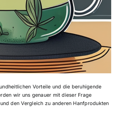
undheitlichen Vorteile und die
beruhigende
erden wir uns genauer mit dieser Frage
 und den Vergleich zu anderen Hanfprodukten