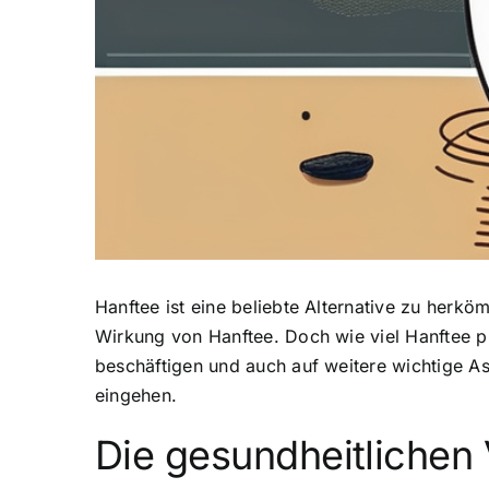
Hanftee ist eine beliebte Alternative zu herk
Wirkung von Hanftee
. Doch wie viel Hanftee p
beschäftigen und auch auf weitere wichtige 
eingehen.
Die
gesundheitlichen 