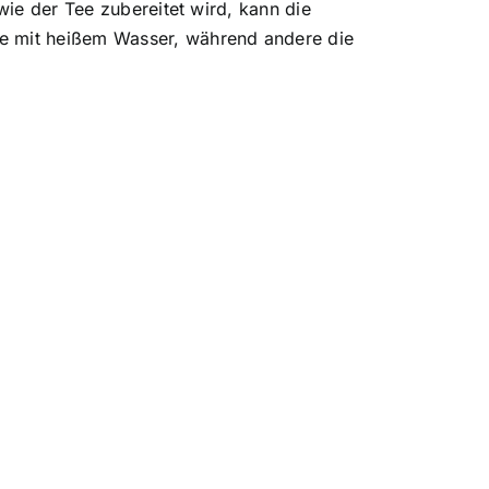
wie der Tee zubereitet wird, kann die
ee mit heißem Wasser, während andere die