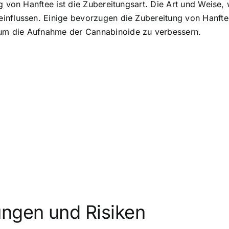
g von Hanftee ist die Zubereitungsart. Die Art und Weise, 
einflussen. Einige bevorzugen die Zubereitung von Hanft
um die Aufnahme der Cannabinoide zu verbessern.
ngen und Risiken