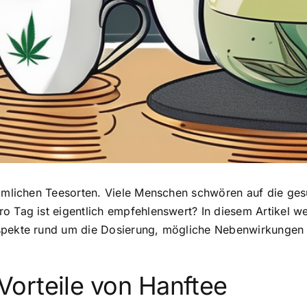
ömmlichen Teesorten. Viele Menschen schwören auf die ges
ro Tag ist eigentlich empfehlenswert? In diesem Artikel w
Aspekte rund um die Dosierung, mögliche Nebenwirkungen
Vorteile von Hanftee