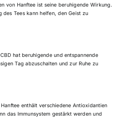
ten von Hanftee ist seine beruhigende Wirkung.
 des Tees kann helfen, den Geist zu
t. CBD hat beruhigende und entspannende
ssigen Tag abzuschalten und zur Ruhe zu
. Hanftee enthält verschiedene Antioxidantien
ann das Immunsystem gestärkt werden und