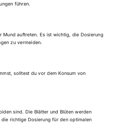
ungen führen.
und auftreten. Es ist wichtig, die Dosierung
ngen zu vermeiden.
mmst, solltest du vor dem Konsum von
iden sind. Die Blätter und Blüten werden
 die richtige Dosierung für den optimalen