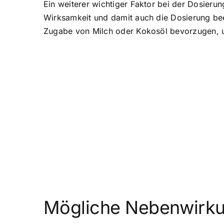
Ein weiterer wichtiger Faktor bei der Dosierun
Wirksamkeit und damit auch die Dosierung be
Zugabe von Milch oder Kokosöl bevorzugen, 
Mögliche Nebenwirku