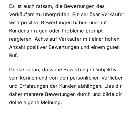
Es ist auch ratsam, die Bewertungen des
Verkäufers zu überprüfen. Ein seriöser Verkäufer
wird positive Bewertungen haben und auf
Kundenanfragen oder Probleme prompt
reagieren. Achte auf Verkäufer mit einer hohen
Anzahl positiver Bewertungen und einem guten
Ruf.
Denke daran, dass die Bewertungen subjektiv
sein können und von den persönlichen Vorlieben
und Erfahrungen der Kunden abhängen. Lies dir
daher mehrere Bewertungen durch und bilde dir
deine eigene Meinung.