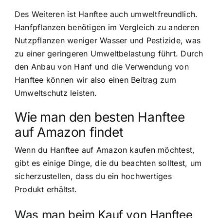
Des Weiteren ist Hanftee auch umweltfreundlich.
Hanfpflanzen benötigen im Vergleich zu anderen
Nutzpflanzen weniger Wasser und Pestizide, was
zu einer geringeren Umweltbelastung führt. Durch
den Anbau von Hanf und die Verwendung von
Hanftee können wir also einen Beitrag zum
Umweltschutz leisten.
Wie man den besten Hanftee
auf Amazon findet
Wenn du Hanftee auf Amazon kaufen möchtest,
gibt es einige Dinge, die du beachten solltest, um
sicherzustellen, dass du ein hochwertiges
Produkt erhältst.
Was man beim Kauf von Hanftee