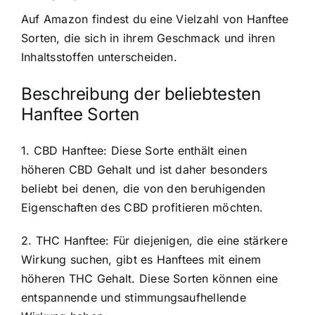
Auf Amazon findest du eine Vielzahl von Hanftee
Sorten, die sich in ihrem Geschmack und ihren
Inhaltsstoffen unterscheiden.
Beschreibung der beliebtesten
Hanftee Sorten
1. CBD Hanftee: Diese Sorte enthält einen
höheren CBD Gehalt und ist daher besonders
beliebt bei denen, die von den beruhigenden
Eigenschaften des CBD profitieren möchten.
2. THC Hanftee: Für diejenigen, die eine stärkere
Wirkung suchen, gibt es Hanftees mit einem
höheren THC Gehalt. Diese Sorten können eine
entspannende und stimmungsaufhellende