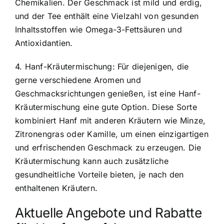
Chemikalien. Der Geschmack ist mild und erdig,
und der Tee enthält eine Vielzahl von gesunden
Inhaltsstoffen wie Omega-3-Fettsäuren und
Antioxidantien.
4. Hanf-Kräutermischung: Für diejenigen, die
gerne verschiedene Aromen und
Geschmacksrichtungen genießen, ist eine Hanf-
Kräutermischung eine gute Option. Diese Sorte
kombiniert Hanf mit anderen Kräutern wie Minze,
Zitronengras oder Kamille, um einen einzigartigen
und erfrischenden Geschmack zu erzeugen. Die
Kräutermischung kann auch zusätzliche
gesundheitliche Vorteile bieten, je nach den
enthaltenen Kräutern.
Aktuelle Angebote und Rabatte