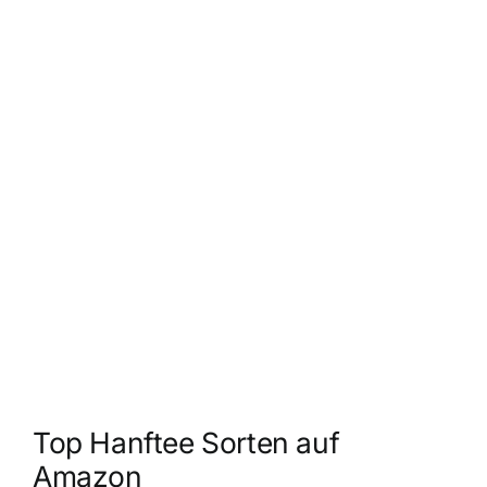
Top Hanftee Sorten auf
Amazon