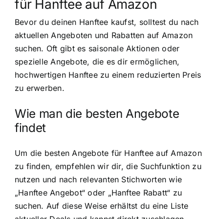
für Hanftee auf Amazon
Bevor du deinen Hanftee kaufst, solltest du nach
aktuellen Angeboten und Rabatten auf Amazon
suchen. Oft gibt es saisonale Aktionen oder
spezielle Angebote, die es dir ermöglichen,
hochwertigen Hanftee zu einem reduzierten Preis
zu erwerben.
Wie man die besten Angebote
findet
Um die besten Angebote für Hanftee auf Amazon
zu finden, empfehlen wir dir, die Suchfunktion zu
nutzen und nach relevanten Stichworten wie
„Hanftee Angebot“ oder „Hanftee Rabatt“ zu
suchen. Auf diese Weise erhältst du eine Liste
aktueller Deals und kannst direkt zuschlagen.