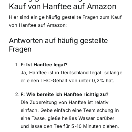
Kauf von Hanftee auf Amazon
Hier sind einige häufig gestellte Fragen zum Kauf
von Hanftee auf Amazon:
Antworten auf häufig gestellte
Fragen
F: Ist Hanftee legal?
Ja, Hanftee ist in Deutschland legal, solange
er einen THC-Gehalt von unter 0,2% hat.
F: Wie bereite ich Hanftee richtig zu?
Die Zubereitung von Hanftee ist relativ
einfach. Gebe einfach eine Teemischung in
eine Tasse, gieße heißes Wasser darüber
und lasse den Tee für 5-10 Minuten ziehen.