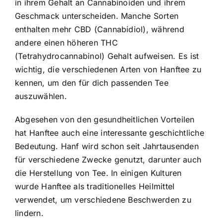
in ihrem Gehalt an Cannabinoiden und ihrem
Geschmack unterscheiden. Manche Sorten
enthalten mehr CBD (Cannabidiol), während
andere einen höheren THC
(Tetrahydrocannabinol) Gehalt aufweisen. Es ist
wichtig, die verschiedenen Arten von Hanftee zu
kennen, um den für dich passenden Tee
auszuwählen.
Abgesehen von den gesundheitlichen Vorteilen
hat Hanftee auch eine interessante geschichtliche
Bedeutung. Hanf wird schon seit Jahrtausenden
für verschiedene Zwecke genutzt, darunter auch
die Herstellung von Tee. In einigen Kulturen
wurde Hanftee als traditionelles Heilmittel
verwendet, um verschiedene Beschwerden zu
lindern.