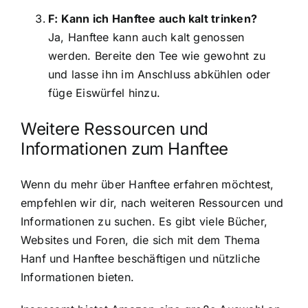
F: Kann ich Hanftee auch kalt trinken?
Ja, Hanftee kann auch kalt genossen
werden. Bereite den Tee wie gewohnt zu
und lasse ihn im Anschluss abkühlen oder
füge Eiswürfel hinzu.
Weitere Ressourcen und
Informationen zum Hanftee
Wenn du mehr über Hanftee erfahren möchtest,
empfehlen wir dir, nach weiteren Ressourcen und
Informationen zu suchen. Es gibt viele Bücher,
Websites und Foren, die sich mit dem Thema
Hanf und Hanftee beschäftigen und nützliche
Informationen bieten.