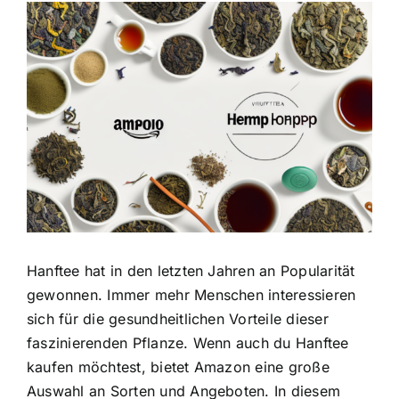
Zeige
grösseres
Bild
Hanftee hat in den letzten Jahren an Popularität
gewonnen. Immer mehr Menschen interessieren
sich für die
gesundheitlichen Vorteile dieser
faszinierenden Pflanze
. Wenn auch du Hanftee
kaufen möchtest, bietet Amazon eine große
Auswahl an Sorten und Angeboten. In diesem