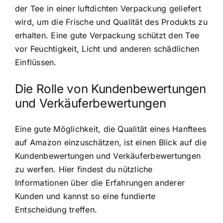
der Tee in einer luftdichten Verpackung geliefert
wird, um die Frische und Qualität des Produkts zu
erhalten. Eine gute Verpackung schützt den Tee
vor Feuchtigkeit, Licht und anderen schädlichen
Einflüssen.
Die Rolle von Kundenbewertungen
und Verkäuferbewertungen
Eine gute Möglichkeit, die Qualität eines Hanftees
auf Amazon einzuschätzen, ist einen Blick auf die
Kundenbewertungen und Verkäuferbewertungen
zu werfen. Hier findest du nützliche
Informationen über die Erfahrungen anderer
Kunden und kannst so eine fundierte
Entscheidung treffen.