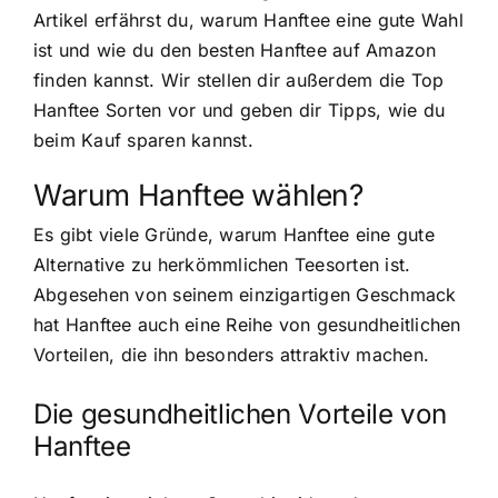
Artikel erfährst du, warum Hanftee eine gute Wahl
ist und wie du den besten Hanftee auf Amazon
finden kannst. Wir stellen dir außerdem die Top
Hanftee Sorten vor und geben dir Tipps, wie du
beim Kauf sparen kannst.
Warum Hanftee wählen?
Es gibt viele Gründe, warum Hanftee eine gute
Alternative zu herkömmlichen Teesorten ist.
Abgesehen von seinem einzigartigen Geschmack
hat Hanftee auch eine Reihe von gesundheitlichen
Vorteilen, die ihn besonders attraktiv machen.
Die gesundheitlichen Vorteile von
Hanftee