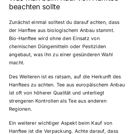
beachten sollte
Zunächst einmal solltest du darauf achten, dass
der Hanftee aus biologischem Anbau stammt.
Bio-Hanftee wird ohne den Einsatz von
chemischen Düngemitteln oder Pestiziden
angebaut, was ihn zu einer gesünderen Wahl
macht.
Des Weiteren ist es ratsam, auf die Herkunft des
Hanftees zu achten. Tee aus europäischem Anbau
ist oft von höherer Qualität und unterliegt
strengeren Kontrollen als Tee aus anderen
Regionen.
Ein weiterer wichtiger Aspekt beim Kauf von
Hanftee ist die Verpackung. Achte darauf, dass