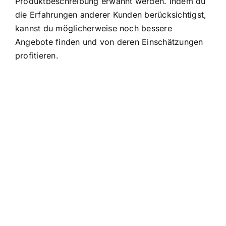
Produktbeschreibung erwähnt werden. Indem du
die Erfahrungen anderer Kunden berücksichtigst,
kannst du möglicherweise noch bessere
Angebote finden und von deren Einschätzungen
profitieren.