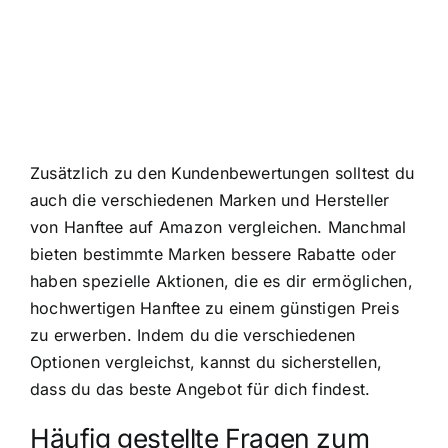
Zusätzlich zu den Kundenbewertungen solltest du
auch die verschiedenen Marken und Hersteller
von Hanftee auf Amazon vergleichen. Manchmal
bieten bestimmte Marken bessere Rabatte oder
haben spezielle Aktionen, die es dir ermöglichen,
hochwertigen Hanftee zu einem günstigen Preis
zu erwerben. Indem du die verschiedenen
Optionen vergleichst, kannst du sicherstellen,
dass du das beste Angebot für dich findest.
Häufig gestellte Fragen zum