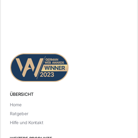
ÜBERSICHT
Home
Ratgeber
Hilfe und Kontakt