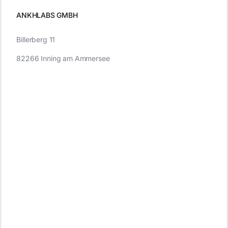
ANKHLABS GMBH
Billerberg 11
82266 Inning am Ammersee