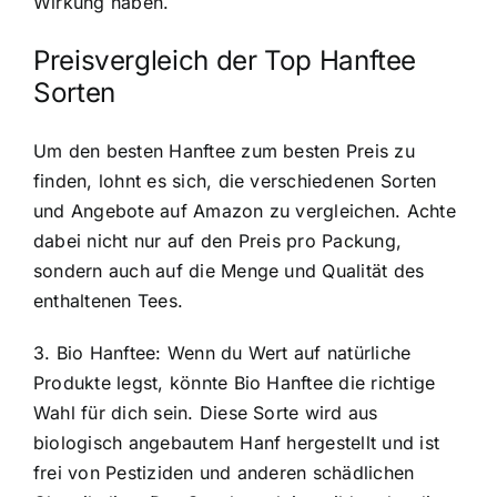
Wirkung haben.
Preisvergleich der Top Hanftee
Sorten
Um den besten Hanftee zum besten Preis zu
finden, lohnt es sich, die verschiedenen Sorten
und Angebote auf Amazon zu vergleichen. Achte
dabei nicht nur auf den Preis pro Packung,
sondern auch auf die Menge und Qualität des
enthaltenen Tees.
3. Bio Hanftee: Wenn du Wert auf natürliche
Produkte legst, könnte Bio Hanftee die richtige
Wahl für dich sein. Diese Sorte wird aus
biologisch angebautem Hanf hergestellt und ist
frei von Pestiziden und anderen schädlichen