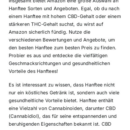
Insgesamt bietet Amazon eine große Auswahl an
Hanftee Sorten und Angeboten. Egal, ob du nach
einem Hanftee mit hohem CBD-Gehalt oder einem
stärkeren THC-Gehalt suchst, du wirst auf
Amazon sicherlich fündig. Nutze die
verschiedenen Bewertungen und Angebote, um
den besten Hanftee zum besten Preis zu finden.
Probier es aus und entdecke die vielfältigen
Geschmacksrichtungen und gesundheitlichen
Vorteile des Hanftees!
Es ist interessant zu wissen, dass Hanftee nicht
nur ein köstliches Getränk ist, sondern auch viele
gesundheitliche Vorteile bietet.
Hanftee enthält
eine Vielzahl von Cannabinoiden
, darunter CBD
(Cannabidiol), das für seine entspannenden und
beruhigenden Eigenschaften bekannt ist. CBD