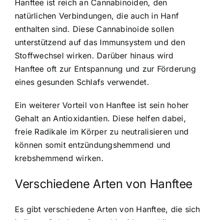
Hanftee ist
reich an Cannabinoiden
, den
natürlichen Verbindungen, die auch in Hanf
enthalten sind. Diese Cannabinoide sollen
unterstützend auf das Immunsystem und den
Stoffwechsel wirken. Darüber hinaus wird
Hanftee oft zur Entspannung und zur Förderung
eines gesunden Schlafs verwendet.
Ein weiterer Vorteil von Hanftee ist sein hoher
Gehalt an Antioxidantien. Diese helfen dabei,
freie Radikale im Körper zu neutralisieren und
können somit entzündungshemmend und
krebshemmend wirken.
Verschiedene Arten von Hanftee
Es gibt
verschiedene Arten von Hanftee
, die sich