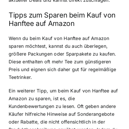
Tipps zum Sparen beim Kauf von
Hanftee auf Amazon
Wenn du beim Kauf von Hanftee auf Amazon
sparen möchtest, kannst du auch überlegen,
größere Packungen oder Sparpakete zu kaufen.
Diese enthalten oft mehr Tee zum günstigeren
Preis und eignen sich daher gut für regelmäßige
Teetrinker.
Ein weiterer Tipp, um beim Kauf von Hanftee auf
Amazon zu sparen, ist es, die
Kundenbewertungen zu lesen. Oft geben andere
Käufer hilfreiche Hinweise auf Sonderangebote
oder Rabatte, die nicht offensichtlich in der