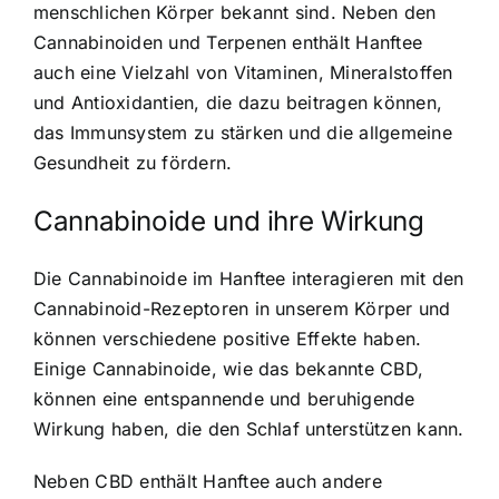
menschlichen Körper bekannt sind. Neben den
Cannabinoiden und Terpenen enthält Hanftee
auch eine Vielzahl von Vitaminen, Mineralstoffen
und Antioxidantien, die dazu beitragen können,
das Immunsystem zu stärken und die allgemeine
Gesundheit zu fördern.
Cannabinoide und ihre Wirkung
Die Cannabinoide im Hanftee interagieren mit den
Cannabinoid-Rezeptoren in unserem Körper und
können verschiedene positive Effekte haben.
Einige Cannabinoide, wie das bekannte CBD,
können eine entspannende und beruhigende
Wirkung haben, die den Schlaf unterstützen kann.
Neben CBD enthält Hanftee auch andere