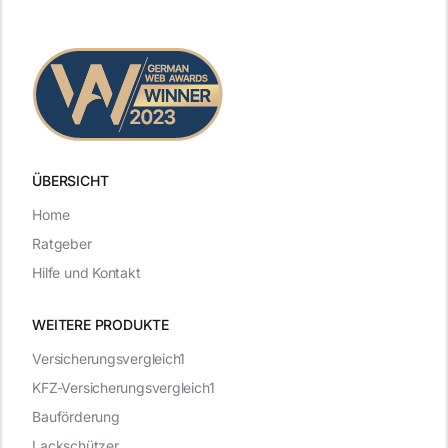
ÜBERSICHT
Home
Ratgeber
Hilfe und Kontakt
WEITERE PRODUKTE
Versicherungsvergleich1
KFZ-Versicherungsvergleich1
Bauförderung
Lackschützer