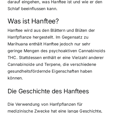
darauf eingehen, was Hanftee ist und wie er den
Schlaf beeinflussen kann.
Was ist Hanftee?
Hanftee wird aus den Blättern und Blüten der
Hanfpflanze hergestellt. Im Gegensatz zu
Marihuana enthält Hanftee jedoch nur sehr
geringe Mengen des psychoaktiven Cannabinoids
THC. Stattdessen enthält er eine Vielzahl anderer
Cannabinoide und Terpene, die verschiedene
gesundheitsfördernde Eigenschaften haben
können.
Die Geschichte des Hanftees
Die Verwendung von Hanfpflanzen für
medizinische Zwecke hat eine lange Geschichte,