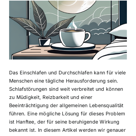
Zeige
grösseres
Bild
Das Einschlafen und Durchschlafen kann für viele
Menschen eine tägliche Herausforderung sein.
Schlafstörungen sind weit verbreitet und können
zu Müdigkeit, Reizbarkeit und einer
Beeinträchtigung der allgemeinen Lebensqualität
führen. Eine mögliche Lösung für dieses Problem
ist
Hanftee, der für seine beruhigende Wirkung
bekannt ist
. In diesem Artikel werden wir genauer