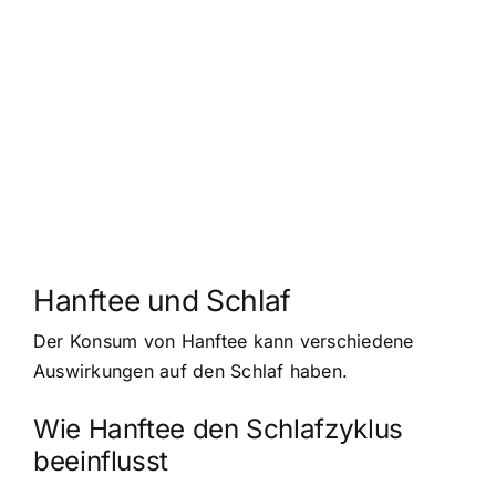
Hanftee und Schlaf
Der Konsum von Hanftee kann verschiedene
Auswirkungen auf den Schlaf haben.
Wie Hanftee den Schlafzyklus
beeinflusst