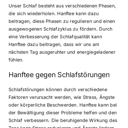
Unser Schlaf besteht aus verschiedenen Phasen,
die sich wiederholen.
Hanftee kann dazu
beitragen, diese Phasen zu regulieren
und einen
ausgewogenen Schlafzyklus zu fördern. Durch
eine Verbesserung der Schlafqualität kann
Hanftee dazu beitragen, dass wir uns am
nächsten Tag ausgeruhter und energiegeladener
fühlen.
Hanftee gegen Schlafstörungen
Schlafstörungen können durch verschiedene
Faktoren verursacht werden, wie Stress, Ängste
oder körperliche Beschwerden.
Hanftee kann bei
der Bewältigung dieser Probleme helfen
und den
Schlaf verbessern. Die beruhigende Wirkung des