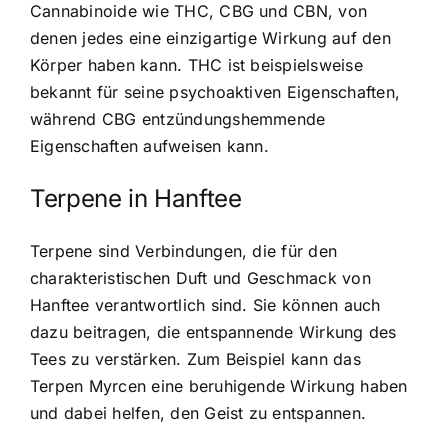
Cannabinoide wie THC, CBG und CBN, von
denen jedes eine einzigartige Wirkung auf den
Körper haben kann. THC ist beispielsweise
bekannt für seine psychoaktiven Eigenschaften,
während CBG entzündungshemmende
Eigenschaften aufweisen kann.
Terpene in Hanftee
Terpene sind Verbindungen, die für den
charakteristischen Duft und Geschmack von
Hanftee verantwortlich sind. Sie können auch
dazu beitragen, die entspannende Wirkung des
Tees zu verstärken. Zum Beispiel kann das
Terpen Myrcen eine beruhigende Wirkung haben
und dabei helfen, den Geist zu entspannen.