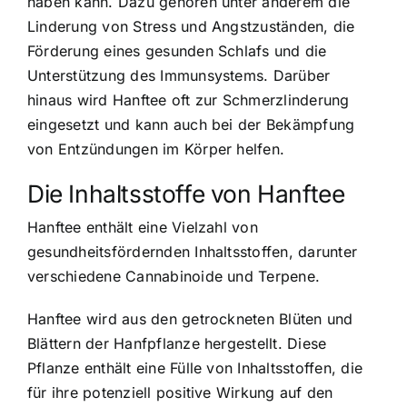
haben kann. Dazu gehören unter anderem die
Linderung von Stress und Angstzuständen, die
Förderung eines gesunden Schlafs und die
Unterstützung des Immunsystems. Darüber
hinaus wird Hanftee oft zur Schmerzlinderung
eingesetzt und kann auch bei der Bekämpfung
von Entzündungen im Körper helfen.
Die Inhaltsstoffe von Hanftee
Hanftee enthält eine Vielzahl von
gesundheitsfördernden Inhaltsstoffen
, darunter
verschiedene Cannabinoide und Terpene.
Hanftee wird aus den getrockneten Blüten und
Blättern der Hanfpflanze hergestellt. Diese
Pflanze enthält eine Fülle von Inhaltsstoffen, die
für ihre potenziell positive Wirkung auf den