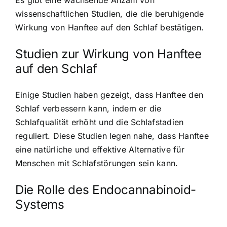
wissenschaftlichen Studien, die die beruhigende
Wirkung von Hanftee auf den Schlaf bestätigen.
Studien zur Wirkung von Hanftee
auf den Schlaf
Einige Studien haben gezeigt, dass Hanftee den
Schlaf verbessern kann, indem er die
Schlafqualität erhöht und die Schlafstadien
reguliert. Diese Studien legen nahe, dass Hanftee
eine natürliche und effektive Alternative für
Menschen mit Schlafstörungen sein kann.
Die Rolle des Endocannabinoid-
Systems