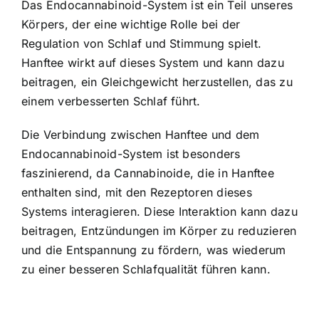
Das Endocannabinoid-System ist ein Teil unseres
Körpers, der eine wichtige Rolle bei der
Regulation von Schlaf und Stimmung spielt.
Hanftee wirkt auf dieses System und kann dazu
beitragen, ein Gleichgewicht herzustellen, das zu
einem verbesserten Schlaf führt.
Die Verbindung zwischen Hanftee und dem
Endocannabinoid-System ist besonders
faszinierend, da Cannabinoide, die in Hanftee
enthalten sind, mit den Rezeptoren dieses
Systems interagieren. Diese Interaktion kann dazu
beitragen, Entzündungen im Körper zu reduzieren
und die Entspannung zu fördern, was wiederum
zu einer besseren Schlafqualität führen kann.