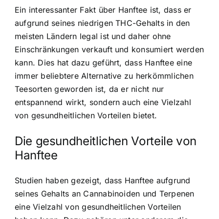
Ein interessanter Fakt über Hanftee ist, dass er
aufgrund seines niedrigen THC-Gehalts in den
meisten Ländern legal ist und daher ohne
Einschränkungen verkauft und konsumiert werden
kann. Dies hat dazu geführt, dass Hanftee eine
immer beliebtere Alternative zu herkömmlichen
Teesorten geworden ist, da er nicht nur
entspannend wirkt, sondern auch eine Vielzahl
von gesundheitlichen Vorteilen bietet.
Die gesundheitlichen Vorteile von
Hanftee
Studien haben gezeigt, dass Hanftee aufgrund
seines Gehalts an Cannabinoiden und Terpenen
eine Vielzahl von gesundheitlichen Vorteilen