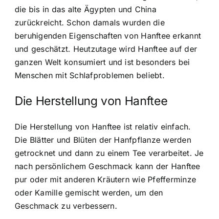
die bis in das alte Ägypten und China
zurückreicht. Schon damals wurden die
beruhigenden Eigenschaften von Hanftee erkannt
und geschätzt. Heutzutage wird Hanftee auf der
ganzen Welt konsumiert und ist besonders bei
Menschen mit Schlafproblemen beliebt.
Die Herstellung von Hanftee
Die Herstellung von
Hanftee ist relativ einfach
.
Die Blätter und Blüten der Hanfpflanze werden
getrocknet und dann zu einem Tee verarbeitet. Je
nach persönlichem Geschmack kann der Hanftee
pur oder mit anderen Kräutern wie Pfefferminze
oder Kamille gemischt werden, um den
Geschmack zu verbessern.