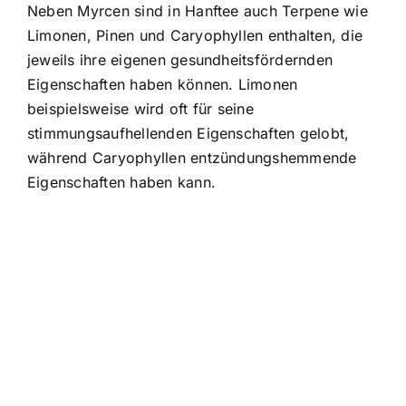
Neben Myrcen sind in Hanftee auch Terpene wie
Limonen, Pinen und Caryophyllen enthalten, die
jeweils ihre eigenen gesundheitsfördernden
Eigenschaften haben können. Limonen
beispielsweise wird oft für seine
stimmungsaufhellenden Eigenschaften gelobt,
während Caryophyllen entzündungshemmende
Eigenschaften haben kann.