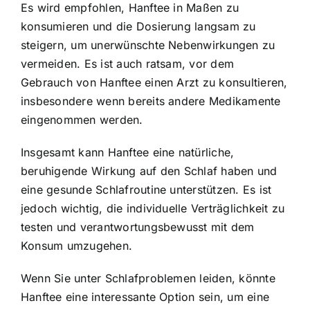
Es wird empfohlen, Hanftee in Maßen zu
konsumieren und die Dosierung langsam zu
steigern, um unerwünschte Nebenwirkungen zu
vermeiden. Es ist auch ratsam, vor dem
Gebrauch von Hanftee einen Arzt zu konsultieren,
insbesondere wenn bereits andere Medikamente
eingenommen werden.
Insgesamt kann Hanftee eine natürliche,
beruhigende Wirkung auf den Schlaf haben und
eine gesunde Schlafroutine unterstützen. Es ist
jedoch wichtig, die individuelle Verträglichkeit zu
testen und verantwortungsbewusst mit dem
Konsum umzugehen.
Wenn Sie unter Schlafproblemen leiden, könnte
Hanftee eine interessante Option sein, um eine