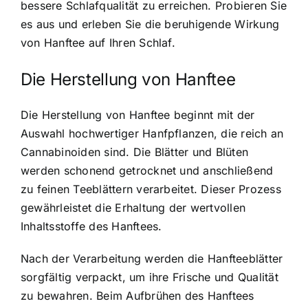
bessere Schlafqualität zu erreichen. Probieren Sie
es aus und erleben Sie die beruhigende Wirkung
von Hanftee auf Ihren Schlaf.
Die Herstellung von Hanftee
Die Herstellung von Hanftee beginnt mit der
Auswahl hochwertiger Hanfpflanzen, die reich an
Cannabinoiden sind. Die Blätter und Blüten
werden schonend getrocknet und anschließend
zu feinen Teeblättern verarbeitet. Dieser Prozess
gewährleistet die Erhaltung der wertvollen
Inhaltsstoffe des Hanftees.
Nach der Verarbeitung werden die Hanfteeblätter
sorgfältig verpackt, um ihre Frische und Qualität
zu bewahren. Beim Aufbrühen des Hanftees