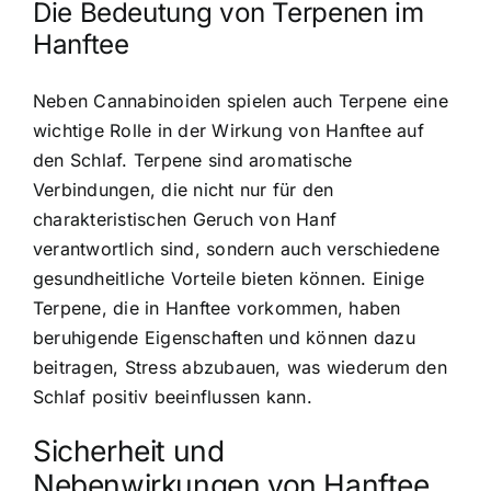
Die Bedeutung von Terpenen im
Hanftee
Neben Cannabinoiden spielen auch Terpene eine
wichtige Rolle in der Wirkung von Hanftee auf
den Schlaf. Terpene sind aromatische
Verbindungen, die nicht nur für den
charakteristischen Geruch von Hanf
verantwortlich sind, sondern auch verschiedene
gesundheitliche Vorteile bieten können. Einige
Terpene, die in Hanftee vorkommen, haben
beruhigende Eigenschaften und können dazu
beitragen, Stress abzubauen, was wiederum den
Schlaf positiv beeinflussen kann.
Sicherheit und
Nebenwirkungen von Hanftee