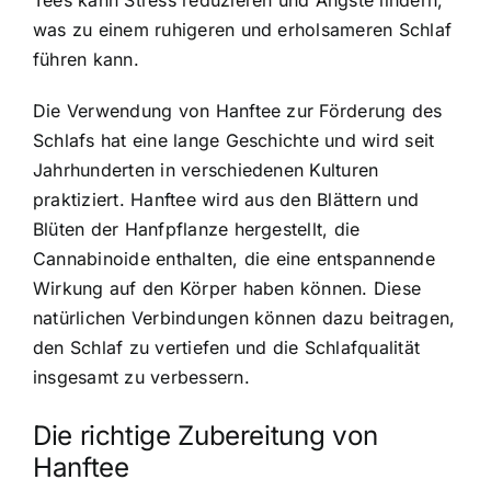
Tees kann Stress reduzieren und Ängste lindern,
was zu einem ruhigeren und erholsameren Schlaf
führen kann.
Die Verwendung von Hanftee zur Förderung des
Schlafs hat eine lange Geschichte und wird seit
Jahrhunderten in verschiedenen Kulturen
praktiziert. Hanftee wird aus den Blättern und
Blüten der Hanfpflanze hergestellt, die
Cannabinoide enthalten, die eine entspannende
Wirkung auf den Körper haben können. Diese
natürlichen Verbindungen können dazu beitragen,
den Schlaf zu vertiefen und die Schlafqualität
insgesamt zu verbessern.
Die richtige Zubereitung von
Hanftee