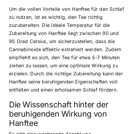
Um die vollen Vorteile von Hanftee für den Schlaf
zu nutzen, ist es wichtig, den Tee richtig
zuzubereiten. Die ideale Temperatur für die
Zubereitung von Hanftee liegt zwischen 90 und
95 Grad Celsius, um sicherzustellen, dass die
Cannabinoide effektiv extrahiert werden. Zudem
empfiehlt es sich, den Tee für etwa 5-7 Minuten
ziehen zu lassen, um eine optimale Wirkung zu
erzielen. Durch die richtige Zubereitung kann der
Hanftee seine beruhigenden Eigenschaften voll
entfalten und einen erholsamen Schlaf fördern.
Die Wissenschaft hinter der
beruhigenden Wirkung von
Hanftee
Es gibt eine wachsende Anzahl von