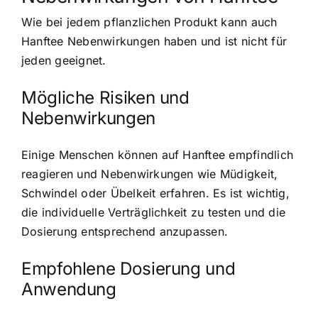
Wie bei jedem pflanzlichen Produkt kann auch
Hanftee Nebenwirkungen haben und ist nicht für
jeden geeignet.
Mögliche Risiken und
Nebenwirkungen
Einige Menschen können auf Hanftee empfindlich
reagieren und Nebenwirkungen wie Müdigkeit,
Schwindel oder Übelkeit erfahren. Es ist wichtig,
die individuelle Verträglichkeit zu testen und die
Dosierung entsprechend anzupassen.
Empfohlene Dosierung und
Anwendung