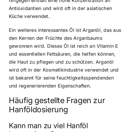
hingegen enthält eine hohe Konzentration an
Antioxidantien und wird oft in der asiatischen
Küche verwendet.
Ein weiteres interessantes Öl ist Arganöl, das aus
den Kernen der Früchte des Arganbaums
gewonnen wird. Dieses Öl ist reich an Vitamin E
und essentiellen Fettsäuren, die helfen können,
die Haut zu pflegen und zu schützen. Arganöl
wird oft in der Kosmetikindustrie verwendet und
ist bekannt für seine feuchtigkeitsspendenden
und regenerierenden Eigenschaften.
Häufig gestellte Fragen zur
Hanföldosierung
Kann man zu viel Hanföl