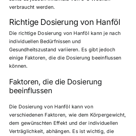
verbraucht werden.
Richtige Dosierung von Hanföl
Die richtige Dosierung von Hanföl kann je nach
individuellen Bedürfnissen und
Gesundheitszustand variieren. Es gibt jedoch
einige Faktoren, die die Dosierung beeinflussen
können.
Faktoren, die die Dosierung
beeinflussen
Die Dosierung von Hanföl kann von
verschiedenen Faktoren, wie dem Körpergewicht,
dem gewünschten Effekt und der individuellen
Verträglichkeit, abhängen. Es ist wichtig, die