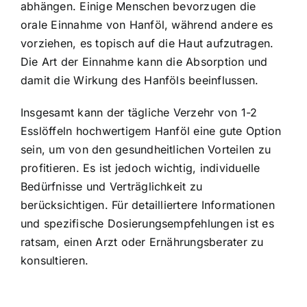
abhängen. Einige Menschen bevorzugen die
orale Einnahme von Hanföl, während andere es
vorziehen, es topisch auf die Haut aufzutragen.
Die Art der Einnahme kann die Absorption und
damit die Wirkung des Hanföls beeinflussen.
Insgesamt kann der tägliche Verzehr von 1-2
Esslöffeln hochwertigem Hanföl eine gute Option
sein, um von den gesundheitlichen Vorteilen zu
profitieren. Es ist jedoch wichtig, individuelle
Bedürfnisse und Verträglichkeit zu
berücksichtigen. Für detailliertere Informationen
und spezifische Dosierungsempfehlungen ist es
ratsam, einen Arzt oder Ernährungsberater zu
konsultieren.