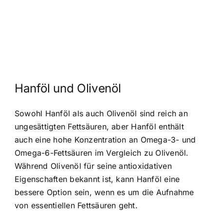
Hanföl und Olivenöl
Sowohl Hanföl als auch Olivenöl sind reich an
ungesättigten Fettsäuren, aber Hanföl enthält
auch eine hohe Konzentration an Omega-3- und
Omega-6-Fettsäuren im Vergleich zu Olivenöl.
Während Olivenöl für seine antioxidativen
Eigenschaften bekannt ist, kann Hanföl eine
bessere Option sein, wenn es um die Aufnahme
von essentiellen Fettsäuren geht.