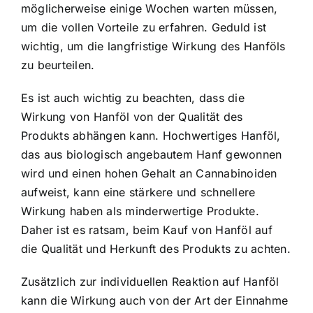
möglicherweise einige Wochen warten müssen,
um die vollen Vorteile zu erfahren. Geduld ist
wichtig, um die langfristige Wirkung des Hanföls
zu beurteilen.
Es ist auch wichtig zu beachten, dass die
Wirkung von Hanföl von der Qualität des
Produkts abhängen kann. Hochwertiges Hanföl,
das aus biologisch angebautem Hanf gewonnen
wird und einen hohen Gehalt an Cannabinoiden
aufweist, kann eine stärkere und schnellere
Wirkung haben als minderwertige Produkte.
Daher ist es ratsam, beim Kauf von Hanföl auf
die Qualität und Herkunft des Produkts zu achten.
Zusätzlich zur individuellen Reaktion auf Hanföl
kann die Wirkung auch von der Art der Einnahme