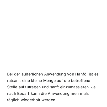
Bei der äußerlichen Anwendung von Hanföl ist es
ratsam, eine kleine Menge auf die betroffene
Stelle aufzutragen und sanft einzumassieren. Je
nach Bedarf kann die Anwendung mehrmals
täglich wiederholt werden.