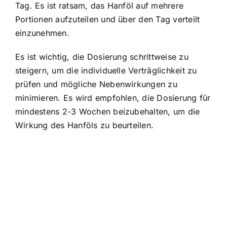
Tag. Es ist ratsam, das Hanföl auf mehrere
Portionen aufzuteilen und über den Tag verteilt
einzunehmen.
Es ist wichtig, die Dosierung schrittweise zu
steigern, um die individuelle Verträglichkeit zu
prüfen und mögliche Nebenwirkungen zu
minimieren. Es wird empfohlen, die Dosierung für
mindestens 2-3 Wochen beizubehalten, um die
Wirkung des Hanföls zu beurteilen.