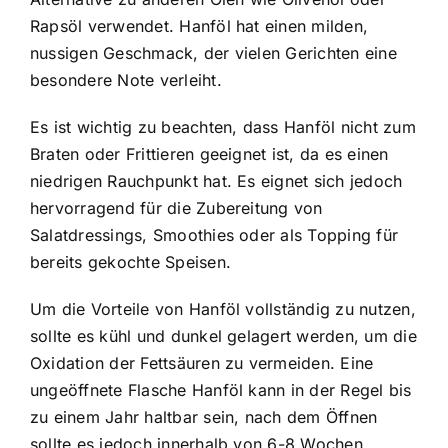
Rapsöl verwendet. Hanföl hat einen milden,
nussigen Geschmack, der vielen Gerichten eine
besondere Note verleiht.
Es ist wichtig zu beachten, dass Hanföl nicht zum
Braten oder Frittieren geeignet ist, da es einen
niedrigen Rauchpunkt hat. Es eignet sich jedoch
hervorragend für die Zubereitung von
Salatdressings, Smoothies oder als Topping für
bereits gekochte Speisen.
Um die Vorteile von Hanföl vollständig zu nutzen,
sollte es kühl und dunkel gelagert werden, um die
Oxidation der Fettsäuren zu vermeiden. Eine
ungeöffnete Flasche Hanföl kann in der Regel bis
zu einem Jahr haltbar sein, nach dem Öffnen
sollte es jedoch innerhalb von 6-8 Wochen