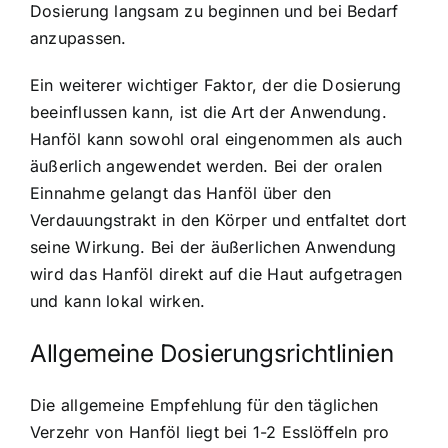
Dosierung langsam zu beginnen und bei Bedarf
anzupassen.
Ein weiterer wichtiger Faktor, der die Dosierung
beeinflussen kann, ist die Art der Anwendung.
Hanföl kann sowohl oral eingenommen als auch
äußerlich angewendet werden. Bei der oralen
Einnahme gelangt das Hanföl über den
Verdauungstrakt in den Körper und entfaltet dort
seine Wirkung. Bei der äußerlichen Anwendung
wird das Hanföl direkt auf die Haut aufgetragen
und kann lokal wirken.
Allgemeine Dosierungsrichtlinien
Die allgemeine Empfehlung für den täglichen
Verzehr von Hanföl liegt bei 1-2 Esslöffeln pro