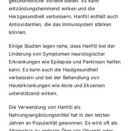
gesundheitliche Vorteile bieten. Es kann
entzündungshemmend wirken und die
Herzgesundheit verbessern. Hanföl enthält auch
Antioxidantien, die das Immunsystem stärken
können.
Einige Studien legen nahe, dass Hanföl bei der
Linderung von Symptomen neurologischer
Erkrankungen wie Epilepsie und Parkinson helfen
kann. Es kann auch die Hautgesundheit
verbessern und bei der Behandlung von
Hauterkrankungen wie Akne und Ekzemen
unterstützend wirken.
Die Verwendung von Hanföl als
Nahrungsergänzungsmittel hat in den letzten
Jahren an Popularität gewonnen. Es wird oft als
Alternative zu anderen Ölen wie Olivenöl oder