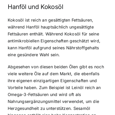
Hanföl und Kokosöl
Kokosöl ist reich an gesättigten Fettsäuren,
während Hanföl hauptsächlich ungesättigte
Fettsäuren enthält. Während Kokosöl für seine
antimikrobiellen Eigenschaften geschätzt wird,
kann Hanföl aufgrund seines Nährstoffgehalts
eine gesündere Wahl sein.
Abgesehen von diesen beiden Ölen gibt es noch
viele weitere Öle auf dem Markt, die ebenfalls
ihre eigenen einzigartigen Eigenschaften und
Vorteile haben. Zum Beispiel ist Leinöl reich an
Omega-3-Fettsäuren und wird oft als
Nahrungsergänzungsmittel verwendet, um die
Herzgesundheit zu unterstützen. Sesamöl