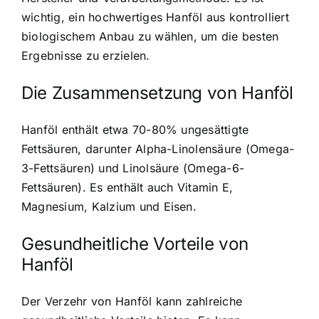
wichtig, ein hochwertiges Hanföl aus kontrolliert
biologischem Anbau zu wählen, um die besten
Ergebnisse zu erzielen.
Die Zusammensetzung von Hanföl
Hanföl enthält etwa 70-80% ungesättigte
Fettsäuren, darunter Alpha-Linolensäure (Omega-
3-Fettsäuren) und Linolsäure (Omega-6-
Fettsäuren). Es enthält auch Vitamin E,
Magnesium, Kalzium und Eisen.
Gesundheitliche Vorteile von
Hanföl
Der Verzehr von Hanföl kann zahlreiche