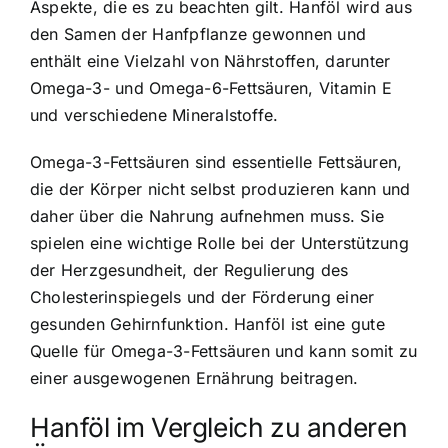
Aspekte, die es zu beachten gilt. Hanföl wird aus
den Samen der Hanfpflanze gewonnen und
enthält eine Vielzahl von Nährstoffen, darunter
Omega-3- und Omega-6-Fettsäuren, Vitamin E
und verschiedene Mineralstoffe.
Omega-3-Fettsäuren sind essentielle Fettsäuren,
die der Körper nicht selbst produzieren kann und
daher über die Nahrung aufnehmen muss. Sie
spielen eine wichtige Rolle bei der Unterstützung
der Herzgesundheit, der Regulierung des
Cholesterinspiegels und der Förderung einer
gesunden Gehirnfunktion. Hanföl ist eine gute
Quelle für Omega-3-Fettsäuren und kann somit zu
einer ausgewogenen Ernährung beitragen.
Hanföl im Vergleich zu anderen