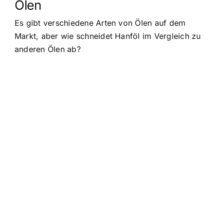
Ölen
Es gibt verschiedene Arten von Ölen auf dem
Markt, aber wie schneidet Hanföl im Vergleich zu
anderen Ölen ab?