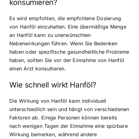
konsumieren?
Es wird empfohlen, die empfohlene Dosierung
von Hanföl einzuhalten. Eine übermäßige Menge
an Hanföl kann zu unerwünschten
Nebenwirkungen führen. Wenn Sie Bedenken
haben oder spezifische gesundheitliche Probleme
haben, sollten Sie vor der Einnahme von Hanföl
einen Arzt konsultieren.
Wie schnell wirkt Hanföl?
Die Wirkung von Hanföl kann individuell
unterschiedlich sein und hängt von verschiedenen
Faktoren ab. Einige Personen können bereits
nach wenigen Tagen der Einnahme eine spürbare
Wirkung bemerken, während andere