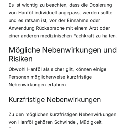
Es ist wichtig zu beachten, dass die Dosierung
von Hanföl individuell angepasst werden sollte
und es ratsam ist, vor der Einnahme oder
Anwendung Rücksprache mit einem Arzt oder
einer anderen medizinischen Fachkraft zu halten.
Mögliche Nebenwirkungen und
Risiken
Obwohl Hanföl als sicher gilt, können einige
Personen möglicherweise kurzfristige
Nebenwirkungen erfahren.
Kurzfristige Nebenwirkungen
Zu den möglichen kurzfristigen Nebenwirkungen
von Hanföl gehören Schwindel, Müdigkeit,