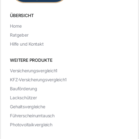
ÜBERSICHT
Home
Ratgeber
Hilfe und Kontakt
WEITERE PRODUKTE
Versicherungsvergleich1
KFZ-Versicherungsvergleich1
Bauförderung
Lackschützer
Gehaltsvergleiche
Führerscheinumtausch
Photovoltaikvergleich