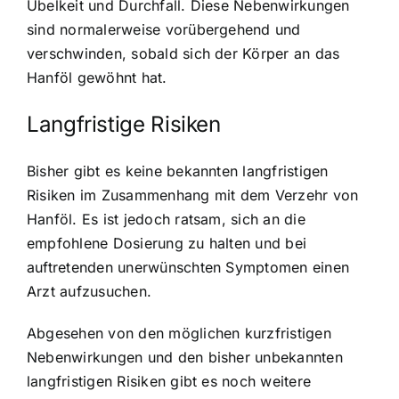
Übelkeit und Durchfall. Diese Nebenwirkungen
sind normalerweise vorübergehend und
verschwinden, sobald sich der Körper an das
Hanföl gewöhnt hat.
Langfristige Risiken
Bisher gibt es keine bekannten langfristigen
Risiken im Zusammenhang mit dem Verzehr von
Hanföl. Es ist jedoch ratsam, sich an die
empfohlene Dosierung zu halten und bei
auftretenden unerwünschten Symptomen einen
Arzt aufzusuchen.
Abgesehen von den möglichen kurzfristigen
Nebenwirkungen und den bisher unbekannten
langfristigen Risiken gibt es noch weitere