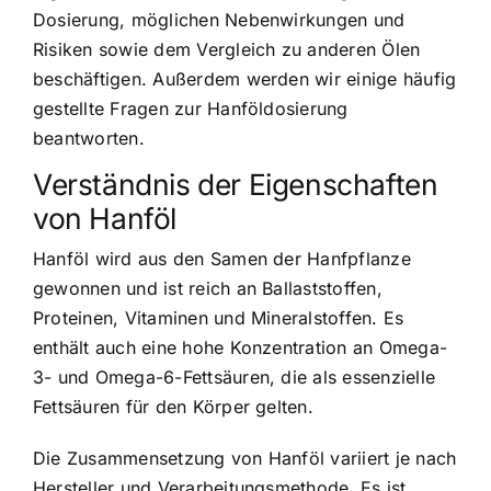
Dosierung, möglichen Nebenwirkungen und
Risiken sowie dem Vergleich zu anderen Ölen
beschäftigen. Außerdem werden wir einige häufig
gestellte Fragen zur Hanföldosierung
beantworten.
Verständnis der Eigenschaften
von Hanföl
Hanföl wird aus den Samen der Hanfpflanze
gewonnen und ist reich an Ballaststoffen,
Proteinen, Vitaminen und Mineralstoffen. Es
enthält auch eine hohe Konzentration an Omega-
3- und Omega-6-Fettsäuren, die als essenzielle
Fettsäuren für den Körper gelten.
Die Zusammensetzung von Hanföl variiert je nach
Hersteller und Verarbeitungsmethode. Es ist