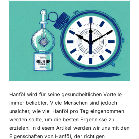
Zeige
grösseres
Bild
Hanföl wird für seine gesundheitlichen Vorteile
immer beliebter. Viele Menschen sind jedoch
unsicher, wie viel Hanföl pro Tag eingenommen
werden sollte, um die besten Ergebnisse zu
erzielen. In diesem Artikel werden wir uns mit den
Eigenschaften von Hanföl, der richtigen