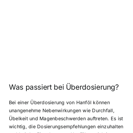
Was passiert bei Überdosierung?
Bei einer Überdosierung von Hanföl können
unangenehme Nebenwirkungen wie Durchfall,
Übelkeit und Magenbeschwerden auftreten. Es ist
wichtig, die Dosierungsempfehlungen einzuhalten