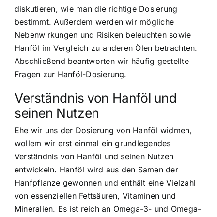
diskutieren, wie man die richtige Dosierung
bestimmt. Außerdem werden wir mögliche
Nebenwirkungen und Risiken beleuchten sowie
Hanföl im Vergleich zu anderen Ölen betrachten.
Abschließend beantworten wir häufig gestellte
Fragen zur Hanföl-Dosierung.
Verständnis von Hanföl und
seinen Nutzen
Ehe wir uns der Dosierung von Hanföl widmen,
wollem wir erst einmal ein grundlegendes
Verständnis von Hanföl und seinen Nutzen
entwickeln. Hanföl wird aus den Samen der
Hanfpflanze gewonnen und enthält eine Vielzahl
von essenziellen Fettsäuren, Vitaminen und
Mineralien. Es ist reich an Omega-3- und Omega-