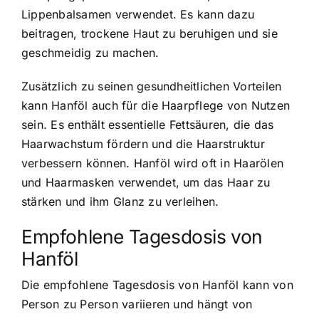
Lippenbalsamen verwendet. Es kann dazu
beitragen, trockene Haut zu beruhigen und sie
geschmeidig zu machen.
Zusätzlich zu seinen gesundheitlichen Vorteilen
kann Hanföl auch für die Haarpflege von Nutzen
sein. Es enthält essentielle Fettsäuren, die das
Haarwachstum fördern und die Haarstruktur
verbessern können. Hanföl wird oft in Haarölen
und Haarmasken verwendet, um das Haar zu
stärken und ihm Glanz zu verleihen.
Empfohlene Tagesdosis von
Hanföl
Die empfohlene Tagesdosis von Hanföl kann von
Person zu Person variieren und hängt von