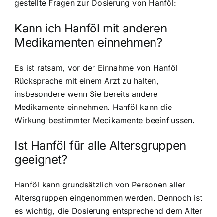
gestellte Fragen zur Dosierung von Hanföl:
Kann ich Hanföl mit anderen
Medikamenten einnehmen?
Es ist ratsam, vor der Einnahme von Hanföl
Rücksprache mit einem Arzt zu halten,
insbesondere wenn Sie bereits andere
Medikamente einnehmen. Hanföl kann die
Wirkung bestimmter Medikamente beeinflussen.
Ist Hanföl für alle Altersgruppen
geeignet?
Hanföl kann grundsätzlich von Personen aller
Altersgruppen eingenommen werden. Dennoch ist
es wichtig, die Dosierung entsprechend dem Alter