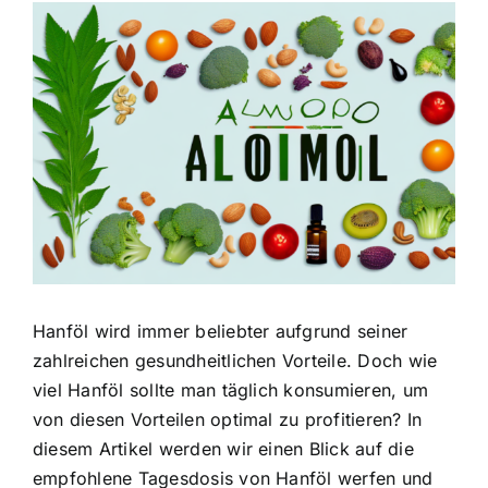
Zeige
grösseres
Bild
Hanföl wird immer beliebter aufgrund seiner
zahlreichen gesundheitlichen Vorteile. Doch wie
viel Hanföl sollte man täglich konsumieren, um
von diesen Vorteilen optimal zu profitieren? In
diesem Artikel werden wir einen Blick auf die
empfohlene Tagesdosis von Hanföl werfen und