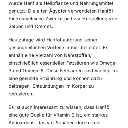
wurde Hanf als Heilpflanze und Nahrungsmittel
genutzt. Die alten Ägypter verwendeten Hanföl
für kosmetische Zwecke und zur Herstellung von
Salben und Cremes.
Heutzutage wird Hanföl aufgrund seiner
gesundheitlichen Vorteile immer beliebter. Es
enthält eine Vielzahl von Nährstoffen,
einschließlich essentieller Fettsäuren wie Omega-
3 und Omega-6. Diese Fettsäuren sind wichtig für
eine gesunde Ernährung und können dazu
beitragen, Entzündungen im Körper zu
reduzieren.
Es ist auch interessant zu wissen, dass Hanföl
eine gute Quelle für Vitamin E ist, ein starkes
Antioxidans, das vor Schäden durch freie