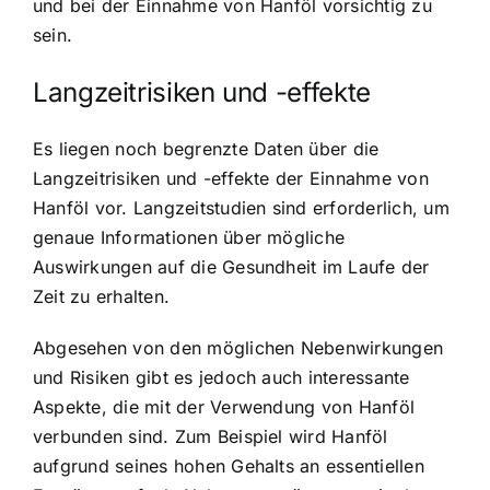
und bei der Einnahme von Hanföl vorsichtig zu
sein.
Langzeitrisiken und -effekte
Es liegen noch begrenzte Daten über die
Langzeitrisiken und -effekte der Einnahme von
Hanföl vor. Langzeitstudien sind erforderlich, um
genaue Informationen über mögliche
Auswirkungen auf die Gesundheit im Laufe der
Zeit zu erhalten.
Abgesehen von den möglichen Nebenwirkungen
und Risiken gibt es jedoch auch interessante
Aspekte, die mit der Verwendung von Hanföl
verbunden sind. Zum Beispiel wird Hanföl
aufgrund seines hohen Gehalts an essentiellen