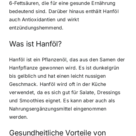
6-Fettsäuren, die für eine gesunde Ernährung
bedeutend sind. Darüber hinaus enthält Hanföl
auch Antioxidantien und wirkt
entzündungshemmend.
Was ist Hanföl?
Hanföl ist ein Pflanzenöl, das aus den Samen der
Hanfpflanze gewonnen wird. Es ist dunkelgrün
bis gelblich und hat einen leicht nussigen
Geschmack. Hanföl wird oft in der Küche
verwendet, da es sich gut für Salate, Dressings
und Smoothies eignet. Es kann aber auch als
Nahrungsergänzungsmittel eingenommen
werden.
Gesundheitliche Vorteile von