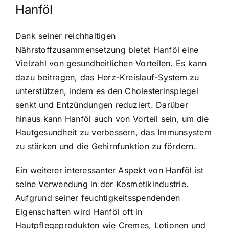
Hanföl
Dank seiner reichhaltigen
Nährstoffzusammensetzung bietet Hanföl eine
Vielzahl von gesundheitlichen Vorteilen. Es kann
dazu beitragen, das Herz-Kreislauf-System zu
unterstützen, indem es den Cholesterinspiegel
senkt und Entzündungen reduziert. Darüber
hinaus kann Hanföl auch von Vorteil sein, um die
Hautgesundheit zu verbessern, das Immunsystem
zu stärken und die Gehirnfunktion zu fördern.
Ein weiterer interessanter Aspekt von Hanföl ist
seine Verwendung in der Kosmetikindustrie.
Aufgrund seiner feuchtigkeitsspendenden
Eigenschaften wird Hanföl oft in
Hautpflegeprodukten wie Cremes, Lotionen und