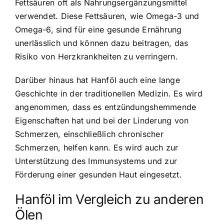
Fettsäuren oft als Nahrungsergänzungsmittel
verwendet. Diese Fettsäuren, wie Omega-3 und
Omega-6, sind für eine gesunde Ernährung
unerlässlich und können dazu beitragen, das
Risiko von Herzkrankheiten zu verringern.
Darüber hinaus hat Hanföl auch eine lange
Geschichte in der traditionellen Medizin. Es wird
angenommen, dass es entzündungshemmende
Eigenschaften hat und bei der Linderung von
Schmerzen, einschließlich chronischer
Schmerzen, helfen kann. Es wird auch zur
Unterstützung des Immunsystems und zur
Förderung einer gesunden Haut eingesetzt.
Hanföl im Vergleich zu anderen
Ölen