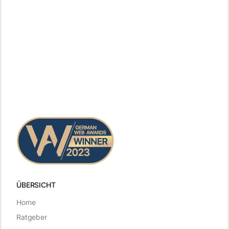
ÜBERSICHT
Home
Ratgeber