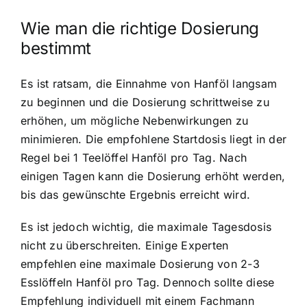
Wie man die richtige Dosierung
bestimmt
Es ist ratsam, die Einnahme von Hanföl langsam
zu beginnen und die Dosierung schrittweise zu
erhöhen, um mögliche Nebenwirkungen zu
minimieren. Die empfohlene Startdosis liegt in der
Regel bei 1 Teelöffel Hanföl pro Tag. Nach
einigen Tagen kann die Dosierung erhöht werden,
bis das gewünschte Ergebnis erreicht wird.
Es ist jedoch wichtig, die maximale Tagesdosis
nicht zu überschreiten. Einige Experten
empfehlen eine maximale Dosierung von 2-3
Esslöffeln Hanföl pro Tag. Dennoch sollte diese
Empfehlung individuell mit einem Fachmann