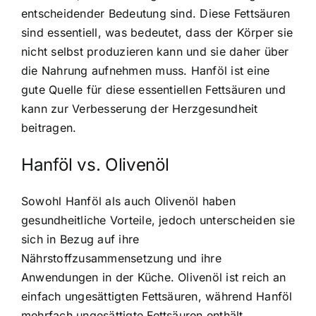
entscheidender Bedeutung sind. Diese Fettsäuren
sind essentiell, was bedeutet, dass der Körper sie
nicht selbst produzieren kann und sie daher über
die Nahrung aufnehmen muss. Hanföl ist eine
gute Quelle für diese essentiellen Fettsäuren und
kann zur Verbesserung der Herzgesundheit
beitragen.
Hanföl vs. Olivenöl
Sowohl Hanföl als auch Olivenöl haben
gesundheitliche Vorteile, jedoch unterscheiden sie
sich in Bezug auf ihre
Nährstoffzusammensetzung und ihre
Anwendungen in der Küche. Olivenöl ist reich an
einfach ungesättigten Fettsäuren, während Hanföl
mehrfach ungesättigte Fettsäuren enthält.