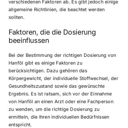
verschiedenen Faktoren ab. Es gibt jedoch einige
allgemeine Richtlinien, die beachtet werden
sollten.
Faktoren, die die Dosierung
beeinflussen
Bei der Bestimmung der richtigen Dosierung von
Hanföl gibt es einige Faktoren zu
berücksichtigen. Dazu gehören das
Körpergewicht, der individuelle Stoffwechsel, der
Gesundheitszustand sowie das gewünschte
Ergebnis. Es ist ratsam, sich vor der Einnahme
von Hanföl an einen Arzt oder eine Fachperson
zu wenden, um die richtige Dosierung zu
ermitteln, die Ihren individuellen Bedürfnissen
entspricht.