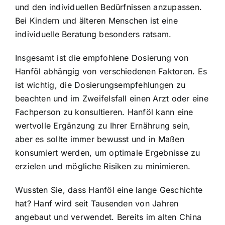
und den individuellen Bedürfnissen anzupassen.
Bei Kindern und älteren Menschen ist eine
individuelle Beratung besonders ratsam.
Insgesamt ist die empfohlene Dosierung von
Hanföl abhängig von verschiedenen Faktoren. Es
ist wichtig, die Dosierungsempfehlungen zu
beachten und im Zweifelsfall einen Arzt oder eine
Fachperson zu konsultieren. Hanföl kann eine
wertvolle Ergänzung zu Ihrer Ernährung sein,
aber es sollte immer bewusst und in Maßen
konsumiert werden, um optimale Ergebnisse zu
erzielen und mögliche Risiken zu minimieren.
Wussten Sie, dass Hanföl eine lange Geschichte
hat? Hanf wird seit Tausenden von Jahren
angebaut und verwendet. Bereits im alten China