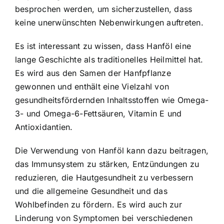
besprochen werden, um sicherzustellen, dass
keine unerwünschten Nebenwirkungen auftreten.
Es ist interessant zu wissen, dass Hanföl eine
lange Geschichte als traditionelles Heilmittel hat.
Es wird aus den Samen der Hanfpflanze
gewonnen und enthält eine Vielzahl von
gesundheitsfördernden Inhaltsstoffen wie Omega-
3- und Omega-6-Fettsäuren, Vitamin E und
Antioxidantien.
Die Verwendung von Hanföl kann dazu beitragen,
das Immunsystem zu stärken, Entzündungen zu
reduzieren, die Hautgesundheit zu verbessern
und die allgemeine Gesundheit und das
Wohlbefinden zu fördern. Es wird auch zur
Linderung von Symptomen bei verschiedenen