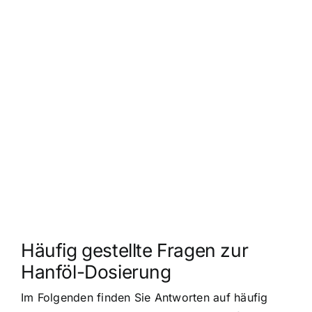
Häufig gestellte Fragen zur
Hanföl-Dosierung
Im Folgenden finden Sie Antworten auf häufig