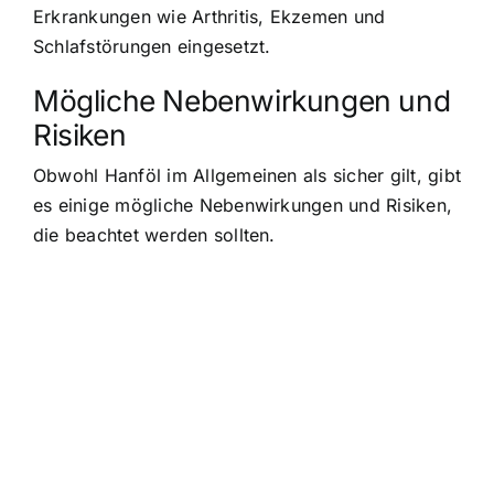
Erkrankungen wie Arthritis, Ekzemen und
Schlafstörungen eingesetzt.
Mögliche Nebenwirkungen und
Risiken
Obwohl Hanföl im Allgemeinen als sicher gilt, gibt
es einige mögliche Nebenwirkungen und Risiken,
die beachtet werden sollten.