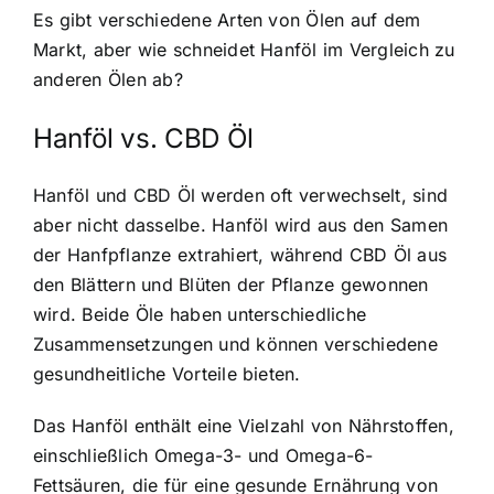
Es gibt verschiedene Arten von Ölen auf dem
Markt, aber wie schneidet Hanföl im Vergleich zu
anderen Ölen ab?
Hanföl vs. CBD Öl
Hanföl und CBD Öl werden oft verwechselt, sind
aber nicht dasselbe. Hanföl wird aus den Samen
der Hanfpflanze extrahiert, während CBD Öl aus
den Blättern und Blüten der Pflanze gewonnen
wird. Beide Öle haben unterschiedliche
Zusammensetzungen und können verschiedene
gesundheitliche Vorteile bieten.
Das Hanföl enthält eine Vielzahl von Nährstoffen,
einschließlich Omega-3- und Omega-6-
Fettsäuren, die für eine gesunde Ernährung von