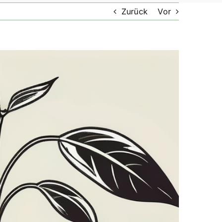
Zurück
Vor