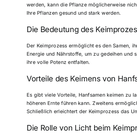
werden, kann die Pflanze möglicherweise nicht
Ihre Pflanzen gesund und stark werden.
Die Bedeutung des Keimproze
Der Keimprozess ermöglicht es den Samen, ihr
Energie und Nährstoffe, um zu gedeihen und 
ihre volle Potenz entfalten.
Vorteile des Keimens von Han
Es gibt viele Vorteile, Hanfsamen keimen zu la
höheren Ernte führen kann. Zweitens ermöglic
Schließlich erleichtert der Keimprozess das
Die Rolle von Licht beim Keimp