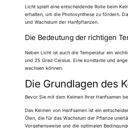
Licht spielt eine entscheidende Rolle beim K
erhalten, um die Photosynthese zu fördern. Da
und Wachstum der Hanfpflanzen.
Die Bedeutung der richtigen T
Neben Licht ist auch die Temperatur ein wich
und 25 Grad Celsius. Eine konstante und ang
wachsen können.
Die Grundlagen des 
Bevor Sie mit dem Keimen Ihrer Hanfsamen begi
Das Keimen von Hanfsamen ist ein entscheiden
Ölen, die für das Wachstum der Pflanze unerläs
Vorgehensweise und die optimalen Bedingungen