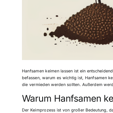
Hanfsamen keimen lassen
ist ein entscheiden
befassen, warum es wichtig ist, Hanfsamen ke
die vermieden werden sollten. Außerdem werd
Warum Hanfsamen ke
Der Keimprozess ist von großer Bedeutung, da