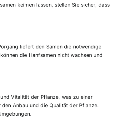
samen keimen lassen, stellen Sie sicher, dass
Vorgang liefert den Samen die notwendige
s können die Hanfsamen nicht wachsen und
nd Vitalität der Pflanze, was zu einer
 den Anbau und die Qualität der Pflanze.
e Umgebungen.