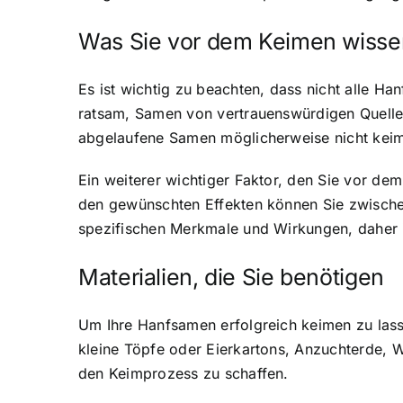
Was Sie vor dem Keimen wissen
Es ist wichtig zu beachten, dass nicht alle H
ratsam, Samen von vertrauenswürdigen Quellen 
abgelaufene Samen möglicherweise nicht kei
Ein weiterer wichtiger Faktor, den Sie vor dem
den gewünschten Effekten können Sie zwischen
spezifischen Merkmale und Wirkungen, daher is
Materialien, die Sie benötigen
Um Ihre Hanfsamen erfolgreich keimen zu lass
kleine Töpfe oder Eierkartons, Anzuchterde, 
den Keimprozess zu schaffen.