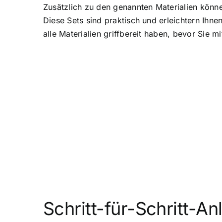
Zusätzlich zu den genannten Materialien könne
Diese Sets sind praktisch und erleichtern Ihn
alle Materialien griffbereit haben, bevor Sie
Schritt-für-Schritt-