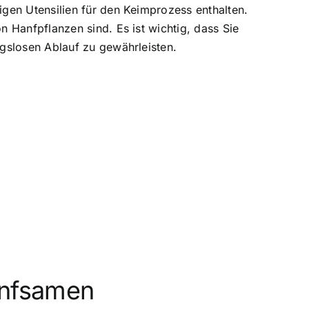
igen Utensilien für den Keimprozess enthalten.
n Hanfpflanzen sind. Es ist wichtig, dass Sie
ngslosen Ablauf zu gewährleisten.
anfsamen