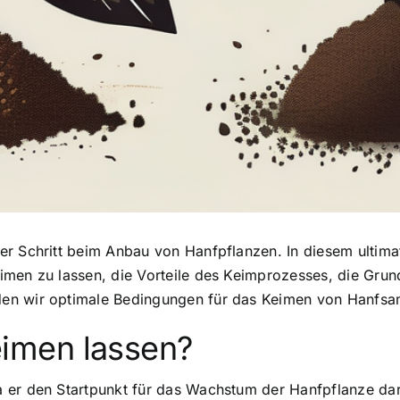
der Schritt beim Anbau von Hanfpflanzen. In diesem ultima
imen zu lassen, die Vorteile des Keimprozesses, die Grun
en wir optimale Bedingungen für das Keimen von Hanfsam
imen lassen?
 er den Startpunkt für das Wachstum der Hanfpflanze dar