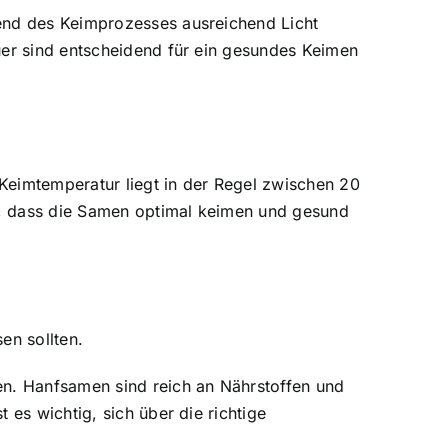
rend des Keimprozesses ausreichend Licht
uer sind entscheidend für ein gesundes Keimen
Keimtemperatur liegt in der Regel zwischen 20
n, dass die Samen optimal keimen und gesund
en sollten.
en. Hanfsamen sind reich an Nährstoffen und
 es wichtig, sich über die richtige