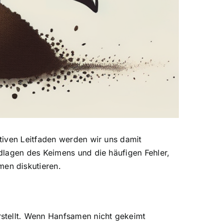
tiven Leitfaden werden wir uns damit
dlagen des Keimens und die häufigen Fehler,
en diskutieren.
stellt. Wenn Hanfsamen nicht gekeimt