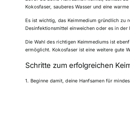
Kokosfaser, sauberes Wasser und eine warm
Es ist wichtig, das Keimmedium gründlich zu
Desinfektionsmittel einweichen oder es in der
Die Wahl des richtigen Keimmediums ist ebenfal
ermöglicht. Kokosfaser ist eine weitere gute W
Schritte zum erfolgreichen Kei
1. Beginne damit, deine Hanfsamen für minde