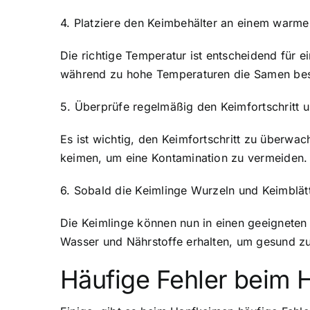
4. Platziere den Keimbehälter an einem warme
Die richtige Temperatur ist entscheidend für
während zu hohe Temperaturen die Samen besc
5. Überprüfe regelmäßig den Keimfortschritt u
Es ist wichtig, den Keimfortschritt zu überwac
keimen, um eine Kontamination zu vermeiden.
6. Sobald die Keimlinge Wurzeln und Keimblätt
Die Keimlinge können nun in einen geeigneten
Wasser und Nährstoffe erhalten, um gesund z
Häufige Fehler beim