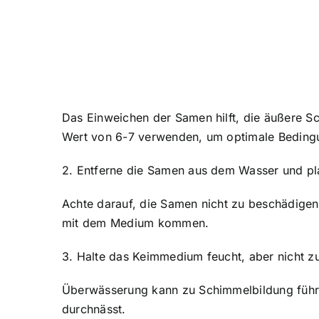
Das Einweichen der Samen hilft, die äußere 
Wert von 6-7 verwenden, um optimale Beding
2. Entferne die Samen aus dem Wasser und pla
Achte darauf, die Samen nicht zu beschädigen,
mit dem Medium kommen.
3. Halte das Keimmedium feucht, aber nicht z
Überwässerung kann zu Schimmelbildung führen
durchnässt.