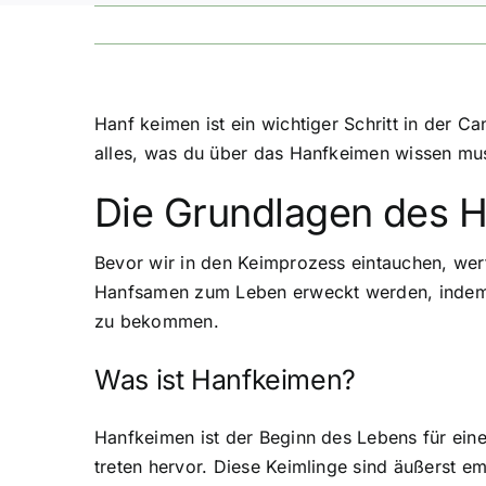
Hanf keimen ist ein wichtiger Schritt in der C
alles, was du über das Hanfkeimen wissen mu
Die Grundlagen des 
Bevor wir in den Keimprozess eintauchen, wer
Hanfsamen zum Leben erweckt werden, indem s
zu bekommen.
Was ist Hanfkeimen?
Hanfkeimen ist der Beginn des Lebens für ein
treten hervor. Diese Keimlinge sind äußerst 