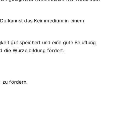
. Du kannst das Keimmedium in einem
gkeit gut speichert und eine gute Belüftung
nd die Wurzelbildung fördert.
 zu fördern.