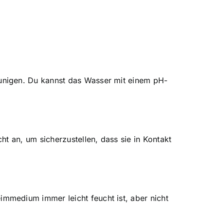
unigen. Du kannst das Wasser mit einem pH-
t an, um sicherzustellen, dass sie in Kontakt
mmedium immer leicht feucht ist, aber nicht