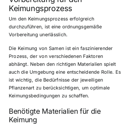
Keimungsprozess
Um den Keimungsprozess erfolgreich
durchzuführen, ist eine ordnungsgemäße
Vorbereitung unerlässlich.
Die Keimung von Samen ist ein faszinierender
Prozess, der von verschiedenen Faktoren
abhängt. Neben den richtigen Materialien spielt
auch die Umgebung eine entscheidende Rolle. Es
ist wichtig, die Bedürfnisse der jeweiligen
Pflanzenart zu berücksichtigen, um optimale
Keimungsbedingungen zu schaffen.
Benötigte Materialien für die
Keimung