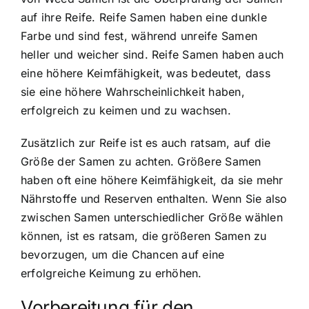
auf ihre Reife. Reife Samen haben eine dunkle
Farbe und sind fest, während unreife Samen
heller und weicher sind. Reife Samen haben auch
eine
höhere Keimfähigkeit
, was bedeutet, dass
sie eine höhere Wahrscheinlichkeit haben,
erfolgreich zu keimen und zu wachsen.
Zusätzlich zur Reife ist es auch ratsam, auf die
Größe der Samen zu achten. Größere Samen
haben oft eine höhere Keimfähigkeit, da sie mehr
Nährstoffe und Reserven enthalten. Wenn Sie also
zwischen Samen unterschiedlicher Größe wählen
können, ist es ratsam, die größeren Samen zu
bevorzugen, um die Chancen auf eine
erfolgreiche Keimung zu erhöhen.
Vorbereitung für den