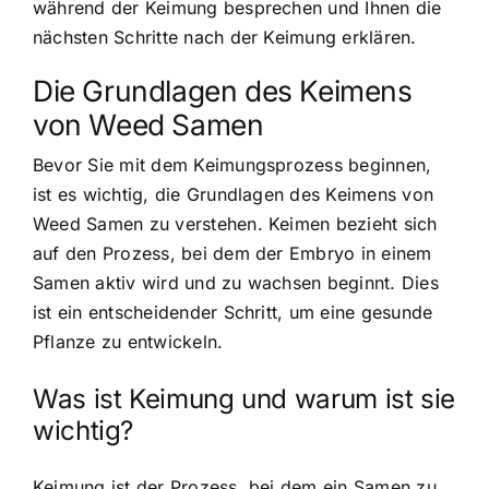
während der Keimung besprechen und Ihnen die
nächsten Schritte nach der Keimung erklären.
Die Grundlagen des Keimens
von Weed Samen
Bevor Sie mit dem Keimungsprozess beginnen,
ist es wichtig, die Grundlagen des Keimens von
Weed Samen zu verstehen. Keimen bezieht sich
auf den Prozess, bei dem der
Embryo in einem
Samen aktiv
wird und zu wachsen beginnt. Dies
ist ein entscheidender Schritt, um eine gesunde
Pflanze zu entwickeln.
Was ist Keimung und warum ist sie
wichtig?
Keimung ist der Prozess, bei dem ein Samen zu