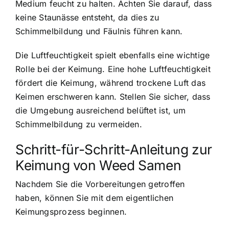
Medium feucht zu halten. Achten Sie darauf, dass
keine Staunässe entsteht, da dies zu
Schimmelbildung und Fäulnis führen kann.
Die Luftfeuchtigkeit spielt ebenfalls eine wichtige
Rolle bei der Keimung. Eine hohe Luftfeuchtigkeit
fördert die Keimung, während trockene Luft das
Keimen erschweren kann. Stellen Sie sicher, dass
die Umgebung ausreichend belüftet ist, um
Schimmelbildung zu vermeiden.
Schritt-für-Schritt-Anleitung zur
Keimung von Weed Samen
Nachdem Sie die Vorbereitungen getroffen
haben, können Sie mit dem eigentlichen
Keimungsprozess beginnen.