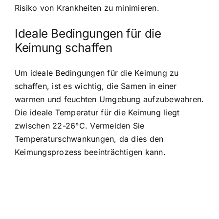
Risiko von Krankheiten zu minimieren.
Ideale Bedingungen für die
Keimung schaffen
Um ideale Bedingungen für die Keimung zu
schaffen, ist es wichtig, die Samen in einer
warmen und feuchten Umgebung aufzubewahren.
Die ideale Temperatur für die Keimung liegt
zwischen 22-26°C. Vermeiden Sie
Temperaturschwankungen, da dies den
Keimungsprozess beeinträchtigen kann.