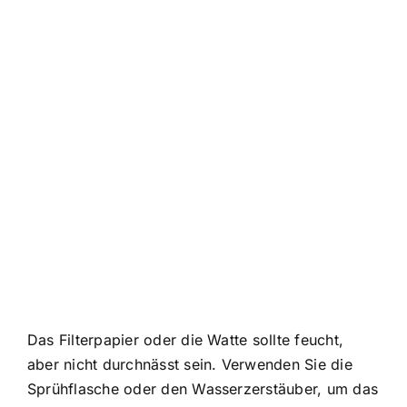
Das Filterpapier oder die Watte sollte feucht,
aber nicht durchnässt sein. Verwenden Sie die
Sprühflasche oder den Wasserzerstäuber, um das