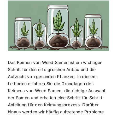
Zeige
grösseres
Bild
Das
Keimen von Weed Samen
ist ein wichtiger
Schritt für den
erfolgreichen Anbau und die
Aufzucht
von gesunden Pflanzen. In diesem
Leitfaden erfahren Sie die Grundlagen des
Keimens von Weed Samen, die richtige Auswahl
der Samen und erhalten eine Schritt-für-Schritt-
Anleitung für den Keimungsprozess. Darüber
hinaus werden wir häufig auftretende Probleme