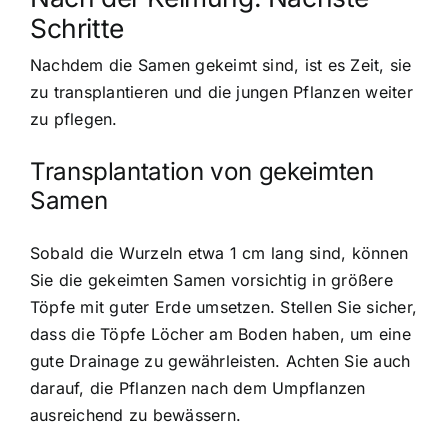
Schritte
Nachdem die Samen gekeimt sind, ist es Zeit, sie
zu transplantieren und die jungen Pflanzen weiter
zu pflegen.
Transplantation von gekeimten
Samen
Sobald die Wurzeln etwa 1 cm lang sind, können
Sie die gekeimten Samen vorsichtig in größere
Töpfe mit guter Erde umsetzen. Stellen Sie sicher,
dass die Töpfe Löcher am Boden haben, um eine
gute Drainage zu gewährleisten. Achten Sie auch
darauf, die Pflanzen nach dem Umpflanzen
ausreichend zu bewässern.