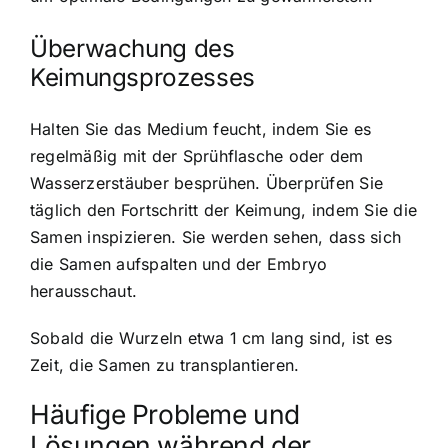
Überwachung des
Keimungsprozesses
Halten Sie das Medium feucht, indem Sie es
regelmäßig mit der Sprühflasche oder dem
Wasserzerstäuber besprühen. Überprüfen Sie
täglich den Fortschritt der Keimung, indem Sie die
Samen inspizieren. Sie werden sehen, dass sich
die Samen aufspalten und der Embryo
herausschaut.
Sobald die Wurzeln etwa 1 cm lang sind, ist es
Zeit, die Samen zu transplantieren.
Häufige Probleme und
Lösungen während der