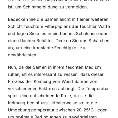
ist, um Schimmelbildung zu vermeiden.
Bedecken Sie die Samen leicht mit einer weiteren
Schicht feuchtem Filterpapier oder feuchter Watte
und legen Sie alles in ein flaches Schälchen oder
einen flachen Behälter. Decken Sie das Schälchen
ab, um eine konstante Feuchtigkeit zu
gewährleisten.
Nun, da die Samen in ihrem feuchten Medium
ruhen, ist es interessant zu wissen, dass dieser
Prozess der Keimung von Weed Samen von
verschiedenen Faktoren abhängt. Die Temperatur
spielt eine entscheidende Rolle, da sie die
Keimung beeinflusst. Idealerweise sollte die
Umgebungstemperatur zwischen 20-25°C liegen,
um optimale Bedingungen zu gewährleisten.