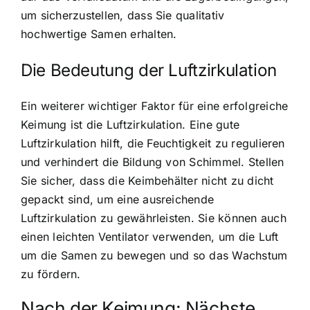
um sicherzustellen, dass Sie qualitativ
hochwertige Samen erhalten.
Die Bedeutung der Luftzirkulation
Ein weiterer wichtiger Faktor für eine erfolgreiche
Keimung ist die Luftzirkulation. Eine gute
Luftzirkulation hilft, die Feuchtigkeit zu regulieren
und verhindert die Bildung von Schimmel. Stellen
Sie sicher, dass die Keimbehälter nicht zu dicht
gepackt sind, um eine ausreichende
Luftzirkulation zu gewährleisten. Sie können auch
einen leichten Ventilator verwenden, um die Luft
um die Samen zu bewegen und so das Wachstum
zu fördern.
Nach der Keimung: Nächste