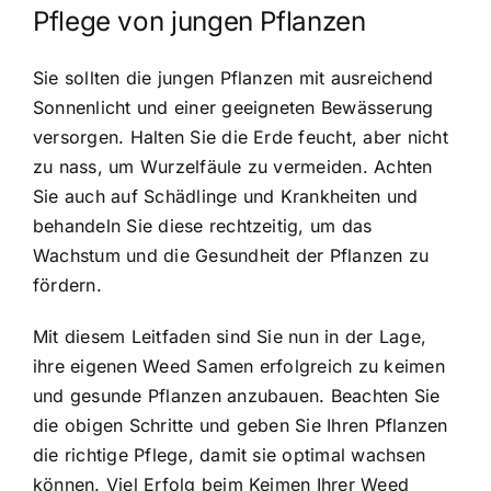
Pflege von jungen Pflanzen
Sie sollten die jungen Pflanzen mit ausreichend
Sonnenlicht und einer geeigneten Bewässerung
versorgen. Halten Sie die Erde feucht, aber nicht
zu nass, um Wurzelfäule zu vermeiden. Achten
Sie auch auf Schädlinge und Krankheiten und
behandeln Sie diese rechtzeitig, um das
Wachstum und die Gesundheit der Pflanzen zu
fördern.
Mit diesem Leitfaden sind Sie nun in der Lage,
ihre eigenen Weed Samen erfolgreich zu keimen
und gesunde Pflanzen anzubauen. Beachten Sie
die obigen Schritte und geben Sie Ihren Pflanzen
die richtige Pflege, damit sie optimal wachsen
können. Viel Erfolg beim Keimen Ihrer Weed