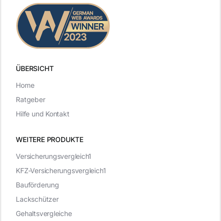
ÜBERSICHT
Home
Ratgeber
Hilfe und Kontakt
WEITERE PRODUKTE
Versicherungsvergleich1
KFZ-Versicherungsvergleich1
Bauförderung
Lackschützer
Gehaltsvergleiche