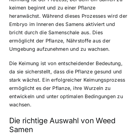
keimen beginnt und zu einer Pflanze
heranwächst. Während dieses Prozesses wird der
Embryo im Inneren des Samens aktiviert und
bricht durch die Samenschale aus. Dies
ermöglicht der Pflanze, Nährstoffe aus der
Umgebung aufzunehmen und zu wachsen.
Die Keimung ist von entscheidender Bedeutung,
da sie sicherstellt, dass die Pflanze gesund und
stark wächst. Ein erfolgreicher Keimungsprozess
ermöglicht es der Pflanze, ihre Wurzeln zu
entwickeln und unter optimalen Bedingungen zu
wachsen.
Die richtige Auswahl von Weed
Samen