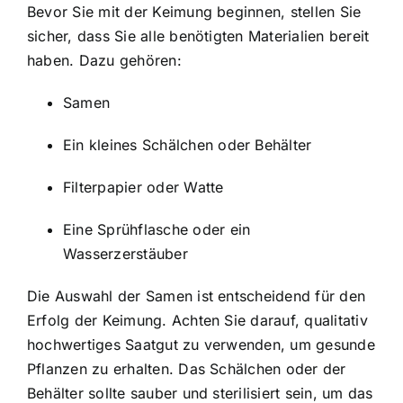
Bevor Sie mit der Keimung beginnen, stellen Sie
sicher, dass Sie alle benötigten Materialien bereit
haben. Dazu gehören:
Samen
Ein kleines Schälchen oder Behälter
Filterpapier oder Watte
Eine Sprühflasche oder ein
Wasserzerstäuber
Die Auswahl der Samen ist entscheidend für den
Erfolg der Keimung. Achten Sie darauf, qualitativ
hochwertiges Saatgut zu verwenden, um gesunde
Pflanzen zu erhalten. Das Schälchen oder der
Behälter sollte sauber und sterilisiert sein, um das