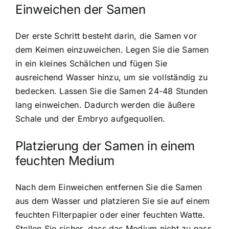
Einweichen der Samen
Der erste Schritt besteht darin, die Samen vor
dem Keimen einzuweichen. Legen Sie die Samen
in ein kleines Schälchen und fügen Sie
ausreichend Wasser hinzu, um sie vollständig zu
bedecken. Lassen Sie die Samen 24-48 Stunden
lang einweichen. Dadurch werden die äußere
Schale und der Embryo aufgequollen.
Platzierung der Samen in einem
feuchten Medium
Nach dem Einweichen entfernen Sie die Samen
aus dem Wasser und platzieren Sie sie auf einem
feuchten Filterpapier oder einer feuchten Watte.
Stellen Sie sicher, dass das Medium nicht zu nass