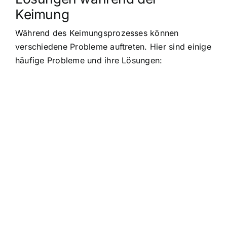
Keimung
Während des Keimungsprozesses können
verschiedene Probleme auftreten. Hier sind einige
häufige Probleme und ihre Lösungen: