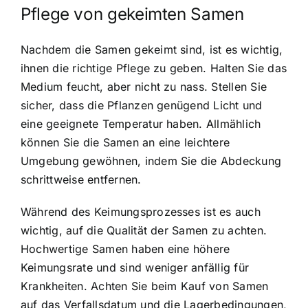
Pflege von gekeimten Samen
Nachdem die Samen gekeimt sind, ist es wichtig,
ihnen die richtige Pflege zu geben. Halten Sie das
Medium feucht, aber nicht zu nass. Stellen Sie
sicher, dass die Pflanzen genügend Licht und
eine geeignete Temperatur haben. Allmählich
können Sie die Samen an eine leichtere
Umgebung gewöhnen, indem Sie die Abdeckung
schrittweise entfernen.
Während des Keimungsprozesses ist es auch
wichtig, auf die Qualität der Samen zu achten.
Hochwertige Samen haben eine höhere
Keimungsrate und sind weniger anfällig für
Krankheiten. Achten Sie beim Kauf von Samen
auf das Verfallsdatum und die Lagerbedingungen,