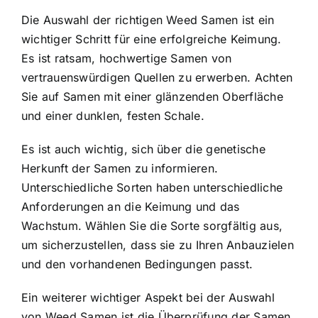
Die Auswahl der richtigen Weed Samen ist ein
wichtiger Schritt für eine erfolgreiche Keimung.
Es ist ratsam, hochwertige Samen von
vertrauenswürdigen Quellen zu erwerben. Achten
Sie auf Samen mit einer glänzenden Oberfläche
und einer dunklen, festen Schale.
Es ist auch wichtig, sich über die genetische
Herkunft der Samen zu informieren.
Unterschiedliche Sorten haben unterschiedliche
Anforderungen an die Keimung und das
Wachstum. Wählen Sie die Sorte sorgfältig aus,
um sicherzustellen, dass sie zu Ihren Anbauzielen
und den vorhandenen Bedingungen passt.
Ein weiterer wichtiger Aspekt bei der Auswahl
von Weed Samen ist die Überprüfung der Samen