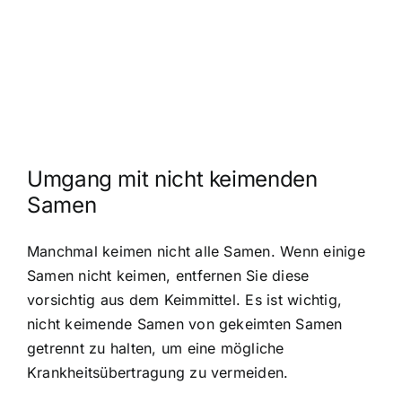
Umgang mit nicht keimenden
Samen
Manchmal keimen nicht alle Samen. Wenn einige
Samen nicht keimen, entfernen Sie diese
vorsichtig aus dem Keimmittel. Es ist wichtig,
nicht keimende Samen von gekeimten Samen
getrennt zu halten, um eine mögliche
Krankheitsübertragung zu vermeiden.