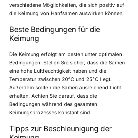
verschiedene Möglichkeiten, die sich positiv auf
die Keimung von Hanfsamen auswirken können.
Beste Bedingungen für die
Keimung
Die Keimung erfolgt am besten unter optimalen
Bedingungen. Stellen Sie sicher, dass die Samen
eine hohe Luftfeuchtigkeit haben und die
Temperatur zwischen 20°C und 25°C liegt.
Außerdem sollten die Samen ausreichend Licht
erhalten. Achten Sie darauf, dass die
Bedingungen während des gesamten
Keimungsprozesses konstant sind.
Tipps zur Beschleunigung der
Keimung