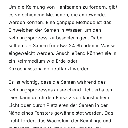
Um die Keimung von Hanfsamen zu fördern, gibt
es verschiedene Methoden, die angewendet
werden können. Eine gängige Methode ist das
Einweichen der Samen in Wasser, um den
Keimungsprozess zu beschleunigen. Dabei
sollten die Samen für etwa 24 Stunden in Wasser
eingeweicht werden. Anschließend können sie in
ein Keimmedium wie Erde oder
Kokosnussschalen gepflanzt werden.
Es ist wichtig, dass die Samen während des
Keimungsprozesses ausreichend Licht erhalten.
Dies kann durch den Einsatz von künstlichem
Licht oder durch Platzieren der Samen in der
Nähe eines Fensters gewährleistet werden. Das
Licht fördert das Wachstum der Keimlinge und