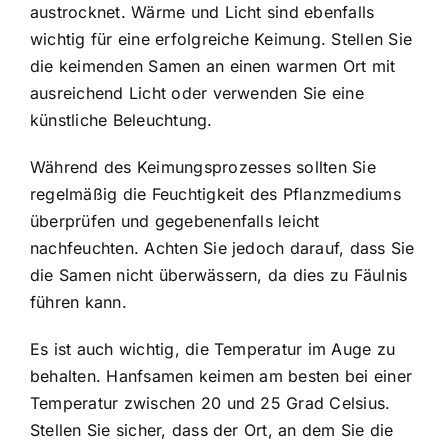
austrocknet. Wärme und Licht sind ebenfalls
wichtig für eine erfolgreiche Keimung. Stellen Sie
die keimenden Samen an einen warmen Ort mit
ausreichend Licht oder verwenden Sie eine
künstliche Beleuchtung.
Während des Keimungsprozesses sollten Sie
regelmäßig die Feuchtigkeit des Pflanzmediums
überprüfen und gegebenenfalls leicht
nachfeuchten. Achten Sie jedoch darauf, dass Sie
die Samen nicht überwässern, da dies zu Fäulnis
führen kann.
Es ist auch wichtig, die Temperatur im Auge zu
behalten. Hanfsamen keimen am besten bei einer
Temperatur zwischen 20 und 25 Grad Celsius.
Stellen Sie sicher, dass der Ort, an dem Sie die