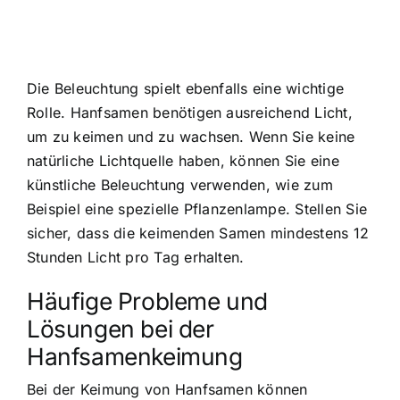
Die Beleuchtung spielt ebenfalls eine wichtige
Rolle. Hanfsamen benötigen ausreichend Licht,
um zu keimen und zu wachsen. Wenn Sie keine
natürliche Lichtquelle haben, können Sie eine
künstliche Beleuchtung verwenden, wie zum
Beispiel eine spezielle Pflanzenlampe. Stellen Sie
sicher, dass die keimenden Samen mindestens 12
Stunden Licht pro Tag erhalten.
Häufige Probleme und
Lösungen bei der
Hanfsamenkeimung
Bei der Keimung von Hanfsamen können