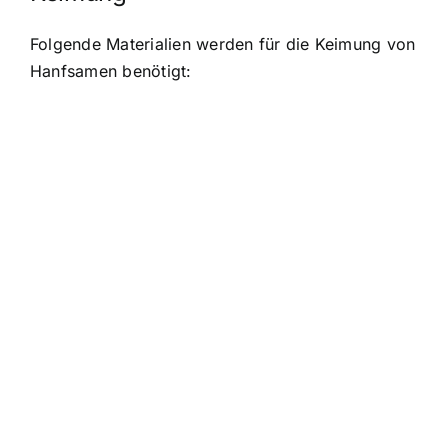
Folgende Materialien werden für die Keimung von
Hanfsamen benötigt: