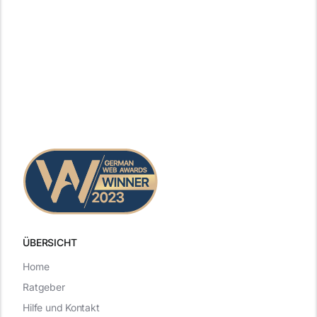
ÜBERSICHT
Home
Ratgeber
Hilfe und Kontakt