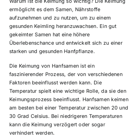
Warum ist die Keimung so wichtig? Die Keimung
ermöglicht es dem Samen, Nährstoffe
aufzunehmen und zu nutzen, um zu einem
gesunden Keimling heranzuwachsen. Ein gut
gekeimter Samen hat eine höhere
Überlebenschance und entwickelt sich zu einer
starken und gesunden Hanfpflanze.
Die Keimung von Hanfsamen ist ein
faszinierender Prozess, der von verschiedenen
Faktoren beeinflusst werden kann. Die
Temperatur spielt eine wichtige Rolle, da sie den
Keimungsprozess beeinflusst. Hanfsamen keimen
am besten bei einer Temperatur zwischen 20 und
30 Grad Celsius. Bei niedrigeren Temperaturen
kann die Keimung verzögert oder sogar
verhindert werden.