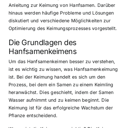
Anleitung zur Keimung von Hanfsamen. Darüber
hinaus werden häufige Probleme und Lösungen
diskutiert und verschiedene Möglichkeiten zur
Optimierung des Keimungsprozesses vorgestellt.
Die Grundlagen des
Hanfsamenkeimens
Um das Hanfsamenkeimen besser zu verstehen,
ist es wichtig zu wissen, was Hanfsamenkeimung
ist. Bei der Keimung handelt es sich um den
Prozess, bei dem ein Samen zu einem Keimling
heranwächst. Dies geschieht, indem der Samen
Wasser aufnimmt und zu keimen beginnt. Die
Keimung ist für das erfolgreiche Wachstum der
Pflanze entscheidend.