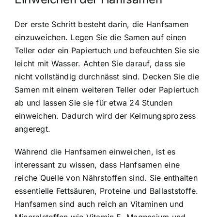
Der erste Schritt besteht darin, die Hanfsamen
einzuweichen. Legen Sie die Samen auf einen
Teller oder ein Papiertuch und befeuchten Sie sie
leicht mit Wasser. Achten Sie darauf, dass sie
nicht vollständig durchnässt sind. Decken Sie die
Samen mit einem weiteren Teller oder Papiertuch
ab und lassen Sie sie für etwa 24 Stunden
einweichen. Dadurch wird der Keimungsprozess
angeregt.
Während die Hanfsamen einweichen, ist es
interessant zu wissen, dass Hanfsamen eine
reiche Quelle von Nährstoffen sind. Sie enthalten
essentielle Fettsäuren, Proteine und Ballaststoffe.
Hanfsamen sind auch reich an Vitaminen und