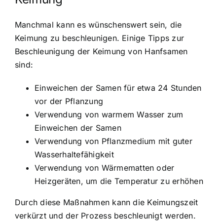
Manchmal kann es wünschenswert sein, die
Keimung zu beschleunigen. Einige Tipps zur
Beschleunigung der Keimung von Hanfsamen
sind:
Einweichen der Samen für etwa 24 Stunden
vor der Pflanzung
Verwendung von warmem Wasser zum
Einweichen der Samen
Verwendung von Pflanzmedium mit guter
Wasserhaltefähigkeit
Verwendung von Wärmematten oder
Heizgeräten, um die Temperatur zu erhöhen
Durch diese Maßnahmen kann die Keimungszeit
verkürzt und der Prozess beschleunigt werden.