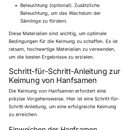
Beleuchtung (optional): Zusätzliche
Beleuchtung, um das Wachstum der
Sämlinge zu fördern.
Diese Materialien sind wichtig, um optimale
Bedingungen für die Keimung zu schaffen. Es ist
ratsam, hochwertige Materialien zu verwenden,
um die besten Ergebnisse zu erzielen.
Schritt-für-Schritt-Anleitung zur
Keimung von Hanfsamen
Die Keimung von Hanfsamen erfordert eine
präzise Vorgehensweise. Hier ist eine Schritt-für-
Schritt-Anleitung, um eine erfolgreiche Keimung
zu erreichen.
Einweichen der Hanfsamen