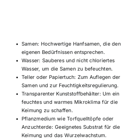
Samen: Hochwertige Hanfsamen, die den
eigenen Bedürfnissen entsprechen.
Wasser: Sauberes und nicht chloriertes
Wasser, um die Samen zu befeuchten.
Teller oder Papiertuch: Zum Auflegen der
Samen und zur Feuchtigkeitsregulierung.
Transparenter Kunststoffbehälter: Um ein
feuchtes und warmes Mikroklima für die
Keimung zu schaffen.
Pflanzmedium wie Torfquelltöpfe oder
Anzuchterde: Geeignetes Substrat für die
Keimung und das Wurzelwachstum.