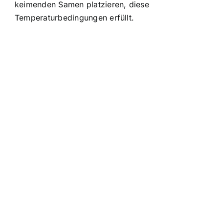
keimenden Samen platzieren, diese
Temperaturbedingungen erfüllt.