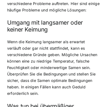
verschiedene Probleme auftreten. Hier sind einige
häufige Probleme und mögliche Lösungen:
Umgang mit langsamer oder
keiner Keimung
Wenn die Keimung langsamer als erwartet
verläuft oder gar nicht stattfindet, kann es
verschiedene Gründe geben. Mögliche Ursachen
können eine zu niedrige Temperatur, falsche
Feuchtigkeit oder minderwertige Samen sein.
Überprüfen Sie die Bedingungen und stellen Sie
sicher, dass die Samen optimale Bedingungen
haben. In einigen Fällen kann auch Geduld
erforderlich sein.
Was tun bei übermäßiger