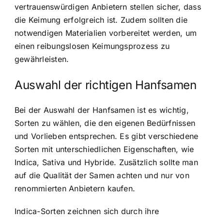
vertrauenswürdigen Anbietern stellen sicher, dass
die Keimung erfolgreich ist. Zudem sollten die
notwendigen Materialien vorbereitet werden, um
einen reibungslosen Keimungsprozess zu
gewährleisten.
Auswahl der richtigen Hanfsamen
Bei der Auswahl der Hanfsamen ist es wichtig,
Sorten zu wählen, die den eigenen Bedürfnissen
und Vorlieben entsprechen. Es gibt verschiedene
Sorten mit unterschiedlichen Eigenschaften, wie
Indica, Sativa und Hybride. Zusätzlich sollte man
auf die Qualität der Samen achten und nur von
renommierten Anbietern kaufen.
Indica-Sorten zeichnen sich durch ihre