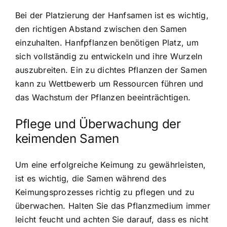
Bei der Platzierung der Hanfsamen ist es wichtig,
den richtigen Abstand zwischen den Samen
einzuhalten. Hanfpflanzen benötigen Platz, um
sich vollständig zu entwickeln und ihre Wurzeln
auszubreiten. Ein zu dichtes Pflanzen der Samen
kann zu Wettbewerb um Ressourcen führen und
das Wachstum der Pflanzen beeinträchtigen.
Pflege und Überwachung der
keimenden Samen
Um eine erfolgreiche Keimung zu gewährleisten,
ist es wichtig, die Samen während des
Keimungsprozesses richtig zu pflegen und zu
überwachen. Halten Sie das Pflanzmedium immer
leicht feucht und achten Sie darauf, dass es nicht