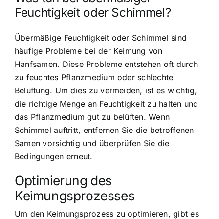
Feuchtigkeit oder Schimmel?
Übermäßige Feuchtigkeit oder Schimmel sind
häufige Probleme bei der Keimung von
Hanfsamen. Diese Probleme entstehen oft durch
zu feuchtes Pflanzmedium oder schlechte
Belüftung. Um dies zu vermeiden, ist es wichtig,
die richtige Menge an Feuchtigkeit zu halten und
das Pflanzmedium gut zu belüften. Wenn
Schimmel auftritt, entfernen Sie die betroffenen
Samen vorsichtig und überprüfen Sie die
Bedingungen erneut.
Optimierung des
Keimungsprozesses
Um den Keimungsprozess zu optimieren, gibt es