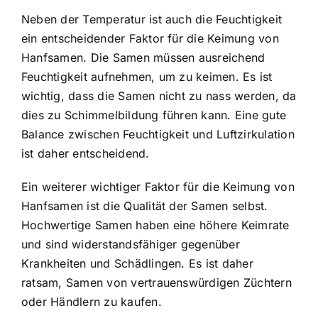
Neben der Temperatur ist auch die Feuchtigkeit
ein entscheidender Faktor für die Keimung von
Hanfsamen. Die Samen müssen ausreichend
Feuchtigkeit aufnehmen, um zu keimen. Es ist
wichtig, dass die Samen nicht zu nass werden, da
dies zu Schimmelbildung führen kann. Eine gute
Balance zwischen Feuchtigkeit und Luftzirkulation
ist daher entscheidend.
Ein weiterer wichtiger Faktor für die Keimung von
Hanfsamen ist die Qualität der Samen selbst.
Hochwertige Samen haben eine höhere Keimrate
und sind widerstandsfähiger gegenüber
Krankheiten und Schädlingen. Es ist daher
ratsam, Samen von vertrauenswürdigen Züchtern
oder Händlern zu kaufen.