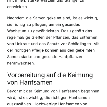
hilft ihnen, starke Wurzeln und Stängel zu
entwickeln.
Nachdem die Samen gekeimt sind, ist es wichtig,
sie richtig zu pflegen, um ein gesundes
Wachstum zu gewährleisten. Dazu gehört das
regelmäßige Gießen der Pflanzen, das Entfernen
von Unkraut und das Schutz vor Schädlingen. Mit
der richtigen Pflege können aus den gekeimten
Samen starke und gesunde Hanfpflanzen
heranwachsen.
Vorbereitung auf die Keimung
von Hanfsamen
Bevor mit der Keimung von Hanfsamen begonnen
wird, ist es wichtig, die richtigen Hanfsamen
auszuwählen. Hochwertige Hanfsamen von