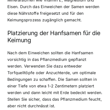
Mineralstoffen wie Vitamin E, Magnesium und
Eisen. Durch das Einweichen der Samen werden
diese Nährstoffe freigesetzt und für den
Keimungsprozess zugänglich gemacht.
Platzierung der Hanfsamen für die
Keimung
Nach dem Einweichen sollten die Hanfsamen
vorsichtig in das Pflanzmedium gepflanzt
werden. Verwenden Sie dazu entweder
Torfquelltöpfe oder Anzuchterde, um optimale
Bedingungen zu schaffen. Die Samen sollten in
einer Tiefe von etwa 1-2 Zentimetern platziert
werden und dann leicht mit Erde bedeckt werden.
Stellen Sie sicher, dass das Pflanzmedium feucht,
aber nicht durchnässt ist.