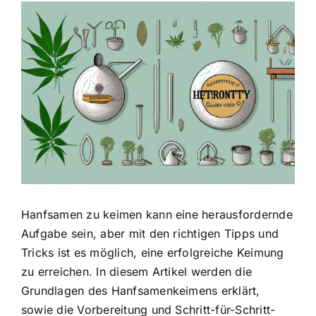
Zeige
grösseres
Bild
Hanfsamen zu keimen kann eine herausfordernde
Aufgabe sein, aber mit den richtigen Tipps und
Tricks ist es möglich, eine erfolgreiche Keimung
zu erreichen. In diesem Artikel werden die
Grundlagen des Hanfsamenkeimens erklärt,
sowie die Vorbereitung und Schritt-für-Schritt-