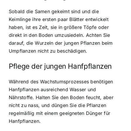
Sobald die Samen gekeimt sind und die
Keimlinge ihre ersten paar Blätter entwickelt
haben, ist es Zeit, sie in größere Töpfe oder
direkt in den Boden umzusiedeln. Achten Sie
darauf, die Wurzeln der jungen Pflanzen beim
Umpflanzen nicht zu beschädigen.
Pflege der jungen Hanfpflanzen
Während des Wachstumsprozesses benötigen
Hanfpflanzen ausreichend Wasser und
Nährstoffe. Halten Sie den Boden feucht, aber
nicht zu nass, und düngen Sie die Pflanzen
regelmäßig mit einem geeigneten Dünger für
Hanfpflanzen.