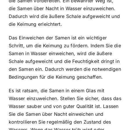
die Samen vorbereiten. Ein bewährter Weg ist,
die Samen über Nacht in Wasser einzuweichen.
Dadurch wird die äußere Schale aufgeweicht und
die Keimung erleichtert.
Das Einweichen der Samen ist ein wichtiger
Schritt, um die Keimung zu fördern. Indem Sie die
Samen in Wasser einweichen, wird die äußere
Schale aufgeweicht und die Feuchtigkeit dringt in
den Samen ein. Dadurch werden die notwendigen
Bedingungen für die Keimung geschaffen.
Es ist ratsam, die Samen in einem Glas mit
Wasser einzuweichen. Stellen Sie sicher, dass das
Wasser sauber und von guter Qualität ist. Lassen
Sie die Samen über Nacht einweichen und
kontrollieren Sie regelmäßig den Zustand des
Wassers. Wenn das Wasser trüb wird oder