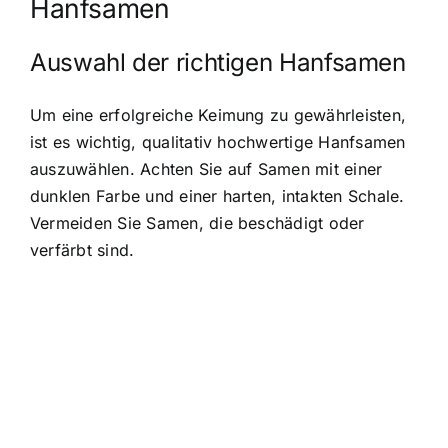
Hanfsamen
Auswahl der richtigen Hanfsamen
Um eine erfolgreiche Keimung zu gewährleisten,
ist es wichtig, qualitativ hochwertige Hanfsamen
auszuwählen. Achten Sie auf Samen mit einer
dunklen Farbe und einer harten, intakten Schale.
Vermeiden Sie Samen, die beschädigt oder
verfärbt sind.