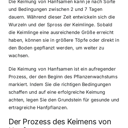
Die Keimung von Hanfsamen kann je nach Sorte
und Bedingungen zwischen 2 und 7 Tagen
dauern. Während dieser Zeit entwickeln sich die
Wurzeln und der Spross der Keimlinge. Sobald
die Keimlinge eine ausreichende Größe erreicht
haben, können sie in größere Töpfe oder direkt in
den Boden gepflanzt werden, um weiter zu
wachsen.
Die Keimung von Hanfsamen ist ein aufregender
Prozess, der den Beginn des Pflanzenwachstums
markiert. Indem Sie die richtigen Bedingungen
schaffen und auf eine erfolgreiche Keimung
achten, legen Sie den Grundstein für gesunde und
ertragreiche Hanfpflanzen.
Der Prozess des Keimens von