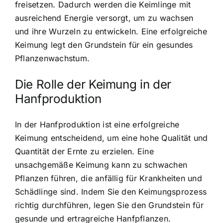
freisetzen. Dadurch werden die Keimlinge mit
ausreichend Energie versorgt, um zu wachsen
und ihre Wurzeln zu entwickeln. Eine erfolgreiche
Keimung legt den Grundstein für ein gesundes
Pflanzenwachstum.
Die Rolle der Keimung in der
Hanfproduktion
In der Hanfproduktion ist eine erfolgreiche
Keimung entscheidend, um eine hohe Qualität und
Quantität der Ernte zu erzielen. Eine
unsachgemäße Keimung kann zu schwachen
Pflanzen führen, die anfällig für Krankheiten und
Schädlinge sind. Indem Sie den Keimungsprozess
richtig durchführen, legen Sie den Grundstein für
gesunde und ertragreiche Hanfpflanzen.