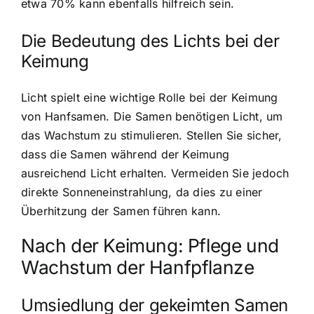
etwa 70% kann ebenfalls hilfreich sein.
Die Bedeutung des Lichts bei der
Keimung
Licht spielt eine wichtige Rolle bei der Keimung
von Hanfsamen. Die Samen benötigen Licht, um
das Wachstum zu stimulieren. Stellen Sie sicher,
dass die Samen während der Keimung
ausreichend Licht erhalten. Vermeiden Sie jedoch
direkte Sonneneinstrahlung, da dies zu einer
Überhitzung der Samen führen kann.
Nach der Keimung: Pflege und
Wachstum der Hanfpflanze
Umsiedlung der gekeimten Samen