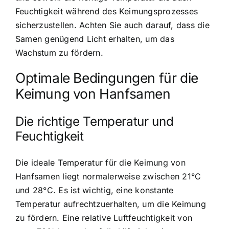
Feuchtigkeit während des Keimungsprozesses
sicherzustellen. Achten Sie auch darauf, dass die
Samen genügend Licht erhalten, um das
Wachstum zu fördern.
Optimale Bedingungen für die
Keimung von Hanfsamen
Die richtige Temperatur und
Feuchtigkeit
Die ideale Temperatur für die Keimung von
Hanfsamen liegt normalerweise zwischen 21°C
und 28°C. Es ist wichtig, eine konstante
Temperatur aufrechtzuerhalten, um die Keimung
zu fördern. Eine relative Luftfeuchtigkeit von