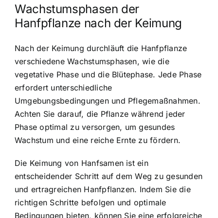
Wachstumsphasen der
Hanfpflanze nach der Keimung
Nach der Keimung durchläuft die Hanfpflanze
verschiedene Wachstumsphasen, wie die
vegetative Phase und die Blütephase. Jede Phase
erfordert unterschiedliche
Umgebungsbedingungen und Pflegemaßnahmen.
Achten Sie darauf, die Pflanze während jeder
Phase optimal zu versorgen, um gesundes
Wachstum und eine reiche Ernte zu fördern.
Die Keimung von Hanfsamen ist ein
entscheidender Schritt auf dem Weg zu gesunden
und ertragreichen Hanfpflanzen. Indem Sie die
richtigen Schritte befolgen und optimale
Bedingungen bieten, können Sie eine erfolgreiche