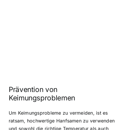
Prävention von
Keimungsproblemen
Um Keimungsprobleme zu vermeiden, ist es
ratsam, hochwertige Hanfsamen zu verwenden
und sowohl die richtige Temperatur als auch