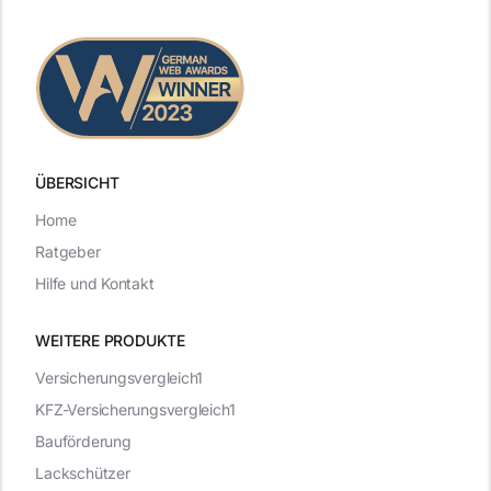
ÜBERSICHT
Home
Ratgeber
Hilfe und Kontakt
WEITERE PRODUKTE
Versicherungsvergleich1
KFZ-Versicherungsvergleich1
Bauförderung
Lackschützer