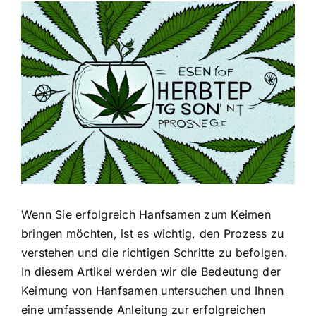
Zeige
grösseres
Bild
Wenn Sie erfolgreich Hanfsamen zum Keimen
bringen möchten, ist es wichtig, den Prozess zu
verstehen und die richtigen Schritte zu befolgen.
In diesem Artikel werden wir die Bedeutung der
Keimung von Hanfsamen untersuchen und Ihnen
eine umfassende Anleitung zur erfolgreichen