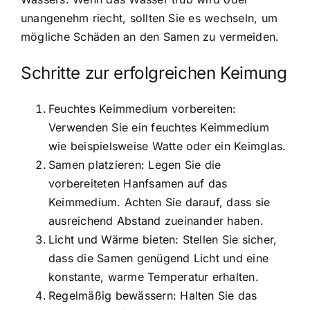
unangenehm riecht, sollten Sie es wechseln, um
mögliche Schäden an den Samen zu vermeiden.
Schritte zur erfolgreichen Keimung
Feuchtes Keimmedium vorbereiten:
Verwenden Sie ein feuchtes Keimmedium
wie beispielsweise Watte oder ein Keimglas.
Samen platzieren: Legen Sie die
vorbereiteten Hanfsamen auf das
Keimmedium. Achten Sie darauf, dass sie
ausreichend Abstand zueinander haben.
Licht und Wärme bieten: Stellen Sie sicher,
dass die Samen genügend Licht und eine
konstante, warme Temperatur erhalten.
Regelmäßig bewässern: Halten Sie das