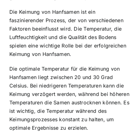
Die Keimung von Hanfsamen ist ein
faszinierender Prozess, der von verschiedenen
Faktoren beeinflusst wird. Die Temperatur, die
Luftfeuchtigkeit und die Qualität des Bodens
spielen eine wichtige Rolle bei der erfolgreichen
Keimung von Hanfsamen.
Die optimale Temperatur für die Keimung von
Hanfsamen liegt zwischen 20 und 30 Grad
Celsius. Bei niedrigeren Temperaturen kann die
Keimung verzögert werden, während bei höheren
Temperaturen die Samen austrocknen können. Es
ist wichtig, die Temperatur während des
Keimungsprozesses konstant zu halten, um
optimale Ergebnisse zu erzielen.