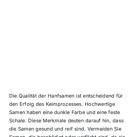
Die Qualität der Hanfsamen ist entscheidend für
den Erfolg des Keimprozesses. Hochwertige
Samen haben eine dunkle Farbe und eine feste
Schale. Diese Merkmale deuten darauf hin, dass
die Samen gesund und reif sind. Vermeiden Sie
Samen, die beschädigt oder verfärbt sind, da sie