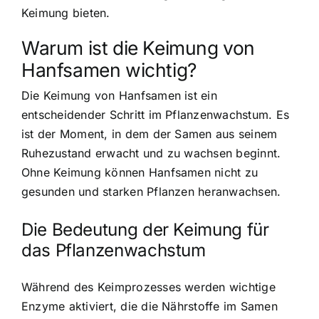
Keimung bieten.
Warum ist die Keimung von
Hanfsamen wichtig?
Die Keimung von Hanfsamen ist ein
entscheidender Schritt im Pflanzenwachstum. Es
ist der Moment, in dem der Samen aus seinem
Ruhezustand erwacht und zu wachsen beginnt.
Ohne Keimung können Hanfsamen nicht zu
gesunden und starken Pflanzen heranwachsen.
Die Bedeutung der Keimung für
das Pflanzenwachstum
Während des Keimprozesses werden wichtige
Enzyme aktiviert, die die Nährstoffe im Samen