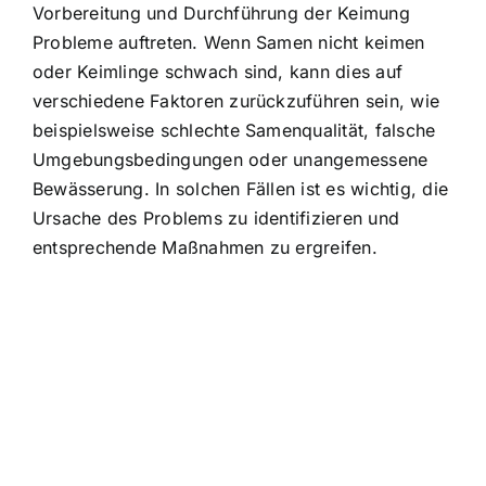
Vorbereitung und Durchführung der Keimung
Probleme auftreten. Wenn Samen nicht keimen
oder Keimlinge schwach sind, kann dies auf
verschiedene Faktoren zurückzuführen sein, wie
beispielsweise schlechte Samenqualität, falsche
Umgebungsbedingungen oder unangemessene
Bewässerung. In solchen Fällen ist es wichtig, die
Ursache des Problems zu identifizieren und
entsprechende Maßnahmen zu ergreifen.