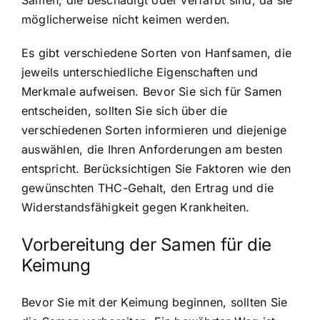
möglicherweise nicht keimen werden.
Es gibt verschiedene Sorten von Hanfsamen, die
jeweils unterschiedliche Eigenschaften und
Merkmale aufweisen. Bevor Sie sich für Samen
entscheiden, sollten Sie sich über die
verschiedenen Sorten informieren und diejenige
auswählen, die Ihren Anforderungen am besten
entspricht. Berücksichtigen Sie Faktoren wie den
gewünschten THC-Gehalt, den Ertrag und die
Widerstandsfähigkeit gegen Krankheiten.
Vorbereitung der Samen für die
Keimung
Bevor Sie mit der Keimung beginnen, sollten Sie