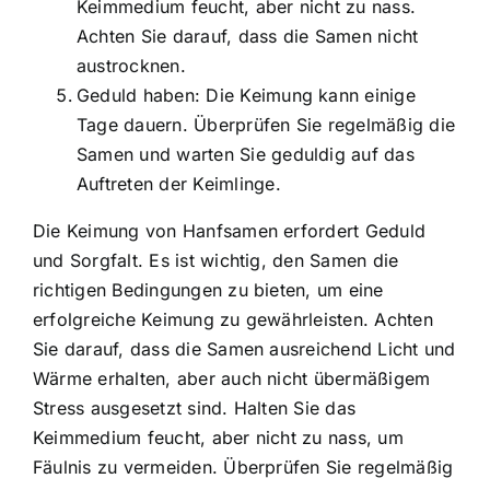
Keimmedium feucht, aber nicht zu nass.
Achten Sie darauf, dass die Samen nicht
austrocknen.
Geduld haben: Die Keimung kann einige
Tage dauern. Überprüfen Sie regelmäßig die
Samen und warten Sie geduldig auf das
Auftreten der Keimlinge.
Die Keimung von Hanfsamen erfordert Geduld
und Sorgfalt. Es ist wichtig, den Samen die
richtigen Bedingungen zu bieten, um eine
erfolgreiche Keimung zu gewährleisten. Achten
Sie darauf, dass die Samen ausreichend Licht und
Wärme erhalten, aber auch nicht übermäßigem
Stress ausgesetzt sind. Halten Sie das
Keimmedium feucht, aber nicht zu nass, um
Fäulnis zu vermeiden. Überprüfen Sie regelmäßig