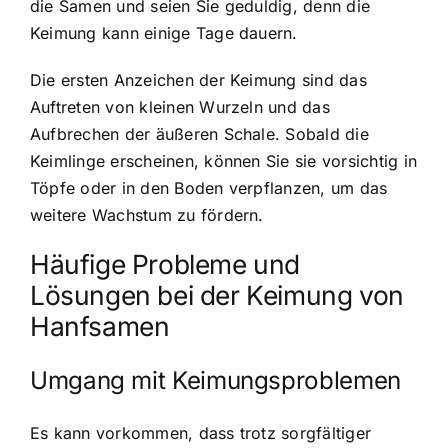
die Samen und seien Sie geduldig, denn die
Keimung kann einige Tage dauern.
Die ersten Anzeichen der Keimung sind das
Auftreten von kleinen Wurzeln und das
Aufbrechen der äußeren Schale. Sobald die
Keimlinge erscheinen, können Sie sie vorsichtig in
Töpfe oder in den Boden verpflanzen, um das
weitere Wachstum zu fördern.
Häufige Probleme und
Lösungen bei der Keimung von
Hanfsamen
Umgang mit Keimungsproblemen
Es kann vorkommen, dass trotz sorgfältiger