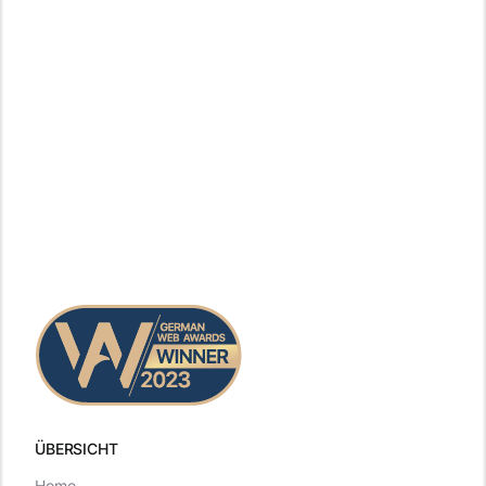
ÜBERSICHT
Home