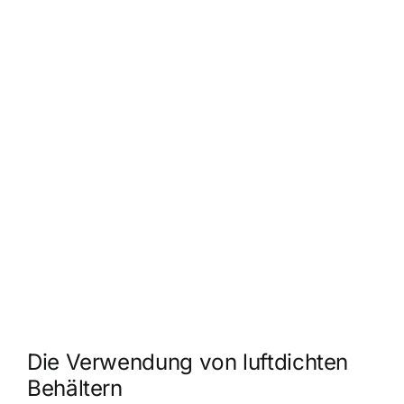
Die Verwendung von luftdichten
Behältern