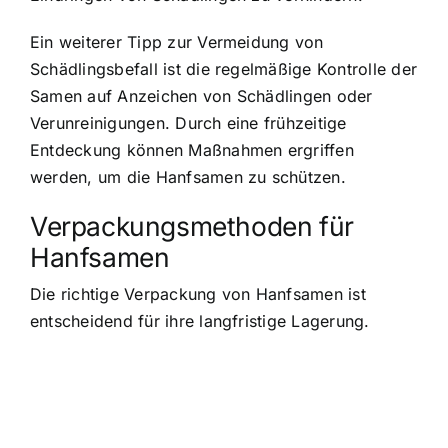
Ein weiterer Tipp zur Vermeidung von
Schädlingsbefall ist die regelmäßige Kontrolle der
Samen auf Anzeichen von Schädlingen oder
Verunreinigungen. Durch eine frühzeitige
Entdeckung können Maßnahmen ergriffen
werden, um die Hanfsamen zu schützen.
Verpackungsmethoden für
Hanfsamen
Die richtige Verpackung von Hanfsamen ist
entscheidend für ihre langfristige Lagerung.