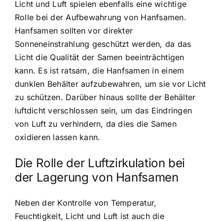
Licht und Luft spielen ebenfalls eine wichtige
Rolle
bei der Aufbewahrung von Hanfsamen.
Hanfsamen sollten vor direkter
Sonneneinstrahlung geschützt werden, da das
Licht die Qualität der Samen beeinträchtigen
kann. Es ist ratsam, die Hanfsamen in einem
dunklen Behälter aufzubewahren, um sie vor Licht
zu schützen. Darüber hinaus sollte der Behälter
luftdicht verschlossen sein, um das Eindringen
von Luft zu verhindern, da dies die Samen
oxidieren lassen kann.
Die Rolle der Luftzirkulation bei
der Lagerung von Hanfsamen
Neben der Kontrolle von Temperatur,
Feuchtigkeit, Licht und Luft ist auch die