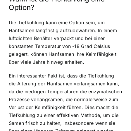
Option?
Die Tiefkühlung kann eine Option sein, um
Hanfsamen langfristig aufzubewahren. In einem
luftdichten Behälter verpackt und bei einer
konstanten Temperatur von -18 Grad Celsius
gelagert, können Hanfsamen ihre Keimfähigkeit
über viele Jahre hinweg erhalten.
Ein interessanter Fakt ist, dass die Tiefkühlung
die Alterung der Hanfsamen verlangsamen kann,
da die niedrigen Temperaturen die enzymatischen
Prozesse verlangsamen, die normalerweise zum
Verlust der Keimfähigkeit führen. Dies macht die
Tiefkühlung zu einer effektiven Methode, um die
Samen frisch zu halten, insbesondere wenn sie
über einen längeren Zeitraum gelagert werden