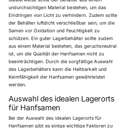
undurchsichtigen Material bestehen, um das
Eindringen von Licht zu verhindern. Zudem sollte
der Behälter luftdicht verschließbar sein, um die
Samen vor Oxidation und Feuchtigkeit zu
schützen. Ein guter Lagerbehälter sollte zudem
aus einem Material bestehen, das geruchsneutral
ist, um die Qualität der Hanfsamen nicht zu
beeinträchtigen. Durch die sorgfältige Auswahl
des Lagerbehälters kann die Haltbarkeit und
Keimfähigkeit der Hanfsamen gewährleistet
werden.
Auswahl des idealen Lagerorts
für Hanfsamen
Bei der Auswahl des idealen Lagerorts für
Hanfsamen gibt es einige wichtige Faktoren zu