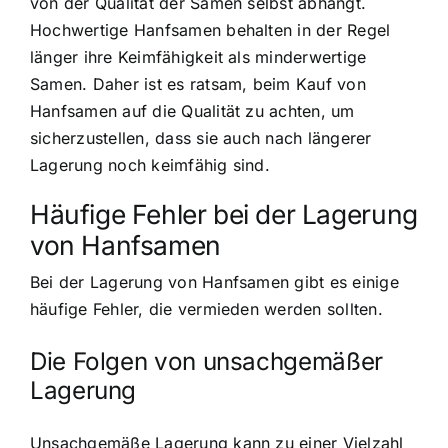
von der Qualität der Samen selbst abhängt.
Hochwertige Hanfsamen behalten in der Regel
länger ihre Keimfähigkeit als minderwertige
Samen. Daher ist es ratsam, beim Kauf von
Hanfsamen auf die Qualität zu achten, um
sicherzustellen, dass sie auch nach längerer
Lagerung noch keimfähig sind.
Häufige Fehler bei der Lagerung
von Hanfsamen
Bei der Lagerung von Hanfsamen gibt es einige
häufige Fehler, die vermieden werden sollten.
Die Folgen von unsachgemäßer
Lagerung
Unsachgemäße Lagerung kann zu einer Vielzahl