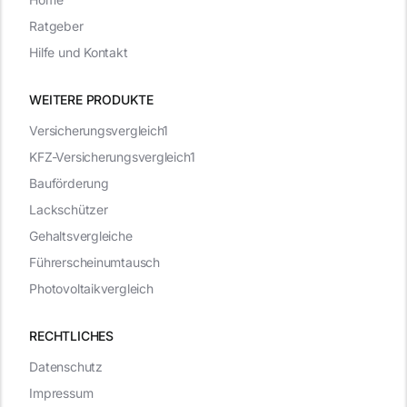
Ratgeber
Hilfe und Kontakt
WEITERE PRODUKTE
Versicherungsvergleich1
KFZ-Versicherungsvergleich1
Bauförderung
Lackschützer
Gehaltsvergleiche
Führerscheinumtausch
Photovoltaikvergleich
RECHTLICHES
Datenschutz
Impressum