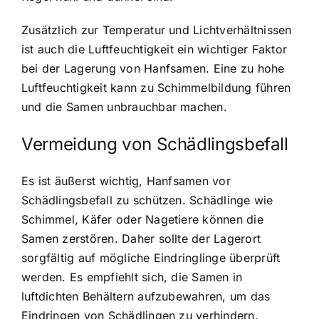
Zusätzlich zur Temperatur und Lichtverhältnissen
ist auch die Luftfeuchtigkeit ein wichtiger Faktor
bei der Lagerung von Hanfsamen. Eine zu hohe
Luftfeuchtigkeit kann zu Schimmelbildung führen
und die Samen unbrauchbar machen.
Vermeidung von Schädlingsbefall
Es ist äußerst wichtig, Hanfsamen vor
Schädlingsbefall zu schützen. Schädlinge wie
Schimmel, Käfer oder Nagetiere können die
Samen zerstören. Daher sollte der Lagerort
sorgfältig auf mögliche Eindringlinge überprüft
werden. Es empfiehlt sich, die Samen in
luftdichten Behältern aufzubewahren, um das
Eindringen von Schädlingen zu verhindern.