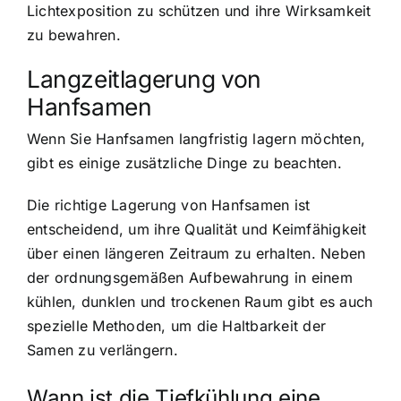
Lichtexposition zu schützen und ihre Wirksamkeit
zu bewahren.
Langzeitlagerung von
Hanfsamen
Wenn Sie Hanfsamen langfristig lagern möchten,
gibt es einige zusätzliche Dinge zu beachten.
Die richtige Lagerung von Hanfsamen ist
entscheidend, um ihre Qualität und Keimfähigkeit
über einen längeren Zeitraum zu erhalten. Neben
der ordnungsgemäßen Aufbewahrung in einem
kühlen, dunklen und trockenen Raum gibt es auch
spezielle Methoden, um die Haltbarkeit der
Samen zu verlängern.
Wann ist die Tiefkühlung eine