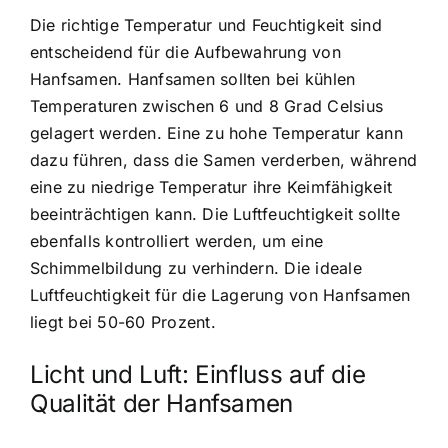
Die richtige Temperatur und Feuchtigkeit
sind
entscheidend für die Aufbewahrung von
Hanfsamen. Hanfsamen sollten bei kühlen
Temperaturen zwischen 6 und 8 Grad Celsius
gelagert werden. Eine zu hohe Temperatur kann
dazu führen, dass die Samen verderben, während
eine zu niedrige Temperatur ihre Keimfähigkeit
beeinträchtigen kann. Die Luftfeuchtigkeit sollte
ebenfalls kontrolliert werden, um eine
Schimmelbildung zu verhindern. Die ideale
Luftfeuchtigkeit für die Lagerung von Hanfsamen
liegt bei 50-60 Prozent.
Licht und Luft: Einfluss auf die
Qualität der Hanfsamen