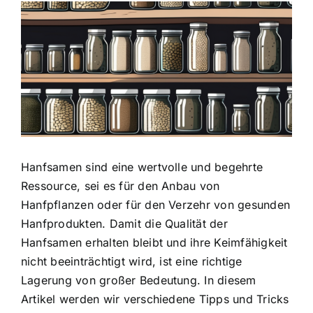
Zeige
grösseres
Bild
Hanfsamen sind eine wertvolle und begehrte
Ressource
, sei es für den Anbau von
Hanfpflanzen oder für den Verzehr von gesunden
Hanfprodukten. Damit die Qualität der
Hanfsamen erhalten bleibt und ihre Keimfähigkeit
nicht beeinträchtigt wird, ist eine richtige
Lagerung von großer Bedeutung. In diesem
Artikel werden wir verschiedene Tipps und Tricks