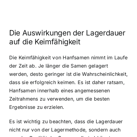
Die Auswirkungen der Lagerdauer
auf die Keimfähigkeit
Die Keimfähigkeit von Hanfsamen nimmt im Laufe
der Zeit ab. Je länger die Samen gelagert
werden, desto geringer ist die Wahrscheinlichkeit,
dass sie erfolgreich keimen. Es ist daher ratsam,
Hanfsamen innerhalb eines angemessenen
Zeitrahmens zu verwenden, um die besten
Ergebnisse zu erzielen.
Es ist wichtig zu beachten, dass die Lagerdauer
nicht nur von der Lagermethode, sondern auch