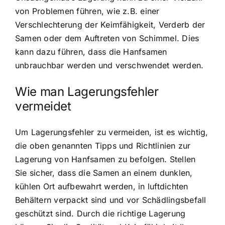
von Problemen führen, wie z.B. einer
Verschlechterung der Keimfähigkeit, Verderb der
Samen oder dem Auftreten von Schimmel. Dies
kann dazu führen, dass die Hanfsamen
unbrauchbar werden und verschwendet werden.
Wie man Lagerungsfehler
vermeidet
Um Lagerungsfehler zu vermeiden, ist es wichtig,
die oben genannten Tipps und Richtlinien zur
Lagerung von Hanfsamen zu befolgen. Stellen
Sie sicher, dass die Samen an einem dunklen,
kühlen Ort aufbewahrt werden, in luftdichten
Behältern verpackt sind und vor Schädlingsbefall
geschützt sind. Durch die richtige Lagerung