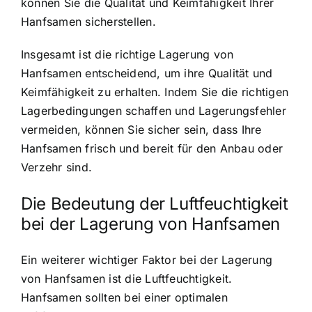
können Sie die Qualität und Keimfähigkeit Ihrer
Hanfsamen sicherstellen.
Insgesamt ist die richtige Lagerung von
Hanfsamen entscheidend, um ihre Qualität und
Keimfähigkeit zu erhalten. Indem Sie die richtigen
Lagerbedingungen schaffen und Lagerungsfehler
vermeiden, können Sie sicher sein, dass Ihre
Hanfsamen frisch und bereit für den Anbau oder
Verzehr sind.
Die Bedeutung der Luftfeuchtigkeit
bei der Lagerung von Hanfsamen
Ein weiterer wichtiger Faktor bei der Lagerung
von Hanfsamen ist die Luftfeuchtigkeit.
Hanfsamen sollten bei einer optimalen