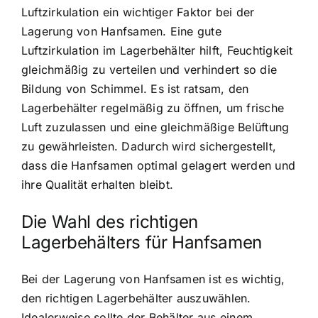
Luftzirkulation ein wichtiger Faktor bei der
Lagerung von Hanfsamen.
Eine gute
Luftzirkulation im Lagerbehälter
hilft, Feuchtigkeit
gleichmäßig zu verteilen und verhindert so die
Bildung von Schimmel. Es ist ratsam, den
Lagerbehälter regelmäßig zu öffnen, um frische
Luft zuzulassen und eine gleichmäßige Belüftung
zu gewährleisten. Dadurch wird sichergestellt,
dass die Hanfsamen optimal gelagert werden und
ihre Qualität erhalten bleibt.
Die Wahl des richtigen
Lagerbehälters für Hanfsamen
Bei der Lagerung von Hanfsamen ist es wichtig
,
den richtigen Lagerbehälter auszuwählen.
Idealerweise sollte der Behälter aus einem