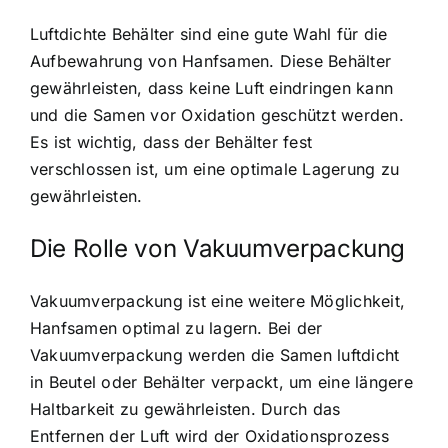
Luftdichte Behälter sind eine gute Wahl für die
Aufbewahrung von Hanfsamen. Diese Behälter
gewährleisten, dass keine Luft eindringen kann
und die Samen vor Oxidation geschützt werden.
Es ist wichtig, dass der Behälter fest
verschlossen ist, um eine optimale Lagerung zu
gewährleisten.
Die Rolle von Vakuumverpackung
Vakuumverpackung ist eine weitere Möglichkeit,
Hanfsamen optimal zu lagern. Bei der
Vakuumverpackung werden die Samen luftdicht
in Beutel oder Behälter verpackt, um eine längere
Haltbarkeit zu gewährleisten. Durch das
Entfernen der Luft wird der Oxidationsprozess