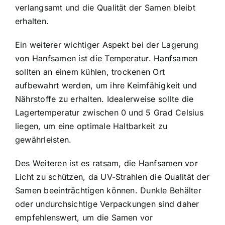
verlangsamt und die Qualität der Samen bleibt
erhalten.
Ein weiterer wichtiger Aspekt bei der Lagerung
von Hanfsamen ist die Temperatur. Hanfsamen
sollten an einem kühlen, trockenen Ort
aufbewahrt werden, um ihre Keimfähigkeit und
Nährstoffe zu erhalten. Idealerweise sollte die
Lagertemperatur zwischen 0 und 5 Grad Celsius
liegen, um eine optimale Haltbarkeit zu
gewährleisten.
Des Weiteren ist es ratsam, die Hanfsamen vor
Licht zu schützen, da UV-Strahlen die Qualität der
Samen beeinträchtigen können. Dunkle Behälter
oder undurchsichtige Verpackungen sind daher
empfehlenswert, um die Samen vor