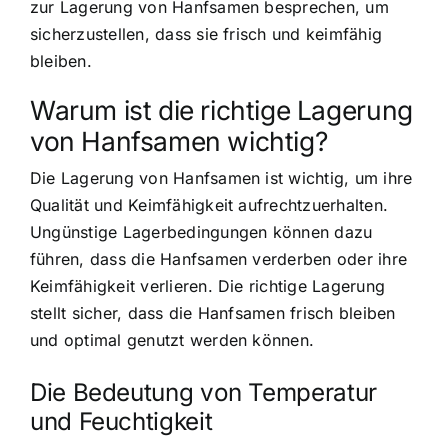
zur Lagerung von Hanfsamen besprechen, um
sicherzustellen, dass sie frisch und keimfähig
bleiben.
Warum ist die richtige Lagerung
von Hanfsamen wichtig?
Die Lagerung von Hanfsamen ist wichtig, um ihre
Qualität und Keimfähigkeit aufrechtzuerhalten.
Ungünstige Lagerbedingungen können dazu
führen, dass die Hanfsamen verderben oder ihre
Keimfähigkeit verlieren. Die richtige Lagerung
stellt sicher, dass die Hanfsamen frisch bleiben
und optimal genutzt werden können.
Die Bedeutung von Temperatur
und Feuchtigkeit