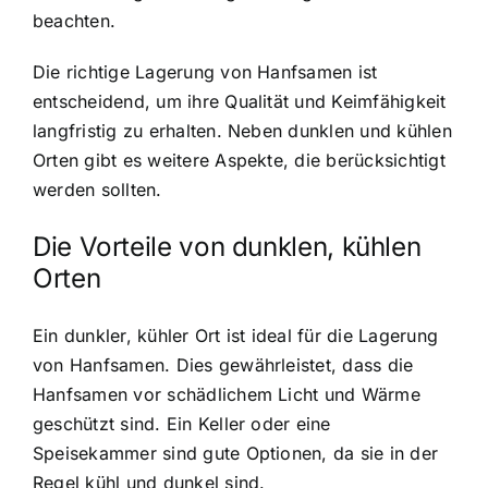
beachten.
Die richtige Lagerung von Hanfsamen ist
entscheidend, um ihre Qualität und Keimfähigkeit
langfristig zu erhalten. Neben dunklen und kühlen
Orten gibt es weitere Aspekte, die berücksichtigt
werden sollten.
Die Vorteile von dunklen, kühlen
Orten
Ein dunkler, kühler Ort ist ideal für die Lagerung
von Hanfsamen. Dies gewährleistet, dass die
Hanfsamen vor schädlichem Licht und Wärme
geschützt sind. Ein Keller oder eine
Speisekammer sind gute Optionen, da sie in der
Regel kühl und dunkel sind.