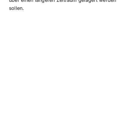
sollen.