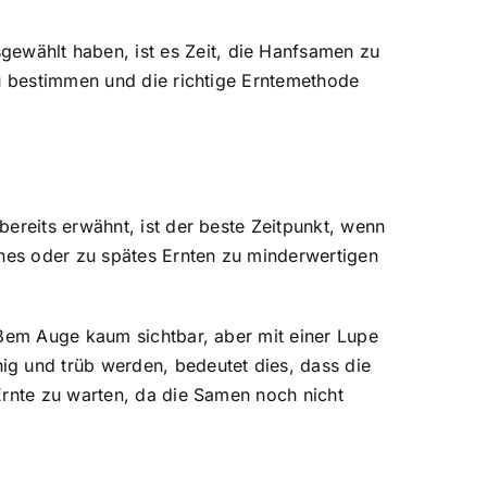
wählt haben, ist es Zeit, die Hanfsamen zu
zu bestimmen und die richtige Erntemethode
ereits erwähnt, ist der beste Zeitpunkt, wenn
ühes oder zu spätes Ernten zu minderwertigen
oßem Auge kaum sichtbar, aber mit einer Lupe
ig und trüb werden, bedeutet dies, dass die
Ernte zu warten, da die Samen noch nicht