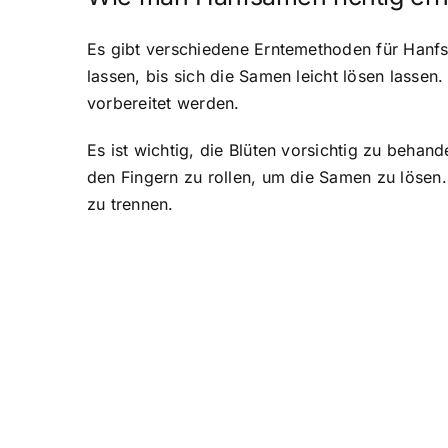
Es gibt verschiedene Erntemethoden für Hanfs
lassen, bis sich die Samen leicht lösen lasse
vorbereitet werden.
Es ist wichtig, die Blüten vorsichtig zu behan
den Fingern zu rollen, um die Samen zu lösen.
zu trennen.