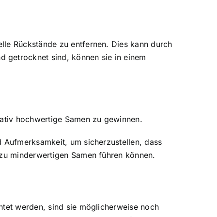
lle Rückstände zu entfernen. Dies kann durch
 getrocknet sind, können sie in einem
itativ hochwertige Samen zu gewinnen.
d Aufmerksamkeit, um sicherzustellen, dass
e zu minderwertigen Samen führen können.
ntet werden, sind sie möglicherweise noch