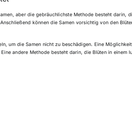
amen, aber die gebräuchlichste Methode besteht darin, di
n. Anschließend können die Samen vorsichtig von den Blüt
deln, um die Samen nicht zu beschädigen. Eine Möglichkeit, 
 Eine andere Methode besteht darin, die Blüten in einem l