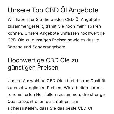
Unsere Top CBD Öl Angebote
Wir haben für Sie die besten CBD Öl Angebote
zusammengestellt, damit Sie noch mehr sparen
können. Unsere Angebote umfassen hochwertige
CBD Öle zu günstigen Preisen sowie exklusive
Rabatte und Sonderangebote.
Hochwertige CBD Öle zu
günstigen Preisen
Unsere Auswahl an CBD Ölen bietet hohe Qualität
zu erschwinglichen Preisen. Wir arbeiten nur mit
renommierten Herstellern zusammen, die strenge
Qualitätskontrollen durchführen, um
sicherzustellen, dass Sie das beste CBD Öl