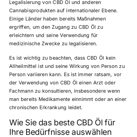
Legalisierung von CBD Öl und anderen
Cannabisprodukten auf internationaler Ebene.
Einige Länder haben bereits Maßnahmen
ergriffen, um den Zugang zu CBD Öl zu
erleichtern und seine Verwendung für
medizinische Zwecke zu legalisieren.
Es ist wichtig zu beachten, dass CBD Öl kein
Allheilmittel ist und seine Wirkung von Person zu
Person variieren kann. Es ist immer ratsam, vor
der Verwendung von CBD Öl einen Arzt oder
Fachmann zu konsultieren, insbesondere wenn
man bereits Medikamente einnimmt oder an einer
chronischen Erkrankung leidet.
Wie Sie das beste CBD Öl für
Ihre Bedürfnisse auswählen