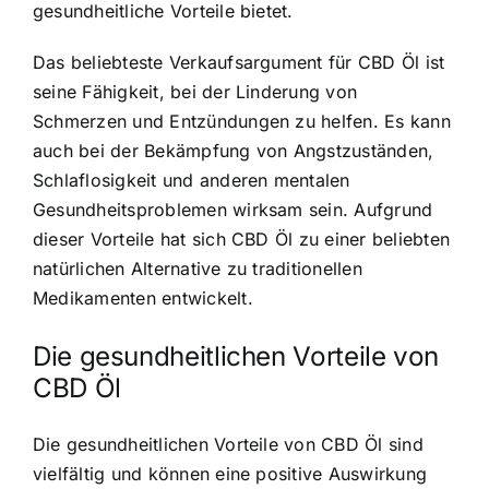
gesundheitliche Vorteile bietet.
Das beliebteste Verkaufsargument für CBD Öl ist
seine Fähigkeit, bei der Linderung von
Schmerzen und Entzündungen zu helfen. Es kann
auch bei der Bekämpfung von Angstzuständen,
Schlaflosigkeit und anderen mentalen
Gesundheitsproblemen wirksam sein. Aufgrund
dieser Vorteile hat sich CBD Öl zu einer beliebten
natürlichen Alternative zu traditionellen
Medikamenten entwickelt.
Die gesundheitlichen Vorteile von
CBD Öl
Die gesundheitlichen Vorteile von CBD Öl sind
vielfältig und können eine positive Auswirkung