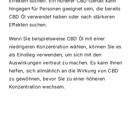
Effekten suchen. Ein höherer CBD-Gehalt kann
hingegen für Personen geeignet sein, die bereits
CBD Öl verwendet haben oder nach stärkeren
Effekten suchen.
Wenn Sie beispielsweise CBD Öl mit einer
niedrigeren Konzentration wählen, können Sie es
als Einstieg verwenden, um sich mit den
Auswirkungen vertraut zu machen. Es kann Ihnen
helfen, sich allmählich an die Wirkung von CBD
zu gewöhnen, bevor Sie zu einer höheren
Konzentration wechseln.