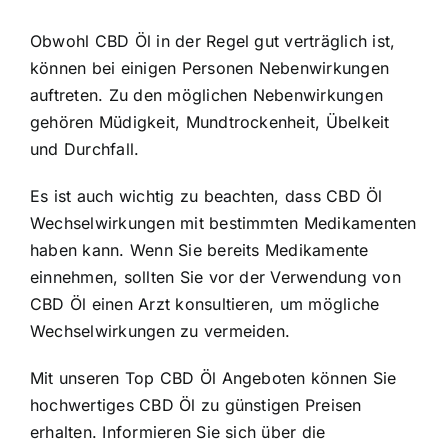
Obwohl CBD Öl in der Regel gut verträglich ist,
können bei einigen Personen Nebenwirkungen
auftreten. Zu den möglichen Nebenwirkungen
gehören Müdigkeit, Mundtrockenheit, Übelkeit
und Durchfall.
Es ist auch wichtig zu beachten, dass CBD Öl
Wechselwirkungen mit bestimmten Medikamenten
haben kann. Wenn Sie bereits Medikamente
einnehmen, sollten Sie vor der Verwendung von
CBD Öl einen Arzt konsultieren, um mögliche
Wechselwirkungen zu vermeiden.
Mit unseren Top CBD Öl Angeboten können Sie
hochwertiges CBD Öl zu günstigen Preisen
erhalten. Informieren Sie sich über die