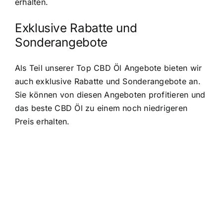
erhalten.
Exklusive Rabatte und
Sonderangebote
Als Teil unserer Top CBD Öl Angebote bieten wir
auch exklusive Rabatte und Sonderangebote an.
Sie können von diesen Angeboten profitieren und
das beste CBD Öl zu einem noch niedrigeren
Preis erhalten.