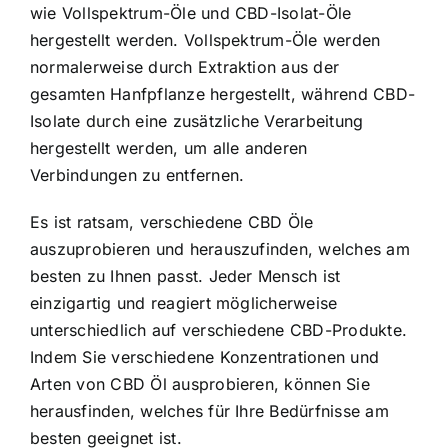
wie Vollspektrum-Öle und CBD-Isolat-Öle
hergestellt werden. Vollspektrum-Öle werden
normalerweise durch Extraktion aus der
gesamten Hanfpflanze hergestellt, während CBD-
Isolate durch eine zusätzliche Verarbeitung
hergestellt werden, um alle anderen
Verbindungen zu entfernen.
Es ist ratsam, verschiedene CBD Öle
auszuprobieren und herauszufinden, welches am
besten zu Ihnen passt. Jeder Mensch ist
einzigartig und reagiert möglicherweise
unterschiedlich auf verschiedene CBD-Produkte.
Indem Sie verschiedene Konzentrationen und
Arten von CBD Öl ausprobieren, können Sie
herausfinden, welches für Ihre Bedürfnisse am
besten geeignet ist.