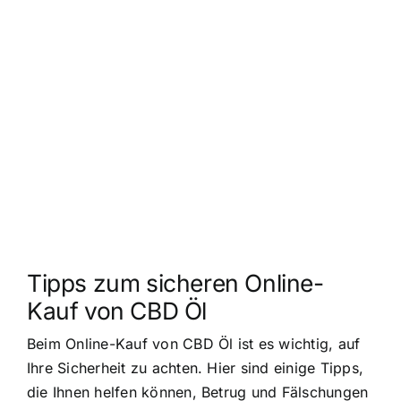
Tipps zum sicheren Online-
Kauf von CBD Öl
Beim Online-Kauf von CBD Öl ist es wichtig, auf
Ihre Sicherheit zu achten. Hier sind einige Tipps,
die Ihnen helfen können, Betrug und Fälschungen