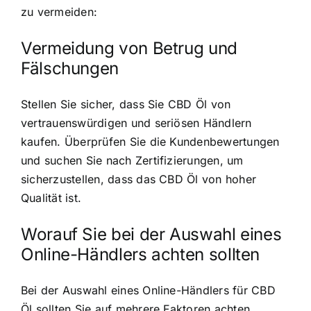
zu vermeiden:
Vermeidung von Betrug und
Fälschungen
Stellen Sie sicher, dass Sie CBD Öl von
vertrauenswürdigen und seriösen Händlern
kaufen. Überprüfen Sie die Kundenbewertungen
und suchen Sie nach Zertifizierungen, um
sicherzustellen, dass das CBD Öl von hoher
Qualität ist.
Worauf Sie bei der Auswahl eines
Online-Händlers achten sollten
Bei der Auswahl eines Online-Händlers für CBD
Öl sollten Sie auf mehrere Faktoren achten.