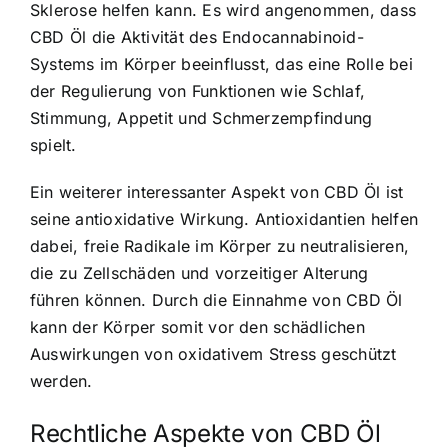
Sklerose helfen kann. Es wird angenommen, dass
CBD Öl die Aktivität des Endocannabinoid-
Systems im Körper beeinflusst, das eine Rolle bei
der Regulierung von Funktionen wie Schlaf,
Stimmung, Appetit und Schmerzempfindung
spielt.
Ein weiterer interessanter Aspekt von CBD Öl ist
seine antioxidative Wirkung. Antioxidantien helfen
dabei, freie Radikale im Körper zu neutralisieren,
die zu Zellschäden und vorzeitiger Alterung
führen können. Durch die Einnahme von CBD Öl
kann der Körper somit vor den schädlichen
Auswirkungen von oxidativem Stress geschützt
werden.
Rechtliche Aspekte von CBD Öl