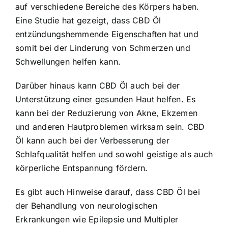
auf verschiedene Bereiche des Körpers haben.
Eine Studie hat gezeigt, dass CBD Öl
entzündungshemmende Eigenschaften hat und
somit bei der Linderung von Schmerzen und
Schwellungen helfen kann.
Darüber hinaus kann CBD Öl auch bei der
Unterstützung einer gesunden Haut helfen. Es
kann bei der Reduzierung von Akne, Ekzemen
und anderen Hautproblemen wirksam sein. CBD
Öl kann auch bei der Verbesserung der
Schlafqualität helfen und sowohl geistige als auch
körperliche Entspannung fördern.
Es gibt auch Hinweise darauf, dass CBD Öl bei
der Behandlung von neurologischen
Erkrankungen wie Epilepsie und Multipler