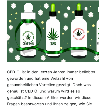
Zeige
grösseres
Bild
CBD Öl ist in den letzten Jahren immer beliebter
geworden und hat eine Vielzahl von
gesundheitlichen Vorteilen gezeigt. Doch was
genau ist CBD Öl und warum wird es so
geschätzt? In diesem Artikel werden wir diese
Fragen beantworten und Ihnen zeigen, wie Sie