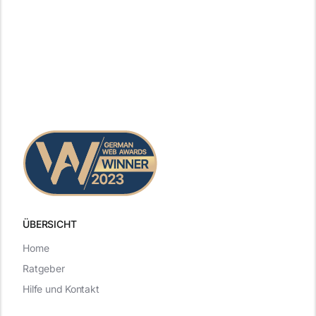
ÜBERSICHT
Home
Ratgeber
Hilfe und Kontakt