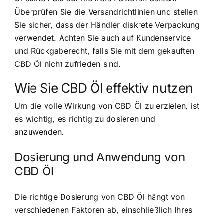
Überprüfen Sie die Versandrichtlinien und stellen
Sie sicher, dass der Händler diskrete Verpackung
verwendet. Achten Sie auch auf Kundenservice
und Rückgaberecht, falls Sie mit dem gekauften
CBD Öl nicht zufrieden sind.
Wie Sie CBD Öl effektiv nutzen
Um die volle Wirkung von CBD Öl zu erzielen, ist
es wichtig, es richtig zu dosieren und
anzuwenden.
Dosierung und Anwendung von
CBD Öl
Die richtige Dosierung von CBD Öl hängt von
verschiedenen Faktoren ab, einschließlich Ihres