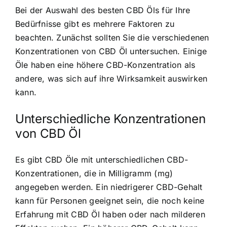
Bei der Auswahl des besten CBD Öls für Ihre
Bedürfnisse gibt es mehrere Faktoren zu
beachten. Zunächst sollten Sie die verschiedenen
Konzentrationen von CBD Öl untersuchen. Einige
Öle haben eine höhere CBD-Konzentration als
andere, was sich auf ihre Wirksamkeit auswirken
kann.
Unterschiedliche Konzentrationen
von CBD Öl
Es gibt CBD Öle mit unterschiedlichen CBD-
Konzentrationen, die in Milligramm (mg)
angegeben werden. Ein niedrigerer CBD-Gehalt
kann für Personen geeignet sein, die noch keine
Erfahrung mit CBD Öl haben oder nach milderen