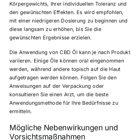
Körpergewichts, Ihrer individuellen Toleranz und
den gewünschten Effekten. Es wird empfohlen,
mit einer niedrigeren Dosierung zu beginnen und
diese langsam zu erhöhen, bis Sie die
gewünschten Ergebnisse erzielen.
Die Anwendung von CBD Öl kann je nach Produkt
variieren. Einige Öle können oral eingenommen
werden, während andere topisch auf die Haut
aufgetragen werden können. Folgen Sie den
Anweisungen auf der Verpackung oder
konsultieren Sie einen Arzt, um die beste
Anwendungsmethode für Ihre Bedürfnisse zu
ermitteln.
Mögliche Nebenwirkungen und
Vorsichtsmaßnahmen