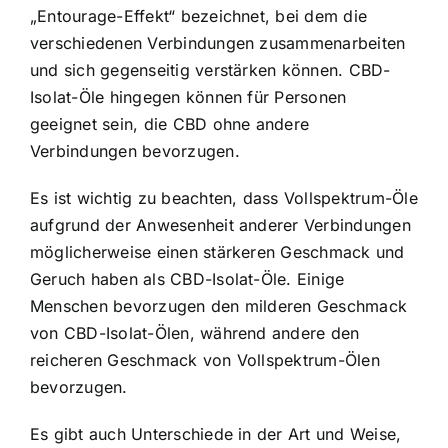
„Entourage-Effekt“ bezeichnet, bei dem die
verschiedenen Verbindungen zusammenarbeiten
und sich gegenseitig verstärken können. CBD-
Isolat-Öle hingegen können für Personen
geeignet sein, die CBD ohne andere
Verbindungen bevorzugen.
Es ist wichtig zu beachten, dass Vollspektrum-Öle
aufgrund der Anwesenheit anderer Verbindungen
möglicherweise einen stärkeren Geschmack und
Geruch haben als CBD-Isolat-Öle. Einige
Menschen bevorzugen den milderen Geschmack
von CBD-Isolat-Ölen, während andere den
reicheren Geschmack von Vollspektrum-Ölen
bevorzugen.
Es gibt auch Unterschiede in der Art und Weise,