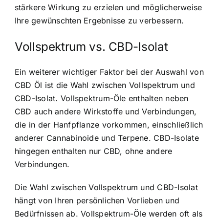
stärkere Wirkung zu erzielen und möglicherweise
Ihre gewünschten Ergebnisse zu verbessern.
Vollspektrum vs. CBD-Isolat
Ein weiterer wichtiger Faktor bei der Auswahl von
CBD Öl ist die Wahl zwischen Vollspektrum und
CBD-Isolat. Vollspektrum-Öle enthalten neben
CBD auch andere Wirkstoffe und Verbindungen,
die in der Hanfpflanze vorkommen, einschließlich
anderer Cannabinoide und Terpene. CBD-Isolate
hingegen enthalten nur CBD, ohne andere
Verbindungen.
Die Wahl zwischen Vollspektrum und CBD-Isolat
hängt von Ihren persönlichen Vorlieben und
Bedürfnissen ab. Vollspektrum-Öle werden oft als