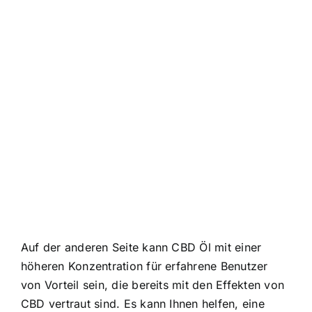
Auf der anderen Seite kann CBD Öl mit einer
höheren Konzentration für erfahrene Benutzer
von Vorteil sein, die bereits mit den Effekten von
CBD vertraut sind. Es kann Ihnen helfen, eine