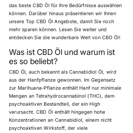
das beste CBD Öl für Ihre Bedürfnisse auswählen
können. Darüber hinaus präsentieren wir Ihnen
unsere Top CBD Öl Angebote, damit Sie noch
mehr sparen können. Lesen Sie weiter und
entdecken Sie die wunderbare Welt von CBD Öl!
Was ist CBD Öl und warum ist
es so beliebt?
CBD Öl, auch bekannt als Cannabidiol Öl, wird
aus der Hanfpflanze gewonnen. Im Gegensatz
zur Marihuana-Pflanze enthält Hanf nur minimale
Mengen an Tetrahydrocannabinol (THC), dem
psychoaktiven Bestandteil, der ein High
verursacht. CBD Öl enthält hingegen hohe
Konzentrationen an Cannabidiol, einem nicht
psychoaktiven Wirkstoff, der viele