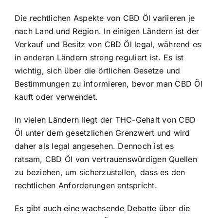
Die rechtlichen Aspekte von CBD Öl variieren je
nach Land und Region. In einigen Ländern ist der
Verkauf und Besitz von CBD Öl legal, während es
in anderen Ländern streng reguliert ist. Es ist
wichtig, sich über die örtlichen Gesetze und
Bestimmungen zu informieren, bevor man CBD Öl
kauft oder verwendet.
In vielen Ländern liegt der THC-Gehalt von CBD
Öl unter dem gesetzlichen Grenzwert und wird
daher als legal angesehen. Dennoch ist es
ratsam, CBD Öl von vertrauenswürdigen Quellen
zu beziehen, um sicherzustellen, dass es den
rechtlichen Anforderungen entspricht.
Es gibt auch eine wachsende Debatte über die