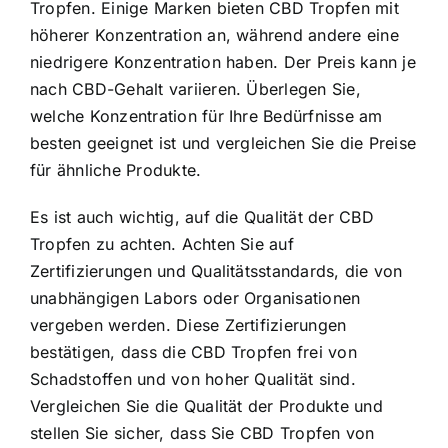
Tropfen. Einige Marken bieten CBD Tropfen mit
höherer Konzentration an, während andere eine
niedrigere Konzentration haben. Der Preis kann je
nach CBD-Gehalt variieren. Überlegen Sie,
welche Konzentration für Ihre Bedürfnisse am
besten geeignet ist und vergleichen Sie die Preise
für ähnliche Produkte.
Es ist auch wichtig, auf die Qualität der CBD
Tropfen zu achten. Achten Sie auf
Zertifizierungen und Qualitätsstandards, die von
unabhängigen Labors oder Organisationen
vergeben werden. Diese Zertifizierungen
bestätigen, dass die CBD Tropfen frei von
Schadstoffen und von hoher Qualität sind.
Vergleichen Sie die Qualität der Produkte und
stellen Sie sicher, dass Sie CBD Tropfen von