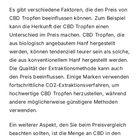
Es gibt verschiedene Faktoren, die den Preis von
CBD Tropfen beeinflussen können. Zum Beispiel
kann die Herkunft der CBD Tropfen einen
Unterschied im Preis machen. CBD Tropfen, die
aus biologisch angebautem Hanf hergestellt
werden, können tendenziell teurer sein als solche,
die aus konventionellem Hanf hergestellt werden.
Die Qualität der Extraktionsmethode kann auch
den Preis beeinflussen. Einige Marken verwenden
fortschrittliche CO2-Extraktionsverfahren, um
hochwertige CBD Tropfen herzustellen, während
andere möglicherweise günstigere Methoden
verwenden.
Ein weiterer Aspekt, den Sie beim Preisvergleich
beachten sollten, ist die Menge an CBD in den