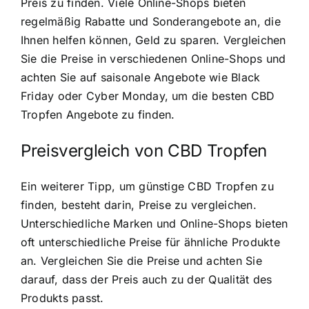
Preis zu finden. Viele Online-Shops bieten
regelmäßig Rabatte und Sonderangebote an, die
Ihnen helfen können, Geld zu sparen. Vergleichen
Sie die Preise in verschiedenen Online-Shops und
achten Sie auf saisonale Angebote wie Black
Friday oder Cyber Monday, um die besten CBD
Tropfen Angebote zu finden.
Preisvergleich von CBD Tropfen
Ein weiterer Tipp, um günstige CBD Tropfen zu
finden, besteht darin, Preise zu vergleichen.
Unterschiedliche Marken und Online-Shops bieten
oft unterschiedliche Preise für ähnliche Produkte
an. Vergleichen Sie die Preise und achten Sie
darauf, dass der Preis auch zu der Qualität des
Produkts passt.