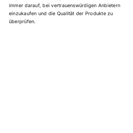
immer darauf, bei vertrauenswürdigen Anbietern
einzukaufen und die Qualität der Produkte zu
überprüfen.