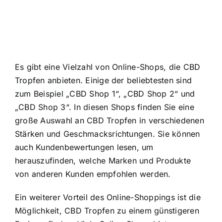
Es gibt eine Vielzahl von Online-Shops, die CBD
Tropfen anbieten. Einige der beliebtesten sind
zum Beispiel „CBD Shop 1“, „CBD Shop 2“ und
„CBD Shop 3“. In diesen Shops finden Sie eine
große Auswahl an CBD Tropfen in verschiedenen
Stärken und Geschmacksrichtungen. Sie können
auch Kundenbewertungen lesen, um
herauszufinden, welche Marken und Produkte
von anderen Kunden empfohlen werden.
Ein weiterer Vorteil des Online-Shoppings ist die
Möglichkeit, CBD Tropfen zu einem günstigeren