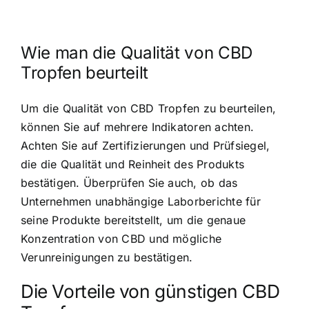
Wie man die Qualität von CBD
Tropfen beurteilt
Um die Qualität von CBD Tropfen zu beurteilen,
können Sie auf mehrere Indikatoren achten.
Achten Sie auf Zertifizierungen und Prüfsiegel,
die die Qualität und Reinheit des Produkts
bestätigen. Überprüfen Sie auch, ob das
Unternehmen unabhängige Laborberichte für
seine Produkte bereitstellt, um die genaue
Konzentration von CBD und mögliche
Verunreinigungen zu bestätigen.
Die Vorteile von günstigen CBD