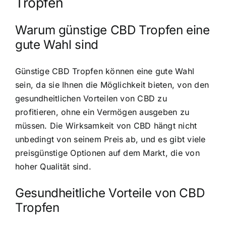
Tropfen
Warum günstige CBD Tropfen eine
gute Wahl sind
Günstige CBD Tropfen können eine gute Wahl
sein, da sie Ihnen die Möglichkeit bieten, von den
gesundheitlichen Vorteilen von CBD zu
profitieren, ohne ein Vermögen ausgeben zu
müssen. Die Wirksamkeit von CBD hängt nicht
unbedingt von seinem Preis ab, und es gibt viele
preisgünstige Optionen auf dem Markt, die von
hoher Qualität sind.
Gesundheitliche Vorteile von CBD
Tropfen