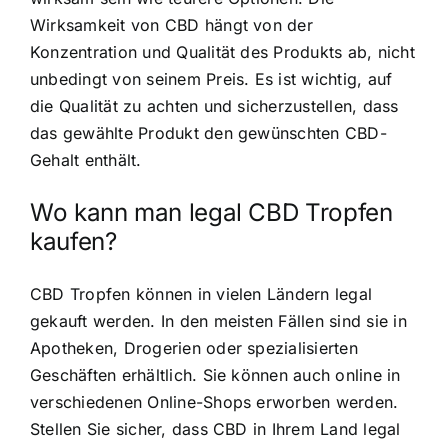
Wirksamkeit von CBD hängt von der
Konzentration und Qualität des Produkts ab, nicht
unbedingt von seinem Preis. Es ist wichtig, auf
die Qualität zu achten und sicherzustellen, dass
das gewählte Produkt den gewünschten CBD-
Gehalt enthält.
Wo kann man legal CBD Tropfen
kaufen?
CBD Tropfen können in vielen Ländern legal
gekauft werden. In den meisten Fällen sind sie in
Apotheken, Drogerien oder spezialisierten
Geschäften erhältlich. Sie können auch online in
verschiedenen Online-Shops erworben werden.
Stellen Sie sicher, dass CBD in Ihrem Land legal