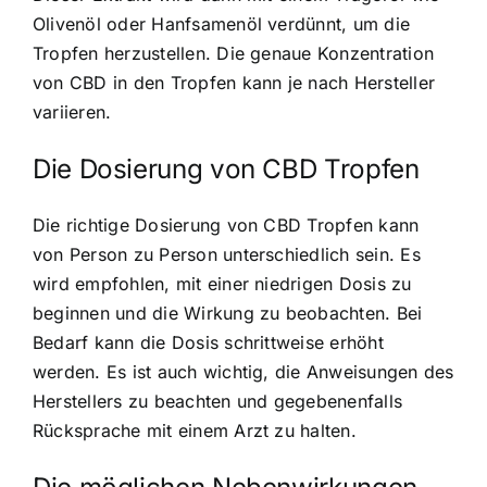
Olivenöl oder Hanfsamenöl verdünnt, um die
Tropfen herzustellen. Die genaue Konzentration
von CBD in den Tropfen kann je nach Hersteller
variieren.
Die Dosierung von CBD Tropfen
Die richtige Dosierung von CBD Tropfen kann
von Person zu Person unterschiedlich sein. Es
wird empfohlen, mit einer niedrigen Dosis zu
beginnen und die Wirkung zu beobachten. Bei
Bedarf kann die Dosis schrittweise erhöht
werden. Es ist auch wichtig, die Anweisungen des
Herstellers zu beachten und gegebenenfalls
Rücksprache mit einem Arzt zu halten.