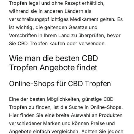
Tropfen legal und ohne Rezept erhältlich,
während sie in anderen Ländern als
verschreibungspflichtiges Medikament gelten. Es
ist wichtig, die geltenden Gesetze und
Vorschriften in Ihrem Land zu überprüfen, bevor
Sie CBD Tropfen kaufen oder verwenden.
Wie man die besten CBD
Tropfen Angebote findet
Online-Shops für CBD Tropfen
Eine der besten Möglichkeiten, günstige CBD
Tropfen zu finden, ist die Suche in Online-Shops.
Hier finden Sie eine breite Auswahl an Produkten
verschiedener Marken und können Preise und
Angebote einfach vergleichen. Achten Sie jedoch