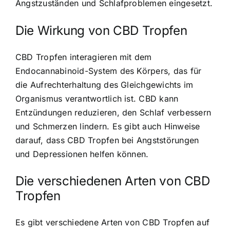
Angstzuständen und Schlafproblemen eingesetzt.
Die Wirkung von CBD Tropfen
CBD Tropfen interagieren mit dem
Endocannabinoid-System des Körpers, das für
die Aufrechterhaltung des Gleichgewichts im
Organismus verantwortlich ist. CBD kann
Entzündungen reduzieren, den Schlaf verbessern
und Schmerzen lindern. Es gibt auch Hinweise
darauf, dass CBD Tropfen bei Angststörungen
und Depressionen helfen können.
Die verschiedenen Arten von CBD
Tropfen
Es gibt verschiedene Arten von CBD Tropfen auf