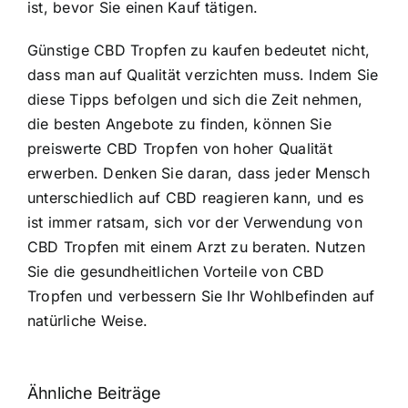
ist, bevor Sie einen Kauf tätigen.
Günstige CBD Tropfen zu kaufen bedeutet nicht,
dass man auf Qualität verzichten muss. Indem Sie
diese Tipps befolgen und sich die Zeit nehmen,
die besten Angebote zu finden, können Sie
preiswerte CBD Tropfen von hoher Qualität
erwerben. Denken Sie daran, dass jeder Mensch
unterschiedlich auf CBD reagieren kann, und es
ist immer ratsam, sich vor der Verwendung von
CBD Tropfen mit einem Arzt zu beraten. Nutzen
Sie die gesundheitlichen Vorteile von CBD
Tropfen und verbessern Sie Ihr Wohlbefinden auf
natürliche Weise.
Ähnliche Beiträge
Neue THC-