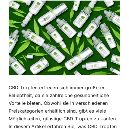
Zeige
grösseres
Bild
CBD Tropfen erfreuen sich immer größerer
Beliebtheit, da sie zahlreiche gesundheitliche
Vorteile bieten. Obwohl sie in verschiedenen
Preiskategorien erhältlich sind, gibt es viele
Möglichkeiten, günstige CBD Tropfen zu kaufen.
In diesem Artikel erfahren Sie, was CBD Tropfen