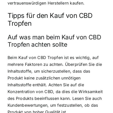
vertrauenswürdigen Herstellern kaufen.
Tipps für den Kauf von CBD
Tropfen
Auf was man beim Kauf von CBD
Tropfen achten sollte
Beim Kauf von CBD Tropfen ist es wichtig, auf
mehrere Faktoren zu achten. Überprüfen Sie die
Inhaltsstoffe, um sicherzustellen, dass das
Produkt keine zusätzlichen unnötigen
Inhaltsstoffe enthält. Achten Sie auf die
Konzentration von CBD, da dies die Wirksamkeit
des Produkts beeinflussen kann. Lesen Sie auch
Kundenbewertungen, um festzustellen, ob das
Produkt von hoher Qualität ist.