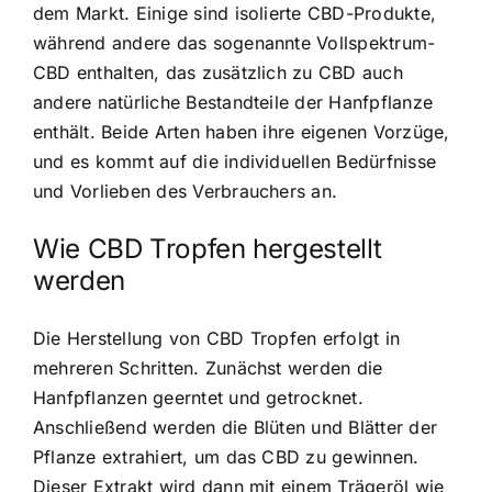
dem Markt. Einige sind isolierte CBD-Produkte,
während andere das sogenannte Vollspektrum-
CBD enthalten, das zusätzlich zu CBD auch
andere natürliche Bestandteile der Hanfpflanze
enthält. Beide Arten haben ihre eigenen Vorzüge,
und es kommt auf die individuellen Bedürfnisse
und Vorlieben des Verbrauchers an.
Wie CBD Tropfen hergestellt
werden
Die Herstellung von CBD Tropfen erfolgt in
mehreren Schritten. Zunächst werden die
Hanfpflanzen geerntet und getrocknet.
Anschließend werden die Blüten und Blätter der
Pflanze extrahiert, um das CBD zu gewinnen.
Dieser Extrakt wird dann mit einem Trägeröl wie