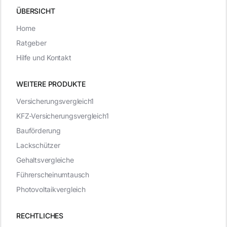
ÜBERSICHT
Home
Ratgeber
Hilfe und Kontakt
WEITERE PRODUKTE
Versicherungsvergleich1
KFZ-Versicherungsvergleich1
Bauförderung
Lackschützer
Gehaltsvergleiche
Führerscheinumtausch
Photovoltaikvergleich
RECHTLICHES