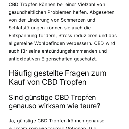
CBD Tropfen können bei einer Vielzahl von
gesundheitlichen Problemen helfen. Abgesehen
von der Linderung von Schmerzen und
Schlafstörungen können sie auch die
Entspannung fördern, Stress reduzieren und das
allgemeine Wohlbefinden verbessern. CBD wird
auch für seine entzündungshemmenden und
antioxidativen Eigenschaften geschätzt.
Häufig gestellte Fragen zum
Kauf von CBD Tropfen
Sind günstige CBD Tropfen
genauso wirksam wie teure?
Ja, günstige CBD Tropfen können genauso
wirksam sein wie teurere Optionen. Die