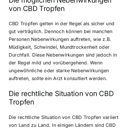
Die möglichen Nebenwirkungen
von CBD Tropfen
CBD Tropfen gelten in der Regel als sicher und
gut verträglich. Dennoch können bei manchen
Personen Nebenwirkungen auftreten, wie z.B.
Müdigkeit, Schwindel, Mundtrockenheit oder
Durchfall. Diese Nebenwirkungen sind jedoch in
der Regel mild und vorübergehend. Wenn
ungewöhnliche oder starke Nebenwirkungen
auftreten, sollte ein Arzt konsultiert werden.
Die rechtliche Situation von CBD
Tropfen
Die rechtliche Situation von CBD Tropfen variiert
von Land zu Land. In einigen Ländern sind CBD