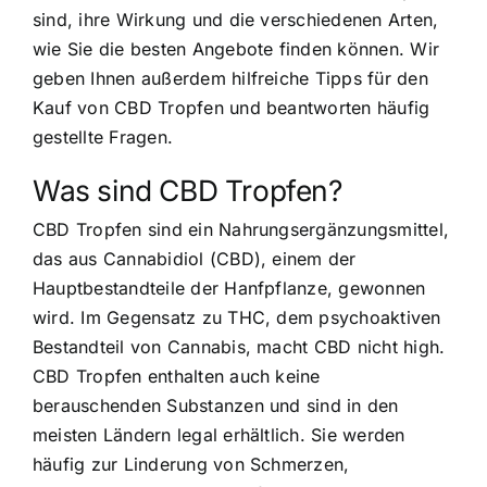
sind, ihre Wirkung und die verschiedenen Arten,
wie Sie die besten Angebote finden können. Wir
geben Ihnen außerdem hilfreiche Tipps für den
Kauf von CBD Tropfen und beantworten häufig
gestellte Fragen.
Was sind CBD Tropfen?
CBD Tropfen sind ein Nahrungsergänzungsmittel,
das aus Cannabidiol (CBD), einem der
Hauptbestandteile der Hanfpflanze, gewonnen
wird. Im Gegensatz zu THC, dem psychoaktiven
Bestandteil von Cannabis, macht CBD nicht high.
CBD Tropfen enthalten auch keine
berauschenden Substanzen und sind in den
meisten Ländern legal erhältlich. Sie werden
häufig zur Linderung von Schmerzen,