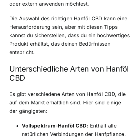
oder extern anwenden möchtest.
Die Auswahl des richtigen Hanföl CBD kann eine
Herausforderung sein, aber mit diesen Tipps
kannst du sicherstellen, dass du ein hochwertiges
Produkt erhältst, das deinen Bedürfnissen
entspricht.
Unterschiedliche Arten von Hanföl
CBD
Es gibt verschiedene Arten von Hanföl CBD, die
auf dem Markt erhältlich sind. Hier sind einige
der gängigsten:
Vollspektrum-Hanföl CBD:
Enthält alle
natürlichen Verbindungen der Hanfpflanze,