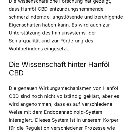
Die wissenschaftliche Forschung hat gezeigt,
dass Hanföl CBD entzündungshemmende,
schmerzlindernde, angstlösende und beruhigende
Eigenschaften haben kann. Es wird auch zur
Unterstützung des Immunsystems, der
Schlafqualität und zur Förderung des
Wohlbefindens eingesetzt.
Die Wissenschaft hinter Hanföl
CBD
Die genauen Wirkungsmechanismen von Hanföl
CBD sind noch nicht vollständig geklärt, aber es
wird angenommen, dass es auf verschiedene
Weise mit dem Endocannabinoid-System
interagiert. Dieses System ist in unserem Körper
für die Regulation verschiedener Prozesse wie