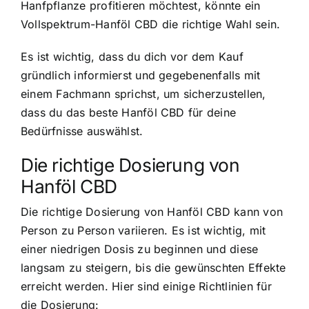
Hanfpflanze profitieren möchtest, könnte ein
Vollspektrum-Hanföl CBD die richtige Wahl sein.
Es ist wichtig, dass du dich vor dem Kauf
gründlich informierst und gegebenenfalls mit
einem Fachmann sprichst, um sicherzustellen,
dass du das beste Hanföl CBD für deine
Bedürfnisse auswählst.
Die richtige Dosierung von
Hanföl CBD
Die richtige Dosierung von Hanföl CBD kann von
Person zu Person variieren. Es ist wichtig, mit
einer niedrigen Dosis zu beginnen und diese
langsam zu steigern, bis die gewünschten Effekte
erreicht werden. Hier sind einige Richtlinien für
die Dosierung: