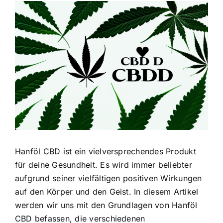
Zeige
grösseres
Bild
Hanföl CBD ist ein vielversprechendes Produkt
für deine Gesundheit. Es wird immer beliebter
aufgrund seiner vielfältigen positiven Wirkungen
auf den Körper und den Geist. In diesem Artikel
werden wir uns mit den Grundlagen von Hanföl
CBD befassen, die verschiedenen