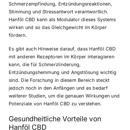
Schmerzempfindung, Entzündungsreaktionen,
Stimmung und Stressantwort verantwortlich.
Hanföl CBD kann als Modulator dieses Systems
wirken und so das Gleichgewicht im Körper
fördern.
Es gibt auch Hinweise darauf, dass Hanföl CBD
mit anderen Rezeptoren im Körper interagieren
kann, die für Schmerzlinderung,
Entzündungshemmung und Angstlösung wichtig
sind. Die Forschung in diesem Bereich steckt
jedoch noch in den Anfängen und es bedarf
weiterer Studien, um die genauen Wirkungen und
Potenziale von Hanföl CBD zu verstehen.
Gesundheitliche Vorteile von
Hanföl CBD