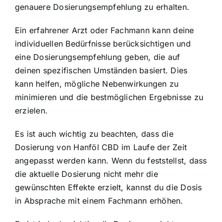
genauere Dosierungsempfehlung zu erhalten.
Ein erfahrener Arzt oder Fachmann kann deine
individuellen Bedürfnisse berücksichtigen und
eine Dosierungsempfehlung geben, die auf
deinen spezifischen Umständen basiert. Dies
kann helfen, mögliche Nebenwirkungen zu
minimieren und die bestmöglichen Ergebnisse zu
erzielen.
Es ist auch wichtig zu beachten, dass die
Dosierung von Hanföl CBD im Laufe der Zeit
angepasst werden kann. Wenn du feststellst, dass
die aktuelle Dosierung nicht mehr die
gewünschten Effekte erzielt, kannst du die Dosis
in Absprache mit einem Fachmann erhöhen.