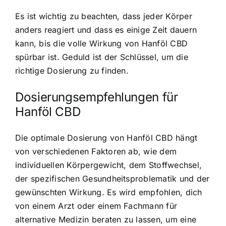
Es ist wichtig zu beachten, dass jeder Körper
anders reagiert und dass es einige Zeit dauern
kann, bis die volle Wirkung von Hanföl CBD
spürbar ist. Geduld ist der Schlüssel, um die
richtige Dosierung zu finden.
Dosierungsempfehlungen für
Hanföl CBD
Die optimale Dosierung von Hanföl CBD hängt
von verschiedenen Faktoren ab, wie dem
individuellen Körpergewicht, dem Stoffwechsel,
der spezifischen Gesundheitsproblematik und der
gewünschten Wirkung. Es wird empfohlen, dich
von einem Arzt oder einem Fachmann für
alternative Medizin beraten zu lassen, um eine