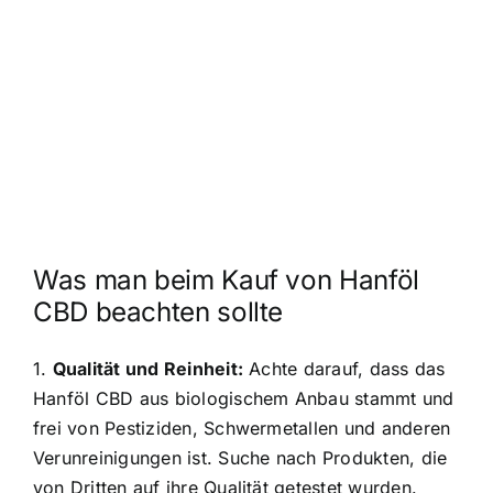
Was man beim Kauf von Hanföl
CBD beachten sollte
1.
Qualität und Reinheit:
Achte darauf, dass das
Hanföl CBD aus biologischem Anbau stammt und
frei von Pestiziden, Schwermetallen und anderen
Verunreinigungen ist. Suche nach Produkten, die
von Dritten auf ihre Qualität getestet wurden.