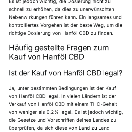
Es ist jedoch wichtig, die Dosierung nicht zu
schnell zu erhöhen, da dies zu unerwünschten
Nebenwirkungen führen kann. Ein langsames und
kontrolliertes Vorgehen ist der beste Weg, um die
richtige Dosierung von Hanföl CBD zu finden.
Häufig gestellte Fragen zum
Kauf von Hanföl CBD
Ist der Kauf von Hanföl CBD legal?
Ja, unter bestimmten Bedingungen ist der Kauf
von Hanföl CBD legal. In vielen Ländern ist der
Verkauf von Hanföl CBD mit einem THC-Gehalt
von weniger als 0,2% legal. Es ist jedoch wichtig,
die Gesetze und Vorschriften deines Landes zu
überprüfen, da sich diese von Land zu Land