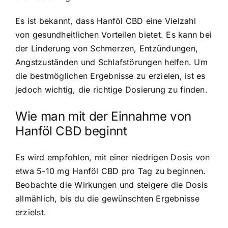
Es ist bekannt, dass Hanföl CBD eine Vielzahl
von gesundheitlichen Vorteilen bietet. Es kann bei
der Linderung von Schmerzen, Entzündungen,
Angstzuständen und Schlafstörungen helfen. Um
die bestmöglichen Ergebnisse zu erzielen, ist es
jedoch wichtig, die richtige Dosierung zu finden.
Wie man mit der Einnahme von
Hanföl CBD beginnt
Es wird empfohlen, mit einer niedrigen Dosis von
etwa 5-10 mg Hanföl CBD pro Tag zu beginnen.
Beobachte die Wirkungen und steigere die Dosis
allmählich, bis du die gewünschten Ergebnisse
erzielst.