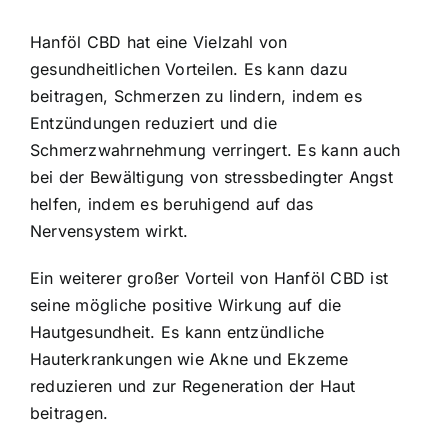
Hanföl CBD hat eine Vielzahl von
gesundheitlichen Vorteilen. Es kann dazu
beitragen, Schmerzen zu lindern, indem es
Entzündungen reduziert und die
Schmerzwahrnehmung verringert. Es kann auch
bei der Bewältigung von stressbedingter Angst
helfen, indem es beruhigend auf das
Nervensystem wirkt.
Ein weiterer großer Vorteil von Hanföl CBD ist
seine mögliche positive Wirkung auf die
Hautgesundheit. Es kann entzündliche
Hauterkrankungen wie Akne und Ekzeme
reduzieren und zur Regeneration der Haut
beitragen.