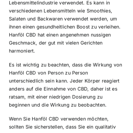
Lebensmittelindustrie verwendet. Es kann in
verschiedenen Lebensmitteln wie Smoothies,
Salaten und Backwaren verwendet werden, um
ihnen einen gesundheitlichen Boost zu verleihen.
Hanföl CBD hat einen angenehmen nussigen
Geschmack, der gut mit vielen Gerichten
harmoniert.
Es ist wichtig zu beachten, dass die Wirkung von
Hanföl CBD von Person zu Person
unterschiedlich sein kann. Jeder Körper reagiert
anders auf die Einnahme von CBD, daher ist es
ratsam, mit einer niedrigen Dosierung zu
beginnen und die Wirkung zu beobachten.
Wenn Sie Hanföl CBD verwenden möchten,
sollten Sie sicherstellen, dass Sie ein qualitativ