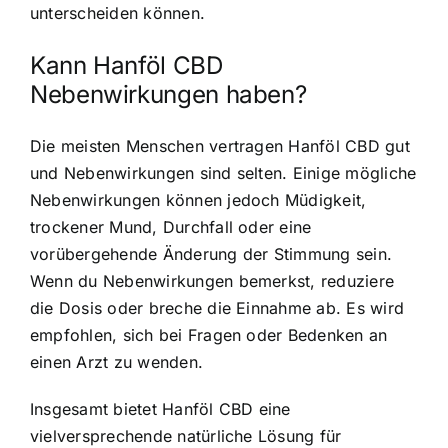
unterscheiden können.
Kann Hanföl CBD
Nebenwirkungen haben?
Die meisten Menschen vertragen Hanföl CBD gut
und Nebenwirkungen sind selten. Einige mögliche
Nebenwirkungen können jedoch Müdigkeit,
trockener Mund, Durchfall oder eine
vorübergehende Änderung der Stimmung sein.
Wenn du Nebenwirkungen bemerkst, reduziere
die Dosis oder breche die Einnahme ab. Es wird
empfohlen, sich bei Fragen oder Bedenken an
einen Arzt zu wenden.
Insgesamt bietet Hanföl CBD eine
vielversprechende natürliche Lösung für