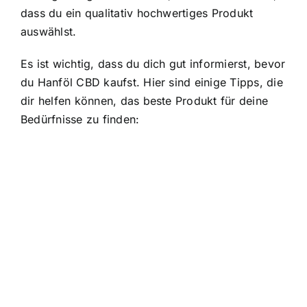
dass du ein qualitativ hochwertiges Produkt
auswählst.
Es ist wichtig, dass du dich gut informierst, bevor
du Hanföl CBD kaufst. Hier sind einige Tipps, die
dir helfen können, das beste Produkt für deine
Bedürfnisse zu finden: