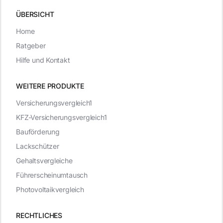
ÜBERSICHT
Home
Ratgeber
Hilfe und Kontakt
WEITERE PRODUKTE
Versicherungsvergleich1
KFZ-Versicherungsvergleich1
Bauförderung
Lackschützer
Gehaltsvergleiche
Führerscheinumtausch
Photovoltaikvergleich
RECHTLICHES