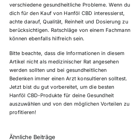
verschiedene gesundheitliche Probleme. Wenn du
dich für den Kauf von Hanföl CBD interessierst,
achte darauf, Qualität, Reinheit und Dosierung zu
berücksichtigen. Ratschläge von einem Fachmann
können ebenfalls hilfreich sein.
Bitte beachte, dass die Informationen in diesem
Artikel nicht als medizinischer Rat angesehen
werden sollten und bei gesundheitlichen
Bedenken immer einen Arzt konsultieren solltest.
Jetzt bist du gut vorbereitet, um die besten
Hanföl CBD-Produkte für deine Gesundheit
auszuwählen und von den möglichen Vorteilen zu
profitieren!
Ähnliche Beiträge
Neue THC-