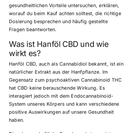
gesundheitlichen Vorteile untersuchen, erklären,
worauf du beim Kauf achten solltest, die richtige
Dosierung besprechen und häufig gestellte
Fragen beantworten.
Was ist Hanföl CBD und wie
wirkt es?
Hanföl CBD, auch als Cannabidiol bekannt, ist ein
natürlicher Extrakt aus der Hanfpflanze. Im
Gegensatz zum psychoaktiven Cannabinoid THC
hat CBD keine berauschende Wirkung. Es
interagiert jedoch mit dem Endocannabinoid-
System unseres Körpers und kann verschiedene
positive Auswirkungen auf unsere Gesundheit
haben.