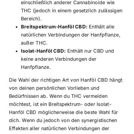
einschließlich anderer Cannabinoide wie
THC (jedoch in einem gesetzlich zulässigen
Bereich).
Breitspektrum-Hanföl CBD:
Enthält alle
natürlichen Verbindungen der Hanfpflanze,
außer THC.
Isolat-Hanföl CBD:
Enthält nur CBD und
keine anderen Verbindungen der
Hanfpflanze.
Die Wahl der richtigen Art von Hanföl CBD hängt
von deinen persönlichen Vorlieben und
Bedürfnissen ab. Wenn du THC vermeiden
möchtest, ist ein Breitspektrum- oder Isolat-
Hanföl CBD möglicherweise die beste Wahl für
dich. Wenn du jedoch von den synergistischen
Effekten aller natürlichen Verbindungen der