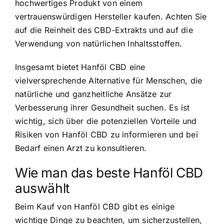
hochwertiges Produkt von einem
vertrauenswürdigen Hersteller kaufen. Achten Sie
auf die Reinheit des CBD-Extrakts und auf die
Verwendung von natürlichen Inhaltsstoffen.
Insgesamt bietet Hanföl CBD eine
vielversprechende Alternative für Menschen, die
natürliche und ganzheitliche Ansätze zur
Verbesserung ihrer Gesundheit suchen. Es ist
wichtig, sich über die potenziellen Vorteile und
Risiken von Hanföl CBD zu informieren und bei
Bedarf einen Arzt zu konsultieren.
Wie man das beste Hanföl CBD
auswählt
Beim Kauf von Hanföl CBD gibt es einige
wichtige Dinge zu beachten, um sicherzustellen,