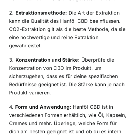
2.
Extraktionsmethode:
Die Art der Extraktion
kann die Qualität des Hanföl CBD beeinflussen.
CO2-Extraktion gilt als die beste Methode, da sie
eine hochwertige und reine Extraktion
gewährleistet.
3.
Konzentration und Stärke:
Überprüfe die
Konzentration von CBD im Produkt, um
sicherzugehen, dass es für deine spezifischen
Bedürfnisse geeignet ist. Die Stärke kann je nach
Produkt variieren.
4.
Form und Anwendung:
Hanföl CBD ist in
verschiedenen Formen erhältlich, wie Öl, Kapseln,
Cremes und mehr. Überlege, welche Form für
dich am besten geeignet ist und ob du es intern