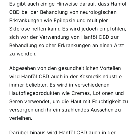
Es gibt auch einige Hinweise darauf, dass Hanföl
CBD bei der Behandlung von neurologischen
Erkrankungen wie Epilepsie und multipler
Sklerose helfen kann. Es wird jedoch empfohlen,
sich vor der Verwendung von Hanföl CBD zur
Behandlung solcher Erkrankungen an einen Arzt
zu wenden.
Abgesehen von den gesundheitlichen Vorteilen
wird Hanföl CBD auch in der Kosmetikindustrie
immer beliebter. Es wird in verschiedenen
Hautpflegeprodukten wie Cremes, Lotionen und
Seren verwendet, um die Haut mit Feuchtigkeit zu
versorgen und ihr ein strahlendes Aussehen zu
verleihen.
Darüber hinaus wird Hanföl CBD auch in der