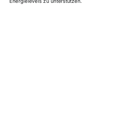
Energielevels zu unterstützen.