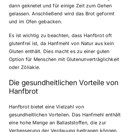
dann geknetet und für einige Zeit zum Gehen
gelassen. Anschließend wird das Brot geformt
und im Ofen gebacken.
Es ist wichtig zu beachten, dass Hanfbrot oft
glutenfrei ist, da Hanfmehl von Natur aus kein
Gluten enthält. Dies macht es zu einer guten
Option für Menschen mit Glutenunverträglichkeit
oder Zöliakie.
Die gesundheitlichen Vorteile von
Hanfbrot
Hanfbrot bietet eine Vielzahl von
gesundheitlichen Vorteilen
. Das Hanfmehl enthält
eine hohe Menge an Ballaststoffen, die zur
Verbesserung der Verdauung beitragen können.