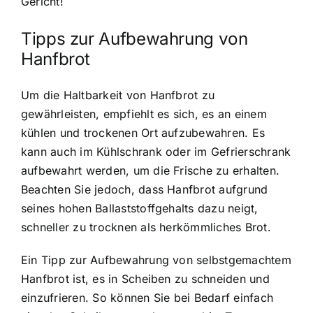
Gericht!
Tipps zur Aufbewahrung von
Hanfbrot
Um die Haltbarkeit von Hanfbrot zu
gewährleisten, empfiehlt es sich, es an einem
kühlen und trockenen Ort aufzubewahren. Es
kann auch im Kühlschrank oder im Gefrierschrank
aufbewahrt werden, um die Frische zu erhalten.
Beachten Sie jedoch, dass Hanfbrot aufgrund
seines hohen Ballaststoffgehalts dazu neigt,
schneller zu trocknen als herkömmliches Brot.
Ein Tipp zur Aufbewahrung von selbstgemachtem
Hanfbrot ist, es in Scheiben zu schneiden und
einzufrieren. So können Sie bei Bedarf einfach