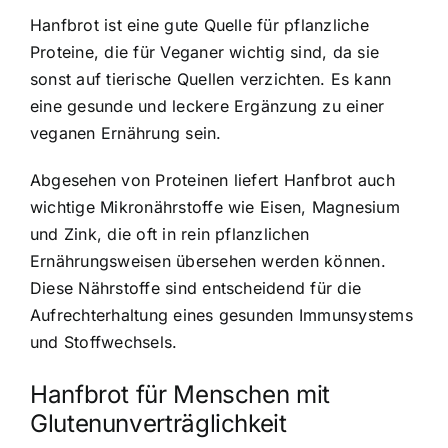
Hanfbrot ist eine gute Quelle für pflanzliche
Proteine, die für Veganer wichtig sind, da sie
sonst auf tierische Quellen verzichten. Es kann
eine gesunde und leckere Ergänzung zu einer
veganen Ernährung sein.
Abgesehen von Proteinen liefert Hanfbrot auch
wichtige Mikronährstoffe wie Eisen, Magnesium
und Zink, die oft in rein pflanzlichen
Ernährungsweisen übersehen werden können.
Diese Nährstoffe sind entscheidend für die
Aufrechterhaltung eines gesunden Immunsystems
und Stoffwechsels.
Hanfbrot für Menschen mit
Glutenunverträglichkeit