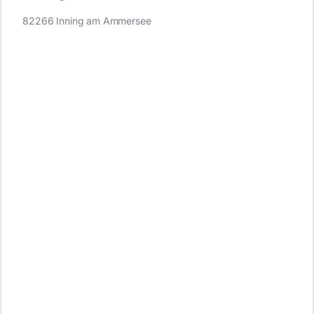
82266 Inning am Ammersee