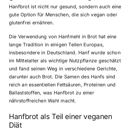
Hanfbrot ist nicht nur gesund, sondern auch eine
gute Option für Menschen, die sich vegan oder
glutenfrei ernähren.
Die Verwendung von Hanfmehl in Brot hat eine
lange Tradition in einigen Teilen Europas,
insbesondere in Deutschland. Hanf wurde schon
im Mittelalter als wichtige Nutzpflanze geschätzt
und fand seinen Weg in verschiedene Gerichte,
darunter auch Brot. Die Samen des Hanfs sind
reich an essentiellen Fettsäuren, Proteinen und
Ballaststoffen, was Hanfbrot zu einer
nährstoffreichen Wahl macht.
Hanfbrot als Teil einer veganen
Diät