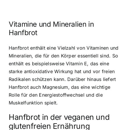
Vitamine und Mineralien in
Hanfbrot
Hanfbrot enthält eine Vielzahl von Vitaminen und
Mineralien, die für den Körper essentiell sind. So
enthält es beispielsweise Vitamin E, das eine
starke antioxidative Wirkung hat und vor freien
Radikalen schützen kann. Darüber hinaus liefert
Hanfbrot auch Magnesium, das eine wichtige
Rolle für den Energiestoffwechsel und die
Muskelfunktion spielt.
Hanfbrot in der veganen und
glutenfreien Ernährung