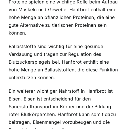
Proteine spielen eine wichtige Rolle beim Aufbau
von Muskeln und Gewebe. Hanfbrot enthält eine
hohe Menge an pflanzlichen Proteinen, die eine
gute Alternative zu tierischen Proteinen sein
können.
Ballaststoffe sind wichtig für eine gesunde
Verdauung und tragen zur Regulation des
Blutzuckerspiegels bei. Hanfbrot enthält eine
hohe Menge an Ballaststoffen, die diese Funktion
unterstützen können.
Ein weiterer wichtiger Nährstoff in Hanfbrot ist
Eisen. Eisen ist entscheidend für den
Sauerstofftransport im Körper und die Bildung
roter Blutkörperchen. Hanfbrot kann somit dazu
beitragen, Eisenmangel vorzubeugen und die