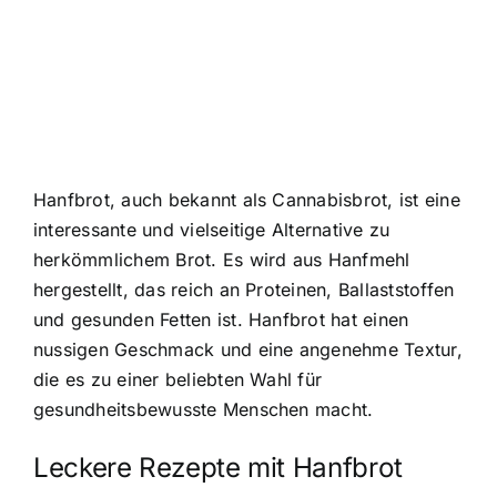
Hanfbrot, auch bekannt als Cannabisbrot, ist eine
interessante und vielseitige Alternative zu
herkömmlichem Brot. Es wird aus Hanfmehl
hergestellt, das reich an Proteinen, Ballaststoffen
und gesunden Fetten ist. Hanfbrot hat einen
nussigen Geschmack und eine angenehme Textur,
die es zu einer beliebten Wahl für
gesundheitsbewusste Menschen macht.
Leckere Rezepte mit Hanfbrot