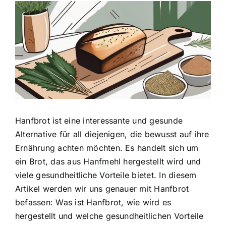
Zeige
grösseres
Bild
Hanfbrot ist eine interessante und gesunde
Alternative
für all diejenigen, die bewusst auf ihre
Ernährung achten möchten. Es handelt sich um
ein Brot, das aus Hanfmehl hergestellt wird und
viele gesundheitliche Vorteile bietet. In diesem
Artikel werden wir uns genauer mit Hanfbrot
befassen: Was ist Hanfbrot, wie wird es
hergestellt und welche gesundheitlichen Vorteile