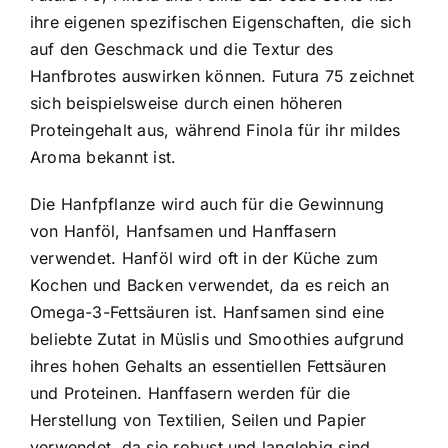
ihre eigenen spezifischen Eigenschaften, die sich
auf den Geschmack und die Textur des
Hanfbrotes auswirken können. Futura 75 zeichnet
sich beispielsweise durch einen höheren
Proteingehalt aus, während Finola für ihr mildes
Aroma bekannt ist.
Die Hanfpflanze wird auch für die Gewinnung
von Hanföl, Hanfsamen und Hanffasern
verwendet. Hanföl wird oft in der Küche zum
Kochen und Backen verwendet, da es reich an
Omega-3-Fettsäuren ist. Hanfsamen sind eine
beliebte Zutat in Müslis und Smoothies aufgrund
ihres hohen Gehalts an essentiellen Fettsäuren
und Proteinen. Hanffasern werden für die
Herstellung von Textilien, Seilen und Papier
verwendet, da sie robust und langlebig sind.