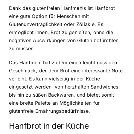
Dank des glutenfreien Hanfmehls ist Hanfbrot
eine gute Option für Menschen mit
Glutenunverträglichkeit oder Zöliakie. Es
ermöglicht ihnen, Brot zu genießen, ohne die
negativen Auswirkungen von Gluten befürchten
zu müssen.
Das Hanfmehl hat zudem einen leicht nussigen
Geschmack, der dem Brot eine interessante Note
verleiht. Es kann vielseitig in der Küche
eingesetzt werden, von herzhaften Sandwiches
bis hin zu süßen Backwaren, und bietet somit
eine breite Palette an Möglichkeiten für
glutenfreie Ernährungsbedürfnisse.
Hanfbrot in der Küche