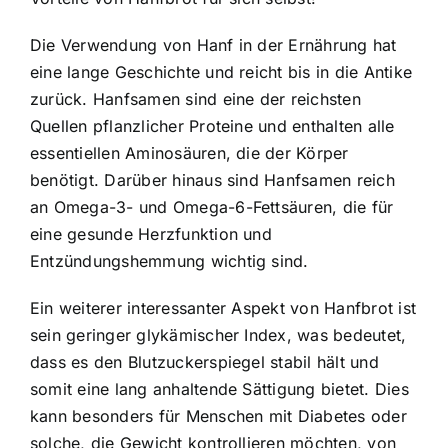
Die Verwendung von Hanf in der Ernährung hat
eine lange Geschichte und reicht bis in die Antike
zurück. Hanfsamen sind eine der reichsten
Quellen pflanzlicher Proteine und enthalten alle
essentiellen Aminosäuren, die der Körper
benötigt. Darüber hinaus sind Hanfsamen reich
an Omega-3- und Omega-6-Fettsäuren, die für
eine gesunde Herzfunktion und
Entzündungshemmung wichtig sind.
Ein weiterer interessanter Aspekt von Hanfbrot ist
sein geringer glykämischer Index, was bedeutet,
dass es den Blutzuckerspiegel stabil hält und
somit eine lang anhaltende Sättigung bietet. Dies
kann besonders für Menschen mit Diabetes oder
solche, die Gewicht kontrollieren möchten, von