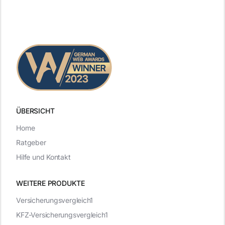
ÜBERSICHT
Home
Ratgeber
Hilfe und Kontakt
WEITERE PRODUKTE
Versicherungsvergleich1
KFZ-Versicherungsvergleich1