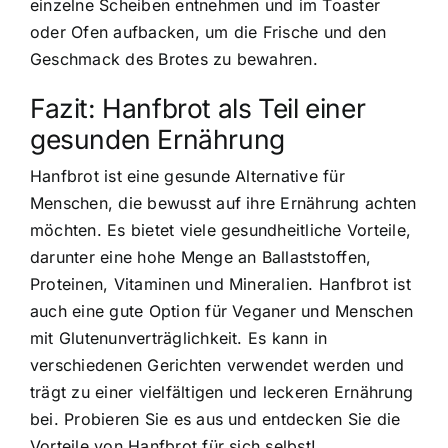
einzelne Scheiben entnehmen und im Toaster
oder Ofen aufbacken, um die Frische und den
Geschmack des Brotes zu bewahren.
Fazit: Hanfbrot als Teil einer
gesunden Ernährung
Hanfbrot ist eine gesunde Alternative für
Menschen, die bewusst auf ihre Ernährung achten
möchten. Es bietet viele gesundheitliche Vorteile,
darunter eine hohe Menge an Ballaststoffen,
Proteinen, Vitaminen und Mineralien. Hanfbrot ist
auch eine gute Option für Veganer und Menschen
mit Glutenunverträglichkeit. Es kann in
verschiedenen Gerichten verwendet werden und
trägt zu einer vielfältigen und leckeren Ernährung
bei. Probieren Sie es aus und entdecken Sie die
Vorteile von Hanfbrot für sich selbst!