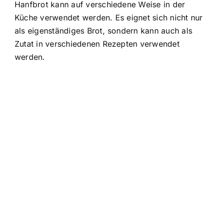
Hanfbrot kann auf verschiedene Weise in der
Küche verwendet werden
. Es eignet sich nicht nur
als eigenständiges Brot, sondern kann auch als
Zutat in verschiedenen Rezepten verwendet
werden.