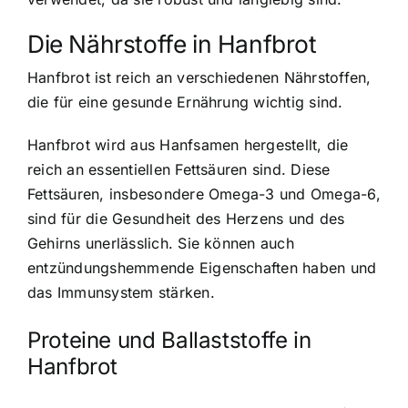
Die Nährstoffe in Hanfbrot
Hanfbrot ist reich an verschiedenen Nährstoffen
,
die für eine gesunde Ernährung wichtig sind.
Hanfbrot wird aus Hanfsamen hergestellt, die
reich an essentiellen Fettsäuren sind. Diese
Fettsäuren, insbesondere Omega-3 und Omega-6,
sind für die Gesundheit des Herzens und des
Gehirns unerlässlich. Sie können auch
entzündungshemmende Eigenschaften haben und
das Immunsystem stärken.
Proteine und Ballaststoffe in
Hanfbrot