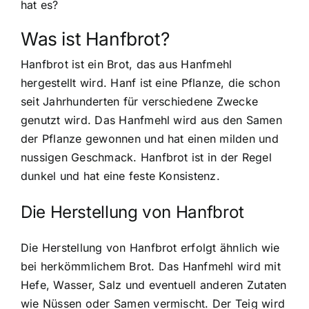
hat es?
Was ist Hanfbrot?
Hanfbrot ist ein Brot, das aus Hanfmehl
hergestellt wird. Hanf ist eine Pflanze, die schon
seit Jahrhunderten für verschiedene Zwecke
genutzt wird. Das Hanfmehl wird aus den Samen
der Pflanze gewonnen und hat einen milden und
nussigen Geschmack. Hanfbrot ist in der Regel
dunkel und hat eine feste Konsistenz.
Die Herstellung von Hanfbrot
Die Herstellung von Hanfbrot erfolgt ähnlich
wie
bei herkömmlichem Brot. Das Hanfmehl wird mit
Hefe, Wasser, Salz und eventuell anderen Zutaten
wie Nüssen oder Samen vermischt. Der Teig wird