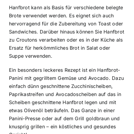
Hanfbrot kann als Basis für verschiedene belegte
Brote verwendet werden. Es eignet sich auch
hervorragend für die Zubereitung von Toast oder
Sandwiches. Darüber hinaus können Sie Hanfbrot
zu Croutons verarbeiten oder es in der Küche als
Ersatz für herkömmliches Brot in Salat oder
Suppe verwenden.
Ein besonders leckeres Rezept ist ein Hanfbrot-
Panini mit gegrilltem Gemüse und Avocado. Dazu
einfach dünn geschnittene Zucchinischeiben,
Paprikastreifen und Avocadoscheiben auf das in
Scheiben geschnittene Hanfbrot legen und mit
etwas Olivenöl beträufeln. Das Ganze in einer
Panini-Presse oder auf dem Grill goldbraun und
knusprig grillen – ein köstliches und gesundes