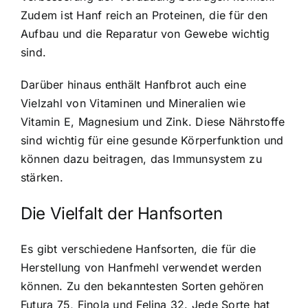
Zudem ist Hanf reich an Proteinen, die für den
Aufbau und die Reparatur von Gewebe wichtig
sind.
Darüber hinaus enthält Hanfbrot auch eine
Vielzahl von Vitaminen und Mineralien wie
Vitamin E, Magnesium und Zink. Diese Nährstoffe
sind wichtig für eine gesunde Körperfunktion und
können dazu beitragen, das Immunsystem zu
stärken.
Die Vielfalt der Hanfsorten
Es gibt verschiedene Hanfsorten, die für die
Herstellung von Hanfmehl verwendet werden
können. Zu den bekanntesten Sorten gehören
Futura 75, Finola und Felina 32. Jede Sorte hat