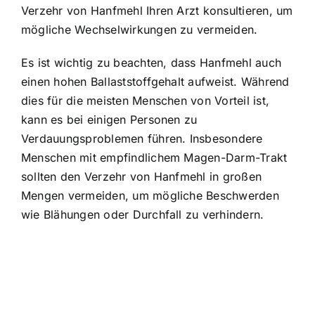
Verzehr von Hanfmehl Ihren Arzt konsultieren, um
mögliche Wechselwirkungen zu vermeiden.
Es ist wichtig zu beachten, dass Hanfmehl auch
einen hohen Ballaststoffgehalt aufweist. Während
dies für die meisten Menschen von Vorteil ist,
kann es bei einigen Personen zu
Verdauungsproblemen führen. Insbesondere
Menschen mit empfindlichem Magen-Darm-Trakt
sollten den Verzehr von Hanfmehl in großen
Mengen vermeiden, um mögliche Beschwerden
wie Blähungen oder Durchfall zu verhindern.