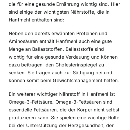
die für eine gesunde Ernährung wichtig sind. Hier
sind einige der wichtigsten Nährstoffe, die in
Hanfmehl enthalten sind:
Neben den bereits erwähnten Proteinen und
Aminosäuren enthält Hanfmehl auch eine gute
Menge an Ballaststoffen. Ballaststoffe sind
wichtig für eine gesunde Verdauung und können
dazu beitragen, den Cholesterinspiegel zu
senken. Sie tragen auch zur Sättigung bei und
können somit beim Gewichtsmanagement helfen.
Ein weiterer wichtiger Nährstoff in Hanfmehl ist
Omega-3-Fettsäure. Omega-3-Fettsäuren sind
essentielle Fettsäuren, die der Körper nicht selbst
produzieren kann. Sie spielen eine wichtige Rolle
bei der Unterstützung der Herzgesundheit, der