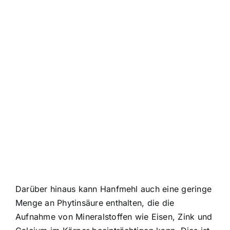
Darüber hinaus kann Hanfmehl auch eine geringe
Menge an Phytinsäure enthalten, die die
Aufnahme von Mineralstoffen wie Eisen, Zink und