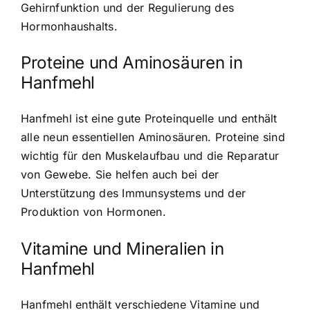
Gehirnfunktion und der Regulierung des
Hormonhaushalts.
Proteine und Aminosäuren in
Hanfmehl
Hanfmehl ist eine gute Proteinquelle und enthält
alle neun essentiellen Aminosäuren. Proteine sind
wichtig für den Muskelaufbau und die Reparatur
von Gewebe. Sie helfen auch bei der
Unterstützung des Immunsystems und der
Produktion von Hormonen.
Vitamine und Mineralien in
Hanfmehl
Hanfmehl enthält verschiedene Vitamine und