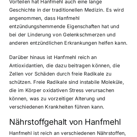
Vorteilen hat Hanfmehl auch eine lange
Geschichte in der traditionellen Medizin. Es wird
angenommen, dass Hanfmehl
entzündungshemmende Eigenschaften hat und
bei der Linderung von Gelenkschmerzen und
anderen entzündlichen Erkrankungen helfen kann.
Darüber hinaus ist Hanfmehl reich an
Antioxidantien, die dazu beitragen können, die
Zellen vor Schäden durch freie Radikale zu
schützen. Freie Radikale sind instabile Moleküle,
die im Körper oxidativen Stress verursachen
können, was zu vorzeitiger Alterung und
verschiedenen Krankheiten führen kann.
Nährstoffgehalt von Hanfmehl
Hanfmehl ist reich an verschiedenen Nährstoffen,