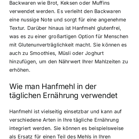
Backwaren wie Brot, Keksen oder Muffins
verwendet werden. Es verleiht den Backwaren
eine nussige Note und sorgt für eine angenehme
Textur. Darüber hinaus ist Hanfmehl glutenfrei,
was es zu einer großartigen Option für Menschen
mit Glutenunverträglichkeit macht. Sie können es
auch zu Smoothies, Müsli oder Joghurt
hinzufügen, um den Nährwert Ihrer Mahlzeiten zu
erhöhen.
Wie man Hanfmehl in der
täglichen Ernährung verwendet
Hanfmehl ist vielseitig einsetzbar und kann auf
verschiedene Arten in Ihre tägliche Ernährung
integriert werden. Sie können es beispielsweise
als Ersatz für einen Teil des Mehls in Ihren