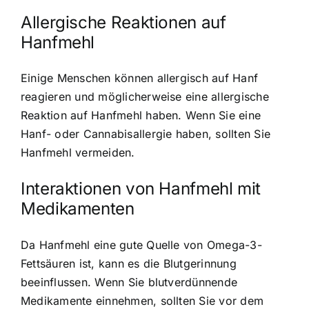
Allergische Reaktionen auf
Hanfmehl
Einige Menschen können allergisch auf Hanf
reagieren und möglicherweise eine allergische
Reaktion auf Hanfmehl haben. Wenn Sie eine
Hanf- oder Cannabisallergie haben, sollten Sie
Hanfmehl vermeiden.
Interaktionen von Hanfmehl mit
Medikamenten
Da Hanfmehl eine gute Quelle von Omega-3-
Fettsäuren ist, kann es die Blutgerinnung
beeinflussen. Wenn Sie blutverdünnende
Medikamente einnehmen, sollten Sie vor dem