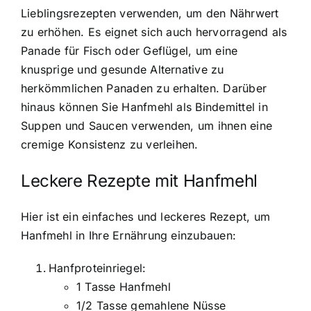
Lieblingsrezepten verwenden, um den Nährwert
zu erhöhen. Es eignet sich auch hervorragend als
Panade für Fisch oder Geflügel, um eine
knusprige und gesunde Alternative zu
herkömmlichen Panaden zu erhalten. Darüber
hinaus können Sie Hanfmehl als Bindemittel in
Suppen und Saucen verwenden, um ihnen eine
cremige Konsistenz zu verleihen.
Leckere Rezepte mit Hanfmehl
Hier ist ein einfaches und leckeres Rezept, um
Hanfmehl in Ihre Ernährung einzubauen:
Hanfproteinriegel:
1 Tasse Hanfmehl
1/2 Tasse gemahlene Nüsse