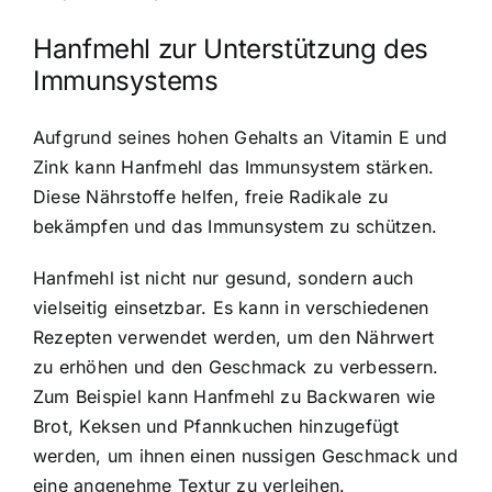
Hanfmehl zur Unterstützung des
Immunsystems
Aufgrund seines hohen Gehalts an Vitamin E und
Zink kann Hanfmehl das Immunsystem stärken.
Diese Nährstoffe helfen, freie Radikale zu
bekämpfen und das Immunsystem zu schützen.
Hanfmehl ist nicht nur gesund, sondern auch
vielseitig einsetzbar. Es kann in verschiedenen
Rezepten verwendet werden, um den Nährwert
zu erhöhen und den Geschmack zu verbessern.
Zum Beispiel kann Hanfmehl zu Backwaren wie
Brot, Keksen und Pfannkuchen hinzugefügt
werden, um ihnen einen nussigen Geschmack und
eine angenehme Textur zu verleihen.