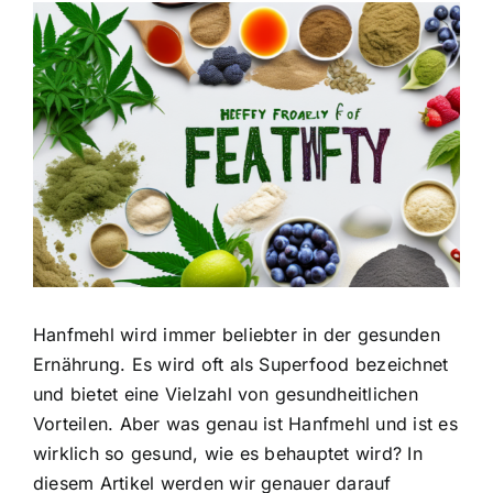
Zeige
grösseres
Bild
Hanfmehl wird immer beliebter in der gesunden
Ernährung. Es wird oft als Superfood bezeichnet
und bietet eine Vielzahl von gesundheitlichen
Vorteilen. Aber was genau ist Hanfmehl und ist es
wirklich so gesund, wie es behauptet wird? In
diesem Artikel werden wir genauer darauf