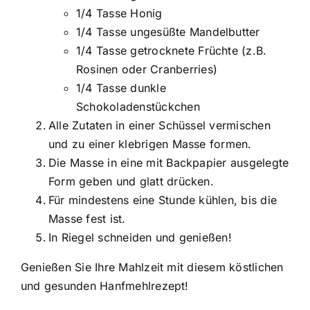
1/4 Tasse Honig
1/4 Tasse ungesüßte Mandelbutter
1/4 Tasse getrocknete Früchte (z.B.
Rosinen oder Cranberries)
1/4 Tasse dunkle
Schokoladenstückchen
Alle Zutaten in einer Schüssel vermischen
und zu einer klebrigen Masse formen.
Die Masse in eine mit Backpapier ausgelegte
Form geben und glatt drücken.
Für mindestens eine Stunde kühlen, bis die
Masse fest ist.
In Riegel schneiden und genießen!
Genießen Sie Ihre Mahlzeit mit diesem köstlichen
und gesunden Hanfmehlrezept!