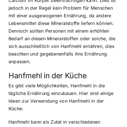
Calcium im Körper beeinträchtigen kann. Dies ist
jedoch in der Regel kein Problem für Menschen
mit einer ausgewogenen Ernährung, da andere
Lebensmittel diese Mineralstoffe liefern können.
Dennoch sollten Personen mit einem erhöhten
Bedarf an diesen Mineralstoffen oder solche, die
sich ausschließlich von Hanfmehl ernähren, dies
beachten und gegebenenfalls ihre Ernährung
anpassen.
Hanfmehl in der Küche
Es gibt viele Möglichkeiten, Hanfmehl in die
tägliche Ernährung einzubauen. Hier sind einige
Ideen zur Verwendung von Hanfmehl in der
Küche:
Hanfmehl kann als Zutat in verschiedenen