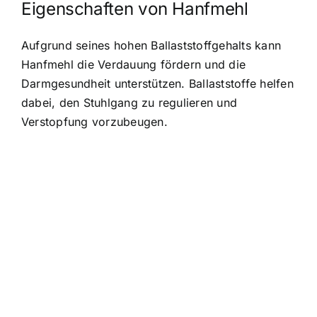
Eigenschaften von Hanfmehl
Aufgrund seines hohen Ballaststoffgehalts kann
Hanfmehl die Verdauung fördern und die
Darmgesundheit unterstützen. Ballaststoffe helfen
dabei, den Stuhlgang zu regulieren und
Verstopfung vorzubeugen.