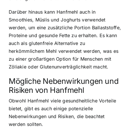
Darüber hinaus kann Hanfmehl auch in
Smoothies, Müslis und Joghurts verwendet
werden, um eine zusätzliche Portion Ballaststoffe,
Proteine und gesunde Fette zu erhalten. Es kann
auch als glutenfreie Alternative zu
herkömmlichem Mehl verwendet werden, was es
zu einer großartigen Option für Menschen mit
Zöliakie oder Glutenunverträglichkeit macht.
Mögliche Nebenwirkungen und
Risiken von Hanfmehl
Obwohl Hanfmehl viele gesundheitliche Vorteile
bietet, gibt es auch einige potenzielle
Nebenwirkungen und Risiken, die beachtet
werden sollten.