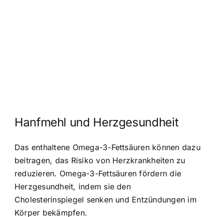
Hanfmehl und Herzgesundheit
Das enthaltene Omega-3-Fettsäuren können dazu
beitragen, das Risiko von Herzkrankheiten zu
reduzieren. Omega-3-Fettsäuren fördern die
Herzgesundheit, indem sie den
Cholesterinspiegel senken und Entzündungen im
Körper bekämpfen.