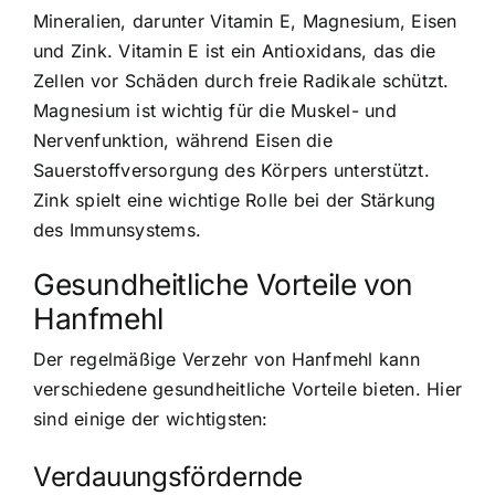
Mineralien, darunter Vitamin E, Magnesium, Eisen
und Zink. Vitamin E ist ein Antioxidans, das die
Zellen vor Schäden durch freie Radikale schützt.
Magnesium ist wichtig für die Muskel- und
Nervenfunktion, während Eisen die
Sauerstoffversorgung des Körpers unterstützt.
Zink spielt eine wichtige Rolle bei der Stärkung
des Immunsystems.
Gesundheitliche Vorteile von
Hanfmehl
Der regelmäßige Verzehr von Hanfmehl kann
verschiedene gesundheitliche Vorteile bieten. Hier
sind einige der wichtigsten:
Verdauungsfördernde