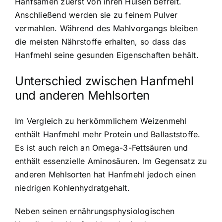
Hanfsamen zuerst von ihren Hülsen befreit.
Anschließend werden sie zu feinem Pulver
vermahlen. Während des Mahlvorgangs bleiben
die meisten Nährstoffe erhalten, so dass das
Hanfmehl seine gesunden Eigenschaften behält.
Unterschied zwischen Hanfmehl
und anderen Mehlsorten
Im Vergleich zu herkömmlichem Weizenmehl
enthält Hanfmehl mehr Protein und Ballaststoffe.
Es ist auch reich an Omega-3-Fettsäuren und
enthält essenzielle Aminosäuren. Im Gegensatz zu
anderen Mehlsorten hat Hanfmehl jedoch einen
niedrigen Kohlenhydratgehalt.
Neben seinen ernährungsphysiologischen