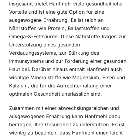
Insgesamt bietet Hanfmehl viele gesundheitliche
Vorteile und ist eine gute Option für eine
ausgewogene Ernährung. Es ist reich an
Nährstoffen wie Protein, Ballaststoffen und
Omega-3-Fettsäuren. Diese Nährstoffe tragen zur
Unterstützung eines gesunden
Verdauungssystems, zur Stärkung des
Immunsystems und zur Förderung einer gesunden
Haut bei. Darüber hinaus enthält Hanfmehl auch
wichtige Mineralstoffe wie Magnesium, Eisen und
Kalzium, die für die Aufrechterhaltung einer
optimalen Gesundheit unerlässlich sind.
Zusammen mit einer abwechslungsreichen und
ausgewogenen Ernährung kann Hanfmehl dazu
beitragen, Ihre Gesundheit zu unterstützen. Es ist
wichtig zu beachten, dass Hanfmehl einen leicht