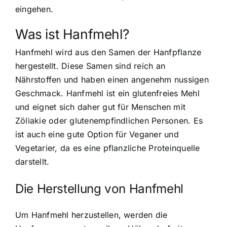
eingehen.
Was ist Hanfmehl?
Hanfmehl wird aus den Samen der Hanfpflanze
hergestellt. Diese Samen sind reich an
Nährstoffen und haben einen angenehm nussigen
Geschmack. Hanfmehl ist ein glutenfreies Mehl
und eignet sich daher gut für Menschen mit
Zöliakie oder glutenempfindlichen Personen. Es
ist auch eine gute Option für Veganer und
Vegetarier, da es eine pflanzliche Proteinquelle
darstellt.
Die Herstellung von Hanfmehl
Um Hanfmehl herzustellen, werden die