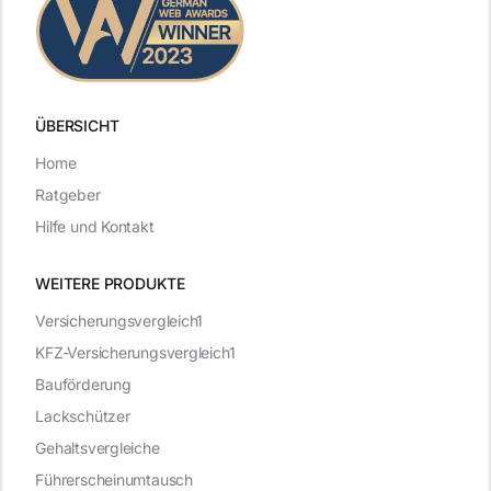
ÜBERSICHT
Home
Ratgeber
Hilfe und Kontakt
WEITERE PRODUKTE
Versicherungsvergleich1
KFZ-Versicherungsvergleich1
Bauförderung
Lackschützer
Gehaltsvergleiche
Führerscheinumtausch