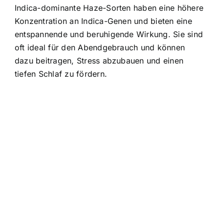
Indica-dominante Haze-Sorten haben eine höhere
Konzentration an Indica-Genen und bieten eine
entspannende und beruhigende Wirkung. Sie sind
oft ideal für den Abendgebrauch und können
dazu beitragen, Stress abzubauen und einen
tiefen Schlaf zu fördern.