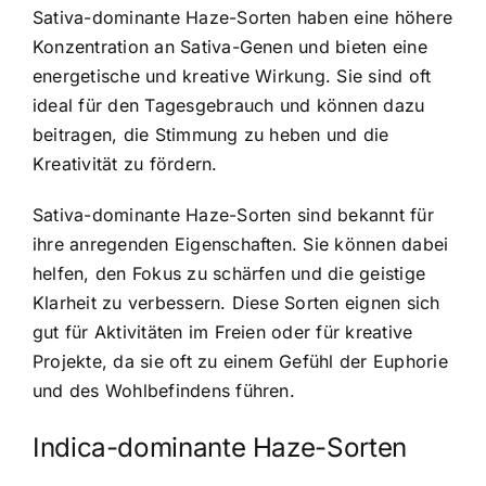
Sativa-dominante Haze-Sorten haben eine höhere
Konzentration an Sativa-Genen und bieten eine
energetische und kreative Wirkung. Sie sind oft
ideal für den Tagesgebrauch und können dazu
beitragen, die Stimmung zu heben und die
Kreativität zu fördern.
Sativa-dominante Haze-Sorten sind bekannt für
ihre anregenden Eigenschaften. Sie können dabei
helfen, den Fokus zu schärfen und die geistige
Klarheit zu verbessern. Diese Sorten eignen sich
gut für Aktivitäten im Freien oder für kreative
Projekte, da sie oft zu einem Gefühl der Euphorie
und des Wohlbefindens führen.
Indica-dominante Haze-Sorten