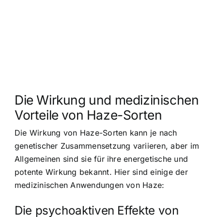
Die Wirkung und medizinischen
Vorteile von Haze-Sorten
Die Wirkung von Haze-Sorten kann je nach
genetischer Zusammensetzung variieren, aber im
Allgemeinen sind sie für ihre energetische und
potente Wirkung bekannt. Hier sind einige der
medizinischen Anwendungen von Haze:
Die psychoaktiven Effekte von