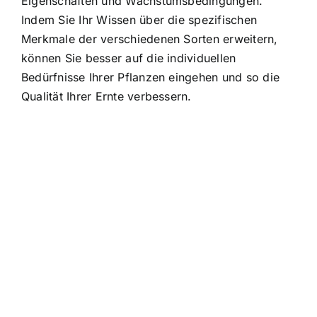
Eigenschaften und Wachstumsbedingungen.
Indem Sie Ihr Wissen über die spezifischen
Merkmale der verschiedenen Sorten erweitern,
können Sie besser auf die individuellen
Bedürfnisse Ihrer Pflanzen eingehen und so die
Qualität Ihrer Ernte verbessern.