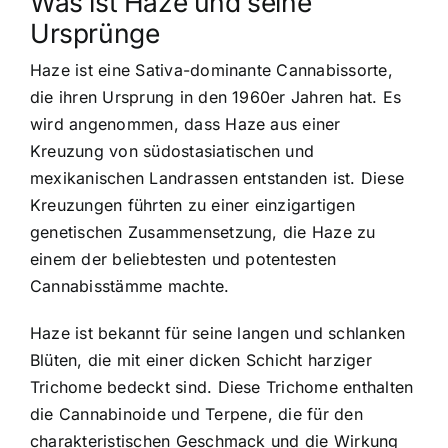
Was ist Haze und seine
Ursprünge
Haze ist eine Sativa-dominante Cannabissorte,
die ihren Ursprung in den 1960er Jahren hat. Es
wird angenommen, dass
Haze aus einer
Kreuzung
von südostasiatischen und
mexikanischen Landrassen entstanden ist. Diese
Kreuzungen führten zu einer einzigartigen
genetischen Zusammensetzung, die Haze zu
einem der beliebtesten und potentesten
Cannabisstämme machte.
Haze ist bekannt für seine langen und schlanken
Blüten, die mit einer dicken Schicht harziger
Trichome bedeckt sind. Diese Trichome enthalten
die Cannabinoide und Terpene, die für den
charakteristischen Geschmack und die Wirkung