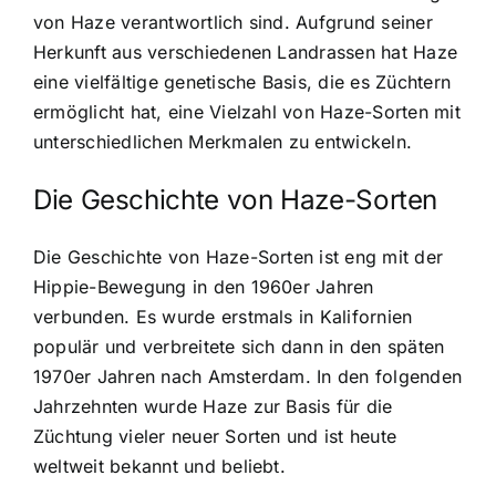
von Haze verantwortlich sind. Aufgrund seiner
Herkunft aus verschiedenen Landrassen hat Haze
eine vielfältige genetische Basis, die es Züchtern
ermöglicht hat, eine Vielzahl von Haze-Sorten mit
unterschiedlichen Merkmalen zu entwickeln.
Die Geschichte von Haze-Sorten
Die Geschichte von Haze-Sorten ist eng mit der
Hippie-Bewegung in den 1960er Jahren
verbunden. Es wurde erstmals in Kalifornien
populär und verbreitete sich dann in den späten
1970er Jahren nach Amsterdam. In den folgenden
Jahrzehnten wurde Haze zur Basis für die
Züchtung vieler neuer Sorten und ist heute
weltweit bekannt und beliebt.