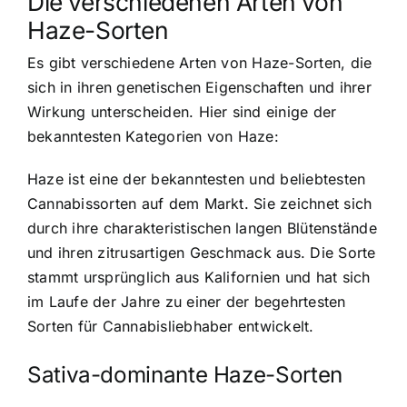
Die verschiedenen Arten von
Haze-Sorten
Es gibt verschiedene Arten von Haze-Sorten, die
sich in ihren genetischen Eigenschaften und ihrer
Wirkung unterscheiden. Hier sind einige der
bekanntesten Kategorien von Haze:
Haze ist eine der bekanntesten und beliebtesten
Cannabissorten auf dem Markt. Sie zeichnet sich
durch ihre charakteristischen langen Blütenstände
und ihren zitrusartigen Geschmack aus. Die Sorte
stammt ursprünglich aus Kalifornien und hat sich
im Laufe der Jahre zu einer der begehrtesten
Sorten für Cannabisliebhaber entwickelt.
Sativa-dominante Haze-Sorten