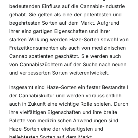
bedeutenden Einfluss auf die Cannabis-Industrie
gehabt. Sie gelten als eine der potentesten und
begehrtesten Sorten auf dem Markt. Aufgrund
ihrer einzigartigen Eigenschaften und ihrer
starken Wirkung werden Haze-Sorten sowohl von
Freizeitkonsumenten als auch von medizinischen
Cannabispatienten geschätzt. Sie werden auch
von Cannabiszüchtern auf der Suche nach neuen
und verbesserten Sorten weiterentwickelt.
Insgesamt sind Haze-Sorten ein fester Bestandteil
der Cannabiskultur und werden voraussichtlich
auch in Zukunft eine wichtige Rolle spielen. Durch
ihre vielfältigen Eigenschaften und ihre breite
Palette von medizinischen Anwendungen sind
Haze-Sorten eine der vielseitigsten und
beliebtesten Sorten auf dem Markt.