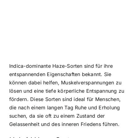
Indica-dominante Haze-Sorten sind für ihre
entspannenden Eigenschaften bekannt. Sie
können dabei helfen, Muskelverspannungen zu
lösen und eine tiefe körperliche Entspannung zu
fördern. Diese Sorten sind ideal für Menschen,
die nach einem langen Tag Ruhe und Erholung
suchen, da sie oft zu einem Zustand der
Gelassenheit und des inneren Friedens führen.