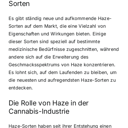
Sorten
Es gibt ständig neue und aufkommende Haze-
Sorten auf dem Markt, die eine Vielzahl von
Eigenschaften und Wirkungen bieten. Einige
dieser Sorten sind speziell auf bestimmte
medizinische Bedürfnisse zugeschnitten, während
andere sich auf die Erweiterung des
Geschmacksspektrums von Haze konzentrieren.
Es lohnt sich, auf dem Laufenden zu bleiben, um
die neuesten und aufregendsten Haze-Sorten zu
entdecken.
Die Rolle von Haze in der
Cannabis-Industrie
Haze-Sorten haben seit ihrer Entstehung
einen