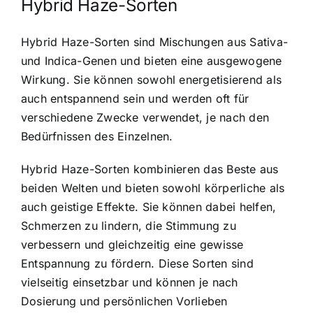
Hybrid Haze-Sorten
Hybrid Haze-Sorten sind Mischungen aus Sativa-
und Indica-Genen und bieten eine ausgewogene
Wirkung. Sie können sowohl energetisierend als
auch entspannend sein und werden oft für
verschiedene Zwecke verwendet, je nach den
Bedürfnissen des Einzelnen.
Hybrid Haze-Sorten kombinieren das Beste aus
beiden Welten und bieten sowohl körperliche als
auch geistige Effekte. Sie können dabei helfen,
Schmerzen zu lindern, die Stimmung zu
verbessern und gleichzeitig eine gewisse
Entspannung zu fördern. Diese Sorten sind
vielseitig einsetzbar und können je nach
Dosierung und persönlichen Vorlieben