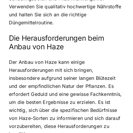
Verwenden Sie qualitativ hochwertige Nährstoffe
und halten Sie sich an die richtige
Düngemittelroutine.
Die Herausforderungen beim
Anbau von Haze
Der Anbau von Haze kann einige
Herausforderungen mit sich bringen,
insbesondere aufgrund seiner langen Blütezeit
und der empfindlichen Natur der Pflanzen. Es
erfordert Geduld und eine gewisse Fachkenntnis,
um die besten Ergebnisse zu erzielen. Es ist
wichtig, sich über die spezifischen Bedürfnisse
von Haze-Sorten zu informieren und sich darauf
vorzubereiten, diese Herausforderungen zu