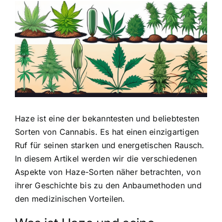
Zeige
grösseres
Bild
Haze ist eine der bekanntesten und beliebtesten
Sorten von Cannabis. Es hat einen einzigartigen
Ruf für seinen
starken und energetischen Rausch
.
In diesem Artikel werden wir die verschiedenen
Aspekte von Haze-Sorten näher betrachten, von
ihrer Geschichte bis zu den Anbaumethoden und
den medizinischen Vorteilen.