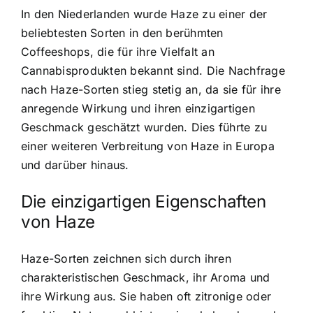
In den Niederlanden wurde Haze zu einer der
beliebtesten Sorten in den berühmten
Coffeeshops, die für ihre Vielfalt an
Cannabisprodukten bekannt sind. Die Nachfrage
nach Haze-Sorten stieg stetig an, da sie für ihre
anregende Wirkung und ihren einzigartigen
Geschmack geschätzt wurden. Dies führte zu
einer weiteren Verbreitung von Haze in Europa
und darüber hinaus.
Die einzigartigen Eigenschaften
von Haze
Haze-Sorten zeichnen sich durch ihren
charakteristischen Geschmack, ihr Aroma und
ihre Wirkung aus. Sie haben oft zitronige oder