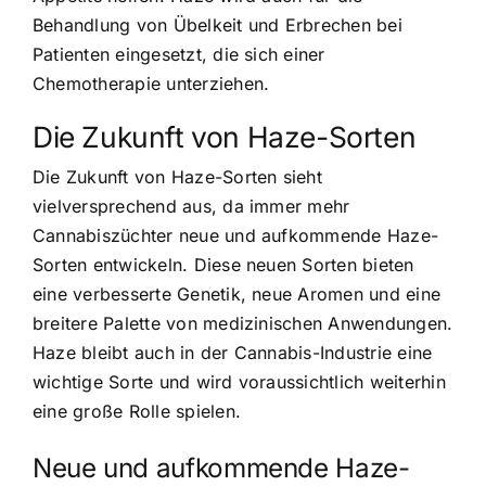
Behandlung von Übelkeit und Erbrechen bei
Patienten eingesetzt, die sich einer
Chemotherapie unterziehen.
Die Zukunft von Haze-Sorten
Die Zukunft von Haze-Sorten sieht
vielversprechend aus, da immer mehr
Cannabiszüchter neue und aufkommende Haze-
Sorten entwickeln. Diese neuen Sorten bieten
eine verbesserte Genetik, neue Aromen und eine
breitere Palette von medizinischen Anwendungen.
Haze bleibt auch in der Cannabis-Industrie eine
wichtige Sorte und wird voraussichtlich weiterhin
eine große Rolle spielen.
Neue und aufkommende Haze-