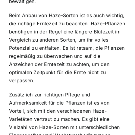
bewältigen.
Beim Anbau von Haze-Sorten ist es auch wichtig,
die richtige Erntezeit zu beachten.
Haze-Pflanzen
benötigen in der Regel
eine längere Blütezeit im
Vergleich zu anderen Sorten, um ihr volles
Potenzial zu entfalten. Es ist ratsam, die Pflanzen
regelmäßig zu überwachen und auf die
Anzeichen der Erntezeit zu achten, um den
optimalen Zeitpunkt für die Ernte nicht zu
verpassen.
Zusätzlich zur richtigen Pflege und
Aufmerksamkeit für die Pflanzen ist es von
Vorteil, sich mit den verschiedenen Haze-
Varietäten vertraut zu machen. Es gibt eine
Vielzahl von Haze-Sorten mit unterschiedlichen