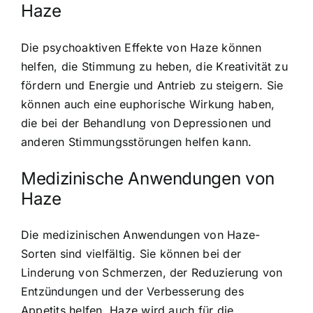
Haze
Die psychoaktiven Effekte von Haze können
helfen, die Stimmung zu heben, die Kreativität zu
fördern und Energie und Antrieb zu steigern. Sie
können auch eine euphorische Wirkung haben,
die bei der Behandlung von Depressionen und
anderen Stimmungsstörungen helfen kann.
Medizinische Anwendungen von
Haze
Die medizinischen Anwendungen von Haze-
Sorten sind vielfältig. Sie können bei der
Linderung von Schmerzen, der Reduzierung von
Entzündungen und der Verbesserung des
Appetits helfen. Haze wird auch für die