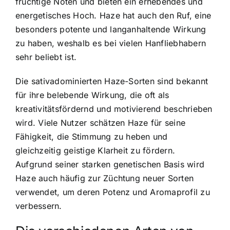
fruchtige Noten und bieten ein erhebendes und
energetisches Hoch. Haze hat auch den Ruf, eine
besonders potente und langanhaltende Wirkung
zu haben, weshalb es bei vielen Hanfliebhabern
sehr beliebt ist.
Die sativadominierten Haze-Sorten sind bekannt
für ihre belebende Wirkung, die oft als
kreativitätsfördernd und motivierend beschrieben
wird. Viele Nutzer schätzen
Haze für seine
Fähigkeit
, die Stimmung zu heben und
gleichzeitig geistige Klarheit zu fördern.
Aufgrund seiner starken genetischen Basis wird
Haze auch häufig zur Züchtung neuer Sorten
verwendet, um deren Potenz und Aromaprofil zu
verbessern.