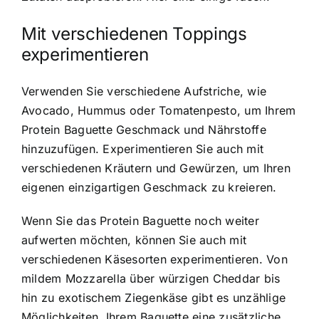
Mit verschiedenen Toppings
experimentieren
Verwenden Sie verschiedene Aufstriche, wie
Avocado, Hummus oder Tomatenpesto, um Ihrem
Protein Baguette Geschmack und Nährstoffe
hinzuzufügen. Experimentieren Sie auch mit
verschiedenen Kräutern und Gewürzen, um Ihren
eigenen einzigartigen Geschmack zu kreieren.
Wenn Sie das Protein Baguette noch weiter
aufwerten möchten, können Sie auch mit
verschiedenen Käsesorten experimentieren. Von
mildem Mozzarella über würzigen Cheddar bis
hin zu exotischem Ziegenkäse gibt es unzählige
Möglichkeiten, Ihrem Baguette eine zusätzliche