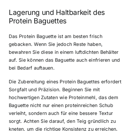
Lagerung und Haltbarkeit des
Protein Baguettes
Das Protein Baguette ist am besten frisch
gebacken. Wenn Sie jedoch Reste haben,
bewahren Sie diese in einem luftdichten Behälter
auf. Sie können das Baguette auch einfrieren und
bei Bedarf auftauen.
Die Zubereitung eines Protein Baguettes erfordert
Sorgfalt und Präzision. Beginnen Sie mit
hochwertigen Zutaten wie Proteinmehl, das dem
Baguette nicht nur einen proteinreichen Schub
verleiht, sondern auch für eine bessere Textur
sorgt. Achten Sie darauf, den Teig gründlich zu
kneten, um die richtige Konsistenz zu erreichen.