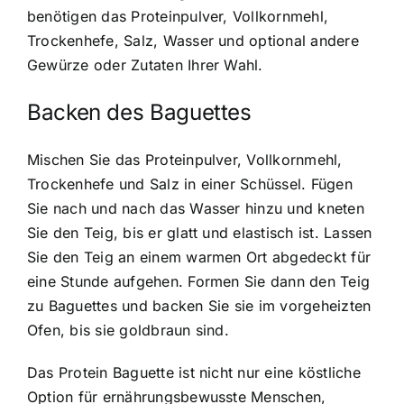
benötigen das Proteinpulver, Vollkornmehl,
Trockenhefe, Salz, Wasser und optional andere
Gewürze oder Zutaten Ihrer Wahl.
Backen des Baguettes
Mischen Sie das Proteinpulver, Vollkornmehl,
Trockenhefe und Salz in einer Schüssel. Fügen
Sie nach und nach das Wasser hinzu und kneten
Sie den Teig, bis er glatt und elastisch ist. Lassen
Sie den Teig an einem warmen Ort abgedeckt für
eine Stunde aufgehen. Formen Sie dann den Teig
zu Baguettes und backen Sie sie im vorgeheizten
Ofen, bis sie goldbraun sind.
Das Protein Baguette ist nicht nur eine köstliche
Option für ernährungsbewusste Menschen,