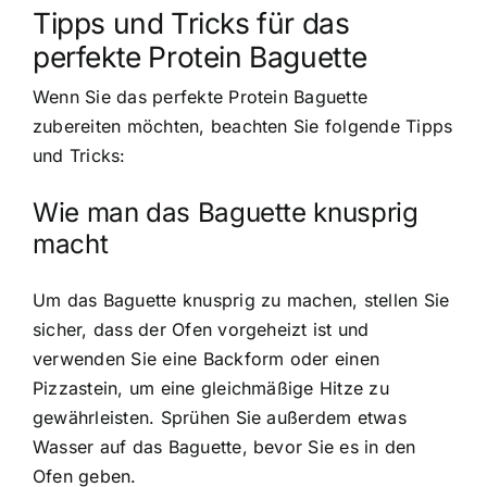
Tipps und Tricks für das
perfekte Protein Baguette
Wenn Sie das perfekte Protein Baguette
zubereiten möchten, beachten Sie folgende Tipps
und Tricks:
Wie man das Baguette knusprig
macht
Um das Baguette knusprig zu machen, stellen Sie
sicher, dass der Ofen vorgeheizt ist und
verwenden Sie eine Backform oder einen
Pizzastein, um eine gleichmäßige Hitze zu
gewährleisten. Sprühen Sie außerdem etwas
Wasser auf das Baguette, bevor Sie es in den
Ofen geben.