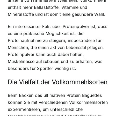
anstelle von raffiniertem Weißmehl. Vollkornmehl
enthält mehr Ballaststoffe, Vitamine und
Mineralstoffe und ist somit eine gesündere Wahl.
Ein interessanter Fakt über Proteinpulver ist, dass
es eine praktische Möglichkeit ist, die
Proteinaufnahme zu steigern, insbesondere für
Menschen, die einen aktiven Lebensstil pflegen.
Proteinpulver kann auch dabei helfen,
Muskelmasse aufzubauen und zu erhalten, was
besonders für Sportler wichtig ist.
Die Vielfalt der Vollkornmehlsorten
Beim Backen des ultimativen Protein Baguettes
können Sie mit verschiedenen Vollkornmehlsorten
experimentieren, um unterschiedliche