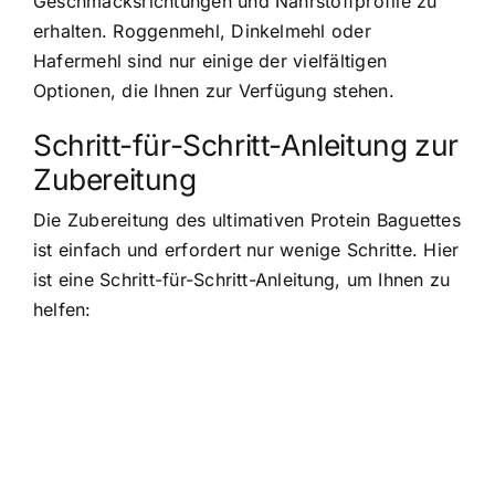
Geschmacksrichtungen und Nährstoffprofile zu
erhalten. Roggenmehl, Dinkelmehl oder
Hafermehl sind nur einige der vielfältigen
Optionen, die Ihnen zur Verfügung stehen.
Schritt-für-Schritt-Anleitung zur
Zubereitung
Die Zubereitung des ultimativen Protein Baguettes
ist einfach und erfordert nur wenige Schritte. Hier
ist eine Schritt-für-Schritt-Anleitung, um Ihnen zu
helfen: