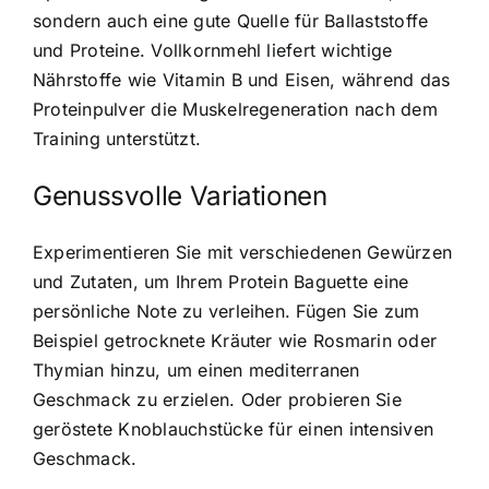
sondern auch eine gute Quelle für Ballaststoffe
und Proteine. Vollkornmehl liefert wichtige
Nährstoffe wie Vitamin B und Eisen, während das
Proteinpulver die Muskelregeneration nach dem
Training unterstützt.
Genussvolle Variationen
Experimentieren Sie mit verschiedenen Gewürzen
und Zutaten, um Ihrem Protein Baguette eine
persönliche Note zu verleihen. Fügen Sie zum
Beispiel getrocknete Kräuter wie Rosmarin oder
Thymian hinzu, um einen mediterranen
Geschmack zu erzielen. Oder probieren Sie
geröstete Knoblauchstücke für einen intensiven
Geschmack.