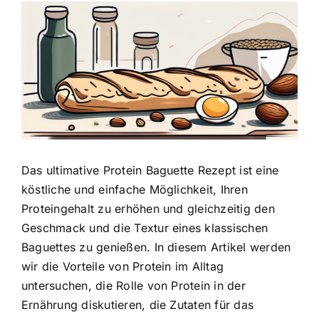
Zeige
grösseres
Bild
Das ultimative Protein Baguette Rezept ist eine
köstliche und einfache Möglichkeit, Ihren
Proteingehalt zu erhöhen und gleichzeitig den
Geschmack und die Textur eines klassischen
Baguettes zu genießen. In diesem Artikel werden
wir die Vorteile von Protein im Alltag
untersuchen, die Rolle von Protein in der
Ernährung diskutieren, die Zutaten für das