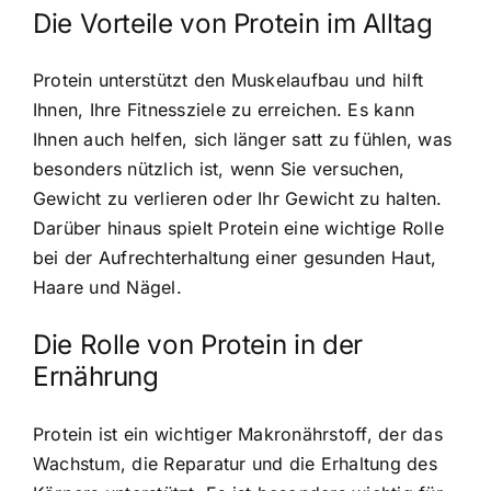
Die Vorteile von Protein im Alltag
Protein unterstützt den Muskelaufbau und hilft
Ihnen, Ihre Fitnessziele zu erreichen. Es kann
Ihnen auch helfen, sich länger satt zu fühlen, was
besonders nützlich ist, wenn Sie versuchen,
Gewicht zu verlieren oder Ihr Gewicht zu halten.
Darüber hinaus spielt Protein eine wichtige Rolle
bei der Aufrechterhaltung einer gesunden Haut,
Haare und Nägel.
Die Rolle von Protein in der
Ernährung
Protein ist ein wichtiger Makronährstoff, der das
Wachstum, die Reparatur und die Erhaltung des