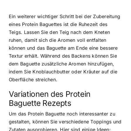
Ein weiterer wichtiger Schritt bei der Zubereitung
eines Protein Baguettes ist die Ruhezeit des
Teigs. Lassen Sie den Teig nach dem Kneten
ruhen, damit sich die Aromen voll entfalten
können und das Baguette am Ende eine bessere
Textur erhält. Während des Backens können Sie
dem Baguette zusätzliche Aromen hinzufügen,
indem Sie Knoblauchbutter oder Kräuter auf die
Oberfläche streichen.
Variationen des Protein
Baguette Rezepts
Um das Protein Baguette noch interessanter zu
gestalten, können Sie verschiedene Toppings und
Zutaten ausprobieren. Hier sind einige Ideen: