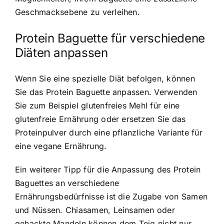
Geschmacksebene zu verleihen.
Protein Baguette für verschiedene
Diäten anpassen
Wenn Sie eine spezielle Diät befolgen, können
Sie das Protein Baguette anpassen. Verwenden
Sie zum Beispiel glutenfreies Mehl für eine
glutenfreie Ernährung oder ersetzen Sie das
Proteinpulver durch eine pflanzliche Variante für
eine vegane Ernährung.
Ein weiterer Tipp für die Anpassung des Protein
Baguettes an verschiedene
Ernährungsbedürfnisse ist die Zugabe von Samen
und Nüssen. Chiasamen, Leinsamen oder
gehackte Mandeln können dem Teig nicht nur