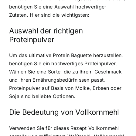
benötigen Sie eine Auswahl hochwertiger
Zutaten. Hier sind die wichtigsten:
Auswahl der richtigen
Proteinpulver
Um das ultimative
Protein Baguette herzustellen
,
benötigen Sie ein
hochwertiges Proteinpulver
.
Wählen Sie eine Sorte, die zu Ihrem Geschmack
und Ihren Ernährungsbedürfnissen passt.
Proteinpulver auf Basis von Molke, Erbsen oder
Soja sind beliebte Optionen.
Die Bedeutung von Vollkornmehl
Verwenden Sie für dieses Rezept Vollkornmehl