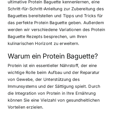
ultimative Protein Baguette kennenlernen, eine
Schritt-für-Schritt-Anleitung zur Zubereitung des
Baguettes bereitstellen und Tipps und Tricks für
das perfekte Protein Baguette geben. Außerdem
werden wir verschiedene Variationen des Protein
Baguette Rezepts besprechen, um Ihren
kulinarischen Horizont zu erweitern.
Warum ein Protein Baguette?
Protein ist ein essentieller Nährstoff, der eine
wichtige Rolle beim Aufbau und der Reparatur
von Gewebe, der Unterstützung des
Immunsystems und der Sättigung spielt. Durch
die Integration von Protein in Ihre Ernährung
können Sie eine Vielzahl von gesundheitlichen
Vorteilen erzielen.