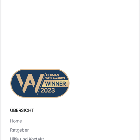
ÜBERSICHT
Home
Ratgeber
Hilfe und Kontakt