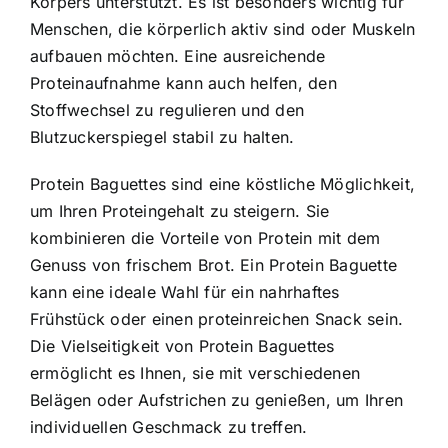
Körpers unterstützt. Es ist besonders wichtig für
Menschen, die körperlich aktiv sind oder Muskeln
aufbauen möchten. Eine ausreichende
Proteinaufnahme kann auch helfen, den
Stoffwechsel zu regulieren und den
Blutzuckerspiegel stabil zu halten.
Protein Baguettes sind eine köstliche Möglichkeit
,
um Ihren Proteingehalt zu steigern. Sie
kombinieren die Vorteile von Protein mit dem
Genuss von frischem Brot. Ein Protein Baguette
kann eine ideale Wahl für ein nahrhaftes
Frühstück oder einen proteinreichen Snack sein.
Die Vielseitigkeit von Protein Baguettes
ermöglicht es Ihnen, sie mit verschiedenen
Belägen oder Aufstrichen zu genießen, um Ihren
individuellen Geschmack zu treffen.