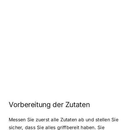
Vorbereitung der Zutaten
Messen Sie zuerst alle Zutaten ab und stellen Sie
sicher, dass Sie alles griffbereit haben. Sie