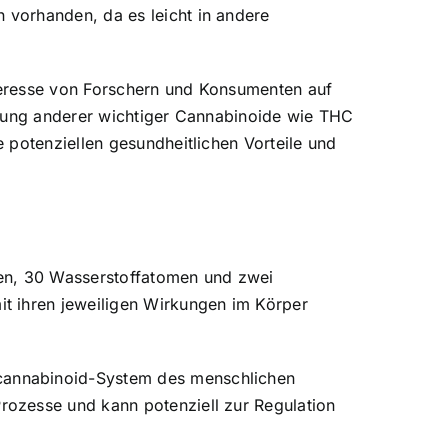
 vorhanden, da es leicht in andere
nteresse von Forschern und Konsumenten auf
ildung anderer wichtiger Cannabinoide wie THC
 potenziellen gesundheitlichen Vorteile und
men, 30 Wasserstoffatomen und zwei
t ihren jeweiligen Wirkungen im Körper
annabinoid-System des menschlichen
rozesse und kann potenziell zur Regulation