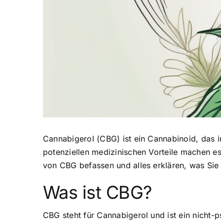
Cannabigerol (CBG) ist ein Cannabinoid, das 
potenziellen medizinischen Vorteile
machen es 
von CBG befassen und alles erklären, was Sie
Was ist CBG?
CBG steht für Cannabigerol und ist ein nicht-