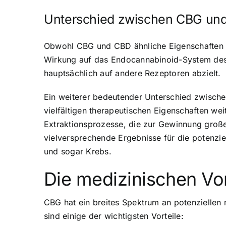
Unterschied zwischen CBG un
Obwohl CBG und CBD ähnliche Eigenschaften ha
Wirkung auf das Endocannabinoid-System des
hauptsächlich auf andere Rezeptoren abzielt.
Ein weiterer bedeutender Unterschied zwische
vielfältigen therapeutischen Eigenschaften we
Extraktionsprozesse, die zur Gewinnung große
vielversprechende Ergebnisse für die potenz
und sogar Krebs.
Die medizinischen Vo
CBG hat ein
breites Spektrum an potenziellen 
sind einige der wichtigsten Vorteile: