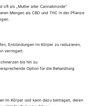
 oft als „Mutter aller Cannabinoide“
ngeren Mengen als CBD und THC in der Pflanze
ogen.
fen, Entzündungen im Körper zu reduzieren,
n verringert.
Schmerzen bis hin zu
rsprechende Option für die Behandlung
en im Körper und kann dazu beitragen, deren