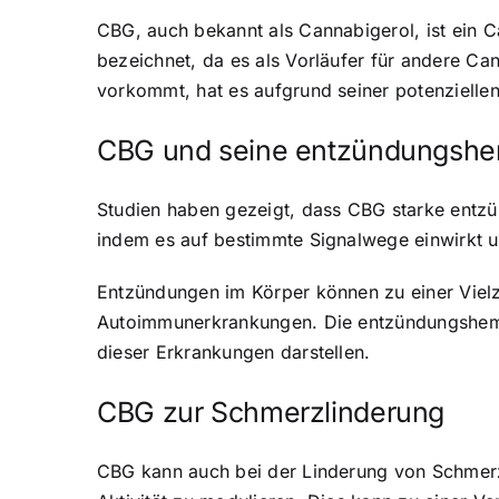
CBG, auch bekannt als Cannabigerol, ist ein C
bezeichnet, da es als Vorläufer für andere 
vorkommt, hat es aufgrund seiner potenziellen
CBG und seine entzündungsh
Studien haben gezeigt, dass CBG starke entz
indem es auf bestimmte Signalwege einwirkt u
Entzündungen im Körper können zu einer Viel
Autoimmunerkrankungen. Die entzündungshemm
dieser Erkrankungen darstellen.
CBG zur Schmerzlinderung
CBG kann auch bei der Linderung von Schmerz