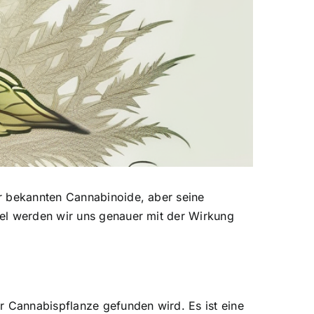
er bekannten Cannabinoide, aber seine
el werden wir uns genauer mit der Wirkung
r Cannabispflanze gefunden wird. Es ist eine