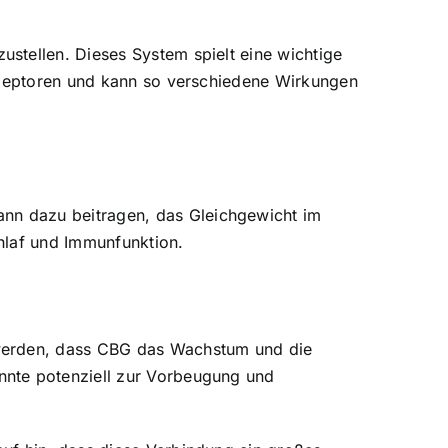
stellen. Dieses System spielt eine wichtige
Rezeptoren und kann so verschiedene Wirkungen
nn dazu beitragen, das Gleichgewicht im
hlaf und Immunfunktion.
 werden, dass CBG das Wachstum und die
nnte potenziell zur Vorbeugung und