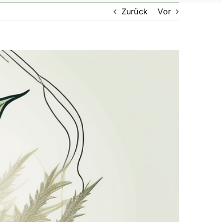
Zurück
Vor