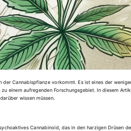
in der Cannabispflanze vorkommt. Es ist eines der wenig
zu einem aufregenden Forschungsgebiet. In diesem Artik
 darüber wissen müssen.
psychoaktives Cannabinoid, das in den harzigen Drüsen de