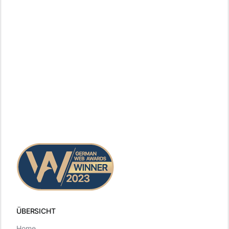
ÜBERSICHT
Home