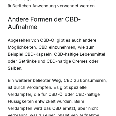
äußerlichen Anwendung verwendet werden.
Andere Formen der CBD-
Aufnahme
Abgesehen von CBD-Öl gibt es auch andere
Möglichkeiten, CBD einzunehmen, wie zum
Beispiel CBD-Kapseln, CBD-haltige Lebensmittel
oder Getränke und CBD-haltige Cremes oder
Salben.
Ein weiterer beliebter Weg, CBD zu konsumieren,
ist durch Verdampfen. Es gibt spezielle
Verdampfer, die für CBD-Öl oder CBD-haltige
Flüssigkeiten entwickelt wurden. Beim
Verdampfen wird das CBD erhitzt, aber nicht
verbrannt, was zu einer inhalativen Aufnahme