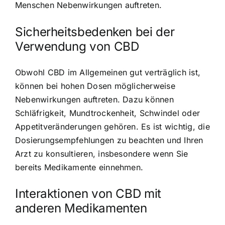
Menschen Nebenwirkungen auftreten.
Sicherheitsbedenken bei der
Verwendung von CBD
Obwohl CBD im Allgemeinen gut verträglich ist,
können bei hohen Dosen möglicherweise
Nebenwirkungen auftreten. Dazu können
Schläfrigkeit, Mundtrockenheit, Schwindel oder
Appetitveränderungen gehören. Es ist wichtig, die
Dosierungsempfehlungen zu beachten und Ihren
Arzt zu konsultieren, insbesondere wenn Sie
bereits Medikamente einnehmen.
Interaktionen von CBD mit
anderen Medikamenten