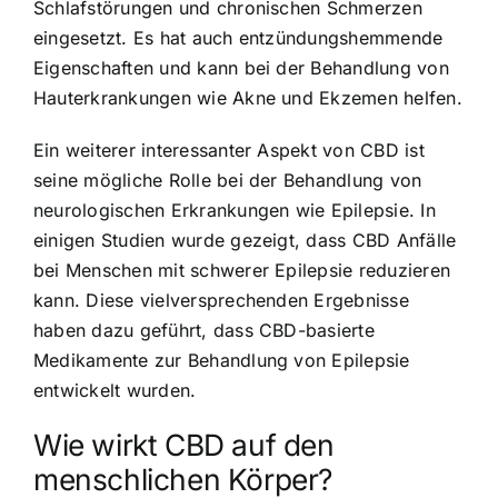
Schlafstörungen und chronischen Schmerzen
eingesetzt. Es hat auch entzündungshemmende
Eigenschaften und kann bei der Behandlung von
Hauterkrankungen wie Akne und Ekzemen helfen.
Ein weiterer interessanter Aspekt von CBD ist
seine mögliche Rolle bei der Behandlung von
neurologischen Erkrankungen wie Epilepsie. In
einigen Studien wurde gezeigt, dass CBD Anfälle
bei Menschen mit schwerer Epilepsie reduzieren
kann. Diese vielversprechenden Ergebnisse
haben dazu geführt, dass CBD-basierte
Medikamente zur Behandlung von Epilepsie
entwickelt wurden.
Wie wirkt CBD auf den
menschlichen Körper?