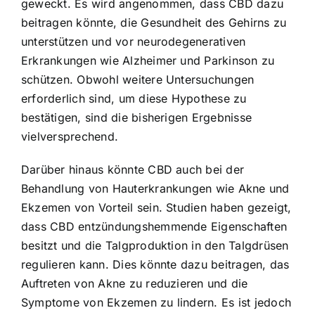
geweckt. Es wird angenommen, dass CBD dazu
beitragen könnte, die Gesundheit des Gehirns zu
unterstützen und vor neurodegenerativen
Erkrankungen wie Alzheimer und Parkinson zu
schützen. Obwohl weitere Untersuchungen
erforderlich sind, um diese Hypothese zu
bestätigen, sind die bisherigen Ergebnisse
vielversprechend.
Darüber hinaus könnte CBD auch bei der
Behandlung von Hauterkrankungen wie Akne und
Ekzemen von Vorteil sein. Studien haben gezeigt,
dass CBD entzündungshemmende Eigenschaften
besitzt und die Talgproduktion in den Talgdrüsen
regulieren kann. Dies könnte dazu beitragen, das
Auftreten von Akne zu reduzieren und die
Symptome von Ekzemen zu lindern. Es ist jedoch