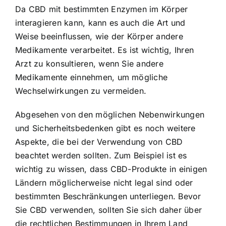
Da CBD mit bestimmten Enzymen im Körper
interagieren kann, kann es auch die Art und
Weise beeinflussen, wie der Körper andere
Medikamente verarbeitet. Es ist wichtig, Ihren
Arzt zu konsultieren, wenn Sie andere
Medikamente einnehmen, um mögliche
Wechselwirkungen zu vermeiden.
Abgesehen von den möglichen Nebenwirkungen
und Sicherheitsbedenken gibt es noch weitere
Aspekte, die bei der Verwendung von CBD
beachtet werden sollten. Zum Beispiel ist es
wichtig zu wissen, dass CBD-Produkte in einigen
Ländern möglicherweise nicht legal sind oder
bestimmten Beschränkungen unterliegen. Bevor
Sie CBD verwenden, sollten Sie sich daher über
die rechtlichen Bestimmungen in Ihrem Land