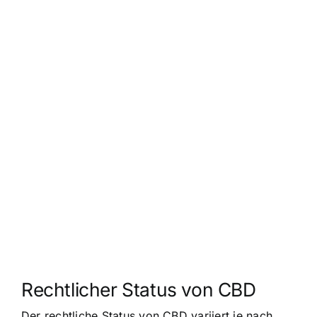
Rechtlicher Status von CBD
Der rechtliche Status von CBD variiert je nach