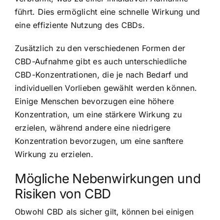
führt. Dies ermöglicht eine schnelle Wirkung und
eine effiziente Nutzung des CBDs.
Zusätzlich zu den verschiedenen Formen der
CBD-Aufnahme gibt es auch unterschiedliche
CBD-Konzentrationen, die je nach Bedarf und
individuellen Vorlieben gewählt werden können.
Einige Menschen bevorzugen eine höhere
Konzentration, um eine stärkere Wirkung zu
erzielen, während andere eine niedrigere
Konzentration bevorzugen, um eine sanftere
Wirkung zu erzielen.
Mögliche Nebenwirkungen und
Risiken von CBD
Obwohl CBD als sicher gilt, können bei einigen