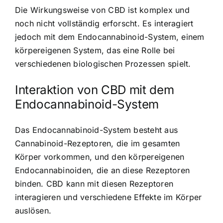
Die Wirkungsweise von CBD ist komplex und
noch nicht vollständig erforscht. Es interagiert
jedoch mit dem Endocannabinoid-System, einem
körpereigenen System, das eine Rolle bei
verschiedenen biologischen Prozessen spielt.
Interaktion von CBD mit dem
Endocannabinoid-System
Das Endocannabinoid-System besteht aus
Cannabinoid-Rezeptoren, die im gesamten
Körper vorkommen, und den körpereigenen
Endocannabinoiden, die an diese Rezeptoren
binden. CBD kann mit diesen Rezeptoren
interagieren und verschiedene Effekte im Körper
auslösen.