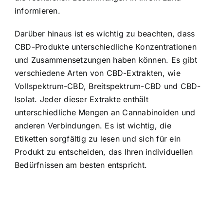
informieren.
Darüber hinaus ist es wichtig zu beachten, dass
CBD-Produkte unterschiedliche Konzentrationen
und Zusammensetzungen haben können. Es gibt
verschiedene Arten von CBD-Extrakten, wie
Vollspektrum-CBD, Breitspektrum-CBD und CBD-
Isolat. Jeder dieser Extrakte enthält
unterschiedliche Mengen an Cannabinoiden und
anderen Verbindungen. Es ist wichtig, die
Etiketten sorgfältig zu lesen und sich für ein
Produkt zu entscheiden, das Ihren individuellen
Bedürfnissen am besten entspricht.