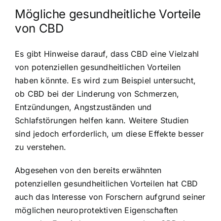
Mögliche gesundheitliche Vorteile
von CBD
Es gibt Hinweise darauf, dass CBD eine Vielzahl
von potenziellen gesundheitlichen Vorteilen
haben könnte. Es wird zum Beispiel untersucht,
ob CBD bei der Linderung von Schmerzen,
Entzündungen, Angstzuständen und
Schlafstörungen helfen kann. Weitere Studien
sind jedoch erforderlich, um diese Effekte besser
zu verstehen.
Abgesehen von den bereits erwähnten
potenziellen gesundheitlichen Vorteilen hat CBD
auch das Interesse von Forschern aufgrund seiner
möglichen neuroprotektiven Eigenschaften