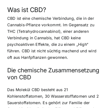
Was ist CBD?
CBD ist eine chemische Verbindung, die in der
Cannabis-Pflanze vorkommt. Im Gegensatz zu
THC (Tetrahydrocannabinol), einer anderen
Verbindung in Cannabis, hat CBD keine
psychoaktiven Effekte, die zu einem „High“
führen. CBD ist nicht süchtig machend und wird
oft aus Hanfpflanzen gewonnen.
Die chemische Zusammensetzung
von CBD
Das Molekül CBD besteht aus 21
Kohlenstoffatomen, 30 Wasserstoffatomen und 2
Sauerstoffatomen. Es gehört zur Familie der