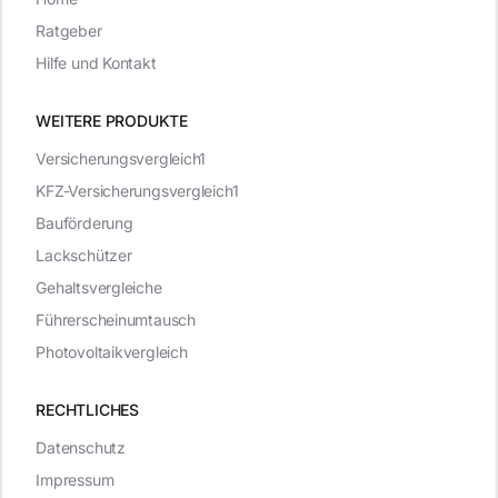
Ratgeber
Hilfe und Kontakt
WEITERE PRODUKTE
Versicherungsvergleich1
KFZ-Versicherungsvergleich1
Bauförderung
Lackschützer
Gehaltsvergleiche
Führerscheinumtausch
Photovoltaikvergleich
RECHTLICHES
Datenschutz
Impressum