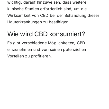
wichtig, darauf hinzuweisen, dass weitere
klinische Studien erforderlich sind, um die
Wirksamkeit von CBD bei der Behandlung dieser
Hauterkrankungen zu bestätigen.
Wie wird CBD konsumiert?
Es gibt verschiedene Möglichkeiten, CBD
einzunehmen und von seinen potenziellen
Vorteilen zu profitieren.