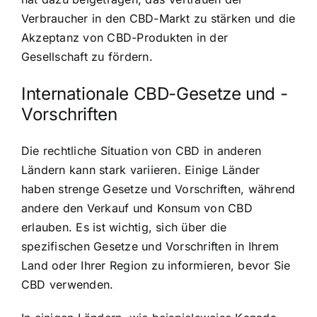
Verbraucher in den CBD-Markt zu stärken und die
Akzeptanz von CBD-Produkten in der
Gesellschaft zu fördern.
Internationale CBD-Gesetze und -
Vorschriften
Die rechtliche Situation von CBD in anderen
Ländern kann stark variieren. Einige Länder
haben strenge Gesetze und Vorschriften, während
andere den Verkauf und Konsum von CBD
erlauben. Es ist wichtig, sich über die
spezifischen Gesetze und Vorschriften in Ihrem
Land oder Ihrer Region zu informieren, bevor Sie
CBD verwenden.