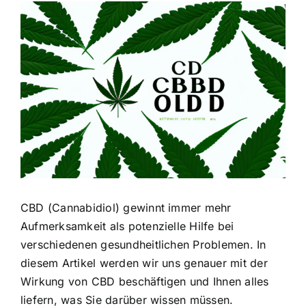
Zeige
grösseres
Bild
CBD (Cannabidiol) gewinnt immer mehr
Aufmerksamkeit als potenzielle Hilfe bei
verschiedenen gesundheitlichen Problemen. In
diesem Artikel werden wir uns genauer mit der
Wirkung von CBD beschäftigen und Ihnen alles
liefern, was Sie darüber wissen müssen.