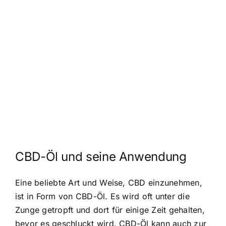
CBD-Öl und seine Anwendung
Eine beliebte Art und Weise, CBD einzunehmen,
ist in Form von CBD-Öl. Es wird oft unter die
Zunge getropft und dort für einige Zeit gehalten,
bevor es geschluckt wird. CBD-Öl kann auch zur