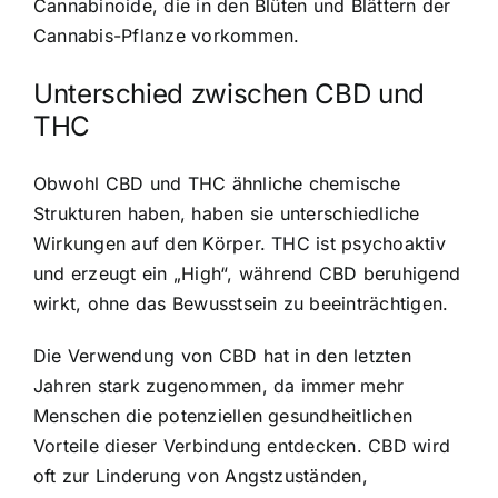
Cannabinoide, die in den Blüten und Blättern der
Cannabis-Pflanze vorkommen.
Unterschied zwischen CBD und
THC
Obwohl CBD und THC ähnliche chemische
Strukturen haben, haben sie unterschiedliche
Wirkungen auf den Körper. THC ist psychoaktiv
und erzeugt ein „High“, während CBD beruhigend
wirkt, ohne das Bewusstsein zu beeinträchtigen.
Die Verwendung von CBD hat in den letzten
Jahren stark zugenommen, da immer mehr
Menschen die potenziellen gesundheitlichen
Vorteile dieser Verbindung entdecken. CBD wird
oft zur Linderung von Angstzuständen,