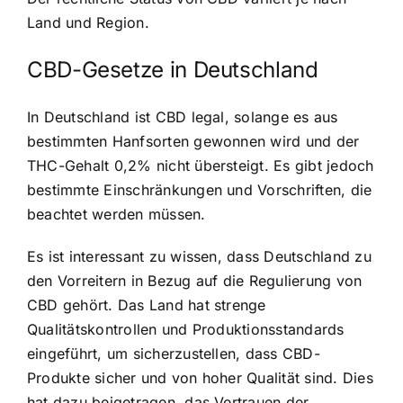
Land und Region.
CBD-Gesetze in Deutschland
In Deutschland ist CBD legal, solange es aus
bestimmten Hanfsorten gewonnen wird und der
THC-Gehalt 0,2% nicht übersteigt. Es gibt jedoch
bestimmte Einschränkungen und Vorschriften, die
beachtet werden müssen.
Es ist interessant zu wissen, dass Deutschland zu
den Vorreitern in Bezug auf die Regulierung von
CBD gehört. Das Land hat strenge
Qualitätskontrollen und Produktionsstandards
eingeführt, um sicherzustellen, dass CBD-
Produkte sicher und von hoher Qualität sind. Dies
hat dazu beigetragen, das Vertrauen der