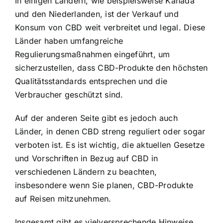
In einigen Ländern, wie beispielsweise Kanada
und den Niederlanden, ist der Verkauf und
Konsum von CBD weit verbreitet und legal. Diese
Länder haben umfangreiche
Regulierungsmaßnahmen eingeführt, um
sicherzustellen, dass CBD-Produkte den höchsten
Qualitätsstandards entsprechen und die
Verbraucher geschützt sind.
Auf der anderen Seite gibt es jedoch auch
Länder, in denen CBD streng reguliert oder sogar
verboten ist. Es ist wichtig, die aktuellen Gesetze
und Vorschriften in Bezug auf CBD in
verschiedenen Ländern zu beachten,
insbesondere wenn Sie planen, CBD-Produkte
auf Reisen mitzunehmen.
Insgesamt gibt es vielversprechende Hinweise