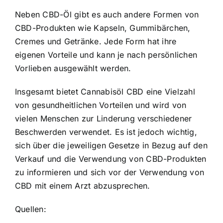
Neben CBD-Öl gibt es auch andere Formen von
CBD-Produkten wie Kapseln, Gummibärchen,
Cremes und Getränke. Jede Form hat ihre
eigenen Vorteile und kann je nach persönlichen
Vorlieben ausgewählt werden.
Insgesamt bietet Cannabisöl CBD eine Vielzahl
von gesundheitlichen Vorteilen und wird von
vielen Menschen zur Linderung verschiedener
Beschwerden verwendet. Es ist jedoch wichtig,
sich über die jeweiligen Gesetze in Bezug auf den
Verkauf und die Verwendung von CBD-Produkten
zu informieren und sich vor der Verwendung von
CBD mit einem Arzt abzusprechen.
Quellen: