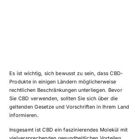
Es ist wichtig, sich bewusst zu sein, dass CBD-
Produkte in einigen Ländern möglicherweise
rechtlichen Beschränkungen unterliegen. Bevor
Sie CBD verwenden, sollten Sie sich über die
geltenden Gesetze und Vorschriften in Ihrem Land
informieren.
Insgesamt ist CBD ein faszinierendes Molekül mit
vielversprechenden gesundheitlichen Vorteilen.