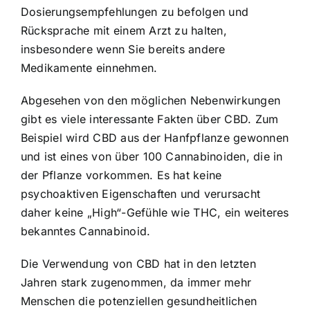
Dosierungsempfehlungen zu befolgen und
Rücksprache mit einem Arzt zu halten,
insbesondere wenn Sie bereits andere
Medikamente einnehmen.
Abgesehen von den möglichen Nebenwirkungen
gibt es viele interessante Fakten über CBD. Zum
Beispiel wird CBD aus der Hanfpflanze gewonnen
und ist eines von über 100 Cannabinoiden, die in
der Pflanze vorkommen. Es hat keine
psychoaktiven Eigenschaften und verursacht
daher keine „High“-Gefühle wie THC, ein weiteres
bekanntes Cannabinoid.
Die Verwendung von CBD hat in den letzten
Jahren stark zugenommen, da immer mehr
Menschen die potenziellen gesundheitlichen