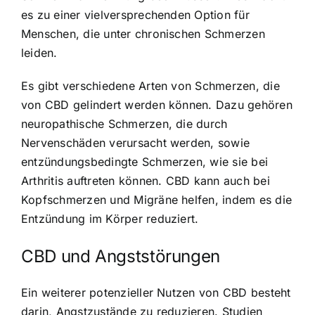
es zu einer vielversprechenden Option für
Menschen, die unter chronischen Schmerzen
leiden.
Es gibt verschiedene Arten von Schmerzen, die
von CBD gelindert werden können. Dazu gehören
neuropathische Schmerzen, die durch
Nervenschäden verursacht werden, sowie
entzündungsbedingte Schmerzen, wie sie bei
Arthritis auftreten können. CBD kann auch bei
Kopfschmerzen und Migräne helfen, indem es die
Entzündung im Körper reduziert.
CBD und Angststörungen
Ein weiterer potenzieller Nutzen von CBD besteht
darin, Angstzustände zu reduzieren. Studien