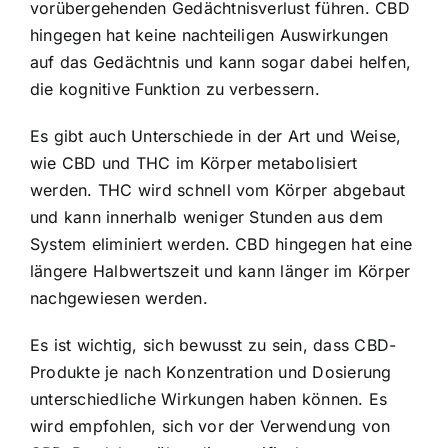
vorübergehenden Gedächtnisverlust führen. CBD
hingegen hat keine nachteiligen Auswirkungen
auf das Gedächtnis und kann sogar dabei helfen,
die kognitive Funktion zu verbessern.
Es gibt auch Unterschiede in der Art und Weise,
wie CBD und THC im Körper metabolisiert
werden. THC wird schnell vom Körper abgebaut
und kann innerhalb weniger Stunden aus dem
System eliminiert werden. CBD hingegen hat eine
längere Halbwertszeit und kann länger im Körper
nachgewiesen werden.
Es ist wichtig, sich bewusst zu sein, dass CBD-
Produkte je nach Konzentration und Dosierung
unterschiedliche Wirkungen haben können. Es
wird empfohlen, sich vor der Verwendung von