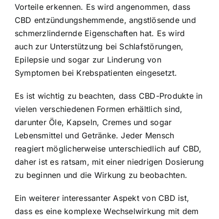
Vorteile erkennen. Es wird angenommen, dass
CBD entzündungshemmende, angstlösende und
schmerzlindernde Eigenschaften hat. Es wird
auch zur Unterstützung bei Schlafstörungen,
Epilepsie und sogar zur Linderung von
Symptomen bei Krebspatienten eingesetzt.
Es ist wichtig zu beachten, dass CBD-Produkte in
vielen verschiedenen Formen erhältlich sind,
darunter Öle, Kapseln, Cremes und sogar
Lebensmittel und Getränke. Jeder Mensch
reagiert möglicherweise unterschiedlich auf CBD,
daher ist es ratsam, mit einer niedrigen Dosierung
zu beginnen und die Wirkung zu beobachten.
Ein weiterer interessanter Aspekt von CBD ist,
dass es eine komplexe Wechselwirkung mit dem