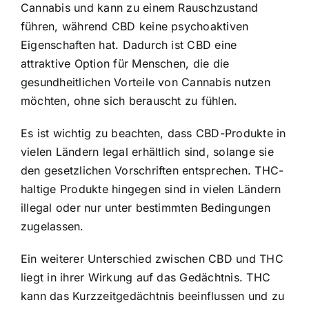
Cannabis und kann zu einem Rauschzustand
führen, während CBD keine psychoaktiven
Eigenschaften hat. Dadurch ist CBD eine
attraktive Option für Menschen, die die
gesundheitlichen Vorteile von Cannabis nutzen
möchten, ohne sich berauscht zu fühlen.
Es ist wichtig zu beachten, dass CBD-Produkte in
vielen Ländern legal erhältlich sind, solange sie
den gesetzlichen Vorschriften entsprechen. THC-
haltige Produkte hingegen sind in vielen Ländern
illegal oder nur unter bestimmten Bedingungen
zugelassen.
Ein weiterer Unterschied zwischen CBD und THC
liegt in ihrer Wirkung auf das Gedächtnis. THC
kann das Kurzzeitgedächtnis beeinflussen und zu