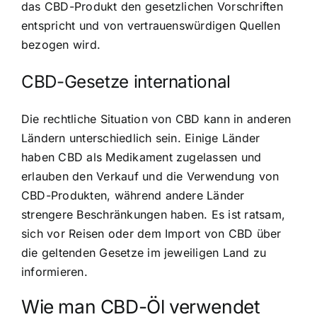
das CBD-Produkt den gesetzlichen Vorschriften
entspricht und von vertrauenswürdigen Quellen
bezogen wird.
CBD-Gesetze international
Die rechtliche Situation von CBD kann in anderen
Ländern unterschiedlich sein. Einige Länder
haben CBD als Medikament zugelassen und
erlauben den Verkauf und die Verwendung von
CBD-Produkten, während andere Länder
strengere Beschränkungen haben. Es ist ratsam,
sich vor Reisen oder dem Import von CBD über
die geltenden Gesetze im jeweiligen Land zu
informieren.
Wie man CBD-Öl verwendet