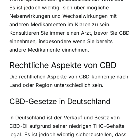
Es ist jedoch wichtig, sich über mögliche
Nebenwirkungen und Wechselwirkungen mit
anderen Medikamenten im Klaren zu sein.
Konsultieren Sie immer einen Arzt, bevor Sie CBD
einnehmen, insbesondere wenn Sie bereits
andere Medikamente einnehmen.
Rechtliche Aspekte von CBD
Die rechtlichen Aspekte von CBD können je nach
Land oder Region unterschiedlich sein.
CBD-Gesetze in Deutschland
In Deutschland ist der Verkauf und Besitz von
CBD-Öl aufgrund seiner niedrigen THC-Gehalte
legal. Es ist jedoch wichtig sicherzustellen, dass