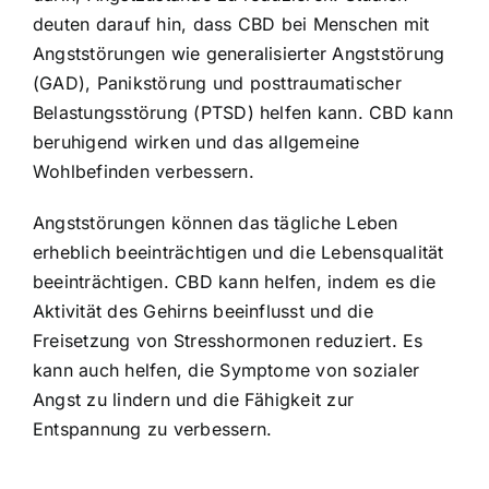
deuten darauf hin, dass CBD bei Menschen mit
Angststörungen wie generalisierter Angststörung
(GAD), Panikstörung und posttraumatischer
Belastungsstörung (PTSD) helfen kann. CBD kann
beruhigend wirken und das allgemeine
Wohlbefinden verbessern.
Angststörungen können das tägliche Leben
erheblich beeinträchtigen und die Lebensqualität
beeinträchtigen. CBD kann helfen, indem es die
Aktivität des Gehirns beeinflusst und die
Freisetzung von Stresshormonen reduziert. Es
kann auch helfen, die Symptome von sozialer
Angst zu lindern und die Fähigkeit zur
Entspannung zu verbessern.