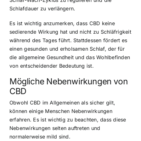
Schlaf-Wach-Zyklus zu regulieren und die
Schlafdauer zu verlängern.
Es ist wichtig anzumerken, dass CBD keine
sedierende Wirkung hat und nicht zu Schläfrigkeit
während des Tages führt. Stattdessen fördert es
einen gesunden und erholsamen Schlaf, der für
die allgemeine Gesundheit und das Wohlbefinden
von entscheidender Bedeutung ist.
Mögliche Nebenwirkungen von
CBD
Obwohl CBD im Allgemeinen als sicher gilt,
können einige Menschen Nebenwirkungen
erfahren. Es ist wichtig zu beachten, dass diese
Nebenwirkungen selten auftreten und
normalerweise mild sind.