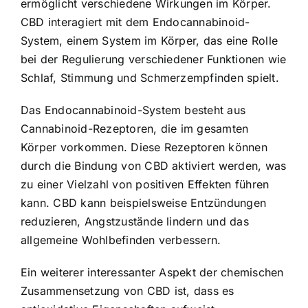
ermöglicht verschiedene Wirkungen im Körper.
CBD interagiert mit dem Endocannabinoid-
System, einem System im Körper, das eine Rolle
bei der Regulierung verschiedener Funktionen wie
Schlaf, Stimmung und Schmerzempfinden spielt.
Das Endocannabinoid-System besteht aus
Cannabinoid-Rezeptoren, die im gesamten
Körper vorkommen. Diese Rezeptoren können
durch die Bindung von CBD aktiviert werden, was
zu einer Vielzahl von positiven Effekten führen
kann. CBD kann beispielsweise Entzündungen
reduzieren, Angstzustände lindern und das
allgemeine Wohlbefinden verbessern.
Ein weiterer interessanter Aspekt der chemischen
Zusammensetzung von CBD ist, dass es