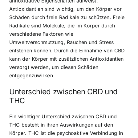
antioxidative Eigenschaften aufweist.
Antioxidantien sind wichtig, um den Körper vor
Schäden durch freie Radikale zu schützen. Freie
Radikale sind Moleküle, die im Körper durch
verschiedene Faktoren wie
Umweltverschmutzung, Rauchen und Stress
entstehen können. Durch die Einnahme von CBD
kann der Körper mit zusätzlichen Antioxidantien
versorgt werden, um diesen Schäden
entgegenzuwirken.
Unterschied zwischen CBD und
THC
Ein wichtiger Unterschied zwischen CBD und
THC besteht in ihren Auswirkungen auf den
Körper. THC ist die psychoaktive Verbindung in