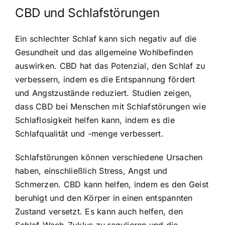
CBD und Schlafstörungen
Ein schlechter Schlaf kann sich negativ auf die
Gesundheit und das allgemeine Wohlbefinden
auswirken. CBD hat das Potenzial, den Schlaf zu
verbessern, indem es die Entspannung fördert
und Angstzustände reduziert. Studien zeigen,
dass CBD bei Menschen mit Schlafstörungen wie
Schlaflosigkeit helfen kann, indem es die
Schlafqualität und -menge verbessert.
Schlafstörungen können verschiedene Ursachen
haben, einschließlich Stress, Angst und
Schmerzen. CBD kann helfen, indem es den Geist
beruhigt und den Körper in einen entspannten
Zustand versetzt. Es kann auch helfen, den