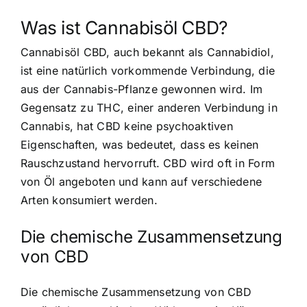
Was ist Cannabisöl CBD?
Cannabisöl CBD, auch bekannt als Cannabidiol,
ist eine natürlich vorkommende Verbindung, die
aus der Cannabis-Pflanze gewonnen wird. Im
Gegensatz zu THC, einer anderen Verbindung in
Cannabis, hat CBD keine psychoaktiven
Eigenschaften, was bedeutet, dass es keinen
Rauschzustand hervorruft. CBD wird oft in Form
von Öl angeboten und kann auf verschiedene
Arten konsumiert werden.
Die chemische Zusammensetzung
von CBD
Die chemische Zusammensetzung von CBD