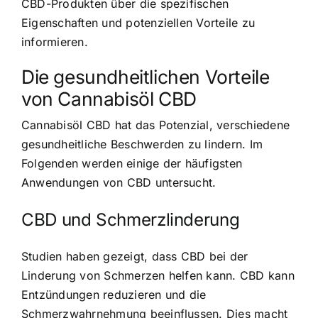
CBD-Produkten über die spezifischen
Eigenschaften und potenziellen Vorteile zu
informieren.
Die gesundheitlichen Vorteile
von Cannabisöl CBD
Cannabisöl CBD hat das Potenzial, verschiedene
gesundheitliche Beschwerden zu lindern. Im
Folgenden werden einige der häufigsten
Anwendungen von CBD untersucht.
CBD und Schmerzlinderung
Studien haben gezeigt, dass CBD bei der
Linderung von Schmerzen helfen kann. CBD kann
Entzündungen reduzieren und die
Schmerzwahrnehmung beeinflussen. Dies macht