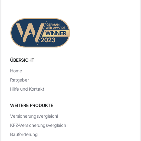
ÜBERSICHT
Home
Ratgeber
Hilfe und Kontakt
WEITERE PRODUKTE
Versicherungsvergleich1
KFZ-Versicherungsvergleich1
Bauförderung