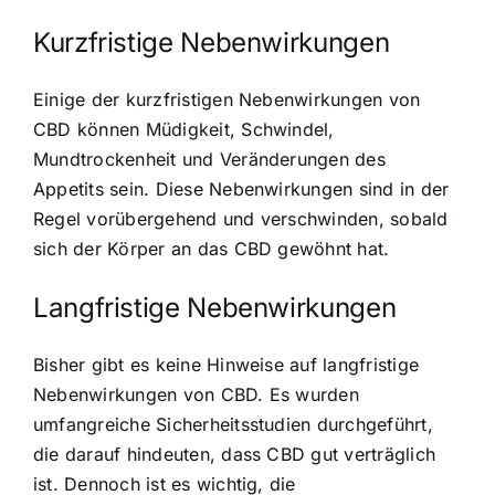
Kurzfristige Nebenwirkungen
Einige der kurzfristigen Nebenwirkungen von
CBD können Müdigkeit, Schwindel,
Mundtrockenheit und Veränderungen des
Appetits sein. Diese Nebenwirkungen sind in der
Regel vorübergehend und verschwinden, sobald
sich der Körper an das CBD gewöhnt hat.
Langfristige Nebenwirkungen
Bisher gibt es keine Hinweise auf langfristige
Nebenwirkungen von CBD. Es wurden
umfangreiche Sicherheitsstudien durchgeführt,
die darauf hindeuten, dass CBD gut verträglich
ist. Dennoch ist es wichtig, die