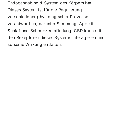
Endocannabinoid-System des Körpers hat.
Dieses System ist für die Regulierung
verschiedener physiologischer Prozesse
verantwortlich, darunter Stimmung, Appetit,
Schlaf und Schmerzempfindung. CBD kann mit
den Rezeptoren dieses Systems interagieren und
so seine Wirkung entfalten.