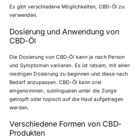
Es gibt verschiedene Möglichkeiten, CBD-Öl zu
verwenden.
Dosierung und Anwendung von
CBD-Öl
Die Dosierung von CBD-Öl kann je nach Person
und Symptomen variieren. Es ist ratsam, mit einer
niedrigen Dosierung zu beginnen und diese nach
Bedarf anzupassen. CBD-Öl kann oral
eingenommen, sublingualen unter die Zunge
getropft oder topisch auf die Haut aufgetragen
werden.
Verschiedene Formen von CBD-
Produkten