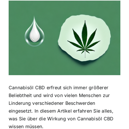
Zeige
grösseres
Bild
Cannabisöl CBD erfreut sich immer größerer
Beliebtheit und wird von vielen Menschen zur
Linderung verschiedener Beschwerden
eingesetzt. In diesem Artikel erfahren Sie alles,
was Sie über die Wirkung von Cannabisöl CBD
wissen müssen.