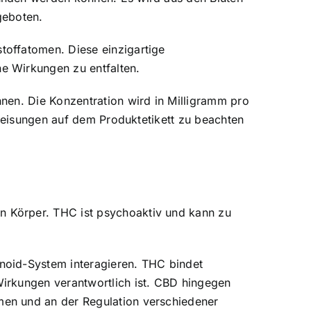
geboten.
toffatomen. Diese einzigartige
e Wirkungen zu entfalten.
nen. Die Konzentration wird in Milligramm pro
nweisungen auf dem Produktetikett zu beachten
 Körper. THC ist psychoaktiv und kann zu
noid-System interagieren. THC bindet
irkungen verantwortlich ist. CBD hingegen
men und an der Regulation verschiedener