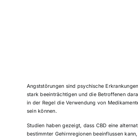
Angststörungen sind psychische Erkrankungen
stark beeinträchtigen und die Betroffenen da
in der Regel die Verwendung von Medikament
sein können.
Studien haben gezeigt, dass CBD eine alterna
bestimmter Gehirnregionen beeinflussen kann, 