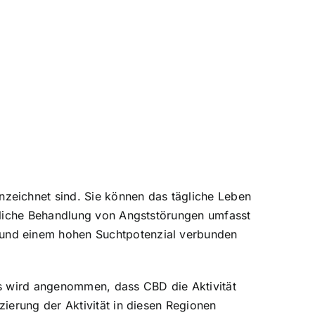
zeichnet sind. Sie können das tägliche Leben
mmliche Behandlung von Angststörungen umfasst
 und einem hohen Suchtpotenzial verbunden
Es wird angenommen, dass CBD die Aktivität
ierung der Aktivität in diesen Regionen