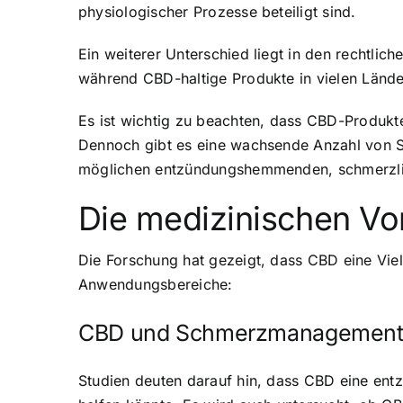
physiologischer Prozesse beteiligt sind.
Ein weiterer Unterschied liegt in den rechtli
während CBD-haltige Produkte in vielen Länder
Es ist wichtig zu beachten, dass CBD-Produkt
Dennoch gibt es eine wachsende Anzahl von Stu
möglichen entzündungshemmenden, schmerzli
Die medizinischen Vo
Die Forschung hat gezeigt, dass CBD eine Viel
Anwendungsbereiche:
CBD und Schmerzmanagemen
Studien deuten darauf hin, dass CBD eine e