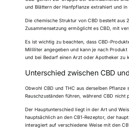
und Blättern der Hanfpflanze extrahiert und 
Die chemische Struktur von CBD besteht aus 2
Zusammensetzung ermöglicht es CBD, mit vers
Es ist wichtig zu beachten, dass CBD-Produkt
Milliliter angegeben und kann je nach Produkt
und bei Bedarf einen Arzt oder Apotheker zu k
Unterschied zwischen CBD un
Obwohl CBD und THC aus derselben Pflanze st
Rauschzuständen führen, während CBD nicht p
Der Hauptunterschied liegt in der Art und W
hauptsächlich an den CB1-Rezeptor, der haupt
interagiert auf verschiedene Weise mit den 