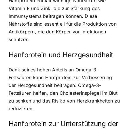
Hanfprotein enthält wichtige Nährstoffe
wie
Vitamin E und Zink, die zur Stärkung des
Immunsystems beitragen können. Diese
Nährstoffe sind essentiell für die Produktion von
Antikörpern, die den Körper vor Infektionen
schützen.
Hanfprotein und Herzgesundheit
Dank seines hohen Anteils an Omega-3-
Fettsäuren kann Hanfprotein zur Verbesserung
der Herzgesundheit beitragen. Omega-3-
Fettsäuren helfen, den Cholesterinspiegel im Blut
zu senken und das Risiko von Herzkrankheiten zu
reduzieren.
Hanfprotein zur Unterstützung der