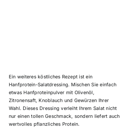
Ein weiteres köstliches Rezept ist ein
Hanfprotein-Salatdressing. Mischen Sie einfach
etwas Hanfproteinpulver mit Olivenöl,
Zitronensaft, Knoblauch und Gewürzen Ihrer
Wahl. Dieses Dressing verleiht Ihrem Salat nicht
nur einen tollen Geschmack, sondern liefert auch
wertvolles pflanzliches Protein.