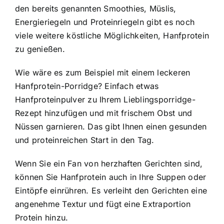
den bereits genannten Smoothies, Müslis,
Energieriegeln und Proteinriegeln gibt es noch
viele weitere köstliche Möglichkeiten, Hanfprotein
zu genießen.
Wie wäre es zum Beispiel mit einem leckeren
Hanfprotein-Porridge? Einfach etwas
Hanfproteinpulver zu Ihrem Lieblingsporridge-
Rezept hinzufügen und mit frischem Obst und
Nüssen garnieren. Das gibt Ihnen einen gesunden
und proteinreichen Start in den Tag.
Wenn Sie ein Fan von herzhaften Gerichten sind,
können Sie Hanfprotein auch in Ihre Suppen oder
Eintöpfe einrühren. Es verleiht den Gerichten eine
angenehme Textur und fügt eine Extraportion
Protein hinzu.