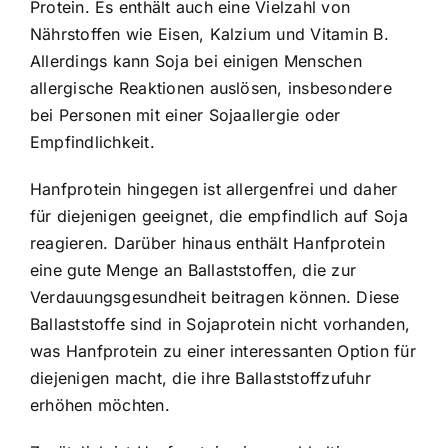
Protein. Es enthält auch eine Vielzahl von
Nährstoffen wie Eisen, Kalzium und Vitamin B.
Allerdings kann Soja bei einigen Menschen
allergische Reaktionen auslösen, insbesondere
bei Personen mit einer Sojaallergie oder
Empfindlichkeit.
Hanfprotein hingegen ist allergenfrei und daher
für diejenigen geeignet, die empfindlich auf Soja
reagieren. Darüber hinaus enthält Hanfprotein
eine gute Menge an Ballaststoffen, die zur
Verdauungsgesundheit beitragen können. Diese
Ballaststoffe sind in Sojaprotein nicht vorhanden,
was Hanfprotein zu einer interessanten Option für
diejenigen macht, die ihre Ballaststoffzufuhr
erhöhen möchten.