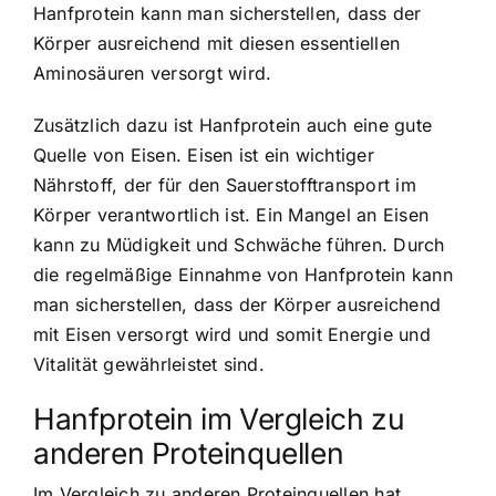
Hanfprotein kann man sicherstellen, dass der
Körper ausreichend mit diesen essentiellen
Aminosäuren versorgt wird.
Zusätzlich dazu ist Hanfprotein auch eine gute
Quelle von Eisen. Eisen ist ein wichtiger
Nährstoff, der für den Sauerstofftransport im
Körper verantwortlich ist. Ein Mangel an Eisen
kann zu Müdigkeit und Schwäche führen. Durch
die regelmäßige Einnahme von Hanfprotein kann
man sicherstellen, dass der Körper ausreichend
mit Eisen versorgt wird und somit Energie und
Vitalität gewährleistet sind.
Hanfprotein im Vergleich zu
anderen Proteinquellen
Im Vergleich zu anderen Proteinquellen hat