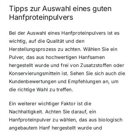
Tipps zur Auswahl eines guten
Hanfproteinpulvers
Bei der Auswahl eines Hanfproteinpulvers ist es
wichtig, auf die Qualität und den
Herstellungsprozess zu achten. Wählen Sie ein
Pulver, das aus hochwertigen Hanfsamen
hergestellt wurde und frei von Zusatzstoffen oder
Konservierungsmitteln ist. Sehen Sie sich auch die
Kundenbewertungen und Empfehlungen an, um
die richtige Wahl zu treffen.
Ein weiterer wichtiger Faktor ist die
Nachhaltigkeit. Achten Sie darauf, ein
Hanfproteinpulver zu wählen, das aus biologisch
angebautem Hanf hergestellt wurde und