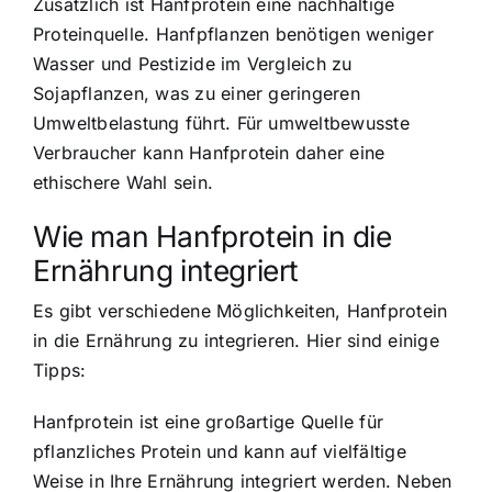
Zusätzlich ist Hanfprotein eine nachhaltige
Proteinquelle. Hanfpflanzen benötigen weniger
Wasser und Pestizide im Vergleich zu
Sojapflanzen, was zu einer geringeren
Umweltbelastung führt. Für umweltbewusste
Verbraucher kann Hanfprotein daher eine
ethischere Wahl sein.
Wie man Hanfprotein in die
Ernährung integriert
Es gibt verschiedene Möglichkeiten, Hanfprotein
in die Ernährung zu integrieren. Hier sind einige
Tipps:
Hanfprotein ist eine großartige Quelle für
pflanzliches Protein und kann auf vielfältige
Weise in Ihre Ernährung integriert werden. Neben