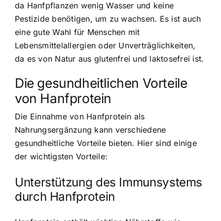
da Hanfpflanzen wenig Wasser und keine
Pestizide benötigen, um zu wachsen. Es ist auch
eine gute Wahl für Menschen mit
Lebensmittelallergien oder Unverträglichkeiten,
da es von Natur aus glutenfrei und laktosefrei ist.
Die gesundheitlichen Vorteile
von Hanfprotein
Die Einnahme von Hanfprotein als
Nahrungsergänzung kann verschiedene
gesundheitliche Vorteile bieten. Hier sind einige
der wichtigsten Vorteile:
Unterstützung des Immunsystems
durch Hanfprotein