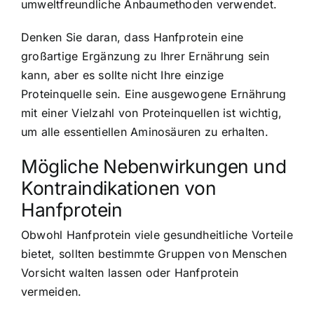
umweltfreundliche Anbaumethoden verwendet.
Denken Sie daran, dass Hanfprotein eine
großartige Ergänzung zu Ihrer Ernährung sein
kann, aber es sollte nicht Ihre einzige
Proteinquelle sein. Eine ausgewogene Ernährung
mit einer Vielzahl von Proteinquellen ist wichtig,
um alle essentiellen Aminosäuren zu erhalten.
Mögliche Nebenwirkungen und
Kontraindikationen von
Hanfprotein
Obwohl Hanfprotein viele gesundheitliche Vorteile
bietet, sollten bestimmte Gruppen von Menschen
Vorsicht walten lassen oder Hanfprotein
vermeiden.