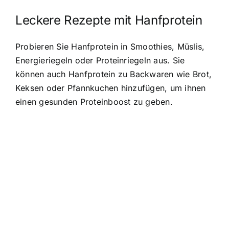
Leckere Rezepte mit Hanfprotein
Probieren Sie Hanfprotein in Smoothies, Müslis,
Energieriegeln oder Proteinriegeln aus. Sie
können auch Hanfprotein zu Backwaren wie Brot,
Keksen oder Pfannkuchen hinzufügen, um ihnen
einen gesunden Proteinboost zu geben.