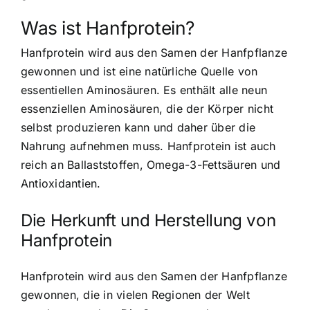
Was ist Hanfprotein?
Hanfprotein wird aus den Samen der Hanfpflanze
gewonnen
und ist eine natürliche Quelle von
essentiellen Aminosäuren. Es enthält alle neun
essenziellen Aminosäuren, die der Körper nicht
selbst produzieren kann und daher über die
Nahrung aufnehmen muss. Hanfprotein ist auch
reich an Ballaststoffen, Omega-3-Fettsäuren und
Antioxidantien.
Die Herkunft und Herstellung von
Hanfprotein
Hanfprotein wird aus den Samen der Hanfpflanze
gewonnen, die in vielen Regionen der Welt