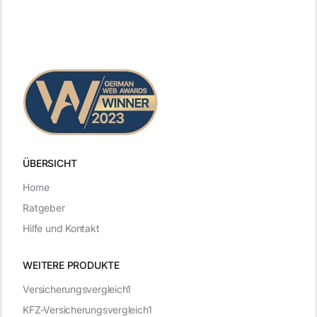
ÜBERSICHT
Home
Ratgeber
Hilfe und Kontakt
WEITERE PRODUKTE
Versicherungsvergleich1
KFZ-Versicherungsvergleich1