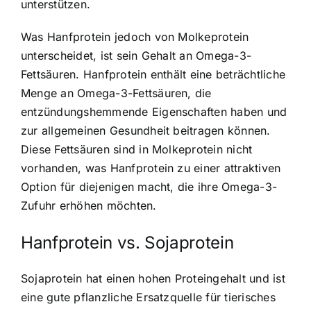
unterstützen.
Was Hanfprotein jedoch von Molkeprotein
unterscheidet, ist sein Gehalt an Omega-3-
Fettsäuren. Hanfprotein enthält eine beträchtliche
Menge an Omega-3-Fettsäuren, die
entzündungshemmende Eigenschaften haben und
zur allgemeinen Gesundheit beitragen können.
Diese Fettsäuren sind in Molkeprotein nicht
vorhanden, was Hanfprotein zu einer attraktiven
Option für diejenigen macht, die ihre Omega-3-
Zufuhr erhöhen möchten.
Hanfprotein vs. Sojaprotein
Sojaprotein hat einen hohen Proteingehalt und ist
eine gute pflanzliche Ersatzquelle für tierisches