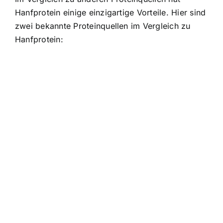
Hanfprotein einige einzigartige Vorteile. Hier sind
zwei bekannte Proteinquellen im Vergleich zu
Hanfprotein: