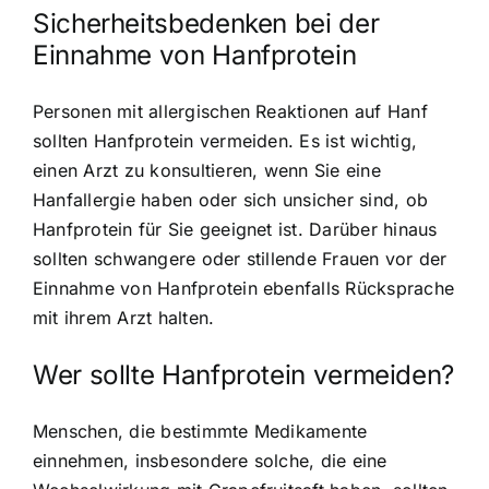
Sicherheitsbedenken bei der
Einnahme von Hanfprotein
Personen mit allergischen Reaktionen auf Hanf
sollten Hanfprotein vermeiden. Es ist wichtig,
einen Arzt zu konsultieren, wenn Sie eine
Hanfallergie haben oder sich unsicher sind, ob
Hanfprotein für Sie geeignet ist. Darüber hinaus
sollten schwangere oder stillende Frauen vor der
Einnahme von Hanfprotein ebenfalls Rücksprache
mit ihrem Arzt halten.
Wer sollte Hanfprotein vermeiden?
Menschen, die bestimmte Medikamente
einnehmen, insbesondere solche, die eine