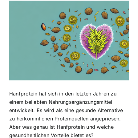
Zeige
grösseres
Bild
Hanfprotein hat sich in den letzten Jahren zu
einem beliebten Nahrungsergänzungsmittel
entwickelt. Es wird als eine gesunde Alternative
zu herkömmlichen Proteinquellen angepriesen.
Aber was genau ist Hanfprotein und welche
gesundheitlichen Vorteile bietet es?