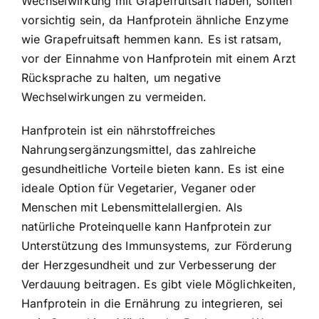
Wechselwirkung mit Grapefruitsaft haben, sollten
vorsichtig sein, da Hanfprotein ähnliche Enzyme
wie Grapefruitsaft hemmen kann. Es ist ratsam,
vor der Einnahme von Hanfprotein mit einem Arzt
Rücksprache zu halten, um negative
Wechselwirkungen zu vermeiden.
Hanfprotein ist ein nährstoffreiches
Nahrungsergänzungsmittel, das zahlreiche
gesundheitliche Vorteile bieten kann. Es ist eine
ideale Option für Vegetarier, Veganer oder
Menschen mit Lebensmittelallergien. Als
natürliche Proteinquelle kann Hanfprotein zur
Unterstützung des Immunsystems, zur Förderung
der Herzgesundheit und zur Verbesserung der
Verdauung beitragen. Es gibt viele Möglichkeiten,
Hanfprotein in die Ernährung zu integrieren, sei