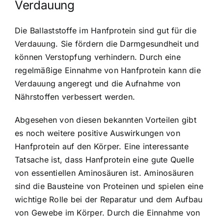
Verdauung
Die Ballaststoffe im Hanfprotein sind gut für die
Verdauung. Sie fördern die Darmgesundheit und
können Verstopfung verhindern. Durch eine
regelmäßige Einnahme von Hanfprotein kann die
Verdauung angeregt und die Aufnahme von
Nährstoffen verbessert werden.
Abgesehen von diesen bekannten Vorteilen gibt
es noch weitere positive Auswirkungen von
Hanfprotein auf den Körper. Eine interessante
Tatsache ist, dass Hanfprotein eine gute Quelle
von essentiellen Aminosäuren ist. Aminosäuren
sind die Bausteine von Proteinen und spielen eine
wichtige Rolle bei der Reparatur und dem Aufbau
von Gewebe im Körper. Durch die Einnahme von