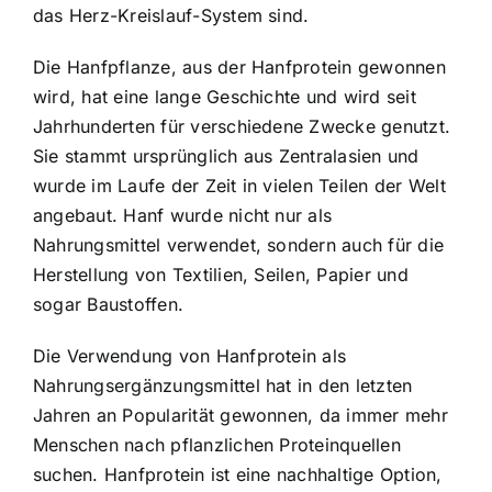
das Herz-Kreislauf-System sind.
Die Hanfpflanze, aus der Hanfprotein gewonnen
wird, hat eine lange Geschichte und wird seit
Jahrhunderten für verschiedene Zwecke genutzt.
Sie stammt ursprünglich aus Zentralasien und
wurde im Laufe der Zeit in vielen Teilen der Welt
angebaut. Hanf wurde nicht nur als
Nahrungsmittel verwendet, sondern auch für die
Herstellung von Textilien, Seilen, Papier und
sogar Baustoffen.
Die Verwendung von Hanfprotein als
Nahrungsergänzungsmittel hat in den letzten
Jahren an Popularität gewonnen, da immer mehr
Menschen nach pflanzlichen Proteinquellen
suchen.
Hanfprotein ist eine nachhaltige Option
,