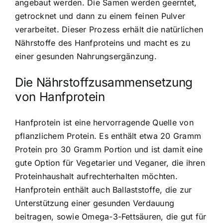
angebaut werden. Die Samen werden geerntet,
getrocknet und dann zu einem feinen Pulver
verarbeitet. Dieser Prozess erhält die natürlichen
Nährstoffe des Hanfproteins und macht es zu
einer gesunden Nahrungsergänzung.
Die Nährstoffzusammensetzung
von Hanfprotein
Hanfprotein ist eine hervorragende Quelle von
pflanzlichem Protein
. Es enthält etwa 20 Gramm
Protein pro 30 Gramm Portion und ist damit eine
gute Option für Vegetarier und Veganer, die ihren
Proteinhaushalt aufrechterhalten möchten.
Hanfprotein enthält auch Ballaststoffe, die zur
Unterstützung einer gesunden Verdauung
beitragen, sowie Omega-3-Fettsäuren, die gut für