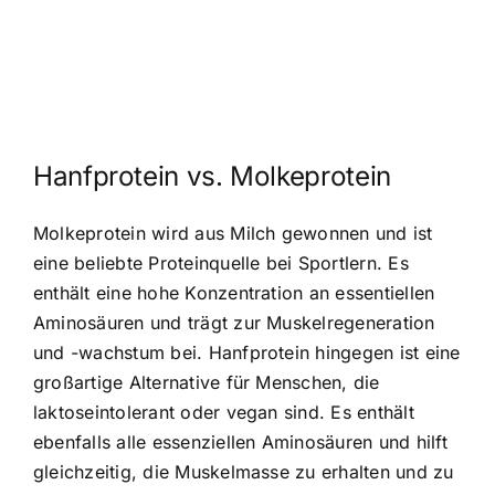
Hanfprotein vs. Molkeprotein
Molkeprotein wird aus Milch gewonnen und ist
eine beliebte Proteinquelle bei Sportlern. Es
enthält eine hohe Konzentration an essentiellen
Aminosäuren und trägt zur Muskelregeneration
und -wachstum bei. Hanfprotein hingegen ist eine
großartige Alternative für Menschen, die
laktoseintolerant oder vegan sind. Es enthält
ebenfalls alle essenziellen Aminosäuren und hilft
gleichzeitig, die Muskelmasse zu erhalten und zu