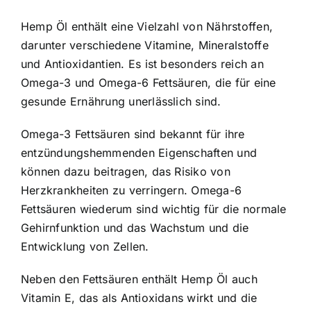
Hemp Öl enthält eine Vielzahl von Nährstoffen,
darunter verschiedene Vitamine, Mineralstoffe
und Antioxidantien. Es ist besonders reich an
Omega-3 und Omega-6 Fettsäuren, die für eine
gesunde Ernährung unerlässlich sind.
Omega-3 Fettsäuren sind bekannt für ihre
entzündungshemmenden Eigenschaften und
können dazu beitragen, das Risiko von
Herzkrankheiten zu verringern. Omega-6
Fettsäuren wiederum sind wichtig für die normale
Gehirnfunktion und das Wachstum und die
Entwicklung von Zellen.
Neben den Fettsäuren enthält Hemp Öl auch
Vitamin E, das als Antioxidans wirkt und die