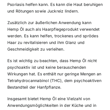
Psoriasis helfen kann. Es kann die Haut beruhigen
und Rötungen sowie Juckreiz lindern.
Zusätzlich zur äußerlichen Anwendung kann
Hemp Öl auch als Haarpflegeprodukt verwendet
werden. Es kann helfen, trockenes und sprödes
Haar zu revitalisieren und ihm Glanz und
Geschmeidigkeit zu verleihen.
Es ist wichtig zu beachten, dass Hemp Öl nicht
psychoaktiv ist und keine berauschenden
Wirkungen hat. Es enthält nur geringe Mengen an
Tetrahydrocannabinol (THC), dem psychoaktiven
Bestandteil der Hanfpflanze.
Insgesamt bietet Hemp Öl eine Vielzahl von
Anwendungsmöglichkeiten in der Küche und in