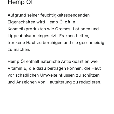
Hemp Öl
Aufgrund seiner feuchtigkeitsspendenden
Eigenschaften wird Hemp Öl oft in
Kosmetikprodukten wie Cremes, Lotionen und
Lippenbalsam eingesetzt. Es kann helfen,
trockene Haut zu beruhigen und sie geschmeidig
zu machen.
Hemp Öl enthält natürliche Antioxidantien wie
Vitamin E, die dazu beitragen können, die Haut
vor schädlichen Umwelteinflüssen zu schützen
und Anzeichen von Hautalterung zu reduzieren.