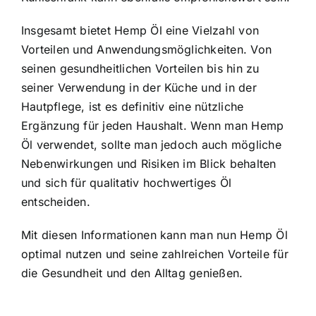
Insgesamt bietet Hemp Öl eine Vielzahl von
Vorteilen und Anwendungsmöglichkeiten. Von
seinen gesundheitlichen Vorteilen bis hin zu
seiner Verwendung in der Küche und in der
Hautpflege, ist es definitiv eine nützliche
Ergänzung für jeden Haushalt. Wenn man Hemp
Öl verwendet, sollte man jedoch auch mögliche
Nebenwirkungen und Risiken im Blick behalten
und sich für qualitativ hochwertiges Öl
entscheiden.
Mit diesen Informationen kann man nun Hemp Öl
optimal nutzen und seine zahlreichen Vorteile für
die Gesundheit und den Alltag genießen.