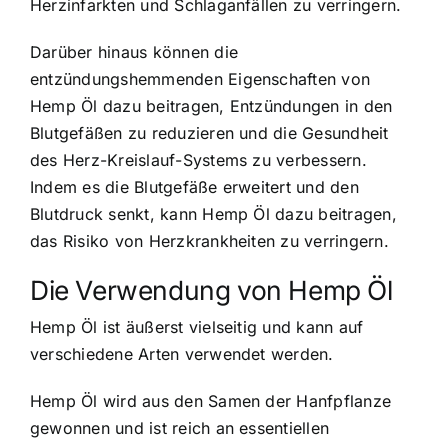
Herzinfarkten und Schlaganfällen zu verringern.
Darüber hinaus können die
entzündungshemmenden Eigenschaften von
Hemp Öl dazu beitragen, Entzündungen in den
Blutgefäßen zu reduzieren und die Gesundheit
des Herz-Kreislauf-Systems zu verbessern.
Indem es die Blutgefäße erweitert und den
Blutdruck senkt, kann Hemp Öl dazu beitragen,
das Risiko von Herzkrankheiten zu verringern.
Die Verwendung von Hemp Öl
Hemp Öl ist äußerst vielseitig und kann auf
verschiedene Arten verwendet werden.
Hemp Öl wird aus den Samen der Hanfpflanze
gewonnen und ist reich an essentiellen