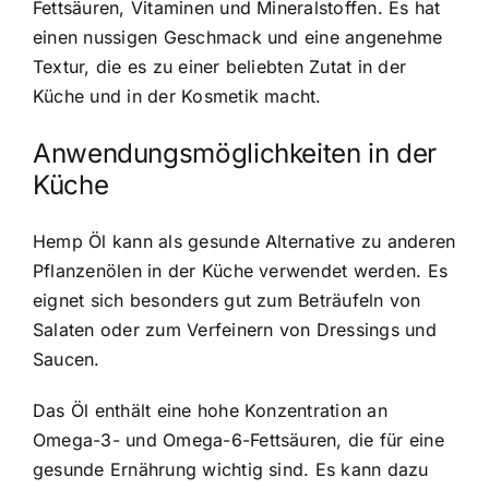
Fettsäuren, Vitaminen und Mineralstoffen. Es hat
einen nussigen Geschmack und eine angenehme
Textur, die es zu einer beliebten Zutat in der
Küche und in der Kosmetik macht.
Anwendungsmöglichkeiten in der
Küche
Hemp Öl kann als gesunde Alternative zu anderen
Pflanzenölen in der Küche verwendet werden. Es
eignet sich besonders gut zum Beträufeln von
Salaten oder zum Verfeinern von Dressings und
Saucen.
Das Öl enthält eine hohe Konzentration an
Omega-3- und Omega-6-Fettsäuren, die für eine
gesunde Ernährung wichtig sind. Es kann dazu