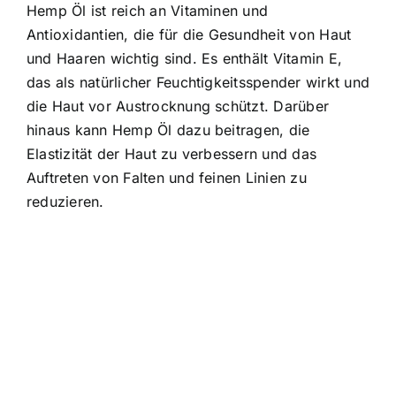
Hemp Öl ist reich an Vitaminen und
Antioxidantien, die für die Gesundheit von Haut
und Haaren wichtig sind. Es enthält Vitamin E,
das als natürlicher Feuchtigkeitsspender wirkt und
die Haut vor Austrocknung schützt. Darüber
hinaus kann Hemp Öl dazu beitragen, die
Elastizität der Haut zu verbessern und das
Auftreten von Falten und feinen Linien zu
reduzieren.