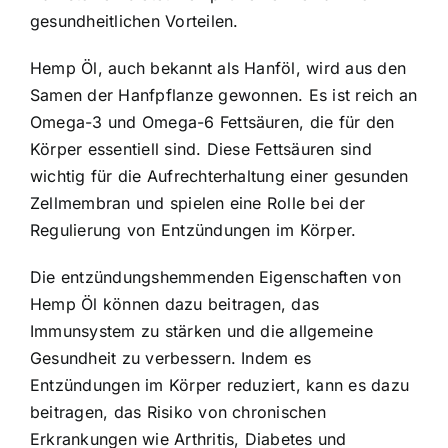
gesundheitlichen Vorteilen.
Hemp Öl, auch bekannt als Hanföl, wird aus den
Samen der Hanfpflanze gewonnen. Es ist reich an
Omega-3 und Omega-6 Fettsäuren, die für den
Körper essentiell sind. Diese Fettsäuren sind
wichtig für die Aufrechterhaltung einer gesunden
Zellmembran und spielen eine Rolle bei der
Regulierung von Entzündungen im Körper.
Die entzündungshemmenden Eigenschaften von
Hemp Öl können dazu beitragen, das
Immunsystem zu stärken und die allgemeine
Gesundheit zu verbessern. Indem es
Entzündungen im Körper reduziert, kann es dazu
beitragen, das Risiko von chronischen
Erkrankungen wie Arthritis, Diabetes und