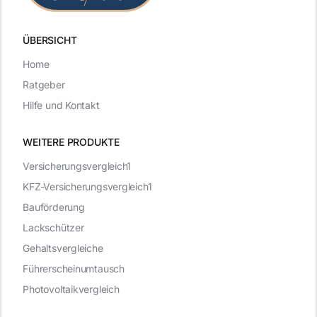
ÜBERSICHT
Home
Ratgeber
Hilfe und Kontakt
WEITERE PRODUKTE
Versicherungsvergleich1
KFZ-Versicherungsvergleich1
Bauförderung
Lackschützer
Gehaltsvergleiche
Führerscheinumtausch
Photovoltaikvergleich