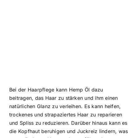
Bei der Haarpflege kann Hemp Öl dazu
beitragen, das Haar zu stärken und ihm einen
natürlichen Glanz zu verleihen. Es kann helfen,
trockenes und strapaziertes Haar zu reparieren
und Spliss zu reduzieren. Darüber hinaus kann es
die Kopfhaut beruhigen und Juckreiz lindern, was