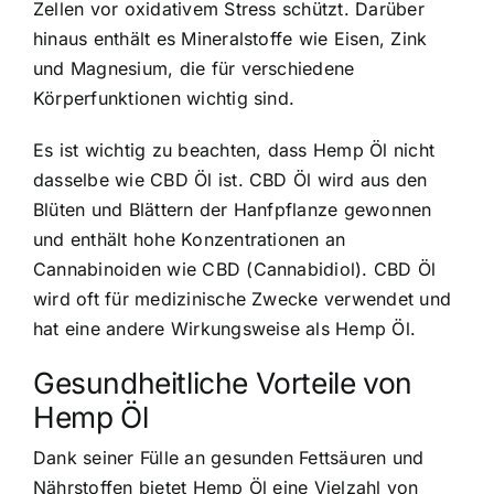
Zellen vor oxidativem Stress schützt. Darüber
hinaus enthält es Mineralstoffe wie Eisen, Zink
und Magnesium, die für verschiedene
Körperfunktionen wichtig sind.
Es ist wichtig zu beachten, dass Hemp Öl nicht
dasselbe wie CBD Öl ist. CBD Öl wird aus den
Blüten und Blättern der Hanfpflanze gewonnen
und enthält hohe Konzentrationen an
Cannabinoiden wie CBD (Cannabidiol). CBD Öl
wird oft für medizinische Zwecke verwendet und
hat eine andere Wirkungsweise als Hemp Öl.
Gesundheitliche Vorteile von
Hemp Öl
Dank seiner Fülle an gesunden Fettsäuren und
Nährstoffen bietet Hemp Öl eine Vielzahl von