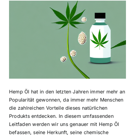
Zeige
grösseres
Bild
Hemp Öl hat in den letzten Jahren immer mehr an
Popularität gewonnen, da immer mehr Menschen
die zahlreichen Vorteile dieses natürlichen
Produkts entdecken. In diesem umfassenden
Leitfaden werden wir uns genauer mit Hemp Öl
befassen, seine Herkunft, seine chemische