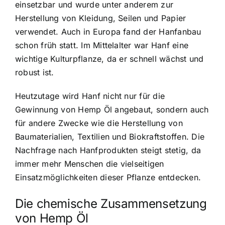
einsetzbar und wurde unter anderem zur
Herstellung von Kleidung, Seilen und Papier
verwendet. Auch in Europa fand der Hanfanbau
schon früh statt. Im Mittelalter war Hanf eine
wichtige Kulturpflanze, da er schnell wächst und
robust ist.
Heutzutage wird Hanf nicht nur für die
Gewinnung von Hemp Öl angebaut, sondern auch
für andere Zwecke wie die Herstellung von
Baumaterialien, Textilien und Biokraftstoffen. Die
Nachfrage nach Hanfprodukten steigt stetig, da
immer mehr Menschen die vielseitigen
Einsatzmöglichkeiten dieser Pflanze entdecken.
Die chemische Zusammensetzung
von Hemp Öl