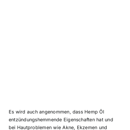
Es wird auch angenommen, dass Hemp Öl
entzündungshemmende Eigenschaften hat und
bei Hautproblemen wie Akne, Ekzemen und