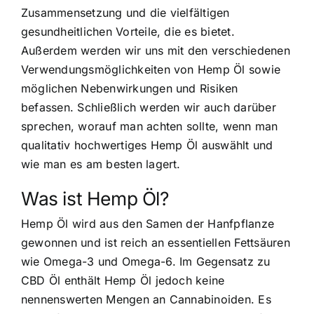
Zusammensetzung und die vielfältigen
gesundheitlichen Vorteile, die es bietet.
Außerdem werden wir uns mit den verschiedenen
Verwendungsmöglichkeiten von Hemp Öl sowie
möglichen Nebenwirkungen und Risiken
befassen. Schließlich werden wir auch darüber
sprechen, worauf man achten sollte, wenn man
qualitativ hochwertiges Hemp Öl auswählt und
wie man es am besten lagert.
Was ist Hemp Öl?
Hemp Öl wird aus den Samen der Hanfpflanze
gewonnen und ist reich an essentiellen Fettsäuren
wie Omega-3 und Omega-6. Im Gegensatz zu
CBD Öl enthält Hemp Öl jedoch keine
nennenswerten Mengen an Cannabinoiden. Es