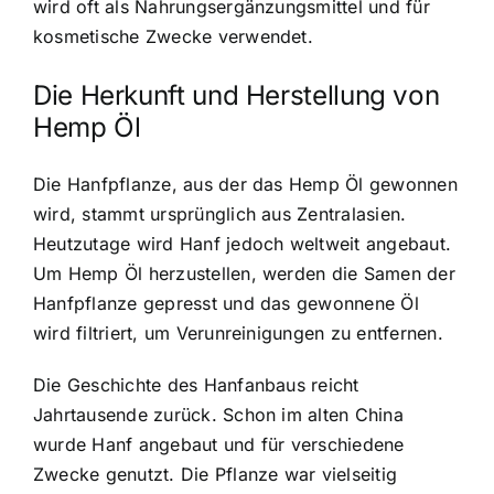
wird oft als Nahrungsergänzungsmittel und für
kosmetische Zwecke verwendet.
Die Herkunft und Herstellung von
Hemp Öl
Die Hanfpflanze, aus der das Hemp Öl gewonnen
wird, stammt ursprünglich aus Zentralasien.
Heutzutage wird Hanf jedoch weltweit angebaut.
Um Hemp Öl herzustellen, werden die Samen der
Hanfpflanze gepresst und das gewonnene Öl
wird filtriert, um Verunreinigungen zu entfernen.
Die Geschichte des Hanfanbaus reicht
Jahrtausende zurück. Schon im alten China
wurde Hanf angebaut und für verschiedene
Zwecke genutzt. Die Pflanze war vielseitig