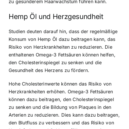
zu gesünderem Haarwachstum führen kann.
Hemp Öl und Herzgesundheit
Studien deuten darauf hin, dass der regelmäßige
Konsum von Hemp Öl dazu beitragen kann, das
Risiko von Herzkrankheiten zu reduzieren. Die
enthaltenen Omega-3 Fettsäuren können helfen,
den Cholesterinspiegel zu senken und die
Gesundheit des Herzens zu fördern.
Hohe Cholesterinwerte können das Risiko von
Herzkrankheiten erhöhen. Omega-3 Fettsäuren
können dazu beitragen, den Cholesterinspiegel
zu senken und die Bildung von Plaques in den
Arterien zu reduzieren. Dies kann dazu beitragen,
den Blutfluss zu verbessern und das Risiko von