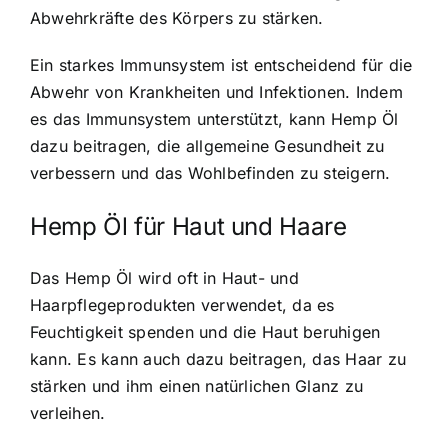
Abwehrkräfte des Körpers zu stärken.
Ein starkes Immunsystem ist entscheidend für die
Abwehr von Krankheiten und Infektionen. Indem
es das Immunsystem unterstützt, kann Hemp Öl
dazu beitragen, die allgemeine Gesundheit zu
verbessern und das Wohlbefinden zu steigern.
Hemp Öl für Haut und Haare
Das Hemp Öl wird oft in Haut- und
Haarpflegeprodukten verwendet, da es
Feuchtigkeit spenden und die Haut beruhigen
kann. Es kann auch dazu beitragen, das Haar zu
stärken und ihm einen natürlichen Glanz zu
verleihen.