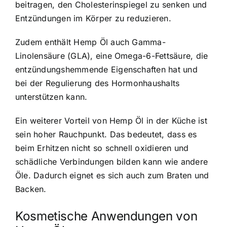
beitragen, den Cholesterinspiegel zu senken und
Entzündungen im Körper zu reduzieren.
Zudem enthält Hemp Öl auch Gamma-
Linolensäure (GLA), eine Omega-6-Fettsäure, die
entzündungshemmende Eigenschaften hat und
bei der Regulierung des Hormonhaushalts
unterstützen kann.
Ein weiterer Vorteil von Hemp Öl in der Küche ist
sein hoher Rauchpunkt. Das bedeutet, dass es
beim Erhitzen nicht so schnell oxidieren und
schädliche Verbindungen bilden kann wie andere
Öle. Dadurch eignet es sich auch zum Braten und
Backen.
Kosmetische Anwendungen von