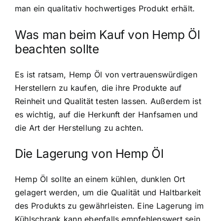
man ein qualitativ hochwertiges Produkt erhält.
Was man beim Kauf von Hemp Öl
beachten sollte
Es ist ratsam, Hemp Öl von vertrauenswürdigen
Herstellern zu kaufen, die ihre Produkte auf
Reinheit und Qualität testen lassen. Außerdem ist
es wichtig, auf die Herkunft der Hanfsamen und
die Art der Herstellung zu achten.
Die Lagerung von Hemp Öl
Hemp Öl sollte an einem kühlen, dunklen Ort
gelagert werden, um die Qualität und Haltbarkeit
des Produkts zu gewährleisten. Eine Lagerung im
Kühlschrank kann ebenfalls empfehlenswert sein.