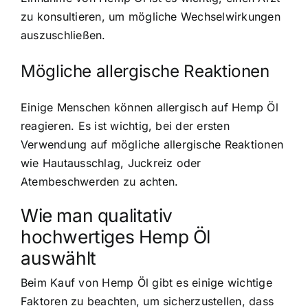
zu konsultieren, um mögliche Wechselwirkungen
auszuschließen.
Mögliche allergische Reaktionen
Einige Menschen können allergisch auf Hemp Öl
reagieren. Es ist wichtig, bei der ersten
Verwendung auf mögliche allergische Reaktionen
wie Hautausschlag, Juckreiz oder
Atembeschwerden zu achten.
Wie man qualitativ
hochwertiges Hemp Öl
auswählt
Beim Kauf von Hemp Öl gibt es einige wichtige
Faktoren zu beachten, um sicherzustellen, dass