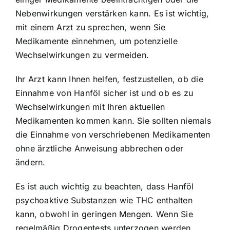
Nebenwirkungen verstärken kann. Es ist wichtig,
mit einem Arzt zu sprechen, wenn Sie
Medikamente einnehmen, um potenzielle
Wechselwirkungen zu vermeiden.
Ihr Arzt kann Ihnen helfen, festzustellen, ob die
Einnahme von Hanföl sicher ist und ob es zu
Wechselwirkungen mit Ihren aktuellen
Medikamenten kommen kann. Sie sollten niemals
die Einnahme von verschriebenen Medikamenten
ohne ärztliche Anweisung abbrechen oder
ändern.
Es ist auch wichtig zu beachten, dass Hanföl
psychoaktive Substanzen wie THC enthalten
kann, obwohl in geringen Mengen. Wenn Sie
regelmäßig Drogentests unterzogen werden,