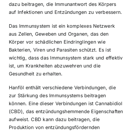
dazu beitragen, die Immunantwort des Körpers
auf Infektionen und Entzündungen zu verbessern.
Das Immunsystem ist ein komplexes Netzwerk
aus Zellen, Geweben und Organen, das den
Körper vor schädlichen Eindringlingen wie
Bakterien, Viren und Parasiten schützt. Es ist
wichtig, dass das Immunsystem stark und effektiv
ist, um Krankheiten abzuwehren und die
Gesundheit zu erhalten.
Hanföl enthält verschiedene Verbindungen, die
zur Stärkung des Immunsystems beitragen
können. Eine dieser Verbindungen ist Cannabidiol
(CBD), das entzündungshemmende Eigenschaften
aufweist. CBD kann dazu beitragen, die
Produktion von entzündungsfördernden