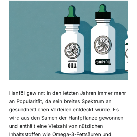
Zeige
grösseres
Bild
Hanföl gewinnt in den letzten Jahren immer mehr
an Popularität, da sein breites Spektrum an
gesundheitlichen Vorteilen entdeckt wurde. Es
wird aus den Samen der Hanfpflanze gewonnen
und enthält eine Vielzahl von nützlichen
Inhaltsstoffen wie Omega-3-Fettsäuren und