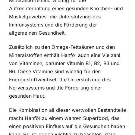
Mineralstoffe sind wichtig für die
Aufrechterhaltung eines gesunden Knochen- und
Muskelgewebes, die Unterstützung des
Immunsystems und die Förderung der
allgemeinen Gesundheit.
Zusätzlich zu den Omega-Fettsäuren und den
Mineralstoffen enthält Hanföl auch eine Vielzahl
von Vitaminen, darunter Vitamin B1, B2, B3 und
B6. Diese Vitamine sind wichtig für den
Energiestoffwechsel, die Unterstützung des
Nervensystems und die Förderung einer
gesunden Haut.
Die Kombination all dieser wertvollen Bestandteile
macht Hanföl zu einem wahren Superfood, das
einen positiven Einfluss auf die Gesundheit haben
kann. Es ist jedoch wichtig zu beachten, dass