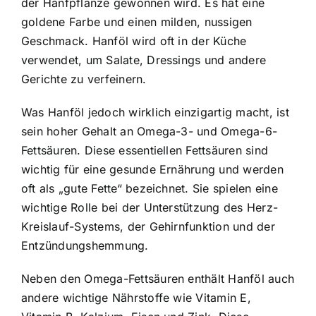
der Hanfpflanze gewonnen wird. Es hat eine
goldene Farbe und einen milden, nussigen
Geschmack. Hanföl wird oft in der Küche
verwendet, um Salate, Dressings und andere
Gerichte zu verfeinern.
Was Hanföl jedoch wirklich einzigartig macht, ist
sein hoher Gehalt an Omega-3- und Omega-6-
Fettsäuren. Diese essentiellen Fettsäuren sind
wichtig für eine gesunde Ernährung und werden
oft als „gute Fette“ bezeichnet. Sie spielen eine
wichtige Rolle bei der Unterstützung des Herz-
Kreislauf-Systems, der Gehirnfunktion und der
Entzündungshemmung.
Neben den Omega-Fettsäuren enthält Hanföl auch
andere wichtige Nährstoffe wie Vitamin E,