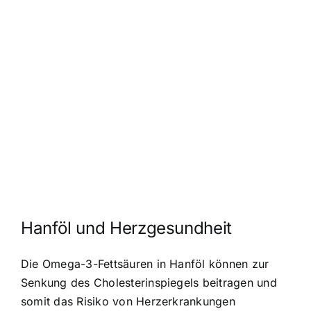
Hanföl und Herzgesundheit
Die Omega-3-Fettsäuren in Hanföl können zur
Senkung des Cholesterinspiegels beitragen und
somit das Risiko von Herzerkrankungen