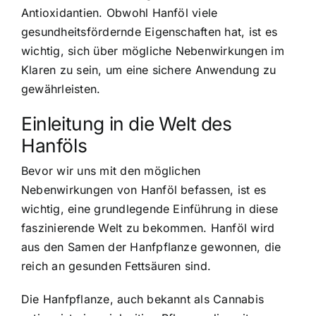
Antioxidantien. Obwohl Hanföl viele
gesundheitsfördernde Eigenschaften hat, ist es
wichtig, sich über mögliche Nebenwirkungen im
Klaren zu sein, um eine sichere Anwendung zu
gewährleisten.
Einleitung in die Welt des
Hanföls
Bevor wir uns mit den möglichen
Nebenwirkungen von Hanföl befassen, ist es
wichtig, eine grundlegende Einführung in diese
faszinierende Welt zu bekommen. Hanföl wird
aus den Samen der Hanfpflanze gewonnen, die
reich an gesunden Fettsäuren sind.
Die Hanfpflanze, auch bekannt als Cannabis