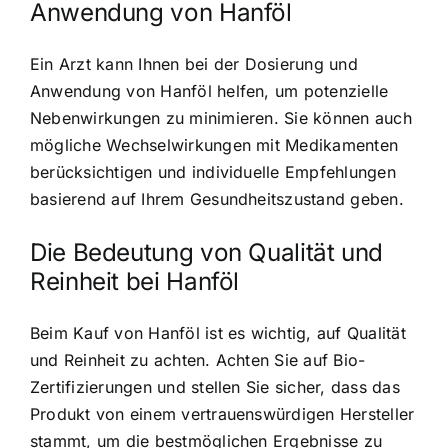
Anwendung von Hanföl
Ein Arzt kann Ihnen bei der Dosierung und
Anwendung von Hanföl helfen, um potenzielle
Nebenwirkungen zu minimieren. Sie können auch
mögliche Wechselwirkungen mit Medikamenten
berücksichtigen und individuelle Empfehlungen
basierend auf Ihrem Gesundheitszustand geben.
Die Bedeutung von Qualität und
Reinheit bei Hanföl
Beim Kauf von Hanföl ist es wichtig, auf Qualität
und Reinheit zu achten. Achten Sie auf Bio-
Zertifizierungen und stellen Sie sicher, dass das
Produkt von einem vertrauenswürdigen Hersteller
stammt, um die bestmöglichen Ergebnisse zu