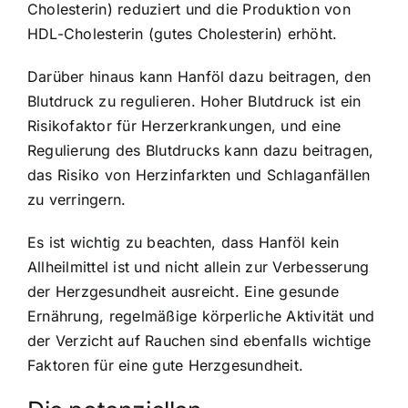
Cholesterin) reduziert und die Produktion von
HDL-Cholesterin (gutes Cholesterin) erhöht.
Darüber hinaus kann Hanföl dazu beitragen, den
Blutdruck zu regulieren. Hoher Blutdruck ist ein
Risikofaktor für Herzerkrankungen, und eine
Regulierung des Blutdrucks kann dazu beitragen,
das Risiko von Herzinfarkten und Schlaganfällen
zu verringern.
Es ist wichtig zu beachten, dass Hanföl kein
Allheilmittel ist und nicht allein zur Verbesserung
der Herzgesundheit ausreicht. Eine gesunde
Ernährung, regelmäßige körperliche Aktivität und
der Verzicht auf Rauchen sind ebenfalls wichtige
Faktoren für eine gute Herzgesundheit.