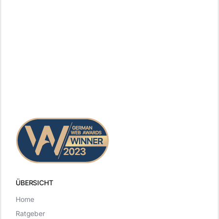
ÜBERSICHT
Home
Ratgeber