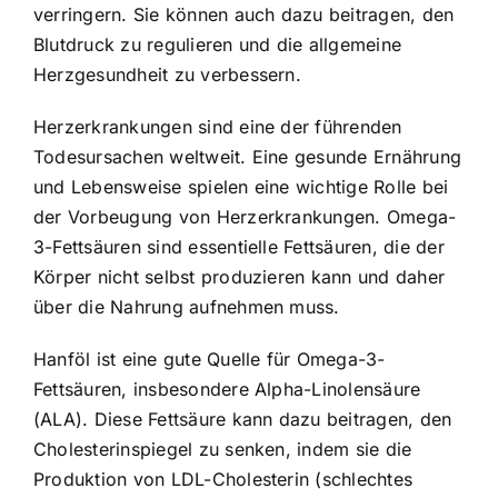
verringern. Sie können auch dazu beitragen, den
Blutdruck zu regulieren und die allgemeine
Herzgesundheit zu verbessern.
Herzerkrankungen sind eine der führenden
Todesursachen weltweit. Eine gesunde Ernährung
und Lebensweise spielen eine wichtige Rolle bei
der Vorbeugung von Herzerkrankungen. Omega-
3-Fettsäuren sind essentielle Fettsäuren, die der
Körper nicht selbst produzieren kann und daher
über die Nahrung aufnehmen muss.
Hanföl ist eine gute Quelle für Omega-3-
Fettsäuren, insbesondere Alpha-Linolensäure
(ALA). Diese Fettsäure kann dazu beitragen, den
Cholesterinspiegel zu senken, indem sie die
Produktion von LDL-Cholesterin (schlechtes