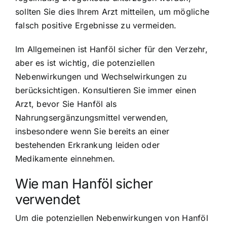
sollten Sie dies Ihrem Arzt mitteilen, um mögliche
falsch positive Ergebnisse zu vermeiden.
Im Allgemeinen ist Hanföl sicher für den Verzehr,
aber es ist wichtig, die potenziellen
Nebenwirkungen und Wechselwirkungen zu
berücksichtigen. Konsultieren Sie immer einen
Arzt, bevor Sie Hanföl als
Nahrungsergänzungsmittel verwenden,
insbesondere wenn Sie bereits an einer
bestehenden Erkrankung leiden oder
Medikamente einnehmen.
Wie man Hanföl sicher
verwendet
Um die potenziellen Nebenwirkungen von Hanföl