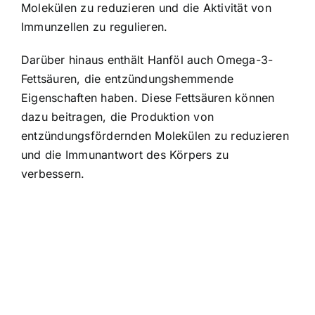
Molekülen zu reduzieren und die Aktivität von
Immunzellen zu regulieren.
Darüber hinaus enthält Hanföl auch Omega-3-
Fettsäuren, die entzündungshemmende
Eigenschaften haben. Diese Fettsäuren können
dazu beitragen, die Produktion von
entzündungsfördernden Molekülen zu reduzieren
und die Immunantwort des Körpers zu
verbessern.