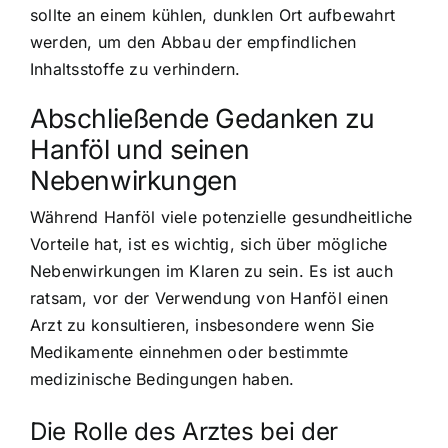
sollte an einem kühlen, dunklen Ort aufbewahrt
werden, um den Abbau der empfindlichen
Inhaltsstoffe zu verhindern.
Abschließende Gedanken zu
Hanföl und seinen
Nebenwirkungen
Während Hanföl viele potenzielle gesundheitliche
Vorteile hat, ist es wichtig, sich über mögliche
Nebenwirkungen im Klaren zu sein. Es ist auch
ratsam, vor der Verwendung von Hanföl einen
Arzt zu konsultieren, insbesondere wenn Sie
Medikamente einnehmen oder bestimmte
medizinische Bedingungen haben.
Die Rolle des Arztes bei der