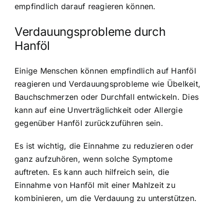
empfindlich darauf reagieren können.
Verdauungsprobleme durch
Hanföl
Einige Menschen können empfindlich auf Hanföl
reagieren und Verdauungsprobleme wie Übelkeit,
Bauchschmerzen oder Durchfall entwickeln. Dies
kann auf eine Unverträglichkeit oder Allergie
gegenüber Hanföl zurückzuführen sein.
Es ist wichtig, die Einnahme zu reduzieren oder
ganz aufzuhören, wenn solche Symptome
auftreten. Es kann auch hilfreich sein, die
Einnahme von Hanföl mit einer Mahlzeit zu
kombinieren, um die Verdauung zu unterstützen.