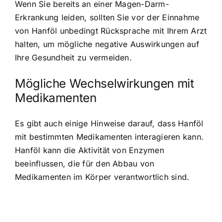
Wenn Sie bereits an einer Magen-Darm-
Erkrankung leiden, sollten Sie vor der Einnahme
von Hanföl unbedingt Rücksprache mit Ihrem Arzt
halten, um mögliche negative Auswirkungen auf
Ihre Gesundheit zu vermeiden.
Mögliche Wechselwirkungen mit
Medikamenten
Es gibt auch einige Hinweise darauf, dass Hanföl
mit bestimmten Medikamenten interagieren kann.
Hanföl kann die Aktivität von Enzymen
beeinflussen, die für den Abbau von
Medikamenten im Körper verantwortlich sind.