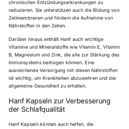
chronischen Entzündungserkrankungen zu
reduzieren. Sie unterstützen auch die Bildung von
Zellmembranen und fördern die Aufnahme von
Nährstoffen in den Zellen.
Darüber hinaus enthält Hanf auch wichtige
Vitamine und Mineralstoffe wie Vitamin E, Vitamin
B, Magnesium und Zink, die alle zur Stärkung des
Immunsystems beitragen können. Eine
ausreichende Versorgung mit diesen Nährstoffen
ist wichtig, um Krankheiten abzuwehren und die
allgemeine Gesundheit zu erhalten.
Hanf Kapseln zur Verbesserung
der Schlafqualität
Hanf Kapseln können auch helfen, die