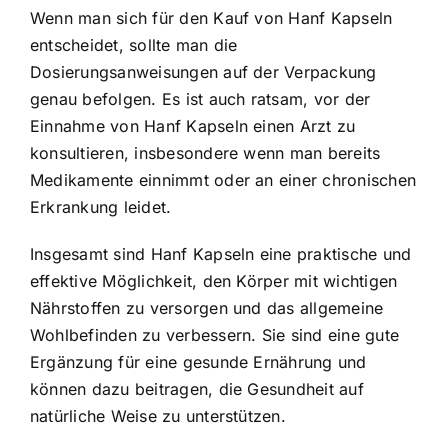
Wenn man sich für den Kauf von Hanf Kapseln
entscheidet, sollte man die
Dosierungsanweisungen auf der Verpackung
genau befolgen. Es ist auch ratsam, vor der
Einnahme von Hanf Kapseln einen Arzt zu
konsultieren, insbesondere wenn man bereits
Medikamente einnimmt oder an einer chronischen
Erkrankung leidet.
Insgesamt sind Hanf Kapseln eine praktische und
effektive Möglichkeit, den Körper mit wichtigen
Nährstoffen zu versorgen und das allgemeine
Wohlbefinden zu verbessern. Sie sind eine gute
Ergänzung für eine gesunde Ernährung und
können dazu beitragen, die Gesundheit auf
natürliche Weise zu unterstützen.