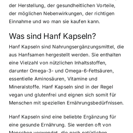
der Herstellung, der gesundheitlichen Vorteile,
der möglichen Nebenwirkungen, der richtigen
Einnahme und wo man sie kaufen kann.
Was sind Hanf Kapseln?
Hanf Kapseln sind Nahrungsergänzungsmittel, die
aus Hanfsamen hergestellt werden. Sie enthalten
eine Vielzahl von nützlichen Inhaltsstoffen,
darunter Omega-3- und Omega-6-Fettsäuren,
essentielle Aminosäuren, Vitamine und
Mineralstoffe. Hanf Kapseln sind in der Regel
vegan und glutenfrei und eignen sich somit für
Menschen mit speziellen Ernährungsbedürfnissen.
Hanf Kapseln sind eine beliebte Ergänzung für
eine gesunde Ernährung. Sie werden oft von
Menschen verwendet, die nach natürlichen