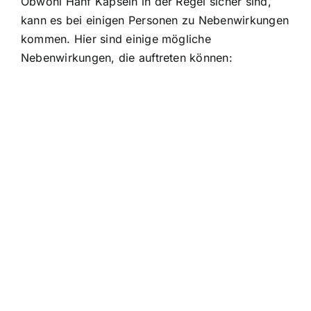
Obwohl Hanf Kapseln in der Regel sicher sind,
kann es bei einigen Personen zu Nebenwirkungen
kommen. Hier sind einige mögliche
Nebenwirkungen, die auftreten können: