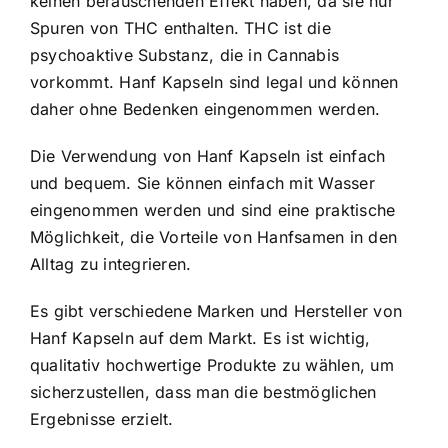
keinen berauschenden Effekt haben, da sie nur
Spuren von THC enthalten. THC ist die
psychoaktive Substanz, die in Cannabis
vorkommt. Hanf Kapseln sind legal und können
daher ohne Bedenken eingenommen werden.
Die Verwendung von Hanf Kapseln ist einfach
und bequem. Sie können einfach mit Wasser
eingenommen werden und sind eine praktische
Möglichkeit, die Vorteile von Hanfsamen in den
Alltag zu integrieren.
Es gibt verschiedene Marken und Hersteller von
Hanf Kapseln auf dem Markt. Es ist wichtig,
qualitativ hochwertige Produkte zu wählen, um
sicherzustellen, dass man die bestmöglichen
Ergebnisse erzielt.