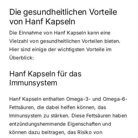
Die gesundheitlichen Vorteile
von Hanf Kapseln
Die Einnahme von Hanf Kapseln kann eine
Vielzahl von gesundheitlichen Vorteilen bieten.
Hier sind einige der wichtigsten Vorteile im
Überblick:
Hanf Kapseln für das
Immunsystem
Hanf Kapseln enthalten Omega-3- und Omega-6-
Fettsäuren, die dabei helfen können, das
Immunsystem zu stärken. Diese Fettsäuren haben
entzündungshemmende Eigenschaften und
können dazu beitragen, das Risiko von