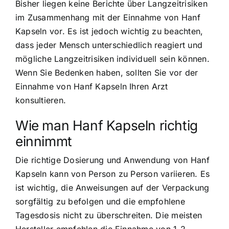
Bisher liegen keine Berichte über Langzeitrisiken
im Zusammenhang mit der Einnahme von Hanf
Kapseln vor. Es ist jedoch wichtig zu beachten,
dass jeder Mensch unterschiedlich reagiert und
mögliche Langzeitrisiken individuell sein können.
Wenn Sie Bedenken haben, sollten Sie vor der
Einnahme von Hanf Kapseln Ihren Arzt
konsultieren.
Wie man Hanf Kapseln richtig
einnimmt
Die richtige Dosierung und Anwendung von Hanf
Kapseln kann von Person zu Person variieren. Es
ist wichtig, die Anweisungen auf der Verpackung
sorgfältig zu befolgen und die empfohlene
Tagesdosis nicht zu überschreiten. Die meisten
Hersteller empfehlen die Einnahme von 1-2