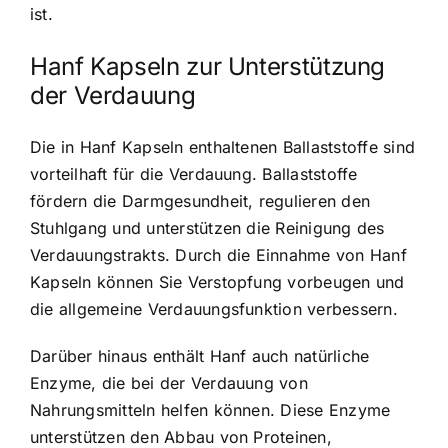
ist.
Hanf Kapseln zur Unterstützung
der Verdauung
Die in Hanf Kapseln enthaltenen Ballaststoffe sind
vorteilhaft für die Verdauung. Ballaststoffe
fördern die Darmgesundheit, regulieren den
Stuhlgang und unterstützen die Reinigung des
Verdauungstrakts. Durch die Einnahme von Hanf
Kapseln können Sie Verstopfung vorbeugen und
die allgemeine Verdauungsfunktion verbessern.
Darüber hinaus enthält Hanf auch natürliche
Enzyme, die bei der Verdauung von
Nahrungsmitteln helfen können. Diese Enzyme
unterstützen den Abbau von Proteinen,