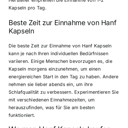
Kapseln pro Tag.
Beste Zeit zur Einnahme von Hanf
Kapseln
Die beste Zeit zur Einnahme von Hanf Kapseln
kann je nach Ihren individuellen Bedürfnissen
variieren. Einige Menschen bevorzugen es, die
Kapseln morgens einzunehmen, um einen
energiereichen Start in den Tag zu haben. Andere
nehmen sie lieber abends ein, um ihre
Schlafqualität zu verbessern. Experimentieren Sie
mit verschiedenen Einnahmezeiten, um
herauszufinden, was für Sie am besten
funktioniert.