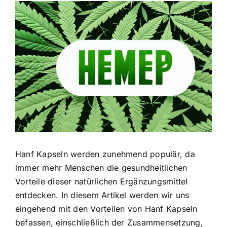
Zeige
grösseres
Bild
Hanf Kapseln werden zunehmend populär, da
immer mehr Menschen die gesundheitlichen
Vorteile dieser natürlichen Ergänzungsmittel
entdecken. In diesem Artikel werden wir uns
eingehend mit den Vorteilen von Hanf Kapseln
befassen, einschließlich der Zusammensetzung,