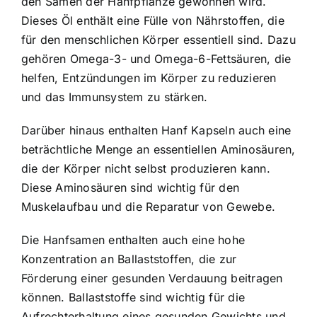
den Samen der Hanfpflanze gewonnen wird.
Dieses Öl enthält eine Fülle von Nährstoffen, die
für den menschlichen Körper essentiell sind. Dazu
gehören Omega-3- und Omega-6-Fettsäuren, die
helfen, Entzündungen im Körper zu reduzieren
und das Immunsystem zu stärken.
Darüber hinaus enthalten Hanf Kapseln auch eine
beträchtliche Menge an essentiellen Aminosäuren,
die der Körper nicht selbst produzieren kann.
Diese Aminosäuren sind wichtig für den
Muskelaufbau und die Reparatur von Gewebe.
Die Hanfsamen enthalten auch eine hohe
Konzentration an Ballaststoffen, die zur
Förderung einer gesunden Verdauung beitragen
können. Ballaststoffe sind wichtig für die
Aufrechterhaltung eines gesunden Gewichts und