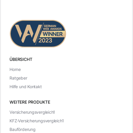
ÜBERSICHT
Home
Ratgeber
Hilfe und Kontakt
WEITERE PRODUKTE
Versicherungsvergleich1
KFZ-Versicherungsvergleich1
Bauförderung