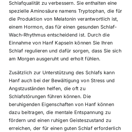
Schlafqualität zu verbessern. Sie enthalten eine
spezielle Aminosäure namens Tryptophan, die für
die Produktion von Melatonin verantwortlich ist,
einem Hormon, das für einen gesunden Schlaf-
Wach-Rhythmus entscheidend ist. Durch die
Einnahme von Hanf Kapseln können Sie Ihren
Schlaf regulieren und dafür sorgen, dass Sie sich
am Morgen ausgeruht und erholt fühlen.
Zusätzlich zur Unterstützung des Schlafs kann
Hanf auch bei der Bewältigung von Stress und
Angstzuständen helfen, die oft zu
Schlafstörungen führen können. Die
beruhigenden Eigenschaften von Hanf können
dazu beitragen, die mentale Entspannung zu
fördern und einen ruhigen Geisteszustand zu
erreichen, der für einen guten Schlaf erforderlich