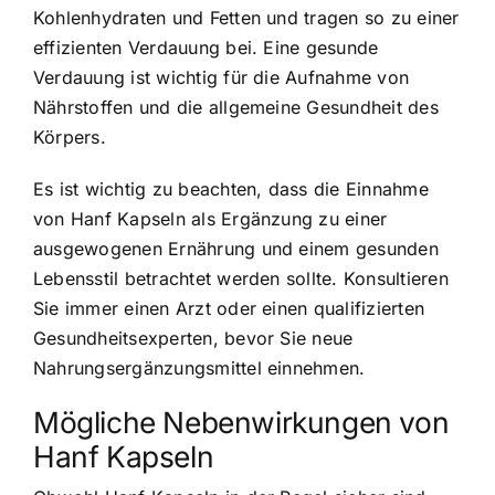
Kohlenhydraten und Fetten und tragen so zu einer
effizienten Verdauung bei. Eine gesunde
Verdauung ist wichtig für die Aufnahme von
Nährstoffen und die allgemeine Gesundheit des
Körpers.
Es ist wichtig zu beachten, dass die Einnahme
von Hanf Kapseln als Ergänzung zu einer
ausgewogenen Ernährung und einem gesunden
Lebensstil betrachtet werden sollte. Konsultieren
Sie immer einen Arzt oder einen qualifizierten
Gesundheitsexperten, bevor Sie neue
Nahrungsergänzungsmittel einnehmen.
Mögliche Nebenwirkungen von
Hanf Kapseln