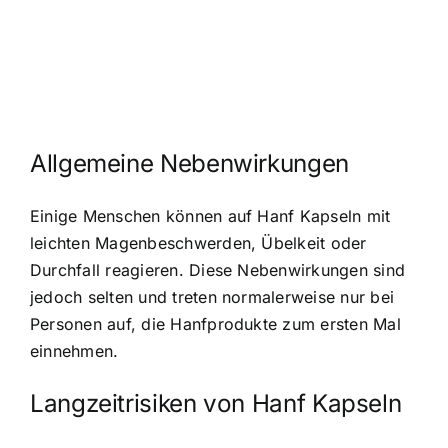
Allgemeine Nebenwirkungen
Einige Menschen können auf Hanf Kapseln mit
leichten Magenbeschwerden, Übelkeit oder
Durchfall reagieren. Diese Nebenwirkungen sind
jedoch selten und treten normalerweise nur bei
Personen auf, die Hanfprodukte zum ersten Mal
einnehmen.
Langzeitrisiken von Hanf Kapseln