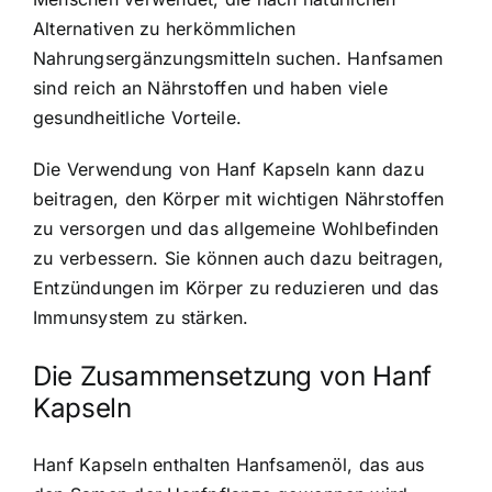
Alternativen zu herkömmlichen
Nahrungsergänzungsmitteln suchen. Hanfsamen
sind reich an Nährstoffen und haben viele
gesundheitliche Vorteile.
Die Verwendung von Hanf Kapseln kann dazu
beitragen, den Körper mit wichtigen Nährstoffen
zu versorgen und das allgemeine Wohlbefinden
zu verbessern. Sie können auch dazu beitragen,
Entzündungen im Körper zu reduzieren und das
Immunsystem zu stärken.
Die Zusammensetzung von Hanf
Kapseln
Hanf Kapseln enthalten Hanfsamenöl, das aus