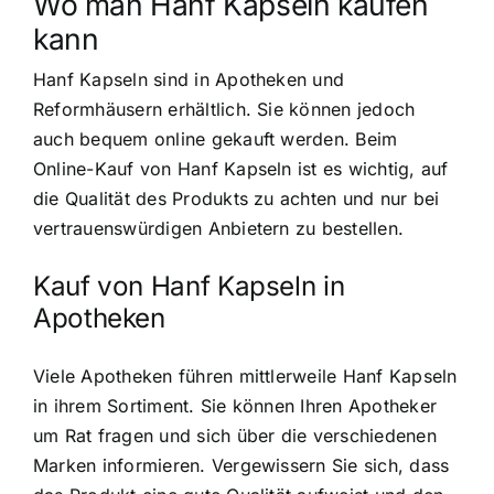
Wo man Hanf Kapseln kaufen
kann
Hanf Kapseln sind in Apotheken und
Reformhäusern erhältlich. Sie können jedoch
auch bequem online gekauft werden. Beim
Online-Kauf von Hanf Kapseln ist es wichtig, auf
die Qualität des Produkts zu achten und nur bei
vertrauenswürdigen Anbietern zu bestellen.
Kauf von Hanf Kapseln in
Apotheken
Viele Apotheken führen mittlerweile Hanf Kapseln
in ihrem Sortiment. Sie können Ihren Apotheker
um Rat fragen und sich über die verschiedenen
Marken informieren. Vergewissern Sie sich, dass