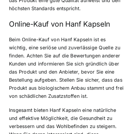
das Produkt eine gute Qualität aufweist und den
höchsten Standards entspricht.
Online-Kauf von Hanf Kapseln
Beim Online-Kauf von Hanf Kapseln ist es
wichtig, eine seriöse und zuverlässige Quelle zu
finden. Achten Sie auf die Bewertungen anderer
Kunden und informieren Sie sich gründlich über
das Produkt und den Anbieter, bevor Sie eine
Bestellung aufgeben. Stellen Sie sicher, dass das
Produkt aus biologischem Anbau stammt und frei
von schädlichen Zusatzstoffen ist.
Insgesamt bieten Hanf Kapseln eine natürliche
und effektive Möglichkeit, die Gesundheit zu
verbessern und das Wohlbefinden zu steigern.