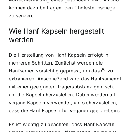
können dazu beitragen, den Cholesterinspiegel
zu senken.
Wie Hanf Kapseln hergestellt
werden
Die Herstellung von Hanf Kapseln erfolgt in
mehreren Schritten. Zunächst werden die
Hanfsamen vorsichtig gepresst, um das Öl zu
extrahieren. Anschließend wird das Hanfsamenöl
mit einer geeigneten Trägersubstanz gemischt,
um die Kapseln herzustellen. Dabei werden oft
vegane Kapseln verwendet, um sicherzustellen,
dass die Hanf Kapseln für Veganer geeignet sind.
Es ist wichtig zu beachten, dass Hanf Kapseln