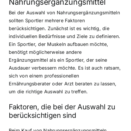
Nahrungsergänzungsmittel
Bei der Auswahl von Nahrungsergänzungsmitteln
sollten Sportler mehrere Faktoren
berücksichtigen. Zunächst ist es wichtig, die
individuellen Bedürfnisse und Ziele zu definieren.
Ein Sportler, der Muskeln aufbauen möchte,
benötigt möglicherweise andere
Ergänzungsmittel als ein Sportler, der seine
Ausdauer verbessern möchte. Es ist auch ratsam,
sich von einem professionellen
Ernährungsberater oder Arzt beraten zu lassen,
um die richtige Auswahl zu treffen.
Faktoren, die bei der Auswahl zu
berücksichtigen sind
Beim Kauf von Nahrungsergänzungsmitteln