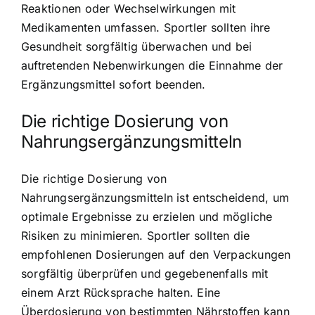
Reaktionen oder Wechselwirkungen mit
Medikamenten umfassen. Sportler sollten ihre
Gesundheit sorgfältig überwachen und bei
auftretenden Nebenwirkungen die Einnahme der
Ergänzungsmittel sofort beenden.
Die richtige Dosierung von
Nahrungsergänzungsmitteln
Die richtige Dosierung von
Nahrungsergänzungsmitteln ist entscheidend, um
optimale Ergebnisse zu erzielen und mögliche
Risiken zu minimieren. Sportler sollten die
empfohlenen Dosierungen auf den Verpackungen
sorgfältig überprüfen und gegebenenfalls mit
einem Arzt Rücksprache halten. Eine
Überdosierung von bestimmten Nährstoffen kann