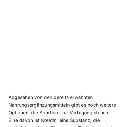
Abgesehen von den bereits erwähnten
Nahrungsergänzungsmitteln gibt es noch weitere
Optionen, die Sportlern zur Verfügung stehen.
Eine davon ist Kreatin, eine Substanz, die