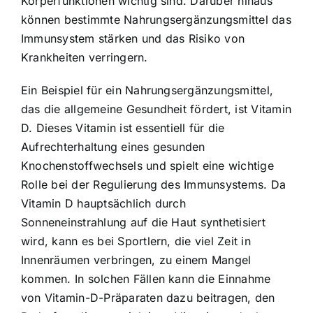
Körperfunktionen wichtig sind. Darüber hinaus
können bestimmte Nahrungsergänzungsmittel das
Immunsystem stärken und das Risiko von
Krankheiten verringern.
Ein Beispiel für ein Nahrungsergänzungsmittel,
das die allgemeine Gesundheit fördert, ist Vitamin
D. Dieses Vitamin ist essentiell für die
Aufrechterhaltung eines gesunden
Knochenstoffwechsels und spielt eine wichtige
Rolle bei der Regulierung des Immunsystems. Da
Vitamin D hauptsächlich durch
Sonneneinstrahlung auf die Haut synthetisiert
wird, kann es bei Sportlern, die viel Zeit in
Innenräumen verbringen, zu einem Mangel
kommen. In solchen Fällen kann die Einnahme
von Vitamin-D-Präparaten dazu beitragen, den