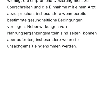
wichtig, die empfohlene Dosierung nicht zu
überschreiten und die Einnahme mit einem Arzt
abzusprechen, insbesondere wenn bereits
bestimmte gesundheitliche Bedingungen
vorliegen. Nebenwirkungen von
Nahrungsergänzungsmitteln sind selten, können
aber auftreten, insbesondere wenn sie
unsachgemäß eingenommen werden.