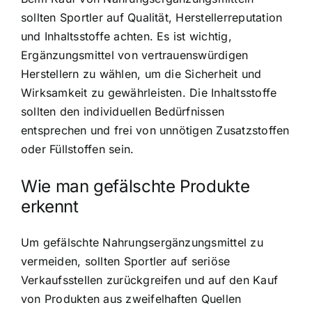
sollten Sportler auf Qualität, Herstellerreputation
und Inhaltsstoffe achten. Es ist wichtig,
Ergänzungsmittel von vertrauenswürdigen
Herstellern zu wählen, um die Sicherheit und
Wirksamkeit zu gewährleisten. Die Inhaltsstoffe
sollten den individuellen Bedürfnissen
entsprechen und frei von unnötigen Zusatzstoffen
oder Füllstoffen sein.
Wie man gefälschte Produkte
erkennt
Um gefälschte Nahrungsergänzungsmittel zu
vermeiden, sollten Sportler auf seriöse
Verkaufsstellen zurückgreifen und auf den Kauf
von Produkten aus zweifelhaften Quellen