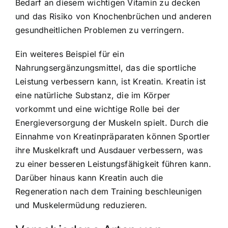
Bedarf an diesem wichtigen Vitamin zu decken
und das Risiko von Knochenbrüchen und anderen
gesundheitlichen Problemen zu verringern.
Ein weiteres Beispiel für ein
Nahrungsergänzungsmittel, das die sportliche
Leistung verbessern kann, ist Kreatin. Kreatin ist
eine natürliche Substanz, die im Körper
vorkommt und eine wichtige Rolle bei der
Energieversorgung der Muskeln spielt. Durch die
Einnahme von Kreatinpräparaten können Sportler
ihre Muskelkraft und Ausdauer verbessern, was
zu einer besseren Leistungsfähigkeit führen kann.
Darüber hinaus kann Kreatin auch die
Regeneration nach dem Training beschleunigen
und Muskelermüdung reduzieren.