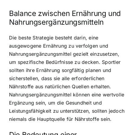
Balance zwischen Ernährung und
Nahrungsergänzungsmitteln
Die beste Strategie besteht darin, eine
ausgewogene Ernährung zu verfolgen und
Nahrungsergänzungsmittel gezielt einzusetzen,
um spezifische Bedürfnisse zu decken. Sportler
sollten ihre Ernährung sorgfältig planen und
sicherstellen, dass sie alle erforderlichen
Nährstoffe aus natürlichen Quellen erhalten.
Nahrungsergänzungsmittel können eine wertvolle
Ergänzung sein, um die Gesundheit und
Leistungsfähigkeit zu unterstützen, sollten jedoch
niemals die Hauptquelle für Nährstoffe sein.
Die Bedeutung einer