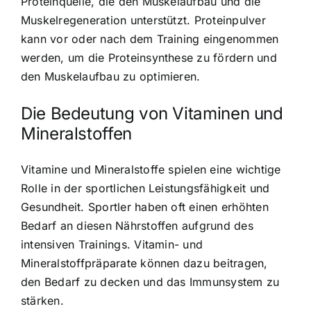
Proteinquelle, die den Muskelaufbau und die
Muskelregeneration unterstützt. Proteinpulver
kann vor oder nach dem Training eingenommen
werden, um die Proteinsynthese zu fördern und
den Muskelaufbau zu optimieren.
Die Bedeutung von Vitaminen und
Mineralstoffen
Vitamine und Mineralstoffe spielen eine wichtige
Rolle in der sportlichen Leistungsfähigkeit und
Gesundheit. Sportler haben oft einen erhöhten
Bedarf an diesen Nährstoffen aufgrund des
intensiven Trainings. Vitamin- und
Mineralstoffpräparate können dazu beitragen,
den Bedarf zu decken und das Immunsystem zu
stärken.