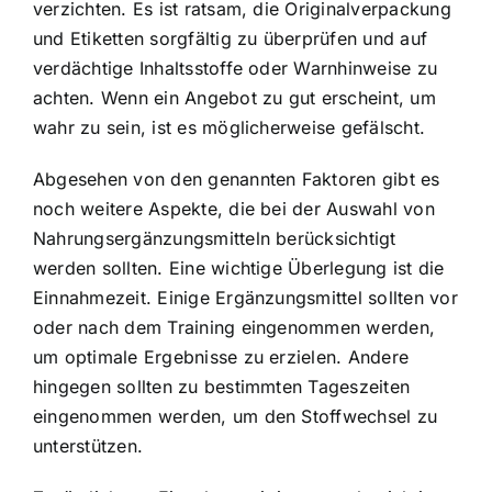
verzichten. Es ist ratsam, die Originalverpackung
und Etiketten sorgfältig zu überprüfen und auf
verdächtige Inhaltsstoffe oder Warnhinweise zu
achten. Wenn ein Angebot zu gut erscheint, um
wahr zu sein, ist es möglicherweise gefälscht.
Abgesehen von den genannten Faktoren gibt es
noch weitere Aspekte, die bei der Auswahl von
Nahrungsergänzungsmitteln berücksichtigt
werden sollten. Eine wichtige Überlegung ist die
Einnahmezeit. Einige Ergänzungsmittel sollten vor
oder nach dem Training eingenommen werden,
um optimale Ergebnisse zu erzielen. Andere
hingegen sollten zu bestimmten Tageszeiten
eingenommen werden, um den Stoffwechsel zu
unterstützen.