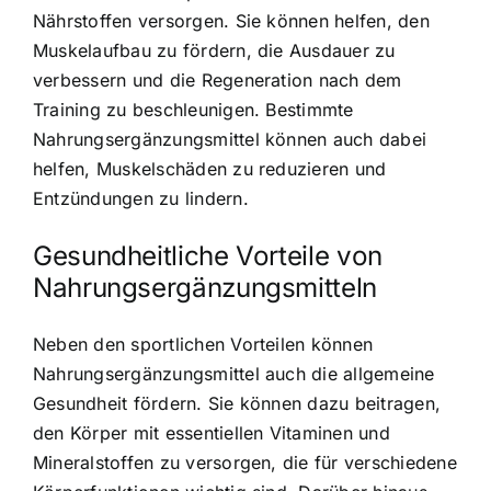
Nährstoffen versorgen. Sie können helfen, den
Muskelaufbau zu fördern, die Ausdauer zu
verbessern und die Regeneration nach dem
Training zu beschleunigen. Bestimmte
Nahrungsergänzungsmittel können auch dabei
helfen, Muskelschäden zu reduzieren und
Entzündungen zu lindern.
Gesundheitliche Vorteile von
Nahrungsergänzungsmitteln
Neben den sportlichen Vorteilen können
Nahrungsergänzungsmittel auch die allgemeine
Gesundheit fördern. Sie können dazu beitragen,
den Körper mit essentiellen Vitaminen und
Mineralstoffen zu versorgen, die für verschiedene