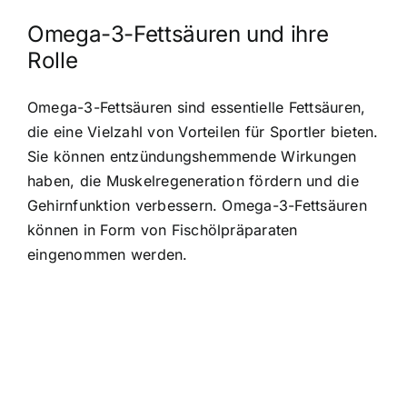
Omega-3-Fettsäuren und ihre
Rolle
Omega-3-Fettsäuren sind essentielle Fettsäuren,
die eine Vielzahl von Vorteilen für Sportler bieten.
Sie können entzündungshemmende Wirkungen
haben, die Muskelregeneration fördern und die
Gehirnfunktion verbessern. Omega-3-Fettsäuren
können in Form von Fischölpräparaten
eingenommen werden.