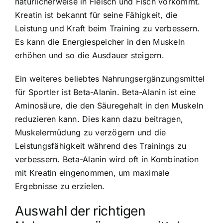
natürlicherweise in Fleisch und Fisch vorkommt.
Kreatin ist bekannt für seine Fähigkeit, die
Leistung und Kraft beim Training zu verbessern.
Es kann die Energiespeicher in den Muskeln
erhöhen und so die Ausdauer steigern.
Ein weiteres beliebtes Nahrungsergänzungsmittel
für Sportler ist Beta-Alanin. Beta-Alanin ist eine
Aminosäure, die den Säuregehalt in den Muskeln
reduzieren kann. Dies kann dazu beitragen,
Muskelermüdung zu verzögern und die
Leistungsfähigkeit während des Trainings zu
verbessern. Beta-Alanin wird oft in Kombination
mit Kreatin eingenommen, um maximale
Ergebnisse zu erzielen.
Auswahl der richtigen