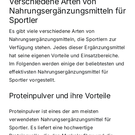
Verschiedene Arten von
Nahrungsergänzungsmitteln für
Sportler
Es gibt viele verschiedene Arten von
Nahrungsergänzungsmitteln, die Sportlern zur
Verfügung stehen. Jedes dieser Ergänzungsmittel
hat seine eigenen Vorteile und Einsatzbereiche.
Im Folgenden werden einige der beliebtesten und
effektivsten Nahrungsergänzungsmittel für
Sportler vorgestellt.
Proteinpulver und ihre Vorteile
Proteinpulver ist eines der am meisten
verwendeten Nahrungsergänzungsmittel für
Sportler. Es liefert eine hochwertige