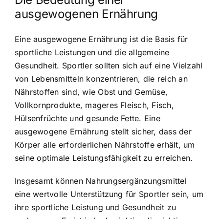
ausgewogenen Ernährung
Eine ausgewogene Ernährung ist die Basis für
sportliche Leistungen und die allgemeine
Gesundheit. Sportler sollten sich auf eine Vielzahl
von Lebensmitteln konzentrieren, die reich an
Nährstoffen sind, wie Obst und Gemüse,
Vollkornprodukte, mageres Fleisch, Fisch,
Hülsenfrüchte und gesunde Fette. Eine
ausgewogene Ernährung stellt sicher, dass der
Körper alle erforderlichen Nährstoffe erhält, um
seine optimale Leistungsfähigkeit zu erreichen.
Insgesamt können Nahrungsergänzungsmittel
eine wertvolle Unterstützung für Sportler sein, um
ihre sportliche Leistung und Gesundheit zu