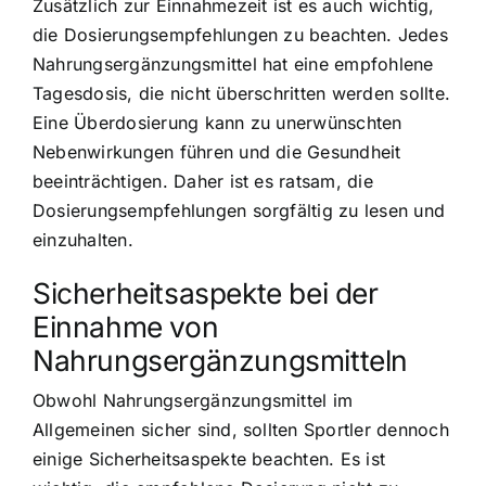
Zusätzlich zur Einnahmezeit ist es auch wichtig,
die Dosierungsempfehlungen zu beachten. Jedes
Nahrungsergänzungsmittel hat eine empfohlene
Tagesdosis, die nicht überschritten werden sollte.
Eine Überdosierung kann zu unerwünschten
Nebenwirkungen führen und die Gesundheit
beeinträchtigen. Daher ist es ratsam, die
Dosierungsempfehlungen sorgfältig zu lesen und
einzuhalten.
Sicherheitsaspekte bei der
Einnahme von
Nahrungsergänzungsmitteln
Obwohl Nahrungsergänzungsmittel im
Allgemeinen sicher sind, sollten Sportler dennoch
einige Sicherheitsaspekte beachten. Es ist