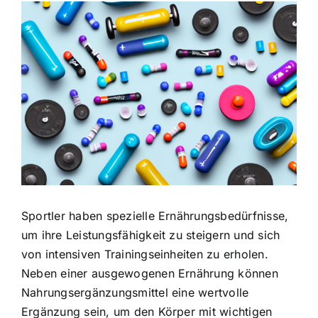
Zeige
grösseres
Bild
Sportler haben spezielle Ernährungsbedürfnisse
,
um ihre Leistungsfähigkeit zu steigern und sich
von intensiven Trainingseinheiten zu erholen.
Neben einer ausgewogenen Ernährung können
Nahrungsergänzungsmittel eine wertvolle
Ergänzung sein, um den Körper mit wichtigen