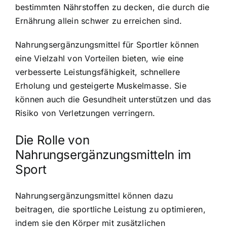
bestimmten Nährstoffen zu decken, die durch die
Ernährung allein schwer zu erreichen sind.
Nahrungsergänzungsmittel für Sportler können
eine Vielzahl von Vorteilen bieten, wie eine
verbesserte Leistungsfähigkeit, schnellere
Erholung und gesteigerte Muskelmasse. Sie
können auch die Gesundheit unterstützen und das
Risiko von Verletzungen verringern.
Die Rolle von
Nahrungsergänzungsmitteln im
Sport
Nahrungsergänzungsmittel können dazu
beitragen
, die sportliche Leistung zu optimieren,
indem sie den Körper mit zusätzlichen