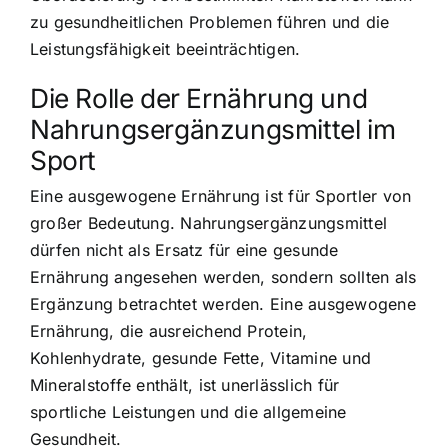
zu gesundheitlichen Problemen führen und die
Leistungsfähigkeit beeinträchtigen.
Die Rolle der Ernährung und
Nahrungsergänzungsmittel im
Sport
Eine ausgewogene Ernährung ist für Sportler von
großer Bedeutung. Nahrungsergänzungsmittel
dürfen nicht als Ersatz für eine gesunde
Ernährung angesehen werden, sondern sollten als
Ergänzung betrachtet werden. Eine ausgewogene
Ernährung, die ausreichend Protein,
Kohlenhydrate, gesunde Fette, Vitamine und
Mineralstoffe enthält, ist unerlässlich für
sportliche Leistungen und die allgemeine
Gesundheit.