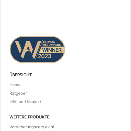
ÜBERSICHT
Home
Ratgeber
Hilfe und Kontakt
WEITERE PRODUKTE
Versicherungsvergleich1