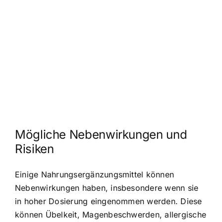
Mögliche Nebenwirkungen und
Risiken
Einige Nahrungsergänzungsmittel können
Nebenwirkungen haben, insbesondere wenn sie
in hoher Dosierung eingenommen werden. Diese
können Übelkeit, Magenbeschwerden, allergische