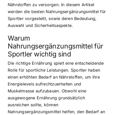
Nährstoffen zu versorgen. In diesem Artikel
werden die besten Nahrungsergänzungsmittel für
Sportler vorgestellt, sowie deren Bedeutung,
Auswahl und Sicherheitsaspekte.
Warum
Nahrungsergänzungsmittel für
Sportler wichtig sind
Die richtige Ernährung spielt eine entscheidende
Rolle für sportliche Leistungen. Sportler haben
einen erhöhten Bedarf an Nährstoffen, um ihre
Energielevels aufrechtzuerhalten und
Muskelmasse aufzubauen. Obwohl eine
ausgewogene Ernährung grundsätzlich
ausreichen sollte, können
Nahrungsergänzungsmittel helfen, den Bedarf an