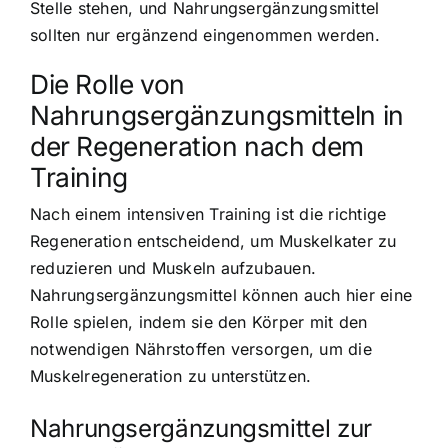
Stelle stehen, und Nahrungsergänzungsmittel
sollten nur ergänzend eingenommen werden.
Die Rolle von
Nahrungsergänzungsmitteln in
der Regeneration nach dem
Training
Nach einem intensiven Training ist die richtige
Regeneration entscheidend, um Muskelkater zu
reduzieren und Muskeln aufzubauen.
Nahrungsergänzungsmittel können auch hier eine
Rolle spielen, indem sie den Körper mit den
notwendigen Nährstoffen versorgen, um die
Muskelregeneration zu unterstützen.
Nahrungsergänzungsmittel zur