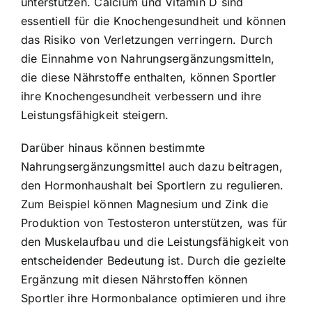
unterstützen. Calcium und Vitamin D sind
essentiell für die Knochengesundheit und können
das Risiko von Verletzungen verringern. Durch
die Einnahme von Nahrungsergänzungsmitteln,
die diese Nährstoffe enthalten, können Sportler
ihre Knochengesundheit verbessern und ihre
Leistungsfähigkeit steigern.
Darüber hinaus können bestimmte
Nahrungsergänzungsmittel auch dazu beitragen,
den Hormonhaushalt bei Sportlern zu regulieren.
Zum Beispiel können Magnesium und Zink die
Produktion von Testosteron unterstützen, was für
den Muskelaufbau und die Leistungsfähigkeit von
entscheidender Bedeutung ist. Durch die gezielte
Ergänzung mit diesen Nährstoffen können
Sportler ihre Hormonbalance optimieren und ihre