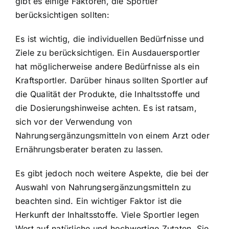
gibt es einige Faktoren, die Sportler
berücksichtigen sollten:
Es ist wichtig, die individuellen Bedürfnisse und
Ziele zu berücksichtigen. Ein Ausdauersportler
hat möglicherweise andere Bedürfnisse als ein
Kraftsportler. Darüber hinaus sollten Sportler auf
die Qualität der Produkte, die Inhaltsstoffe und
die Dosierungshinweise achten. Es ist ratsam,
sich vor der Verwendung von
Nahrungsergänzungsmitteln von einem Arzt oder
Ernährungsberater beraten zu lassen.
Es gibt jedoch noch weitere Aspekte, die bei der
Auswahl von Nahrungsergänzungsmitteln zu
beachten sind. Ein wichtiger Faktor ist die
Herkunft der Inhaltsstoffe. Viele Sportler legen
Wert auf natürliche und hochwertige Zutaten. Sie