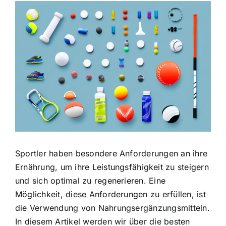
Zeige
grösseres
Bild
Sportler haben besondere Anforderungen
an ihre
Ernährung, um ihre Leistungsfähigkeit zu steigern
und sich optimal zu regenerieren. Eine
Möglichkeit, diese Anforderungen zu erfüllen, ist
die
Verwendung von Nahrungsergänzungsmitteln
.
In diesem Artikel werden wir über die besten