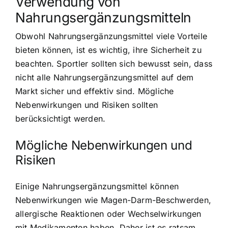
Verwendung von
Nahrungsergänzungsmitteln
Obwohl Nahrungsergänzungsmittel viele Vorteile
bieten können, ist es wichtig, ihre Sicherheit zu
beachten. Sportler sollten sich bewusst sein, dass
nicht alle Nahrungsergänzungsmittel auf dem
Markt sicher und effektiv sind. Mögliche
Nebenwirkungen und Risiken sollten
berücksichtigt werden.
Mögliche Nebenwirkungen und
Risiken
Einige Nahrungsergänzungsmittel können
Nebenwirkungen wie Magen-Darm-Beschwerden,
allergische Reaktionen oder Wechselwirkungen
mit Medikamenten haben. Daher ist es ratsam,