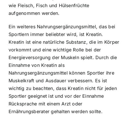
wie Fleisch, Fisch und Hülsenfrüchte
aufgenommen werden.
Ein weiteres Nahrungsergänzungsmittel, das bei
Sportlern immer beliebter wird, ist Kreatin.
Kreatin ist eine natürliche Substanz, die im Körper
vorkommt und eine wichtige Rolle bei der
Energieversorgung der Muskeln spielt. Durch die
Einnahme von Kreatin als
Nahrungsergänzungsmittel können Sportler ihre
Muskelkraft und Ausdauer verbessern. Es ist
wichtig zu beachten, dass Kreatin nicht für jeden
Sportler geeignet ist und vor der Einnahme
Rücksprache mit einem Arzt oder
Ernährungsberater gehalten werden sollte.