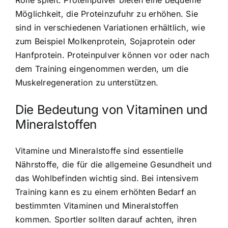
Rolle spielt. Proteinpulver bieten eine bequeme
Möglichkeit, die Proteinzufuhr zu erhöhen. Sie
sind in verschiedenen Variationen erhältlich, wie
zum Beispiel Molkenprotein, Sojaprotein oder
Hanfprotein. Proteinpulver können vor oder nach
dem Training eingenommen werden, um die
Muskelregeneration zu unterstützen.
Die Bedeutung von Vitaminen und
Mineralstoffen
Vitamine und Mineralstoffe sind essentielle
Nährstoffe, die für die allgemeine Gesundheit und
das Wohlbefinden wichtig sind. Bei intensivem
Training kann es zu einem erhöhten Bedarf an
bestimmten Vitaminen und Mineralstoffen
kommen. Sportler sollten darauf achten, ihren