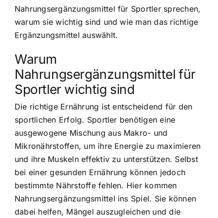
Nahrungsergänzungsmittel für Sportler sprechen,
warum sie wichtig sind und wie man das richtige
Ergänzungsmittel auswählt.
Warum
Nahrungsergänzungsmittel für
Sportler wichtig sind
Die richtige Ernährung ist entscheidend für den
sportlichen Erfolg.
Sportler benötigen eine
ausgewogene Mischung
aus Makro- und
Mikronährstoffen, um ihre Energie zu maximieren
und ihre Muskeln effektiv zu unterstützen. Selbst
bei einer gesunden Ernährung können jedoch
bestimmte Nährstoffe fehlen. Hier kommen
Nahrungsergänzungsmittel ins Spiel. Sie können
dabei helfen, Mängel auszugleichen und die