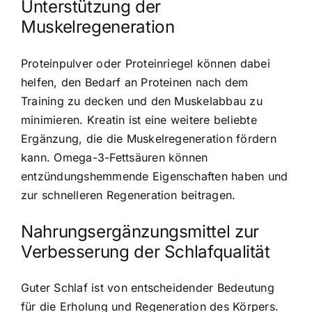
Unterstützung der
Muskelregeneration
Proteinpulver oder Proteinriegel können dabei
helfen, den Bedarf an Proteinen nach dem
Training zu decken und den Muskelabbau zu
minimieren. Kreatin ist eine weitere beliebte
Ergänzung, die die Muskelregeneration fördern
kann. Omega-3-Fettsäuren können
entzündungshemmende Eigenschaften haben und
zur schnelleren Regeneration beitragen.
Nahrungsergänzungsmittel zur
Verbesserung der Schlafqualität
Guter Schlaf ist von entscheidender Bedeutung
für die Erholung und Regeneration des Körpers.