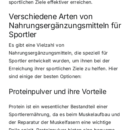
sportlichen Ziele effektiver erreichen.
Verschiedene Arten von
Nahrungsergänzungsmitteln für
Sportler
Es gibt eine Vielzahl von
Nahrungsergänzungsmitteln, die speziell für
Sportler entwickelt wurden, um ihnen bei der
Erreichung ihrer sportlichen Ziele zu helfen. Hier
sind einige der besten Optionen:
Proteinpulver und ihre Vorteile
Protein ist ein wesentlicher Bestandteil einer
Sportlerernährung, da es beim Muskelaufbau und
der Reparatur der Muskelfasern eine wichtige