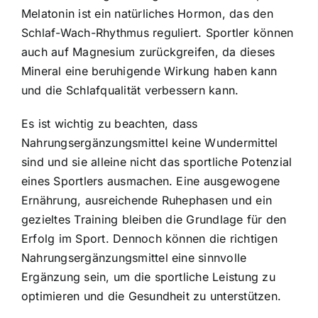
Melatonin ist ein natürliches Hormon, das den
Schlaf-Wach-Rhythmus reguliert. Sportler können
auch auf Magnesium zurückgreifen, da dieses
Mineral eine beruhigende Wirkung haben kann
und die Schlafqualität verbessern kann.
Es ist wichtig zu beachten, dass
Nahrungsergänzungsmittel keine Wundermittel
sind und sie alleine nicht das sportliche Potenzial
eines Sportlers ausmachen. Eine ausgewogene
Ernährung, ausreichende Ruhephasen und ein
gezieltes Training bleiben die Grundlage für den
Erfolg im Sport. Dennoch können die richtigen
Nahrungsergänzungsmittel eine sinnvolle
Ergänzung sein, um die sportliche Leistung zu
optimieren und die Gesundheit zu unterstützen.