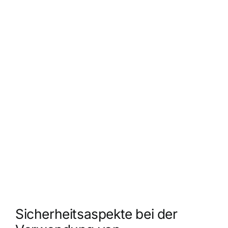
Sicherheitsaspekte bei der