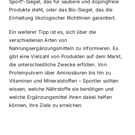
Sport“-Siegel, das für saubere und dopingfreie
Produkte steht, oder das Bio-Siegel, das die
Einhaltung ökologischer Richtlinien garantiert.
Ein weiterer Tipp ist es, sich über die
verschiedenen Arten von
Nahrungsergänzungsmitteln zu informieren. Es
gibt eine Vielzahl von Produkten auf dem Markt,
die unterschiedliche Zwecke erfüllen. Von
Proteinpulvern über Aminosäuren bis hin zu
Vitaminen und Mineralstoffen – Sportler sollten
wissen, welche Nährstoffe sie benötigen und
welche Ergänzungsmittel ihnen dabei helfen
können, ihre Ziele zu erreichen.