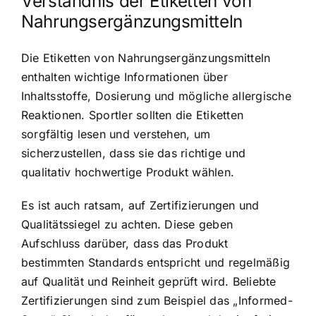
Verständnis der Etiketten von
Nahrungsergänzungsmitteln
Die Etiketten von Nahrungsergänzungsmitteln
enthalten wichtige Informationen über
Inhaltsstoffe, Dosierung und mögliche allergische
Reaktionen. Sportler sollten die Etiketten
sorgfältig lesen und verstehen, um
sicherzustellen, dass sie das richtige und
qualitativ hochwertige Produkt wählen.
Es ist auch ratsam, auf Zertifizierungen und
Qualitätssiegel zu achten. Diese geben
Aufschluss darüber, dass das Produkt
bestimmten Standards entspricht und regelmäßig
auf Qualität und Reinheit geprüft wird. Beliebte
Zertifizierungen sind zum Beispiel das „Informed-