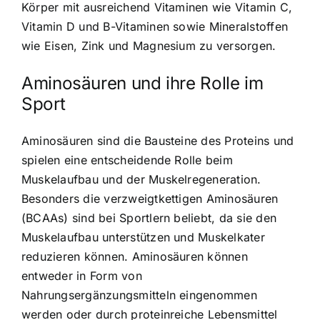
Körper mit ausreichend Vitaminen wie Vitamin C,
Vitamin D und B-Vitaminen sowie Mineralstoffen
wie Eisen, Zink und Magnesium zu versorgen.
Aminosäuren und ihre Rolle im
Sport
Aminosäuren sind die Bausteine des Proteins und
spielen eine entscheidende Rolle beim
Muskelaufbau und der Muskelregeneration.
Besonders die verzweigtkettigen Aminosäuren
(BCAAs) sind bei Sportlern beliebt, da sie den
Muskelaufbau unterstützen und Muskelkater
reduzieren können. Aminosäuren können
entweder in Form von
Nahrungsergänzungsmitteln eingenommen
werden oder durch proteinreiche Lebensmittel