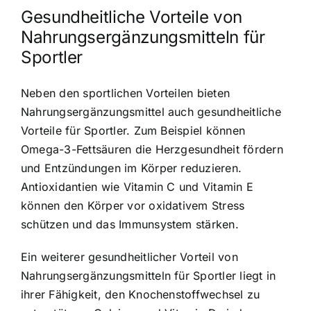
Gesundheitliche Vorteile von
Nahrungsergänzungsmitteln
für
Sportler
Neben den sportlichen Vorteilen bieten
Nahrungsergänzungsmittel auch gesundheitliche
Vorteile für Sportler. Zum Beispiel können
Omega-3-Fettsäuren die Herzgesundheit fördern
und Entzündungen im Körper reduzieren.
Antioxidantien wie Vitamin C und Vitamin E
können den Körper vor oxidativem Stress
schützen und das Immunsystem stärken.
Ein weiterer gesundheitlicher Vorteil von
Nahrungsergänzungsmitteln für Sportler liegt in
ihrer Fähigkeit, den Knochenstoffwechsel zu