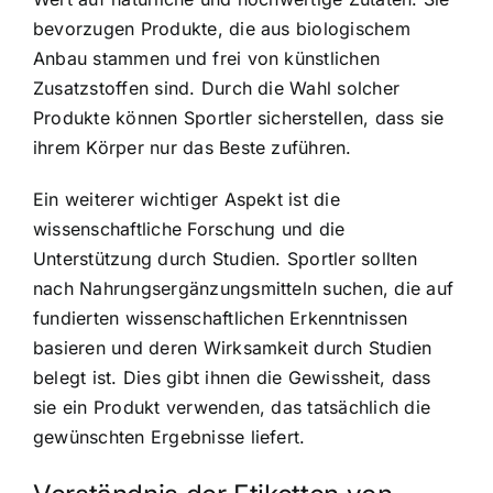
bevorzugen Produkte, die aus biologischem
Anbau stammen und frei von künstlichen
Zusatzstoffen sind. Durch die Wahl solcher
Produkte können Sportler sicherstellen, dass sie
ihrem Körper nur das Beste zuführen.
Ein weiterer wichtiger Aspekt ist die
wissenschaftliche Forschung und die
Unterstützung durch Studien. Sportler sollten
nach Nahrungsergänzungsmitteln suchen, die auf
fundierten wissenschaftlichen Erkenntnissen
basieren und deren Wirksamkeit durch Studien
belegt ist. Dies gibt ihnen die Gewissheit, dass
sie ein Produkt verwenden, das tatsächlich die
gewünschten Ergebnisse liefert.