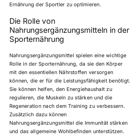
Ernährung der Sportler zu optimieren.
Die Rolle von
Nahrungsergänzungsmitteln in der
Sporternährung
Nahrungsergänzungsmittel spielen eine wichtige
Rolle
in der Sporternährung, da sie den Körper
mit den essentiellen Nährstoffen versorgen
können, die er für die Leistungsfähigkeit benötigt.
Sie können helfen, den Energiehaushalt zu
regulieren, die Muskeln zu stärken und die
Regeneration nach dem Training zu verbessern.
Zusätzlich dazu können
Nahrungsergänzungsmittel die Immunität stärken
und das allgemeine Wohlbefinden unterstützen.