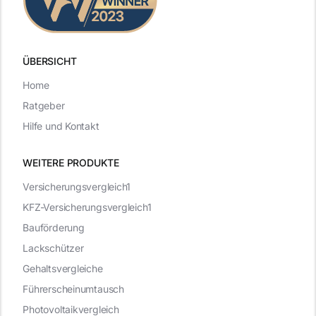
ÜBERSICHT
Home
Ratgeber
Hilfe und Kontakt
WEITERE PRODUKTE
Versicherungsvergleich1
KFZ-Versicherungsvergleich1
Bauförderung
Lackschützer
Gehaltsvergleiche
Führerscheinumtausch
Photovoltaikvergleich