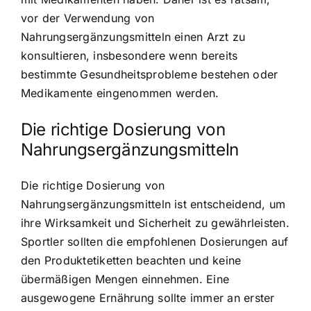
vor der Verwendung von
Nahrungsergänzungsmitteln einen Arzt zu
konsultieren, insbesondere wenn bereits
bestimmte Gesundheitsprobleme bestehen oder
Medikamente eingenommen werden.
Die richtige Dosierung von
Nahrungsergänzungsmitteln
Die richtige Dosierung von
Nahrungsergänzungsmitteln ist entscheidend, um
ihre Wirksamkeit und Sicherheit zu gewährleisten.
Sportler sollten die empfohlenen Dosierungen auf
den Produktetiketten beachten und keine
übermäßigen Mengen einnehmen. Eine
ausgewogene Ernährung sollte immer an erster