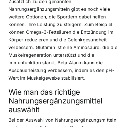
Zusätzlich zu den genannten
Nahrungsergänzungsmitteln gibt es noch viele
weitere Optionen, die Sportlern dabei helfen
können, ihre Leistung zu steigern. Zum Beispiel
können Omega-3-Fettsäuren die Entzündung im
Körper reduzieren und die Gelenkgesundheit
verbessern. Glutamin ist eine Aminosäure, die die
Muskelregeneration unterstützt und die
Immunfunktion stärkt. Beta-Alanin kann die
Ausdauerleistung verbessern, indem es den pH-
Wert im Muskelgewebe stabilisiert.
Wie man das richtige
Nahrungsergänzungsmittel
auswählt
Bei der Auswahl von Nahrungsergänzungsmitteln