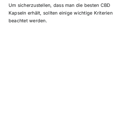
Um sicherzustellen, dass man die besten CBD
Kapseln erhält, sollten einige wichtige Kriterien
beachtet werden.