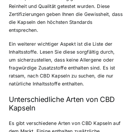
Reinheit und Qualität getestet wurden. Diese
Zertifizierungen geben Ihnen die Gewissheit, dass
die Kapseln den höchsten Standards
entsprechen.
Ein weiterer wichtiger Aspekt ist die Liste der
Inhaltsstoffe. Lesen Sie diese sorgfältig durch,
um sicherzustellen, dass keine Allergene oder
fragwürdige Zusatzstoffe enthalten sind. Es ist
ratsam, nach CBD Kapseln zu suchen, die nur
natürliche Inhaltsstoffe enthalten.
Unterschiedliche Arten von CBD
Kapseln
Es gibt verschiedene Arten von CBD Kapseln auf
dem Markt. Einige enthalten zusätzliche