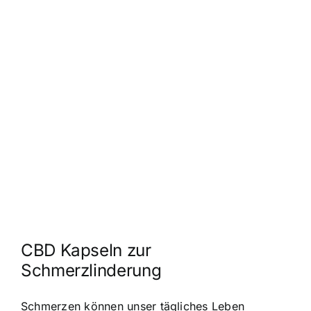
CBD Kapseln zur
Schmerzlinderung
Schmerzen können unser tägliches Leben