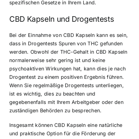
spezifischen Gesetze in Ihrem Land.
CBD Kapseln und Drogentests
Bei der Einnahme von CBD Kapseln kann es sein,
dass in Drogentests Spuren von THC gefunden
werden. Obwohl der THC-Gehalt in CBD Kapseln
normalerweise sehr gering ist und keine
psychoaktiven Wirkungen hat, kann dies je nach
Drogentest zu einem positiven Ergebnis führen.
Wenn Sie regelmäßige Drogentests unterliegen,
ist es wichtig, dies zu beachten und
gegebenenfalls mit Ihrem Arbeitgeber oder den
zuständigen Behörden zu besprechen.
Insgesamt können CBD Kapseln eine natürliche
und praktische Option für die Förderung der