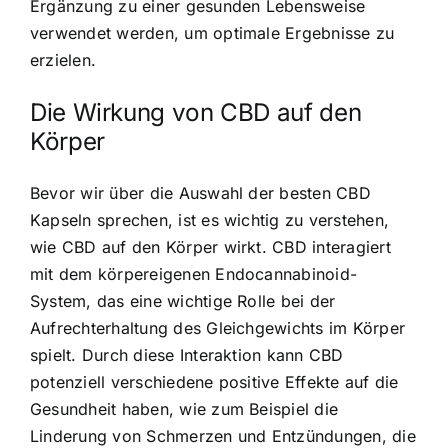
Ergänzung zu einer gesunden Lebensweise
verwendet werden, um optimale Ergebnisse zu
erzielen.
Die Wirkung von CBD auf den
Körper
Bevor wir über die Auswahl der besten CBD
Kapseln sprechen, ist es wichtig zu verstehen,
wie CBD auf den Körper wirkt. CBD interagiert
mit dem körpereigenen Endocannabinoid-
System, das eine wichtige Rolle bei der
Aufrechterhaltung des Gleichgewichts im Körper
spielt. Durch diese Interaktion kann CBD
potenziell verschiedene positive Effekte auf die
Gesundheit haben, wie zum Beispiel die
Linderung von Schmerzen und Entzündungen, die