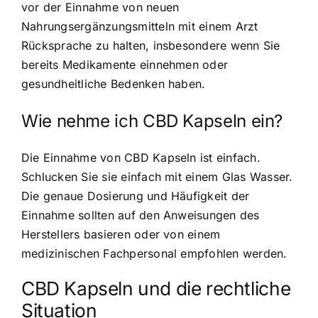
vor der Einnahme von neuen
Nahrungsergänzungsmitteln mit einem Arzt
Rücksprache zu halten, insbesondere wenn Sie
bereits Medikamente einnehmen oder
gesundheitliche Bedenken haben.
Wie nehme ich CBD Kapseln ein?
Die Einnahme von CBD Kapseln ist einfach.
Schlucken Sie sie einfach mit einem Glas Wasser.
Die genaue Dosierung und Häufigkeit der
Einnahme sollten auf den Anweisungen des
Herstellers basieren oder von einem
medizinischen Fachpersonal empfohlen werden.
CBD Kapseln und die rechtliche
Situation