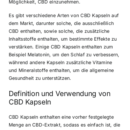
Möglichkeit, CBD einzunehmen.
Es gibt verschiedene Arten von CBD Kapseln auf
dem Markt, darunter solche, die ausschließlich
CBD enthalten, sowie solche, die zusätzliche
Inhaltsstoffe enthalten, um bestimmte Effekte zu
verstärken. Einige CBD Kapseln enthalten zum
Beispiel Melatonin, um den Schlaf zu verbessern,
während andere Kapseln zusätzliche Vitamine
und Mineralstoffe enthalten, um die allgemeine
Gesundheit zu unterstützen.
Definition und Verwendung von
CBD Kapseln
CBD Kapseln enthalten eine vorher festgelegte
Menge an CBD-Extrakt, sodass es einfach ist, die