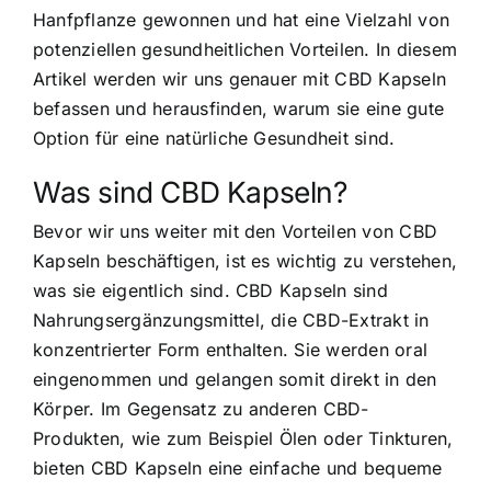
Hanfpflanze gewonnen und hat eine Vielzahl von
potenziellen gesundheitlichen Vorteilen. In diesem
Artikel werden wir uns genauer mit CBD Kapseln
befassen und herausfinden, warum sie eine gute
Option für eine natürliche Gesundheit sind.
Was sind CBD Kapseln?
Bevor wir uns weiter mit den Vorteilen von CBD
Kapseln beschäftigen, ist es wichtig zu verstehen,
was sie eigentlich sind. CBD Kapseln sind
Nahrungsergänzungsmittel, die CBD-Extrakt in
konzentrierter Form enthalten. Sie werden oral
eingenommen und gelangen somit direkt in den
Körper. Im Gegensatz zu anderen CBD-
Produkten, wie zum Beispiel Ölen oder Tinkturen,
bieten CBD Kapseln eine einfache und bequeme