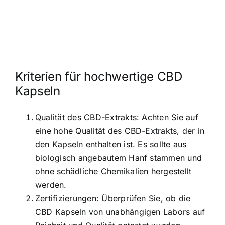
Kriterien für hochwertige CBD
Kapseln
Qualität des CBD-Extrakts: Achten Sie auf
eine hohe Qualität des CBD-Extrakts, der in
den Kapseln enthalten ist. Es sollte aus
biologisch angebautem Hanf stammen und
ohne schädliche Chemikalien hergestellt
werden.
Zertifizierungen: Überprüfen Sie, ob die
CBD Kapseln von unabhängigen Labors auf