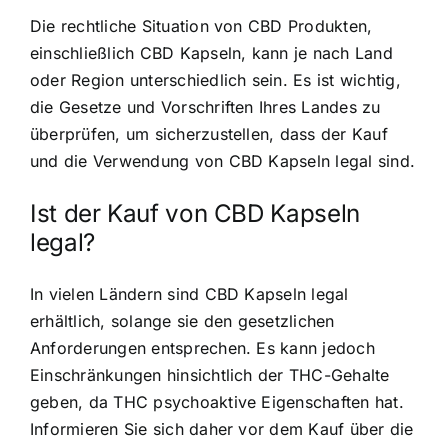
Die rechtliche Situation von CBD Produkten,
einschließlich CBD Kapseln, kann je nach Land
oder Region unterschiedlich sein. Es ist wichtig,
die Gesetze und Vorschriften Ihres Landes zu
überprüfen, um sicherzustellen, dass der Kauf
und die Verwendung von CBD Kapseln legal sind.
Ist der Kauf von CBD Kapseln
legal?
In vielen Ländern sind CBD Kapseln legal
erhältlich, solange sie den gesetzlichen
Anforderungen entsprechen. Es kann jedoch
Einschränkungen hinsichtlich der THC-Gehalte
geben, da THC psychoaktive Eigenschaften hat.
Informieren Sie sich daher vor dem Kauf über die