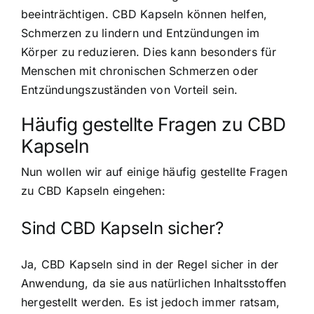
beeinträchtigen. CBD Kapseln können helfen,
Schmerzen zu lindern und Entzündungen im
Körper zu reduzieren. Dies kann besonders für
Menschen mit chronischen Schmerzen oder
Entzündungszuständen von Vorteil sein.
Häufig gestellte Fragen zu CBD
Kapseln
Nun wollen wir auf einige häufig gestellte Fragen
zu CBD Kapseln eingehen:
Sind CBD Kapseln sicher?
Ja, CBD Kapseln sind in der Regel sicher in der
Anwendung, da sie aus natürlichen Inhaltsstoffen
hergestellt werden. Es ist jedoch immer ratsam,