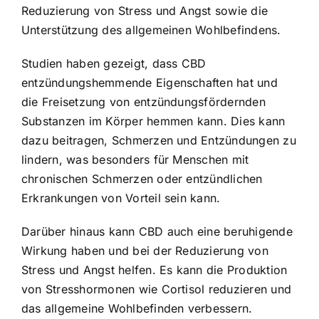
Reduzierung von Stress und Angst sowie die
Unterstützung des allgemeinen Wohlbefindens.
Studien haben gezeigt, dass CBD
entzündungshemmende Eigenschaften hat und
die Freisetzung von entzündungsfördernden
Substanzen im Körper hemmen kann. Dies kann
dazu beitragen, Schmerzen und Entzündungen zu
lindern, was besonders für Menschen mit
chronischen Schmerzen oder entzündlichen
Erkrankungen von Vorteil sein kann.
Darüber hinaus kann CBD auch eine beruhigende
Wirkung haben und bei der Reduzierung von
Stress und Angst helfen. Es kann die Produktion
von Stresshormonen wie Cortisol reduzieren und
das allgemeine Wohlbefinden verbessern.