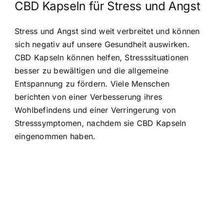
CBD Kapseln für Stress und Angst
Stress und Angst sind weit verbreitet und können
sich negativ auf unsere Gesundheit auswirken.
CBD Kapseln können helfen, Stresssituationen
besser zu bewältigen und die allgemeine
Entspannung zu fördern. Viele Menschen
berichten von einer Verbesserung ihres
Wohlbefindens und einer Verringerung von
Stresssymptomen, nachdem sie CBD Kapseln
eingenommen haben.