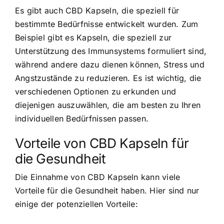
Es gibt auch CBD Kapseln, die speziell für
bestimmte Bedürfnisse entwickelt wurden. Zum
Beispiel gibt es Kapseln, die speziell zur
Unterstützung des Immunsystems formuliert sind,
während andere dazu dienen können, Stress und
Angstzustände zu reduzieren. Es ist wichtig, die
verschiedenen Optionen zu erkunden und
diejenigen auszuwählen, die am besten zu Ihren
individuellen Bedürfnissen passen.
Vorteile von CBD Kapseln für
die Gesundheit
Die Einnahme von CBD Kapseln kann viele
Vorteile für die Gesundheit haben. Hier sind nur
einige der potenziellen Vorteile: