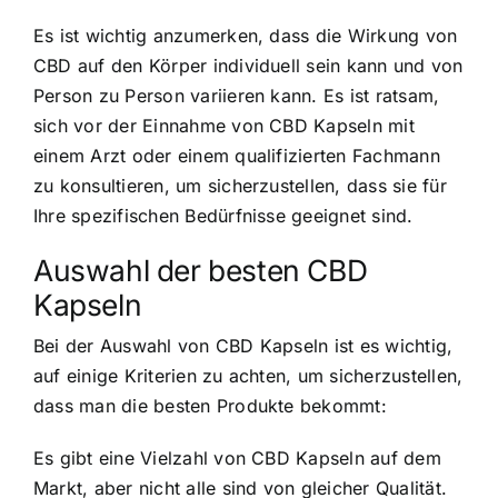
Es ist wichtig anzumerken, dass die Wirkung von
CBD auf den Körper individuell sein kann und von
Person zu Person variieren kann. Es ist ratsam,
sich vor der Einnahme von CBD Kapseln mit
einem Arzt oder einem qualifizierten Fachmann
zu konsultieren, um sicherzustellen, dass sie für
Ihre spezifischen Bedürfnisse geeignet sind.
Auswahl der besten CBD
Kapseln
Bei der Auswahl von CBD Kapseln ist es wichtig,
auf einige Kriterien zu achten, um sicherzustellen,
dass man die besten Produkte bekommt:
Es gibt eine Vielzahl von CBD Kapseln auf dem
Markt, aber nicht alle sind von gleicher Qualität.