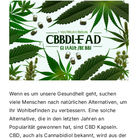
Zeige
grösseres
Bild
Wenn es um unsere Gesundheit geht, suchen
viele Menschen nach natürlichen Alternativen, um
ihr Wohlbefinden zu verbessern. Eine solche
Alternative, die in den letzten Jahren an
Popularität gewonnen hat, sind CBD Kapseln.
CBD, auch als Cannabidiol bekannt, wird aus der