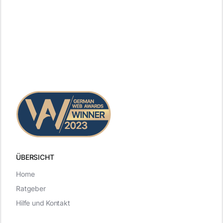
ÜBERSICHT
Home
Ratgeber
Hilfe und Kontakt