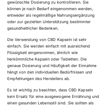
gewünschte Dosierung zu kontrollieren. Sie
können je nach Bedarf eingenommen werden,
entweder als regelmäßige Nahrungsergänzung
oder zur gezielten Unterstützung bestimmter
gesundheitlicher Bedenken.
Die Verwendung von CBD Kapseln ist sehr
einfach. Sie werden einfach mit ausreichend
Flüssigkeit eingenommen, ähnlich wie
herkömmliche Kapseln oder Tabletten. Die
genaue Dosierung und Häufigkeit der Einnahme
hängt von den individuellen Bedürfnissen und
Empfehlungen des Herstellers ab.
Es ist wichtig zu beachten, dass CBD Kapseln
kein Ersatz für eine ausgewogene Ernährung und
einen gesunden Lebensstil sind. Sie sollten als