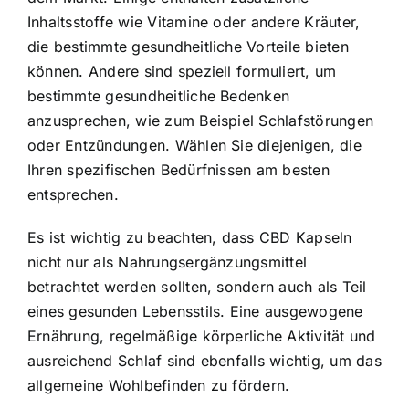
Inhaltsstoffe wie Vitamine oder andere Kräuter,
die bestimmte gesundheitliche Vorteile bieten
können. Andere sind speziell formuliert, um
bestimmte gesundheitliche Bedenken
anzusprechen, wie zum Beispiel Schlafstörungen
oder Entzündungen. Wählen Sie diejenigen, die
Ihren spezifischen Bedürfnissen am besten
entsprechen.
Es ist wichtig zu beachten, dass CBD Kapseln
nicht nur als Nahrungsergänzungsmittel
betrachtet werden sollten, sondern auch als Teil
eines gesunden Lebensstils. Eine ausgewogene
Ernährung, regelmäßige körperliche Aktivität und
ausreichend Schlaf sind ebenfalls wichtig, um das
allgemeine Wohlbefinden zu fördern.