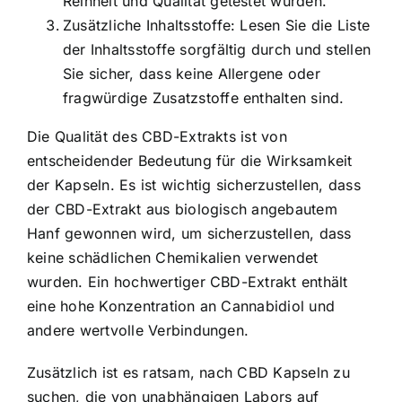
Reinheit und Qualität getestet wurden.
Zusätzliche Inhaltsstoffe: Lesen Sie die Liste
der Inhaltsstoffe sorgfältig durch und stellen
Sie sicher, dass keine Allergene oder
fragwürdige Zusatzstoffe enthalten sind.
Die Qualität des CBD-Extrakts ist von
entscheidender Bedeutung für die Wirksamkeit
der Kapseln. Es ist wichtig sicherzustellen, dass
der CBD-Extrakt aus biologisch angebautem
Hanf gewonnen wird, um sicherzustellen, dass
keine schädlichen Chemikalien verwendet
wurden. Ein hochwertiger CBD-Extrakt enthält
eine hohe Konzentration an Cannabidiol und
andere wertvolle Verbindungen.
Zusätzlich ist es ratsam, nach CBD Kapseln zu
suchen, die von unabhängigen Labors auf