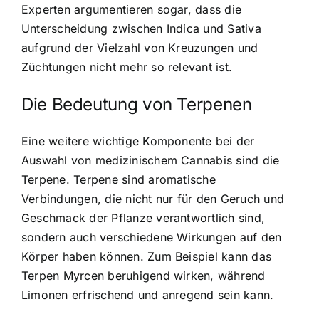
Experten argumentieren sogar, dass die
Unterscheidung zwischen Indica und Sativa
aufgrund der Vielzahl von Kreuzungen und
Züchtungen nicht mehr so relevant ist.
Die Bedeutung von Terpenen
Eine weitere wichtige Komponente bei der
Auswahl von medizinischem Cannabis sind die
Terpene. Terpene sind aromatische
Verbindungen, die nicht nur für den Geruch und
Geschmack der Pflanze verantwortlich sind,
sondern auch verschiedene Wirkungen auf den
Körper haben können. Zum Beispiel kann das
Terpen Myrcen beruhigend wirken, während
Limonen erfrischend und anregend sein kann.