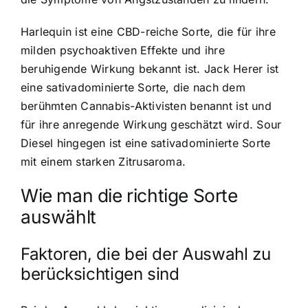
Harlequin ist eine CBD-reiche Sorte, die für ihre
milden psychoaktiven Effekte und ihre
beruhigende Wirkung bekannt ist. Jack Herer ist
eine sativadominierte Sorte, die nach dem
berühmten Cannabis-Aktivisten benannt ist und
für ihre anregende Wirkung geschätzt wird. Sour
Diesel hingegen ist eine sativadominierte Sorte
mit einem starken Zitrusaroma.
Wie man die richtige Sorte
auswählt
Faktoren, die bei der Auswahl zu
berücksichtigen sind