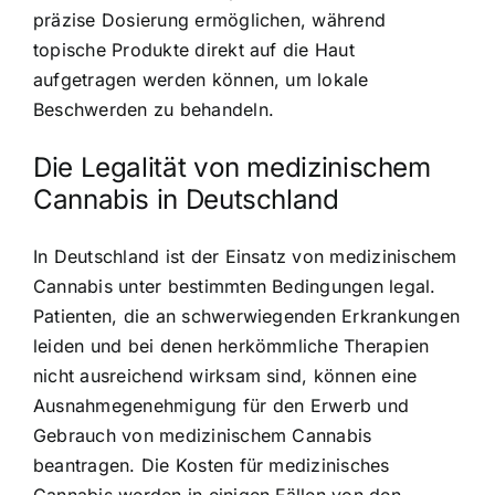
präzise Dosierung ermöglichen, während
topische Produkte direkt auf die Haut
aufgetragen werden können, um lokale
Beschwerden zu behandeln.
Die Legalität von medizinischem
Cannabis in Deutschland
In Deutschland ist der
Einsatz von medizinischem
Cannabis
unter bestimmten Bedingungen legal.
Patienten, die an schwerwiegenden Erkrankungen
leiden und bei denen herkömmliche Therapien
nicht ausreichend wirksam sind, können eine
Ausnahmegenehmigung für den Erwerb
und
Gebrauch von medizinischem Cannabis
beantragen. Die Kosten für medizinisches
Cannabis werden in einigen Fällen von den