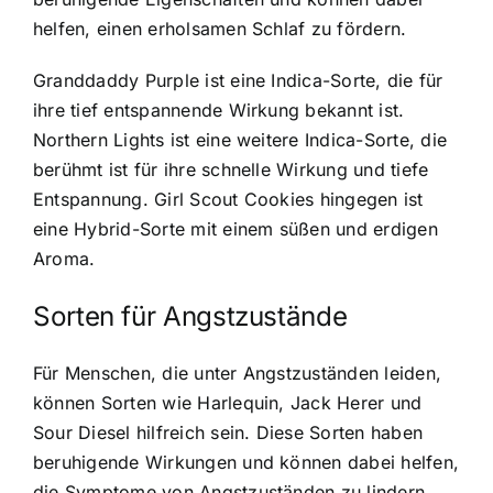
helfen, einen erholsamen Schlaf zu fördern.
Granddaddy Purple ist eine Indica-Sorte, die für
ihre tief entspannende Wirkung bekannt ist.
Northern Lights ist eine weitere Indica-Sorte, die
berühmt ist für ihre schnelle Wirkung und tiefe
Entspannung. Girl Scout Cookies hingegen ist
eine Hybrid-Sorte mit einem süßen und erdigen
Aroma.
Sorten für Angstzustände
Für Menschen, die unter Angstzuständen leiden,
können Sorten wie Harlequin, Jack Herer und
Sour Diesel hilfreich sein. Diese Sorten haben
beruhigende Wirkungen und können dabei helfen,
die Symptome von Angstzuständen zu lindern.