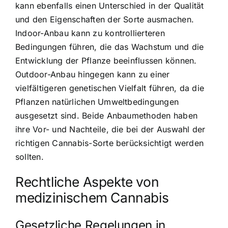
kann ebenfalls einen Unterschied in der Qualität
und den Eigenschaften der Sorte ausmachen.
Indoor-Anbau kann zu kontrollierteren
Bedingungen führen, die das Wachstum und die
Entwicklung der Pflanze beeinflussen können.
Outdoor-Anbau hingegen kann zu einer
vielfältigeren genetischen Vielfalt führen, da die
Pflanzen natürlichen Umweltbedingungen
ausgesetzt sind. Beide Anbaumethoden haben
ihre Vor- und Nachteile, die bei der Auswahl der
richtigen Cannabis-Sorte berücksichtigt werden
sollten.
Rechtliche Aspekte von
medizinischem Cannabis
Gesetzliche Regelungen in