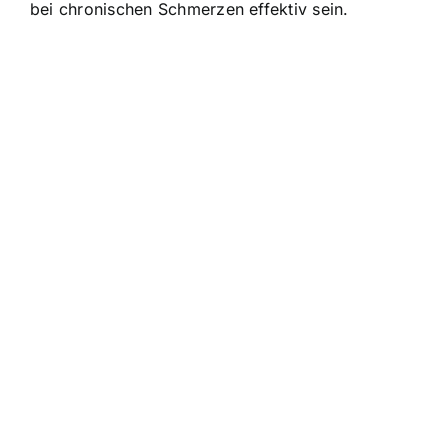
bei chronischen Schmerzen effektiv sein.