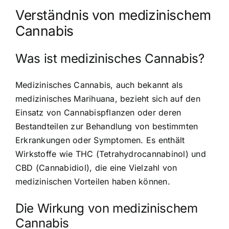
Verständnis von medizinischem
Cannabis
Was ist medizinisches Cannabis?
Medizinisches Cannabis, auch bekannt als
medizinisches Marihuana, bezieht sich auf den
Einsatz von Cannabispflanzen
oder deren
Bestandteilen zur Behandlung von bestimmten
Erkrankungen oder Symptomen. Es enthält
Wirkstoffe wie THC (Tetrahydrocannabinol) und
CBD (Cannabidiol), die eine Vielzahl von
medizinischen Vorteilen haben können.
Die
Wirkung von medizinischem
Cannabis