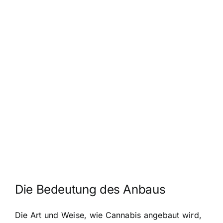
Die Bedeutung des Anbaus
Die Art und Weise, wie Cannabis angebaut wird,