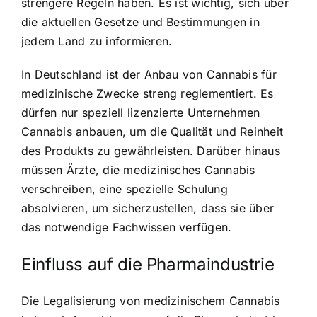
strengere Regeln haben. Es ist wichtig, sich über
die aktuellen Gesetze und Bestimmungen in
jedem Land zu informieren.
In Deutschland ist der Anbau von Cannabis für
medizinische Zwecke streng reglementiert. Es
dürfen nur speziell lizenzierte Unternehmen
Cannabis anbauen, um die Qualität und Reinheit
des Produkts zu gewährleisten. Darüber hinaus
müssen Ärzte, die medizinisches Cannabis
verschreiben, eine spezielle Schulung
absolvieren, um sicherzustellen, dass sie über
das notwendige Fachwissen verfügen.
Einfluss auf die Pharmaindustrie
Die Legalisierung von medizinischem Cannabis