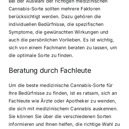
Bei der Auswahl der richtigen medizinischen
Cannabis-Sorte sollten mehrere Faktoren
berücksichtigt werden. Dazu gehören die
individuellen Bedürfnisse, die spezifischen
Symptome, die gewünschten Wirkungen und
auch die persönlichen Vorlieben. Es ist wichtig,
sich von einem Fachmann beraten zu lassen, um
die optimale Sorte zu finden.
Beratung durch Fachleute
Um die beste medizinische Cannabis-Sorte für
Ihre Bedürfnisse zu finden, ist es ratsam, sich an
Fachleute wie Ärzte oder Apotheker zu wenden,
die sich mit medizinischem Cannabis auskennen.
Sie können Sie über die verschiedenen Sorten
informieren und Ihnen helfen, die richtige Wahl zu