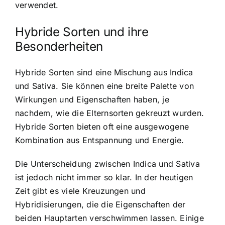
verwendet.
Hybride Sorten und ihre
Besonderheiten
Hybride Sorten sind eine Mischung aus Indica
und Sativa. Sie können eine breite Palette von
Wirkungen und Eigenschaften haben, je
nachdem, wie die Elternsorten gekreuzt wurden.
Hybride Sorten bieten oft eine ausgewogene
Kombination aus Entspannung und Energie.
Die Unterscheidung zwischen Indica und Sativa
ist jedoch nicht immer so klar. In der heutigen
Zeit gibt es viele Kreuzungen und
Hybridisierungen, die die Eigenschaften der
beiden Hauptarten verschwimmen lassen. Einige