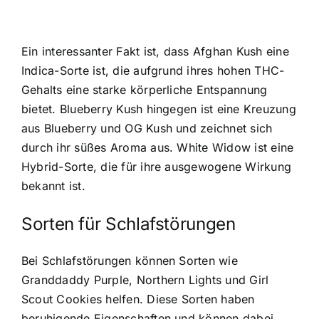
Ein interessanter Fakt ist, dass Afghan Kush eine
Indica-Sorte ist, die aufgrund ihres hohen THC-
Gehalts eine starke körperliche Entspannung
bietet. Blueberry Kush hingegen ist eine Kreuzung
aus Blueberry und OG Kush und zeichnet sich
durch ihr süßes Aroma aus. White Widow ist eine
Hybrid-Sorte, die für ihre ausgewogene Wirkung
bekannt ist.
Sorten für Schlafstörungen
Bei Schlafstörungen können Sorten wie
Granddaddy Purple, Northern Lights und Girl
Scout Cookies helfen. Diese Sorten haben
beruhigende Eigenschaften und können dabei