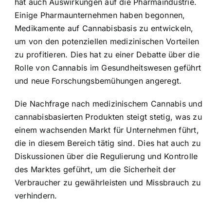
hat auch Auswirkungen auf die Pharmaindustrie.
Einige Pharmaunternehmen haben begonnen,
Medikamente auf Cannabisbasis zu entwickeln,
um von den potenziellen medizinischen Vorteilen
zu profitieren. Dies hat zu einer Debatte über die
Rolle von Cannabis im Gesundheitswesen geführt
und neue Forschungsbemühungen angeregt.
Die Nachfrage nach medizinischem Cannabis und
cannabisbasierten Produkten steigt stetig, was zu
einem wachsenden Markt für Unternehmen führt,
die in diesem Bereich tätig sind. Dies hat auch zu
Diskussionen über die Regulierung und Kontrolle
des Marktes geführt, um die Sicherheit der
Verbraucher zu gewährleisten und Missbrauch zu
verhindern.