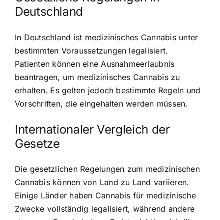
Deutschland
In Deutschland ist medizinisches Cannabis unter
bestimmten Voraussetzungen legalisiert.
Patienten können eine Ausnahmeerlaubnis
beantragen, um medizinisches Cannabis zu
erhalten. Es gelten jedoch bestimmte Regeln und
Vorschriften, die eingehalten werden müssen.
Internationaler Vergleich der
Gesetze
Die gesetzlichen Regelungen zum medizinischen
Cannabis können von Land zu Land variieren.
Einige Länder haben Cannabis für medizinische
Zwecke vollständig legalisiert, während andere