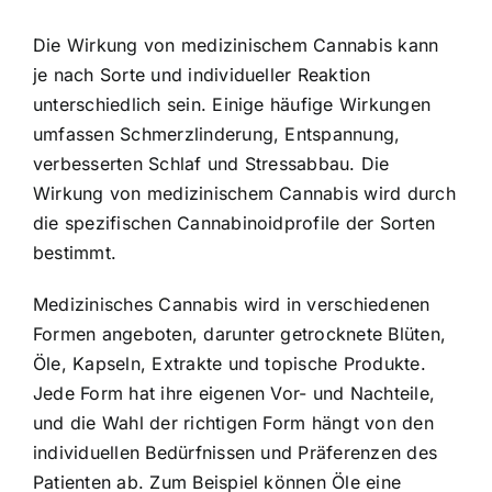
Die Wirkung von medizinischem Cannabis kann
je nach Sorte und individueller Reaktion
unterschiedlich sein. Einige häufige Wirkungen
umfassen Schmerzlinderung, Entspannung,
verbesserten Schlaf und Stressabbau. Die
Wirkung von medizinischem Cannabis wird durch
die spezifischen Cannabinoidprofile der Sorten
bestimmt.
Medizinisches Cannabis wird in verschiedenen
Formen angeboten, darunter getrocknete Blüten,
Öle, Kapseln, Extrakte und topische Produkte.
Jede Form hat ihre eigenen Vor- und Nachteile,
und die Wahl der richtigen Form hängt von den
individuellen Bedürfnissen und Präferenzen des
Patienten ab. Zum Beispiel können Öle eine