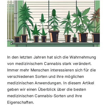
Zeige
grösseres
Bild
In den letzten Jahren hat sich die
Wahrnehmung
von medizinischem Cannabis
stark verändert.
Immer mehr Menschen interessieren sich für die
verschiedenen Sorten und ihre möglichen
medizinischen Anwendungen. In diesem Artikel
geben wir einen Überblick über die besten
medizinischen Cannabis-Sorten und ihre
Eigenschaften.