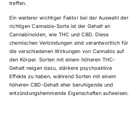
treffen.
Ein weiterer wichtiger Faktor bei der Auswahl der
richtigen Cannabis-Sorte ist der Gehalt an
Cannabinoiden, wie THC und CBD. Diese
chemischen Verbindungen sind verantwortlich für
die verschiedenen Wirkungen von Cannabis auf
den Körper. Sorten mit einem höheren THC-
Gehalt neigen dazu, stärkere psychoaktive
Effekte zu haben, während Sorten mit einem
höheren CBD-Gehalt eher beruhigende und
entzündungshemmende Eigenschaften aufweisen.