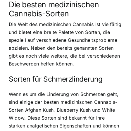
Die besten medizinischen
Cannabis-Sorten
Die Welt des medizinischen Cannabis ist vielfältig
und bietet eine breite Palette von Sorten, die
speziell auf verschiedene Gesundheitsprobleme
abzielen. Neben den bereits genannten Sorten
gibt es noch viele weitere, die bei verschiedenen
Beschwerden helfen können.
Sorten für Schmerzlinderung
Wenn es um die Linderung von Schmerzen geht,
sind einige der besten medizinischen Cannabis-
Sorten Afghan Kush, Blueberry Kush und White
Widow. Diese Sorten sind bekannt für ihre
starken analgetischen Eigenschaften und können