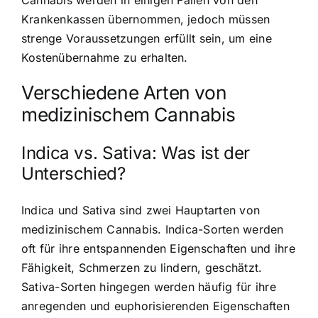
Krankenkassen übernommen, jedoch müssen
strenge Voraussetzungen erfüllt sein, um eine
Kostenübernahme zu erhalten.
Verschiedene Arten von
medizinischem Cannabis
Indica vs. Sativa: Was ist der
Unterschied?
Indica und Sativa sind zwei Hauptarten von
medizinischem Cannabis. Indica-Sorten werden
oft für ihre entspannenden Eigenschaften und ihre
Fähigkeit, Schmerzen zu lindern, geschätzt.
Sativa-Sorten hingegen werden häufig für ihre
anregenden und euphorisierenden Eigenschaften