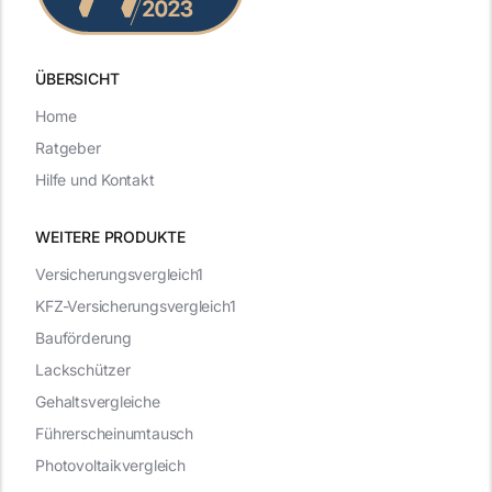
ÜBERSICHT
Home
Ratgeber
Hilfe und Kontakt
WEITERE PRODUKTE
Versicherungsvergleich1
KFZ-Versicherungsvergleich1
Bauförderung
Lackschützer
Gehaltsvergleiche
Führerscheinumtausch
Photovoltaikvergleich