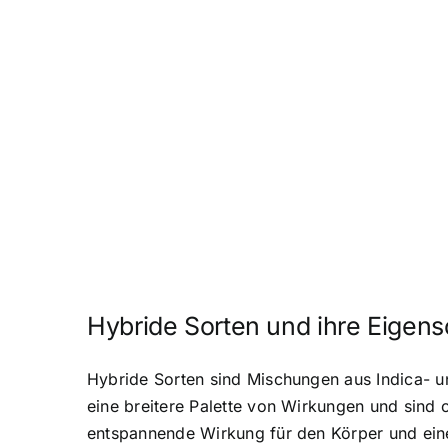
Hybride Sorten und ihre Eigens
Hybride Sorten sind Mischungen aus Indica- u
eine breitere Palette von Wirkungen und sind 
entspannende Wirkung für den Körper und eine 