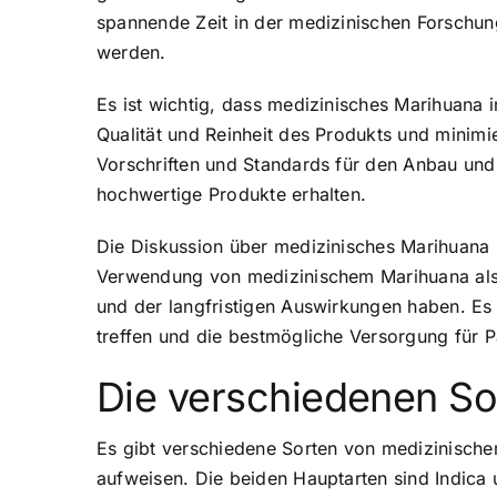
spannende Zeit in der medizinischen Forschu
werden.
Es ist wichtig, dass medizinisches Marihuana 
Qualität und Reinheit des Produkts und minim
Vorschriften und Standards für den Anbau und 
hochwertige Produkte erhalten.
Die Diskussion über medizinisches Marihuana 
Verwendung von medizinischem Marihuana als 
und der langfristigen Auswirkungen haben. Es 
treffen und die bestmögliche Versorgung für P
Die verschiedenen S
Es gibt verschiedene Sorten von medizinisch
aufweisen. Die beiden Hauptarten sind Indica 