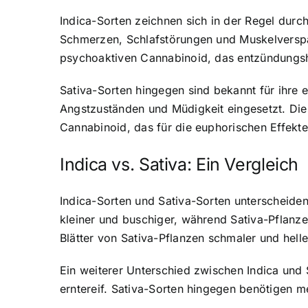
Indica-Sorten zeichnen sich in der Regel dur
Schmerzen, Schlafstörungen und Muskelverspan
psychoaktiven Cannabinoid, das entzündungs
Sativa-Sorten hingegen sind bekannt für ihre 
Angstzuständen und Müdigkeit eingesetzt. Di
Cannabinoid, das für die euphorischen Effekte 
Indica vs. Sativa: Ein Vergleich
Indica-Sorten und Sativa-Sorten unterscheiden 
kleiner und buschiger, während Sativa-Pflanze
Blätter von Sativa-Pflanzen schmaler und helle
Ein weiterer Unterschied zwischen Indica und S
erntereif. Sativa-Sorten hingegen benötigen 