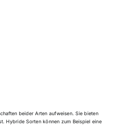
haften beider Arten aufweisen. Sie bieten
st. Hybride Sorten können zum Beispiel eine