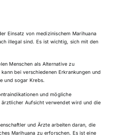
t der Einsatz von medizinischem Marihuana
illegal sind. Es ist wichtig, sich mit den
len Menschen als Alternative zu
 kann bei verschiedenen Erkrankungen und
ie und sogar Krebs.
ontraindikationen und mögliche
ärztlicher Aufsicht verwendet wird und die
nschaftler und Ärzte arbeiten daran, die
s Marihuana zu erforschen. Es ist eine