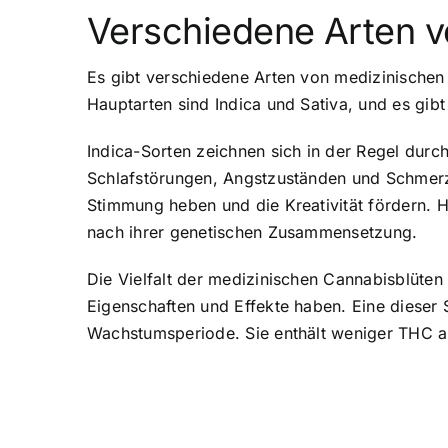
Verschiedene Arten v
Es gibt verschiedene Arten von medizinischen
Hauptarten sind Indica und Sativa, und es gib
Indica-Sorten zeichnen sich in der Regel dur
Schlafstörungen, Angstzuständen und Schmerze
Stimmung heben und die Kreativität fördern. H
nach ihrer genetischen Zusammensetzung.
Die Vielfalt der medizinischen Cannabisblüten 
Eigenschaften und Effekte haben. Eine dieser 
Wachstumsperiode. Sie enthält weniger THC al