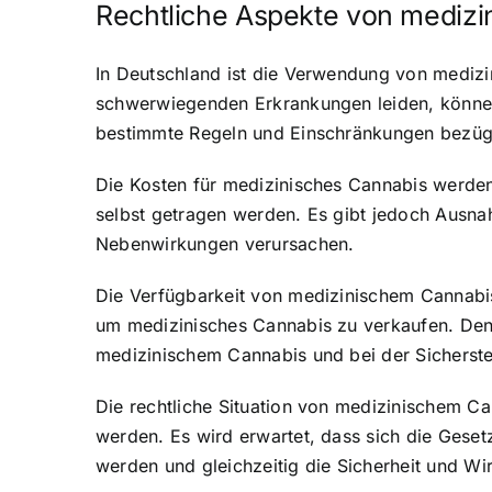
Rechtliche Aspekte von medizi
In Deutschland ist die Verwendung von medizi
schwerwiegenden Erkrankungen leiden, können
bestimmte Regeln und Einschränkungen bezüg
Die Kosten für medizinisches Cannabis werde
selbst getragen werden. Es gibt jedoch Ausn
Nebenwirkungen verursachen.
Die Verfügbarkeit von medizinischem Cannabis
um medizinisches Cannabis zu verkaufen. Den
medizinischem Cannabis und bei der Sicherstel
Die rechtliche Situation von medizinischem Ca
werden. Es wird erwartet, dass sich die Geset
werden und gleichzeitig die Sicherheit und W