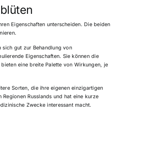
blüten
hren Eigenschaften unterscheiden. Die beiden
nieren.
n sich gut zur Behandlung von
ulierende Eigenschaften. Sie können die
bieten eine breite Palette von Wirkungen, je
tere Sorten, die ihre eigenen einzigartigen
en Regionen Russlands und hat eine kurze
dizinische Zwecke interessant macht.