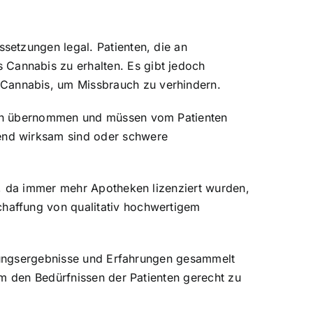
setzungen legal. Patienten, die an
Cannabis zu erhalten. Es gibt jedoch
Cannabis, um Missbrauch zu verhindern.
ssen übernommen und müssen vom Patienten
end wirksam sind oder schwere
t, da immer mehr Apotheken lizenziert wurden,
haffung von qualitativ hochwertigem
chungsergebnisse und Erfahrungen gesammelt
um den Bedürfnissen der Patienten gerecht zu