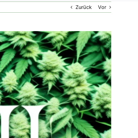
Zurück
Vor