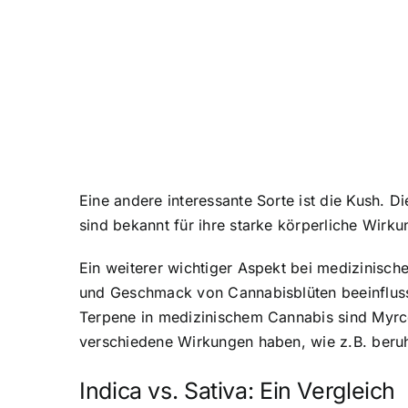
Eine andere interessante Sorte ist die Kush. 
sind bekannt für ihre starke körperliche Wir
Ein weiterer wichtiger Aspekt bei medizinisc
und Geschmack von Cannabisblüten beeinflusse
Terpene in medizinischem Cannabis sind Myrce
verschiedene Wirkungen haben, wie z.B. beru
Indica vs. Sativa: Ein Vergleich