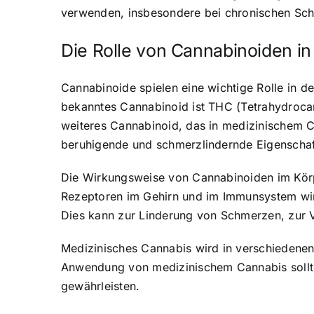
verwenden, insbesondere bei chronischen Sc
Die Rolle von Cannabinoiden in
Cannabinoide spielen eine wichtige Rolle in 
bekanntes Cannabinoid ist THC (Tetrahydrocann
weiteres Cannabinoid, das in medizinischem
beruhigende und schmerzlindernde Eigenschaf
Die Wirkungsweise von Cannabinoiden im Körp
Rezeptoren im Gehirn und im Immunsystem wir
Dies kann zur Linderung von Schmerzen, zur 
Medizinisches Cannabis wird in verschiedenen
Anwendung von medizinischem Cannabis sollte 
gewährleisten.