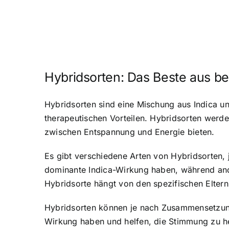
Hybridsorten: Das Beste aus b
Hybridsorten sind eine Mischung aus Indica un
therapeutischen Vorteilen. Hybridsorten werd
zwischen Entspannung und Energie bieten.
Es gibt verschiedene Arten von Hybridsorten,
dominante Indica-Wirkung haben, während an
Hybridsorte hängt von den spezifischen Elter
Hybridsorten können je nach Zusammensetzung 
Wirkung haben und helfen, die Stimmung zu he