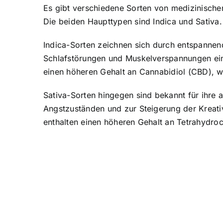
Es gibt verschiedene Sorten von medizinischem
Die beiden Haupttypen sind Indica und Sativa.
Indica-Sorten zeichnen sich durch entspanne
Schlafstörungen und Muskelverspannungen einge
einen höheren Gehalt an Cannabidiol (CBD), w
Sativa-Sorten hingegen sind bekannt für ihre
Angstzuständen und zur Steigerung der Kreativ
enthalten einen höheren Gehalt an Tetrahydroc