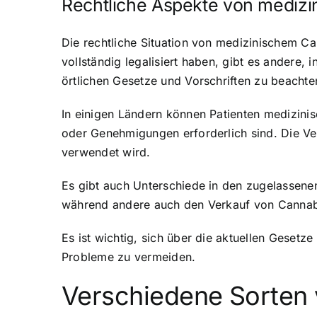
Rechtliche Aspekte von mediz
Die rechtliche Situation von medizinischem 
vollständig legalisiert haben, gibt es andere,
örtlichen Gesetze und Vorschriften zu beacht
In einigen Ländern können Patienten medizini
oder Genehmigungen erforderlich sind. Die Ve
verwendet wird.
Es gibt auch Unterschiede in den zugelassen
während andere auch den Verkauf von Cannabi
Es ist wichtig, sich über die aktuellen Gesetz
Probleme zu vermeiden.
Verschiedene Sorten