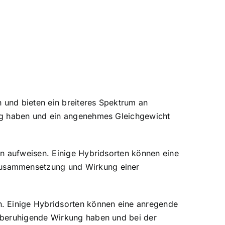
n und bieten ein breiteres Spektrum an
ung haben und ein angenehmes Gleichgewicht
en aufweisen. Einige Hybridsorten können eine
Zusammensetzung und Wirkung einer
n. Einige Hybridsorten können eine anregende
e beruhigende Wirkung haben und bei der