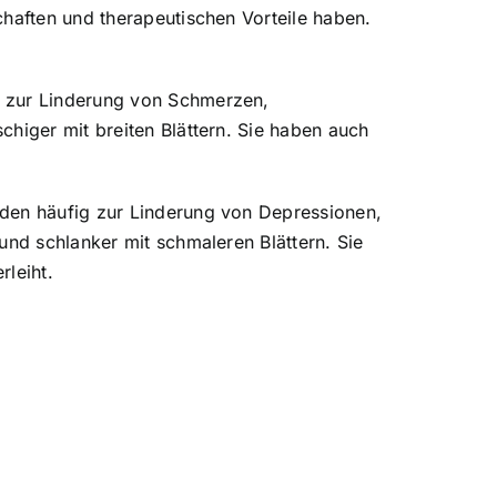
chaften und therapeutischen Vorteile haben.
g zur Linderung von Schmerzen,
higer mit breiten Blättern. Sie haben auch
rden häufig zur Linderung von Depressionen,
und schlanker mit schmaleren Blättern. Sie
rleiht.