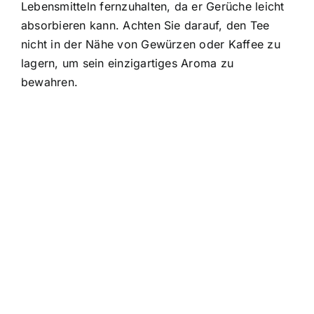
Lebensmitteln fernzuhalten, da er Gerüche leicht
absorbieren kann. Achten Sie darauf, den Tee
nicht in der Nähe von Gewürzen oder Kaffee zu
lagern, um sein einzigartiges Aroma zu
bewahren.