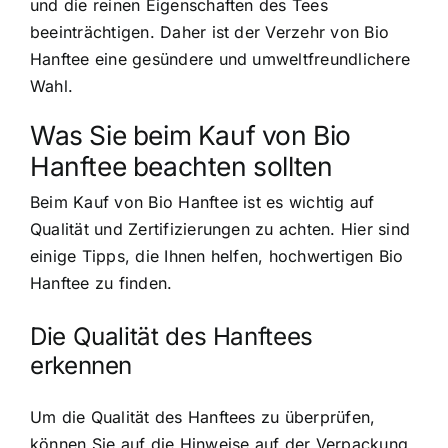
und die reinen Eigenschaften des Tees
beeinträchtigen. Daher ist der Verzehr von Bio
Hanftee eine gesündere und umweltfreundlichere
Wahl.
Was Sie beim Kauf von Bio
Hanftee beachten sollten
Beim Kauf von Bio Hanftee ist es wichtig auf
Qualität und Zertifizierungen zu achten
. Hier sind
einige Tipps, die Ihnen helfen, hochwertigen Bio
Hanftee zu finden.
Die Qualität des Hanftees
erkennen
Um die Qualität des Hanftees zu überprüfen,
können Sie auf die Hinweise auf der Verpackung