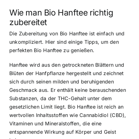
Wie man Bio Hanftee richtig
zubereitet
Die Zubereitung von Bio Hanftee ist einfach und
unkompliziert. Hier sind einige Tipps, um den
perfekten Bio Hanftee zu genießen.
Hanftee wird aus den getrockneten Blättern und
Blüten der Hanfpflanze hergestellt und zeichnet
sich durch seinen milden und beruhigenden
Geschmack aus. Er enthält keine berauschenden
Substanzen, da der THC-Gehalt unter dem
gesetzlichen Limit liegt. Bio Hanftee ist reich an
wertvollen Inhaltsstoffen wie Cannabidiol (CBD),
Vitaminen und Mineralstoffen, die eine
entspannende Wirkung auf Körper und Geist