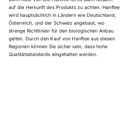
auf die Herkunft des Produkts zu achten. Hanftee
wird hauptsächlich in Ländern wie Deutschland,
Österreich, und der Schweiz angebaut, wo
strenge Richtlinien für den biologischen Anbau
gelten. Durch den Kauf von Hanftee aus diesen
Regionen können Sie sicher sein, dass hohe
Qualitätsstandards eingehalten werden.