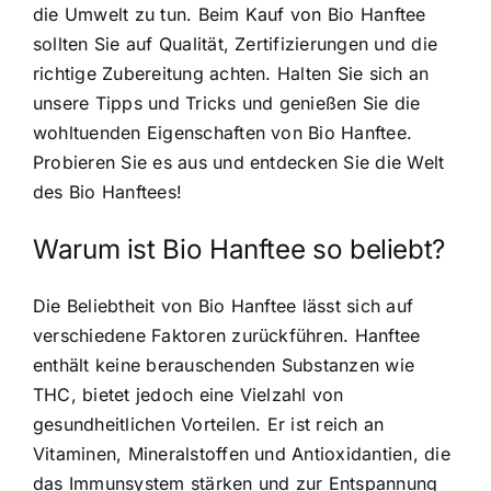
die Umwelt zu tun. Beim Kauf von Bio Hanftee
sollten Sie auf Qualität, Zertifizierungen und die
richtige Zubereitung achten. Halten Sie sich an
unsere Tipps und Tricks und genießen Sie die
wohltuenden Eigenschaften von Bio Hanftee.
Probieren Sie es aus und entdecken Sie die Welt
des Bio Hanftees!
Warum ist Bio Hanftee so beliebt?
Die Beliebtheit von Bio Hanftee lässt sich auf
verschiedene Faktoren zurückführen. Hanftee
enthält keine berauschenden Substanzen wie
THC, bietet jedoch eine Vielzahl von
gesundheitlichen Vorteilen. Er ist reich an
Vitaminen, Mineralstoffen und Antioxidantien, die
das Immunsystem stärken und zur Entspannung