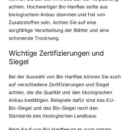
achten. Hochwertiger Bio Hanftee sollte aus
biologischem Anbau stammen und frei von
Zusatzstoffen sein. Achten Sie auf eine
sorgfältige Verarbeitung der Blätter und eine
schonende Trocknung.
Wichtige Zertifizierungen und
Siegel
Bei der Auswahl von Bio Hanftee können Sie auch
auf verschiedene Zertifizierungen und Siegel
achten, die die Qualität und den ökologischen
Anbau bestätigen. Beispiele dafür sind das EU-
Bio-Siegel und das Bio-Siegel nach den
Standards des ökologischen Landbaus.
Beim Kauf von Bio Hanftee ist es auch ratsam,