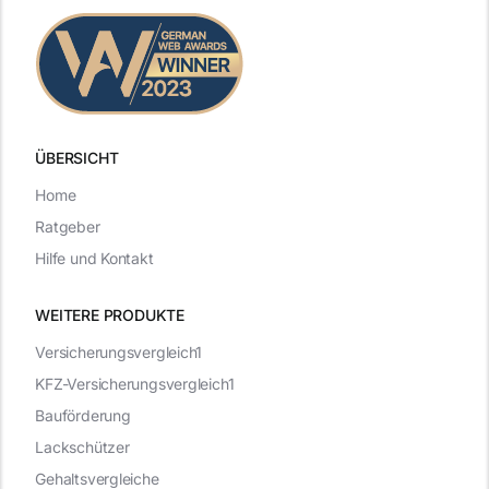
ÜBERSICHT
Home
Ratgeber
Hilfe und Kontakt
WEITERE PRODUKTE
Versicherungsvergleich1
KFZ-Versicherungsvergleich1
Bauförderung
Lackschützer
Gehaltsvergleiche