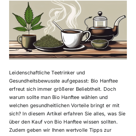
Zeige
grösseres
Bild
Leidenschaftliche Teetrinker und
Gesundheitsbewusste aufgepasst:
Bio Hanftee
erfreut sich immer größerer Beliebtheit
. Doch
warum sollte man Bio Hanftee wählen und
welchen gesundheitlichen Vorteile bringt er mit
sich? In diesem Artikel erfahren Sie alles, was Sie
über den Kauf von Bio Hanftee wissen sollten.
Zudem geben wir Ihnen wertvolle Tipps zur