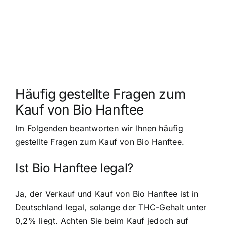
Häufig gestellte Fragen zum
Kauf von Bio Hanftee
Im Folgenden beantworten wir Ihnen häufig
gestellte Fragen zum Kauf von Bio Hanftee.
Ist Bio Hanftee legal?
Ja, der Verkauf und Kauf von Bio Hanftee ist in
Deutschland legal, solange der THC-Gehalt unter
0,2% liegt. Achten Sie beim Kauf jedoch auf