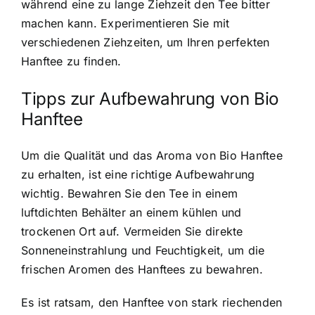
während eine zu lange Ziehzeit den Tee bitter
machen kann. Experimentieren Sie mit
verschiedenen Ziehzeiten, um Ihren perfekten
Hanftee zu finden.
Tipps zur Aufbewahrung von Bio
Hanftee
Um die Qualität und das Aroma von Bio Hanftee
zu erhalten, ist eine richtige Aufbewahrung
wichtig. Bewahren Sie den Tee in einem
luftdichten Behälter an einem kühlen und
trockenen Ort auf. Vermeiden Sie direkte
Sonneneinstrahlung und Feuchtigkeit, um die
frischen Aromen des Hanftees zu bewahren.
Es ist ratsam, den Hanftee von stark riechenden