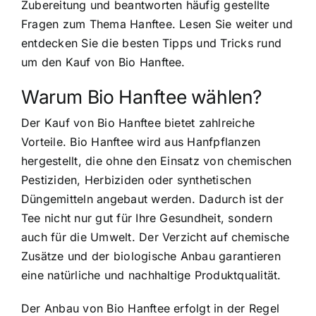
Zubereitung und beantworten häufig gestellte
Fragen zum Thema Hanftee. Lesen Sie weiter und
entdecken Sie die besten Tipps und Tricks rund
um den Kauf von Bio Hanftee.
Warum Bio Hanftee wählen?
Der Kauf von Bio Hanftee bietet zahlreiche
Vorteile.
Bio Hanftee wird aus Hanfpflanzen
hergestellt
, die ohne den Einsatz von chemischen
Pestiziden, Herbiziden oder synthetischen
Düngemitteln angebaut werden. Dadurch ist der
Tee nicht nur gut für Ihre Gesundheit, sondern
auch für die Umwelt. Der Verzicht auf chemische
Zusätze und der biologische Anbau garantieren
eine natürliche und nachhaltige Produktqualität.
Der Anbau von Bio Hanftee erfolgt in der Regel