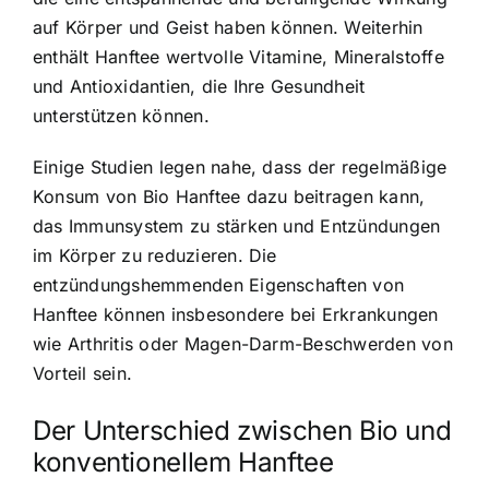
auf Körper und Geist haben können. Weiterhin
enthält Hanftee wertvolle Vitamine, Mineralstoffe
und Antioxidantien, die Ihre Gesundheit
unterstützen können.
Einige Studien legen nahe, dass der regelmäßige
Konsum von Bio Hanftee dazu beitragen kann,
das Immunsystem zu stärken und Entzündungen
im Körper zu reduzieren. Die
entzündungshemmenden Eigenschaften von
Hanftee können insbesondere bei Erkrankungen
wie Arthritis oder Magen-Darm-Beschwerden von
Vorteil sein.
Der Unterschied zwischen Bio und
konventionellem Hanftee