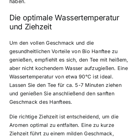
haben.
Die optimale Wassertemperatur
und Ziehzeit
Um den vollen Geschmack und die
gesundheitlichen Vorteile von Bio Hanftee zu
genießen, empfiehlt es sich, den Tee mit heißem,
aber nicht kochendem Wasser aufzugießen. Eine
Wassertemperatur von etwa 90°C ist ideal.
Lassen Sie den Tee für ca. 5-7 Minuten ziehen
und genießen Sie anschließend den sanften
Geschmack des Hanftees.
Die richtige Ziehzeit ist entscheidend, um die
Aromen optimal zu entfalten. Eine zu kurze
Ziehzeit führt zu einem milden Geschmack,