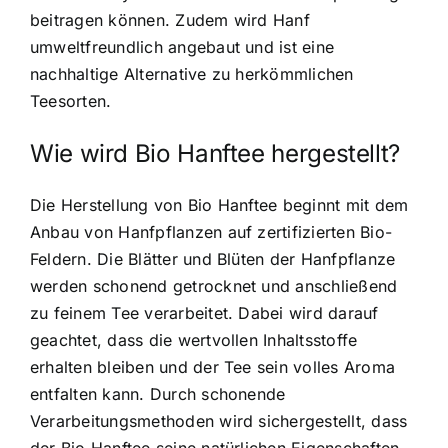
beitragen können. Zudem wird Hanf
umweltfreundlich angebaut und ist eine
nachhaltige Alternative zu herkömmlichen
Teesorten.
Wie wird Bio Hanftee hergestellt?
Die Herstellung von Bio Hanftee beginnt mit dem
Anbau von Hanfpflanzen auf zertifizierten Bio-
Feldern. Die Blätter und Blüten der Hanfpflanze
werden schonend getrocknet und anschließend
zu feinem Tee verarbeitet. Dabei wird darauf
geachtet, dass die wertvollen Inhaltsstoffe
erhalten bleiben und der Tee sein volles Aroma
entfalten kann. Durch schonende
Verarbeitungsmethoden wird sichergestellt, dass