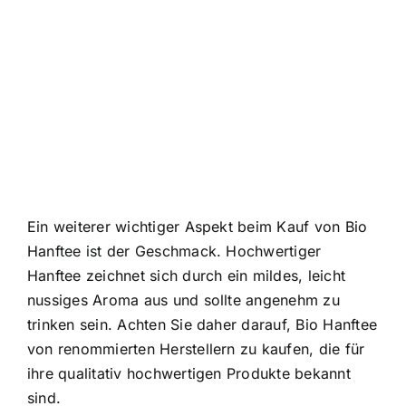
Ein weiterer wichtiger Aspekt beim Kauf von Bio
Hanftee ist der Geschmack. Hochwertiger
Hanftee zeichnet sich durch ein mildes, leicht
nussiges Aroma aus und sollte angenehm zu
trinken sein. Achten Sie daher darauf, Bio Hanftee
von renommierten Herstellern zu kaufen, die für
ihre qualitativ hochwertigen Produkte bekannt
sind.