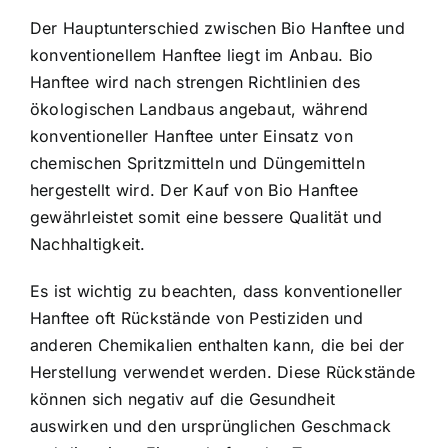
Der Hauptunterschied zwischen
Bio Hanftee und
konventionellem Hanftee
liegt im Anbau. Bio
Hanftee wird nach strengen Richtlinien des
ökologischen Landbaus angebaut, während
konventioneller Hanftee unter Einsatz von
chemischen Spritzmitteln und Düngemitteln
hergestellt wird. Der Kauf von Bio Hanftee
gewährleistet somit eine bessere Qualität und
Nachhaltigkeit.
Es ist wichtig zu beachten, dass konventioneller
Hanftee oft Rückstände von Pestiziden und
anderen Chemikalien enthalten kann, die bei der
Herstellung verwendet werden. Diese Rückstände
können sich negativ auf die Gesundheit
auswirken und den ursprünglichen Geschmack