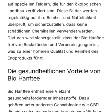
auf speziellen Feldern, die für den ökologischen
Landbau zertifiziert sind. Diese Felder werden
regelmäßig auf ihre Reinheit und Natürlichkeit
überprüft, um sicherzustellen, dass keine
schädlichen Chemikalien verwendet werden.
Dadurch wird sichergestellt, dass der Bio Hanftee
frei von Rückständen und Verunreinigungen ist,
was zu einer höheren Qualität und Reinheit des
Endprodukts führt.
Die gesundheitlichen Vorteile von
Bio Hanftee
Bio Hanftee enthält eine Vielzahl
gesundheitsfördernder Inhaltsstoffe
. Dazu
gehören unter anderem Cannabinoide wie CBD,
die eine entspannende und beruhigende Wirkung