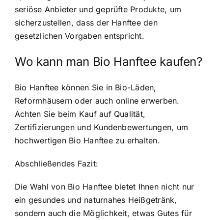
seriöse Anbieter und geprüfte Produkte, um
sicherzustellen, dass der Hanftee den
gesetzlichen Vorgaben entspricht.
Wo kann man Bio Hanftee kaufen?
Bio Hanftee können Sie in Bio-Läden,
Reformhäusern oder auch online erwerben.
Achten Sie beim Kauf auf Qualität,
Zertifizierungen und Kundenbewertungen, um
hochwertigen Bio Hanftee zu erhalten.
Abschließendes Fazit:
Die Wahl von Bio Hanftee bietet Ihnen nicht nur
ein gesundes und naturnahes Heißgetränk,
sondern auch die Möglichkeit, etwas Gutes für