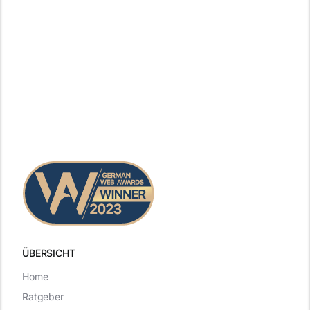
ÜBERSICHT
Home
Ratgeber