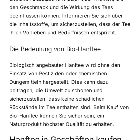
den Geschmack und die Wirkung des Tees
beeinflussen können. Informieren Sie sich über
die Inhaltsstoffe, um sicherzustellen, dass der Tee
Ihren Vorlieben und Bedürfnissen entspricht.
Die Bedeutung von Bio-Hanftee
Biologisch angebauter Hanftee wird ohne den
Einsatz von Pestiziden oder chemischen
Düngemitteln hergestellt. Dies kann dazu
beitragen, die Umwelt zu schonen und
sicherzustellen, dass keine schädlichen
Rückstände im Tee enthalten sind. Beim Kauf von
Bio-Hanftee können Sie sicher sein, ein
Naturprodukt höchster Qualität zu erhalten.
Hanftee in Geschäften kaufen