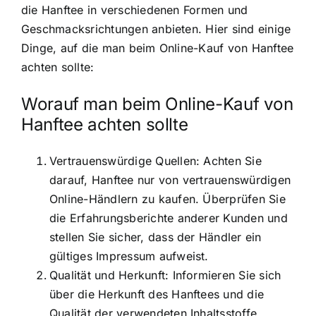
die Hanftee in verschiedenen Formen und
Geschmacksrichtungen anbieten. Hier sind einige
Dinge, auf die man beim Online-Kauf von Hanftee
achten sollte:
Worauf man beim Online-Kauf von
Hanftee achten sollte
Vertrauenswürdige Quellen: Achten Sie
darauf, Hanftee nur von vertrauenswürdigen
Online-Händlern zu kaufen. Überprüfen Sie
die Erfahrungsberichte anderer Kunden und
stellen Sie sicher, dass der Händler ein
gültiges Impressum aufweist.
Qualität und Herkunft: Informieren Sie sich
über die Herkunft des Hanftees und die
Qualität der verwendeten Inhaltsstoffe.