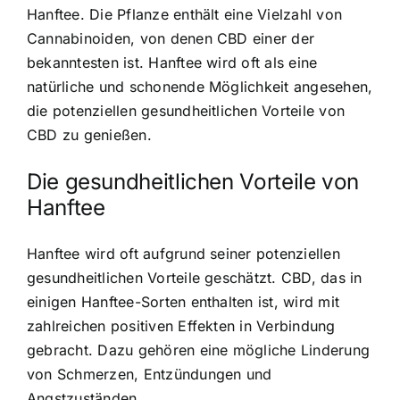
Hanftee. Die Pflanze enthält eine Vielzahl von
Cannabinoiden, von denen CBD einer der
bekanntesten ist. Hanftee wird oft als eine
natürliche und schonende Möglichkeit angesehen,
die potenziellen gesundheitlichen Vorteile von
CBD zu genießen.
Die gesundheitlichen Vorteile von
Hanftee
Hanftee wird oft aufgrund seiner potenziellen
gesundheitlichen Vorteile geschätzt. CBD, das in
einigen Hanftee-Sorten enthalten ist, wird mit
zahlreichen positiven Effekten in Verbindung
gebracht. Dazu gehören eine mögliche Linderung
von Schmerzen, Entzündungen und
Angstzuständen.