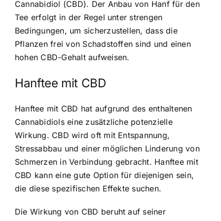
Cannabidiol (CBD). Der Anbau von Hanf für den
Tee erfolgt in der Regel unter strengen
Bedingungen, um sicherzustellen, dass die
Pflanzen frei von Schadstoffen sind und einen
hohen CBD-Gehalt aufweisen.
Hanftee mit CBD
Hanftee mit CBD hat aufgrund des enthaltenen
Cannabidiols eine zusätzliche potenzielle
Wirkung. CBD wird oft mit Entspannung,
Stressabbau und einer möglichen Linderung von
Schmerzen in Verbindung gebracht. Hanftee mit
CBD kann eine gute Option für diejenigen sein,
die diese spezifischen Effekte suchen.
Die Wirkung von CBD beruht auf seiner