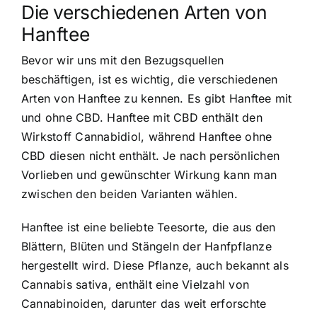
Die verschiedenen Arten von
Hanftee
Bevor wir uns mit den Bezugsquellen
beschäftigen, ist es wichtig, die verschiedenen
Arten von Hanftee zu kennen. Es gibt Hanftee mit
und ohne CBD.
Hanftee mit CBD
enthält den
Wirkstoff Cannabidiol, während Hanftee ohne
CBD diesen nicht enthält. Je nach persönlichen
Vorlieben und gewünschter Wirkung kann man
zwischen den beiden Varianten wählen.
Hanftee ist eine beliebte Teesorte, die aus den
Blättern, Blüten und Stängeln der Hanfpflanze
hergestellt wird. Diese Pflanze, auch bekannt als
Cannabis sativa, enthält eine Vielzahl von
Cannabinoiden, darunter das weit erforschte