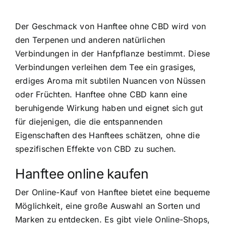
Der Geschmack von Hanftee ohne CBD wird von
den Terpenen und anderen natürlichen
Verbindungen in der Hanfpflanze bestimmt. Diese
Verbindungen verleihen dem Tee ein grasiges,
erdiges Aroma mit subtilen Nuancen von Nüssen
oder Früchten. Hanftee ohne CBD kann eine
beruhigende Wirkung haben und eignet sich gut
für diejenigen, die die entspannenden
Eigenschaften des Hanftees schätzen, ohne die
spezifischen Effekte von CBD zu suchen.
Hanftee online kaufen
Der
Online-Kauf von Hanftee
bietet eine bequeme
Möglichkeit, eine große Auswahl an Sorten und
Marken zu entdecken. Es gibt viele Online-Shops,