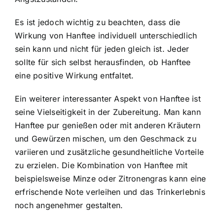
Es ist jedoch wichtig zu beachten, dass die
Wirkung von Hanftee individuell unterschiedlich
sein kann und nicht für jeden gleich ist. Jeder
sollte für sich selbst herausfinden, ob Hanftee
eine positive Wirkung entfaltet.
Ein weiterer interessanter Aspekt von Hanftee ist
seine Vielseitigkeit in der Zubereitung. Man kann
Hanftee pur genießen oder mit anderen Kräutern
und Gewürzen mischen, um den Geschmack zu
variieren und zusätzliche gesundheitliche Vorteile
zu erzielen. Die Kombination von Hanftee mit
beispielsweise Minze oder Zitronengras kann eine
erfrischende Note verleihen und das Trinkerlebnis
noch angenehmer gestalten.