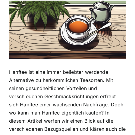
Zeige
grösseres
Bild
Hanftee ist eine immer beliebter werdende
Alternative zu herkömmlichen Teesorten. Mit
seinen gesundheitlichen Vorteilen und
verschiedenen Geschmacksrichtungen erfreut
sich Hanftee einer wachsenden Nachfrage. Doch
wo kann man Hanftee eigentlich kaufen? In
diesem Artikel werfen wir einen Blick auf die
verschiedenen Bezugsquellen und klären auch die