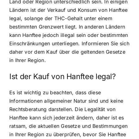
Land oder Region unterschiedlich sein. In einigen
Ländern ist der Verkauf und Konsum von Hanftee
legal, solange der THC-Gehalt unter einem
bestimmten Grenzwert liegt. In anderen Ländern
kann Hanftee jedoch illegal sein oder bestimmten
Einschränkungen unterliegen. Informieren Sie sich
daher vor dem Kauf über die geltenden Gesetze
in Ihrer Region.
Ist der Kauf von Hanftee legal?
Es ist wichtig zu beachten, dass diese
Informationen allgemeiner Natur sind und keine
Rechtsberatung darstellen. Die Legalität von
Hanftee kann sich jederzeit ändern, daher ist es
ratsam, die aktuellen Gesetze und Bestimmungen
in Ihrer Region zu überprüfen, bevor Sie Hanftee