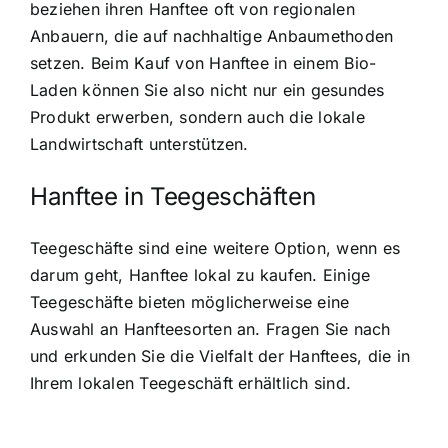
beziehen ihren Hanftee oft von regionalen
Anbauern, die auf nachhaltige Anbaumethoden
setzen. Beim Kauf von Hanftee in einem Bio-
Laden können Sie also nicht nur ein gesundes
Produkt erwerben, sondern auch die lokale
Landwirtschaft unterstützen.
Hanftee in Teegeschäften
Teegeschäfte sind eine weitere Option, wenn es
darum geht, Hanftee lokal zu kaufen. Einige
Teegeschäfte bieten möglicherweise eine
Auswahl an Hanfteesorten an. Fragen Sie nach
und erkunden Sie die Vielfalt der Hanftees, die in
Ihrem lokalen Teegeschäft erhältlich sind.