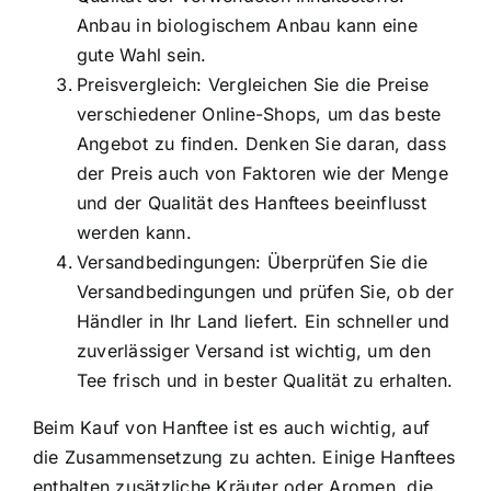
Anbau in biologischem Anbau kann eine
gute Wahl sein.
Preisvergleich: Vergleichen Sie die Preise
verschiedener Online-Shops, um das beste
Angebot zu finden. Denken Sie daran, dass
der Preis auch von Faktoren wie der Menge
und der Qualität des Hanftees beeinflusst
werden kann.
Versandbedingungen: Überprüfen Sie die
Versandbedingungen und prüfen Sie, ob der
Händler in Ihr Land liefert. Ein schneller und
zuverlässiger Versand ist wichtig, um den
Tee frisch und in bester Qualität zu erhalten.
Beim Kauf von Hanftee ist es auch wichtig, auf
die Zusammensetzung zu achten. Einige Hanftees
enthalten zusätzliche Kräuter oder Aromen, die