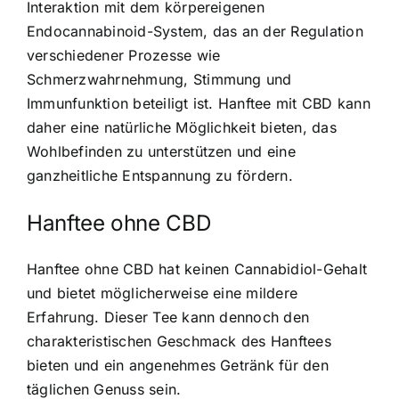
Interaktion mit dem körpereigenen
Endocannabinoid-System, das an der Regulation
verschiedener Prozesse wie
Schmerzwahrnehmung, Stimmung und
Immunfunktion beteiligt ist. Hanftee mit CBD kann
daher eine natürliche Möglichkeit bieten, das
Wohlbefinden zu unterstützen und eine
ganzheitliche Entspannung zu fördern.
Hanftee ohne CBD
Hanftee ohne CBD hat keinen Cannabidiol-Gehalt
und bietet möglicherweise eine mildere
Erfahrung. Dieser Tee kann dennoch den
charakteristischen Geschmack des Hanftees
bieten und ein angenehmes Getränk für den
täglichen Genuss sein.