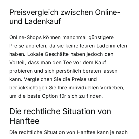
Preisvergleich zwischen Online-
und Ladenkauf
Online-Shops können manchmal günstigere
Preise anbieten, da sie keine teuren Ladenmieten
haben. Lokale Geschäfte haben jedoch den
Vorteil, dass man den Tee vor dem Kauf
probieren und sich persönlich beraten lassen
kann. Vergleichen Sie die Preise und
berücksichtigen Sie Ihre individuellen Vorlieben,
um die beste Option für sich zu finden.
Die rechtliche Situation von
Hanftee
Die rechtliche Situation von Hanftee kann je nach