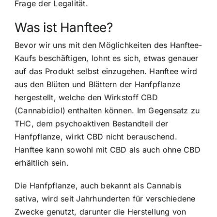
Frage der Legalität.
Was ist Hanftee?
Bevor wir uns mit den Möglichkeiten des Hanftee-
Kaufs beschäftigen, lohnt es sich, etwas genauer
auf das Produkt selbst einzugehen. Hanftee wird
aus den Blüten und Blättern der Hanfpflanze
hergestellt, welche den Wirkstoff CBD
(Cannabidiol) enthalten können. Im Gegensatz zu
THC, dem psychoaktiven Bestandteil der
Hanfpflanze, wirkt CBD nicht berauschend.
Hanftee kann sowohl mit CBD als auch ohne CBD
erhältlich sein.
Die Hanfpflanze, auch bekannt als Cannabis
sativa, wird seit Jahrhunderten für verschiedene
Zwecke genutzt, darunter die Herstellung von