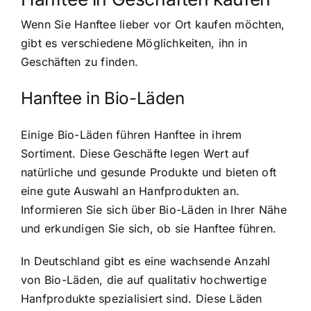
Wenn Sie Hanftee lieber vor Ort kaufen möchten,
gibt es verschiedene Möglichkeiten, ihn in
Geschäften zu finden.
Hanftee in Bio-Läden
Einige Bio-Läden führen Hanftee in ihrem
Sortiment. Diese Geschäfte legen Wert auf
natürliche und gesunde Produkte und bieten oft
eine gute Auswahl an Hanfprodukten an.
Informieren Sie sich über Bio-Läden in Ihrer Nähe
und erkundigen Sie sich, ob sie Hanftee führen.
In Deutschland gibt es eine wachsende Anzahl
von Bio-Läden, die auf qualitativ hochwertige
Hanfprodukte spezialisiert sind. Diese Läden