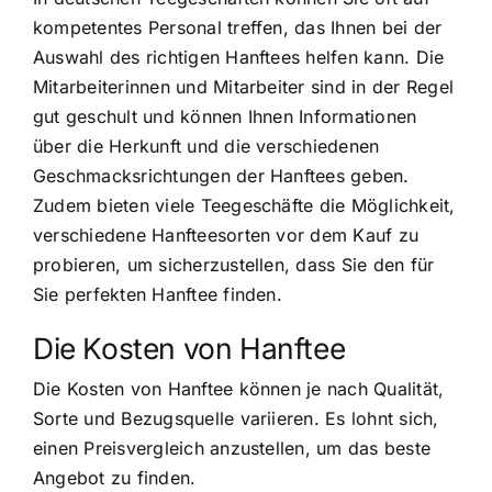
kompetentes Personal treffen, das Ihnen bei der
Auswahl des richtigen Hanftees helfen kann. Die
Mitarbeiterinnen und Mitarbeiter sind in der Regel
gut geschult und können Ihnen Informationen
über die Herkunft und die verschiedenen
Geschmacksrichtungen der Hanftees geben.
Zudem bieten viele Teegeschäfte die Möglichkeit,
verschiedene Hanfteesorten vor dem Kauf zu
probieren, um sicherzustellen, dass Sie den für
Sie perfekten Hanftee finden.
Die Kosten von Hanftee
Die Kosten von Hanftee können je nach Qualität,
Sorte und Bezugsquelle variieren. Es lohnt sich,
einen Preisvergleich anzustellen, um das beste
Angebot zu finden.