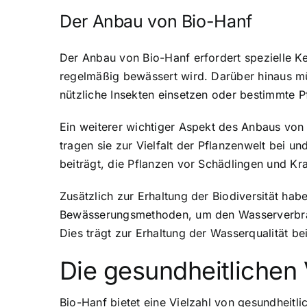
Der Anbau von Bio-Hanf
Der Anbau von Bio-Hanf erfordert spezielle Ke
regelmäßig bewässert wird. Darüber hinaus mü
nützliche Insekten einsetzen oder bestimmte P
Ein weiterer wichtiger Aspekt des Anbaus von 
tragen sie zur Vielfalt der Pflanzenwelt bei 
beiträgt, die Pflanzen vor Schädlingen und Kr
Zusätzlich zur Erhaltung der Biodiversität h
Bewässerungsmethoden, um den Wasserverbrauc
Dies trägt zur Erhaltung der Wasserqualität 
Die gesundheitlichen 
Bio-Hanf bietet eine Vielzahl von gesundheitlic