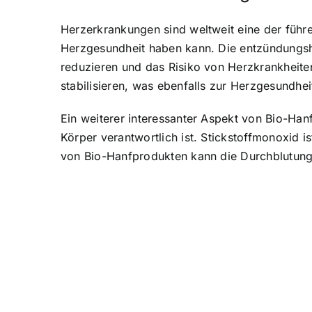
Herzerkrankungen sind weltweit eine der führ
Herzgesundheit haben kann. Die entzündungs
reduzieren und das Risiko von Herzkrankheite
stabilisieren, was ebenfalls zur Herzgesundheit
Ein weiterer interessanter Aspekt von Bio-Hanf
Körper verantwortlich ist. Stickstoffmonoxid i
von Bio-Hanfprodukten kann die Durchblutung 