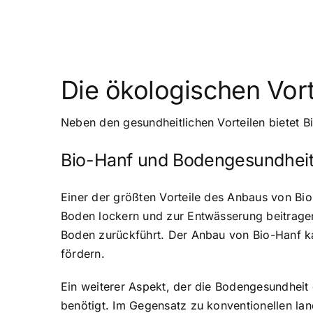
Die ökologischen Vort
Neben den gesundheitlichen Vorteilen bietet B
Bio-Hanf und Bodengesundhei
Einer der größten Vorteile des Anbaus von Bio
Boden lockern und zur Entwässerung beitragen
Boden zurückführt. Der Anbau von Bio-Hanf ka
fördern.
Ein weiterer Aspekt, der die Bodengesundheit
benötigt. Im Gegensatz zu konventionellen la