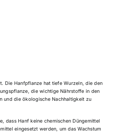
. Die Hanfpflanze hat tiefe Wurzeln, die den
ungspflanze, die wichtige Nährstoffe in den
n und die ökologische Nachhaltigkeit zu
he, dass Hanf keine chemischen Düngemittel
gemittel eingesetzt werden, um das Wachstum