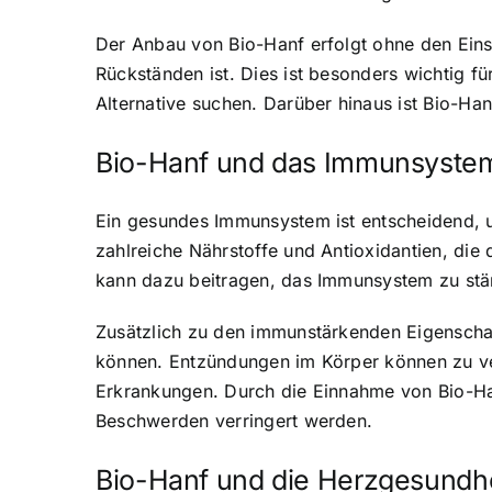
Der Anbau von Bio-Hanf erfolgt ohne den Eins
Rückständen ist. Dies ist besonders wichtig fü
Alternative suchen. Darüber hinaus ist Bio-Ha
Bio-Hanf und das Immunsyste
Ein gesundes Immunsystem ist entscheidend, u
zahlreiche Nährstoffe und Antioxidantien, d
kann dazu beitragen, das Immunsystem zu stä
Zusätzlich zu den immunstärkenden Eigensch
können. Entzündungen im Körper können zu v
Erkrankungen. Durch die Einnahme von Bio-Ha
Beschwerden verringert werden.
Bio-Hanf und die Herzgesundhe