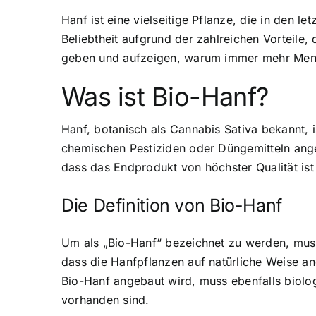
Hanf ist eine vielseitige Pflanze, die in den 
Beliebtheit aufgrund der zahlreichen Vorteile,
geben und aufzeigen, warum immer mehr Mensch
Was ist Bio-Hanf?
Hanf, botanisch als Cannabis Sativa bekannt, 
chemischen Pestiziden oder Düngemitteln ange
dass das Endprodukt von höchster Qualität ist
Die Definition von Bio-Hanf
Um als „Bio-Hanf“ bezeichnet zu werden, muss
dass die Hanfpflanzen auf natürliche Weise a
Bio-Hanf angebaut wird, muss ebenfalls biologi
vorhanden sind.