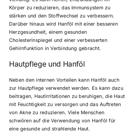
Körper zu reduzieren, das Immunsystem zu
stärken und den Stoffwechsel zu verbessern.
Darüber hinaus wird Hanföl mit einer besseren
Herzgesundheit, einem gesunden
Cholesterinspiegel und einer verbesserten
Gehirnfunktion in Verbindung gebracht.
Hautpflege und Hanföl
Neben den internen Vorteilen kann
Hanföl auch
zur Hautpflege verwendet werden
. Es kann dazu
beitragen, Hautirritationen zu beruhigen, die Haut
mit Feuchtigkeit zu versorgen und das Auftreten
von Akne zu reduzieren. Viele Menschen
schwören auf die Verwendung von Hanföl für
eine gesunde und strahlende Haut.