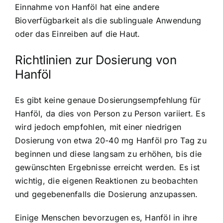
Einnahme von Hanföl hat eine andere
Bioverfügbarkeit als die sublinguale Anwendung
oder das Einreiben auf die Haut.
Richtlinien zur Dosierung von
Hanföl
Es gibt keine genaue Dosierungsempfehlung für
Hanföl, da dies von Person zu Person variiert. Es
wird jedoch empfohlen, mit einer niedrigen
Dosierung von etwa 20-40 mg Hanföl pro Tag zu
beginnen und diese langsam zu erhöhen, bis die
gewünschten Ergebnisse erreicht werden. Es ist
wichtig, die eigenen Reaktionen zu beobachten
und gegebenenfalls die Dosierung anzupassen.
Einige Menschen bevorzugen es, Hanföl in ihre