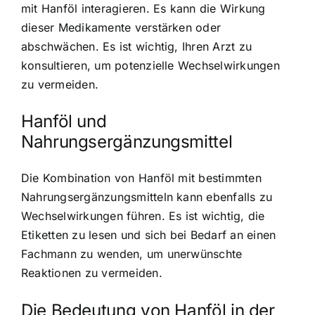
mit Hanföl interagieren. Es kann die Wirkung
dieser Medikamente verstärken oder
abschwächen. Es ist wichtig, Ihren Arzt zu
konsultieren, um potenzielle Wechselwirkungen
zu vermeiden.
Hanföl und
Nahrungsergänzungsmittel
Die Kombination von Hanföl mit bestimmten
Nahrungsergänzungsmitteln kann ebenfalls zu
Wechselwirkungen führen. Es ist wichtig, die
Etiketten zu lesen und sich bei Bedarf an einen
Fachmann zu wenden, um unerwünschte
Reaktionen zu vermeiden.
Die Bedeutung von Hanföl in der