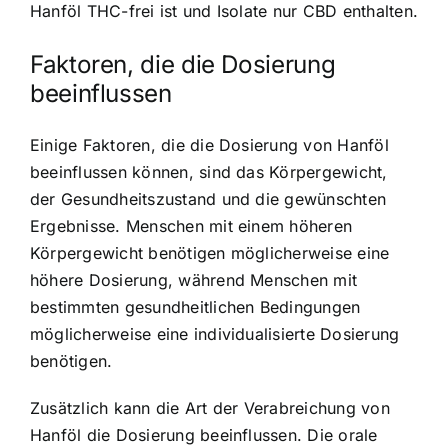
Hanföl THC-frei ist und Isolate nur CBD enthalten.
Faktoren, die die Dosierung
beeinflussen
Einige Faktoren, die die Dosierung von Hanföl
beeinflussen können, sind das Körpergewicht,
der Gesundheitszustand und die gewünschten
Ergebnisse. Menschen mit einem höheren
Körpergewicht benötigen möglicherweise eine
höhere Dosierung, während Menschen mit
bestimmten gesundheitlichen Bedingungen
möglicherweise eine individualisierte Dosierung
benötigen.
Zusätzlich kann die Art der Verabreichung von
Hanföl die Dosierung beeinflussen. Die orale