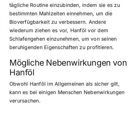
tägliche Routine einzubinden, indem sie es zu
bestimmten Mahlzeiten einnehmen, um die
Bioverfügbarkeit zu verbessern. Andere
wiederum ziehen es vor, Hanföl vor dem
Schlafengehen einzunehmen, um von seinen
beruhigenden Eigenschaften zu profitieren.
Mögliche Nebenwirkungen von
Hanföl
Obwohl Hanföl im Allgemeinen als sicher gilt,
kann es bei einigen Menschen Nebenwirkungen
verursachen.