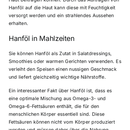
Hanföl auf die Haut kann diese mit Feuchtigkeit
versorgt werden und ein strahlendes Aussehen
erhalten.
Hanföl in Mahlzeiten
Sie können Hanföl als Zutat in Salatdressings,
Smoothies oder warmen Gerichten verwenden. Es
verleiht den Speisen einen nussigen Geschmack
und liefert gleichzeitig wichtige Nährstoffe.
Ein interessanter Fakt über Hanföl ist, dass es
eine optimale Mischung aus Omega-3- und
Omega-6-Fettsäuren enthält, die für den
menschlichen Körper essentiell sind. Diese
Fettsäuren können nicht vom Körper produziert
werden und müssen daher über die Nahrung