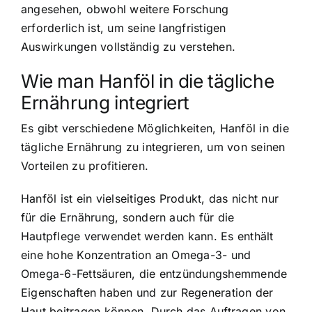
angesehen, obwohl weitere Forschung
erforderlich ist, um seine langfristigen
Auswirkungen vollständig zu verstehen.
Wie man Hanföl in die tägliche
Ernährung integriert
Es gibt verschiedene Möglichkeiten, Hanföl in die
tägliche Ernährung zu integrieren, um von seinen
Vorteilen zu profitieren.
Hanföl ist ein vielseitiges Produkt, das nicht nur
für die Ernährung, sondern auch für die
Hautpflege verwendet werden kann. Es enthält
eine hohe Konzentration an Omega-3- und
Omega-6-Fettsäuren, die entzündungshemmende
Eigenschaften haben und zur Regeneration der
Haut beitragen können. Durch das Auftragen von