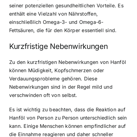
seiner potenziellen gesundheitlichen Vorteile. Es
enthält eine Vielzahl von Nährstoffen,
einschließlich Omega-3- und Omega-6-
Fettsäuren, die für den Körper essentiell sind.
Kurzfristige Nebenwirkungen
Zu den kurzfristigen Nebenwirkungen von Hanföl
können Müdigkeit, Kopfschmerzen oder
Verdauungsprobleme gehören. Diese
Nebenwirkungen sind in der Regel mild und
verschwinden oft von selbst.
Es ist wichtig zu beachten, dass die Reaktion auf
Hanföl von Person zu Person unterschiedlich sein
kann. Einige Menschen können empfindlicher auf
die Einnahme reagieren und daher schneller