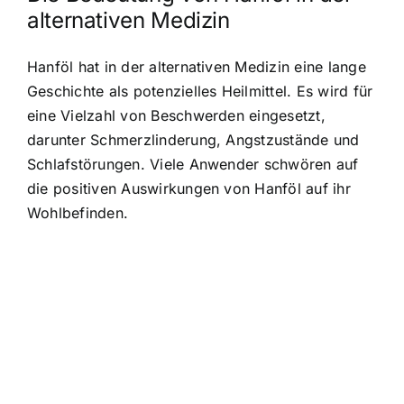
alternativen Medizin
Hanföl hat in der alternativen Medizin eine lange
Geschichte als potenzielles Heilmittel. Es wird für
eine Vielzahl von Beschwerden eingesetzt,
darunter Schmerzlinderung, Angstzustände und
Schlafstörungen. Viele Anwender schwören auf
die positiven Auswirkungen von Hanföl auf ihr
Wohlbefinden.