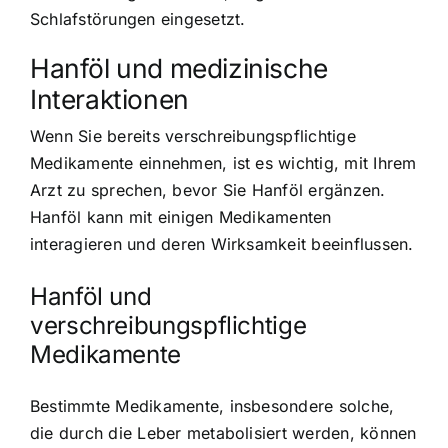
Schlafstörungen eingesetzt.
Hanföl und medizinische
Interaktionen
Wenn Sie bereits verschreibungspflichtige
Medikamente einnehmen, ist es wichtig, mit Ihrem
Arzt zu sprechen, bevor Sie Hanföl ergänzen.
Hanföl kann mit einigen Medikamenten
interagieren und deren Wirksamkeit beeinflussen.
Hanföl und
verschreibungspflichtige
Medikamente
Bestimmte Medikamente, insbesondere solche,
die durch die Leber metabolisiert werden, können