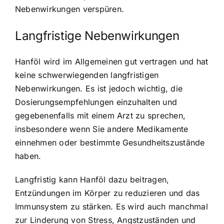
Nebenwirkungen verspüren.
Langfristige Nebenwirkungen
Hanföl wird im Allgemeinen gut vertragen und hat
keine schwerwiegenden langfristigen
Nebenwirkungen. Es ist jedoch wichtig, die
Dosierungsempfehlungen einzuhalten und
gegebenenfalls mit einem Arzt zu sprechen,
insbesondere wenn Sie andere Medikamente
einnehmen oder bestimmte Gesundheitszustände
haben.
Langfristig kann Hanföl dazu beitragen,
Entzündungen im Körper zu reduzieren und das
Immunsystem zu stärken. Es wird auch manchmal
zur Linderung von Stress, Angstzuständen und