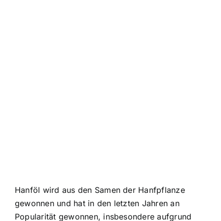
Hanföl wird aus den Samen der Hanfpflanze
gewonnen und hat in den letzten Jahren an
Popularität gewonnen, insbesondere aufgrund