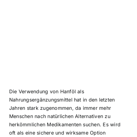
Die Verwendung von Hanföl als
Nahrungsergänzungsmittel hat in den letzten
Jahren stark zugenommen, da immer mehr
Menschen nach natürlichen Alternativen zu
herkömmlichen Medikamenten suchen. Es wird
oft als eine sichere und wirksame Option