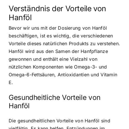
Verständnis der Vorteile von
Hanföl
Bevor wir uns mit der Dosierung von Hanföl
beschäftigen, ist es wichtig, die verschiedenen
Vorteile dieses natürlichen Produkts zu verstehen.
Hanföl wird aus den Samen der Hanfpflanze
gewonnen
und enthält eine Vielzahl von
nützlichen Komponenten wie Omega-3- und
Omega-6-Fettsäuren, Antioxidantien und Vitamin
E.
Gesundheitliche Vorteile von
Hanföl
Die gesundheitlichen Vorteile von Hanföl sind
vielfältig. Es kann helfen, Entzündungen im