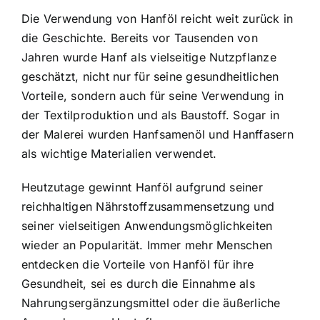
Die Verwendung von Hanföl reicht weit zurück in
die Geschichte. Bereits vor Tausenden von
Jahren wurde Hanf als vielseitige Nutzpflanze
geschätzt, nicht nur für seine gesundheitlichen
Vorteile, sondern auch für seine Verwendung in
der Textilproduktion und als Baustoff. Sogar in
der Malerei wurden Hanfsamenöl und Hanffasern
als wichtige Materialien verwendet.
Heutzutage gewinnt Hanföl aufgrund seiner
reichhaltigen Nährstoffzusammensetzung und
seiner vielseitigen Anwendungsmöglichkeiten
wieder an Popularität. Immer mehr Menschen
entdecken die Vorteile von Hanföl für ihre
Gesundheit, sei es durch die Einnahme als
Nahrungsergänzungsmittel oder die äußerliche