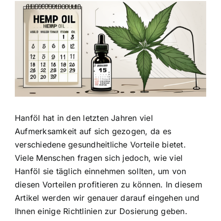
Zeige
grösseres
Bild
Hanföl hat in den letzten Jahren viel
Aufmerksamkeit auf sich gezogen
, da es
verschiedene gesundheitliche Vorteile bietet.
Viele Menschen fragen sich jedoch, wie viel
Hanföl sie täglich einnehmen sollten, um von
diesen Vorteilen profitieren zu können. In diesem
Artikel werden wir genauer darauf eingehen und
Ihnen einige Richtlinien zur Dosierung geben.