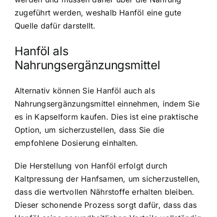
zugeführt werden, weshalb Hanföl eine gute
Quelle dafür darstellt.
Hanföl als
Nahrungsergänzungsmittel
Alternativ können Sie Hanföl auch als
Nahrungsergänzungsmittel einnehmen, indem Sie
es in Kapselform kaufen. Dies ist eine praktische
Option, um sicherzustellen, dass Sie die
empfohlene Dosierung einhalten.
Die Herstellung von Hanföl erfolgt durch
Kaltpressung der Hanfsamen, um sicherzustellen,
dass die wertvollen Nährstoffe erhalten bleiben.
Dieser schonende Prozess sorgt dafür, dass das