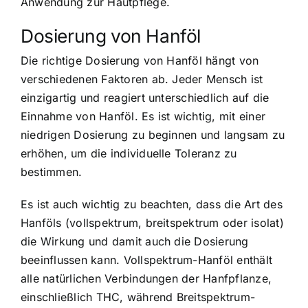
Anwendung zur Hautpflege.
Dosierung von Hanföl
Die richtige Dosierung von Hanföl hängt von
verschiedenen Faktoren ab
. Jeder Mensch ist
einzigartig und reagiert unterschiedlich auf die
Einnahme von Hanföl. Es ist wichtig, mit einer
niedrigen Dosierung zu beginnen und langsam zu
erhöhen, um die individuelle Toleranz zu
bestimmen.
Es ist auch wichtig zu beachten, dass die Art des
Hanföls (vollspektrum, breitspektrum oder isolat)
die Wirkung und damit auch die Dosierung
beeinflussen kann. Vollspektrum-Hanföl enthält
alle natürlichen Verbindungen der Hanfpflanze,
einschließlich THC, während Breitspektrum-