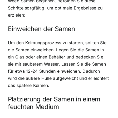
Weed Samen beginnen. Befolgen Sie diese
Schritte sorgfältig, um optimale Ergebnisse zu
erzielen:
Einweichen der Samen
Um den Keimungsprozess zu starten, sollten Sie
die Samen einweichen. Legen Sie die Samen in
ein Glas oder einen Behälter und bedecken Sie
sie mit sauberem Wasser. Lassen Sie die Samen
für etwa 12-24 Stunden einweichen. Dadurch
wird die äußere Hülle aufgeweicht und erleichtert
das spätere Keimen.
Platzierung der Samen in einem
feuchten Medium