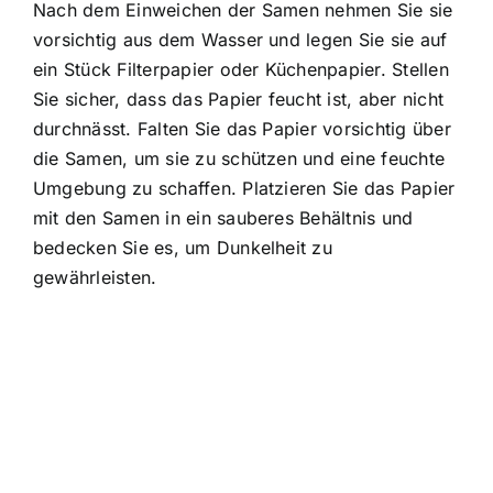
Nach dem Einweichen der Samen nehmen Sie sie
vorsichtig aus dem Wasser und legen Sie sie auf
ein Stück Filterpapier oder Küchenpapier. Stellen
Sie sicher, dass das Papier feucht ist, aber nicht
durchnässt. Falten Sie das Papier vorsichtig über
die Samen, um sie zu schützen und eine feuchte
Umgebung zu schaffen. Platzieren Sie das Papier
mit den Samen in ein sauberes Behältnis und
bedecken Sie es, um Dunkelheit zu
gewährleisten.