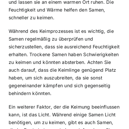
und lassen sie an einem warmen Ort ruhen. Die
Feuchtigkeit und Wärme helfen den Samen,
schneller zu keimen.
Während des Keimprozesses ist es wichtig, die
Samen regelmäßig zu überprüfen und
sicherzustellen, dass sie ausreichend Feuchtigkeit
erhalten. Trockene Samen haben Schwierigkeiten
zu keimen und könnten absterben. Achten Sie
auch darauf, dass die Keimlinge genügend Platz
haben, um sich auszubreiten, da sie sonst
gegeneinander kämpfen und sich gegenseitig
behindern könnten.
Ein weiterer Faktor, der die Keimung beeinflussen
kann, ist das Licht. Während einige Samen Licht
benötigen, um zu keimen, gibt es auch Samen,