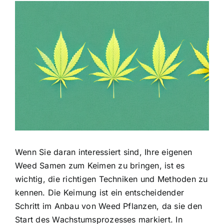
Zeige
grösseres
Bild
Wenn Sie daran interessiert sind, Ihre eigenen
Weed Samen zum Keimen zu bringen, ist es
wichtig, die richtigen Techniken und Methoden zu
kennen. Die Keimung ist ein entscheidender
Schritt im Anbau von Weed Pflanzen, da sie den
Start des Wachstumsprozesses markiert. In