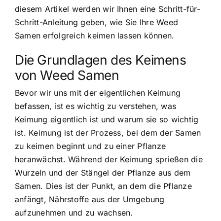
diesem Artikel werden wir Ihnen eine Schritt-für-
Schritt-Anleitung geben, wie Sie Ihre Weed
Samen erfolgreich keimen lassen können.
Die Grundlagen des Keimens
von Weed Samen
Bevor wir uns mit der eigentlichen Keimung
befassen, ist es wichtig zu verstehen, was
Keimung eigentlich ist und warum sie so wichtig
ist. Keimung ist der Prozess, bei dem der Samen
zu keimen beginnt und zu einer Pflanze
heranwächst. Während der Keimung sprießen die
Wurzeln und der Stängel der Pflanze aus dem
Samen. Dies ist der Punkt, an dem die Pflanze
anfängt, Nährstoffe aus der Umgebung
aufzunehmen und zu wachsen.