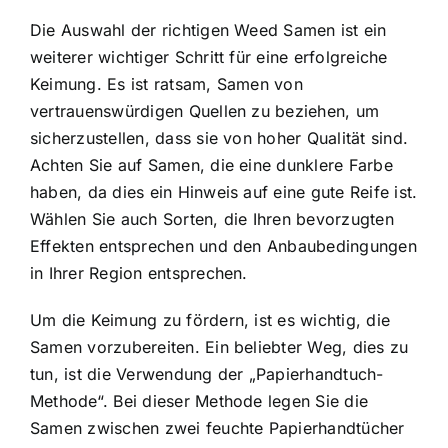
Die Auswahl der richtigen Weed Samen ist ein
weiterer wichtiger Schritt für eine erfolgreiche
Keimung. Es ist ratsam, Samen von
vertrauenswürdigen Quellen zu beziehen, um
sicherzustellen, dass sie von hoher Qualität sind.
Achten Sie auf Samen, die eine dunklere Farbe
haben, da dies ein Hinweis auf eine gute Reife ist.
Wählen Sie auch Sorten, die Ihren bevorzugten
Effekten entsprechen und den Anbaubedingungen
in Ihrer Region entsprechen.
Um die Keimung zu fördern, ist es wichtig, die
Samen vorzubereiten. Ein beliebter Weg, dies zu
tun, ist die Verwendung der „Papierhandtuch-
Methode“. Bei dieser Methode legen Sie die
Samen zwischen zwei feuchte Papierhandtücher