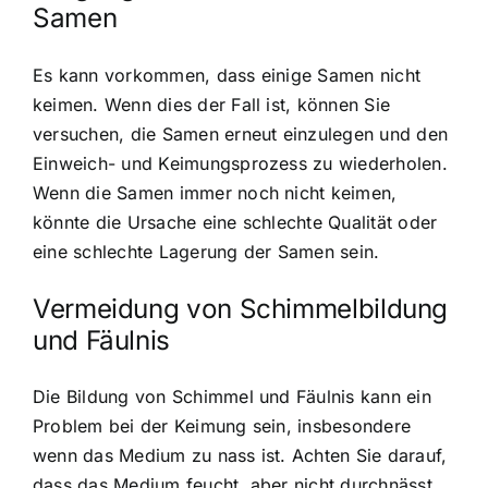
Samen
Es kann vorkommen, dass einige Samen nicht
keimen. Wenn dies der Fall ist, können Sie
versuchen, die Samen erneut einzulegen und den
Einweich- und Keimungsprozess zu wiederholen.
Wenn die Samen immer noch nicht keimen,
könnte die Ursache eine schlechte Qualität oder
eine schlechte Lagerung der Samen sein.
Vermeidung von Schimmelbildung
und Fäulnis
Die Bildung von Schimmel und Fäulnis kann ein
Problem bei der Keimung sein, insbesondere
wenn das Medium zu nass ist. Achten Sie darauf,
dass das Medium feucht, aber nicht durchnässt