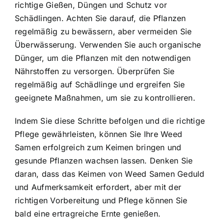
richtige Gießen, Düngen und Schutz vor
Schädlingen. Achten Sie darauf, die Pflanzen
regelmäßig zu bewässern, aber vermeiden Sie
Überwässerung. Verwenden Sie auch organische
Dünger, um die Pflanzen mit den notwendigen
Nährstoffen zu versorgen. Überprüfen Sie
regelmäßig auf Schädlinge und ergreifen Sie
geeignete Maßnahmen, um sie zu kontrollieren.
Indem Sie diese Schritte befolgen und die richtige
Pflege gewährleisten, können Sie Ihre Weed
Samen erfolgreich zum Keimen bringen und
gesunde Pflanzen wachsen lassen. Denken Sie
daran, dass das Keimen von Weed Samen Geduld
und Aufmerksamkeit erfordert, aber mit der
richtigen Vorbereitung und Pflege können Sie
bald eine ertragreiche Ernte genießen.