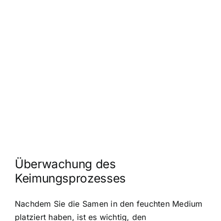
Überwachung des
Keimungsprozesses
Nachdem Sie die Samen in den feuchten Medium
platziert haben, ist es wichtig, den