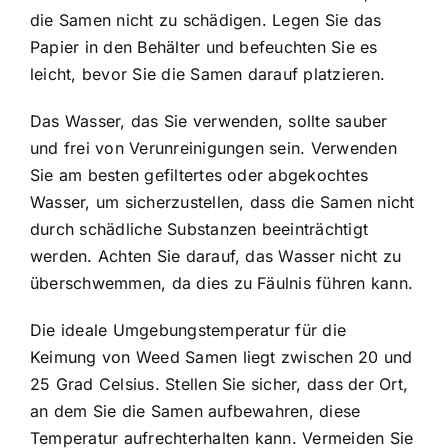
die Samen nicht zu schädigen. Legen Sie das
Papier in den Behälter und befeuchten Sie es
leicht, bevor Sie die Samen darauf platzieren.
Das Wasser, das Sie verwenden, sollte sauber
und frei von Verunreinigungen sein. Verwenden
Sie am besten gefiltertes oder abgekochtes
Wasser, um sicherzustellen, dass die Samen nicht
durch schädliche Substanzen beeinträchtigt
werden. Achten Sie darauf, das Wasser nicht zu
überschwemmen, da dies zu Fäulnis führen kann.
Die ideale Umgebungstemperatur für die
Keimung von Weed Samen liegt zwischen 20 und
25 Grad Celsius. Stellen Sie sicher, dass der Ort,
an dem Sie die Samen aufbewahren, diese
Temperatur aufrechterhalten kann. Vermeiden Sie