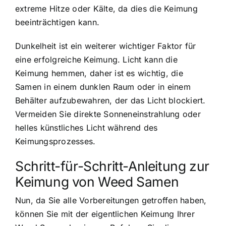
extreme Hitze oder Kälte, da dies die Keimung
beeinträchtigen kann.
Dunkelheit ist ein weiterer wichtiger Faktor für
eine erfolgreiche Keimung. Licht kann die
Keimung hemmen, daher ist es wichtig, die
Samen in einem dunklen Raum oder in einem
Behälter aufzubewahren, der das Licht blockiert.
Vermeiden Sie direkte Sonneneinstrahlung oder
helles künstliches Licht während des
Keimungsprozesses.
Schritt-für-Schritt-Anleitung zur
Keimung von Weed Samen
Nun, da Sie alle Vorbereitungen getroffen haben,
können Sie mit der eigentlichen Keimung Ihrer