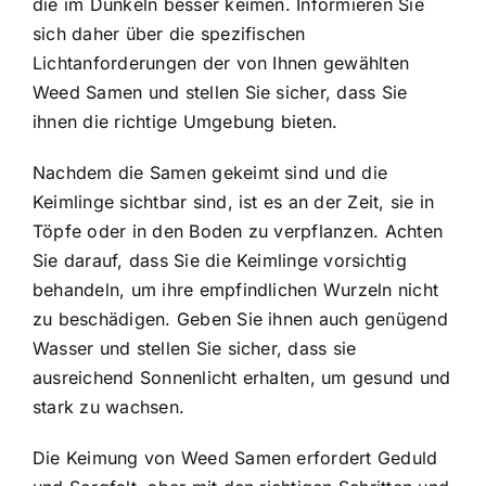
die im Dunkeln besser keimen. Informieren Sie
sich daher über die spezifischen
Lichtanforderungen der von Ihnen gewählten
Weed Samen und stellen Sie sicher, dass Sie
ihnen die richtige Umgebung bieten.
Nachdem die Samen gekeimt sind und die
Keimlinge sichtbar sind, ist es an der Zeit, sie in
Töpfe oder in den Boden zu verpflanzen. Achten
Sie darauf, dass Sie die Keimlinge vorsichtig
behandeln, um ihre empfindlichen Wurzeln nicht
zu beschädigen. Geben Sie ihnen auch genügend
Wasser und stellen Sie sicher, dass sie
ausreichend Sonnenlicht erhalten, um gesund und
stark zu wachsen.
Die Keimung von Weed Samen erfordert Geduld