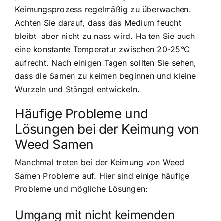
Keimungsprozess regelmäßig zu überwachen.
Achten Sie darauf, dass das Medium feucht
bleibt, aber nicht zu nass wird. Halten Sie auch
eine konstante Temperatur zwischen 20-25°C
aufrecht. Nach einigen Tagen sollten Sie sehen,
dass die Samen zu keimen beginnen und kleine
Wurzeln und Stängel entwickeln.
Häufige Probleme und
Lösungen bei der Keimung von
Weed Samen
Manchmal treten bei der Keimung von Weed
Samen Probleme auf. Hier sind einige häufige
Probleme und mögliche Lösungen:
Umgang mit nicht keimenden