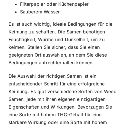
Filterpapier oder Küchenpapier
Sauberem Wasser
Es ist auch wichtig, ideale Bedingungen für die
Keimung zu schaffen. Die Samen benötigen
Feuchtigkeit, Wärme und Dunkelheit, um zu
keimen. Stellen Sie sicher, dass Sie einen
geeigneten Ort auswählen, an dem Sie diese
Bedingungen aufrechterhalten können.
Die Auswahl der richtigen Samen ist ein
entscheidender Schritt für eine erfolgreiche
Keimung. Es gibt verschiedene Sorten von Weed
Samen, jede mit ihren eigenen einzigartigen
Eigenschaften und Wirkungen. Bevorzugen Sie
eine Sorte mit hohem THC-Gehalt für eine
stärkere Wirkung oder eine Sorte mit hohem