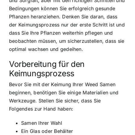
und Sorgfalt, aber mit den richtigen Schritten und
Bedingungen können Sie erfolgreich gesunde
Pflanzen heranziehen. Denken Sie daran, dass
der Keimungsprozess nur der erste Schritt ist und
dass Sie Ihre Pflanzen weiterhin pflegen und
beobachten müssen, um sicherzustellen, dass sie
optimal wachsen und gedeihen.
Vorbereitung für den
Keimungsprozess
Bevor Sie mit der Keimung Ihrer Weed Samen
beginnen, benötigen Sie einige Materialien und
Werkzeuge. Stellen Sie sicher, dass Sie
Folgendes zur Hand haben:
Samen Ihrer Wahl
Ein Glas oder Behälter