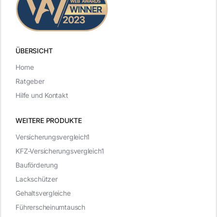
ÜBERSICHT
Home
Ratgeber
Hilfe und Kontakt
WEITERE PRODUKTE
Versicherungsvergleich1
KFZ-Versicherungsvergleich1
Bauförderung
Lackschützer
Gehaltsvergleiche
Führerscheinumtausch