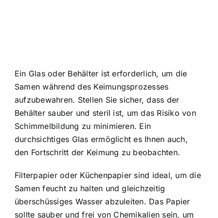
Ein Glas oder Behälter ist erforderlich, um die
Samen während des Keimungsprozesses
aufzubewahren. Stellen Sie sicher, dass der
Behälter sauber und steril ist, um das Risiko von
Schimmelbildung zu minimieren. Ein
durchsichtiges Glas ermöglicht es Ihnen auch,
den Fortschritt der Keimung zu beobachten.
Filterpapier oder Küchenpapier sind ideal, um die
Samen feucht zu halten und gleichzeitig
überschüssiges Wasser abzuleiten. Das Papier
sollte sauber und frei von Chemikalien sein, um