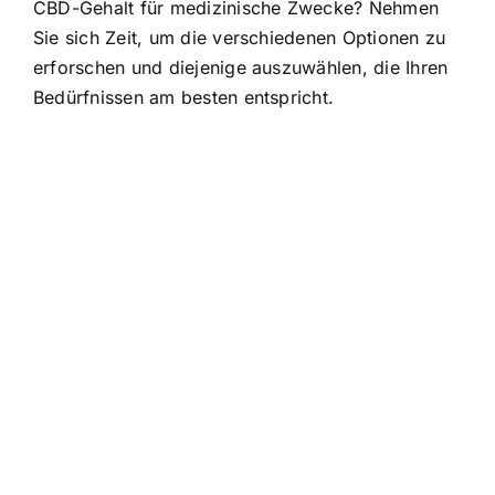
CBD-Gehalt für medizinische Zwecke? Nehmen
Sie sich Zeit, um die verschiedenen Optionen zu
erforschen und diejenige auszuwählen, die Ihren
Bedürfnissen am besten entspricht.