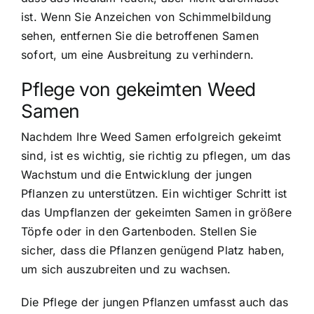
ist. Wenn Sie Anzeichen von Schimmelbildung
sehen, entfernen Sie die betroffenen Samen
sofort, um eine Ausbreitung zu verhindern.
Pflege von gekeimten Weed
Samen
Nachdem Ihre Weed Samen erfolgreich gekeimt
sind, ist es wichtig, sie richtig zu pflegen, um das
Wachstum und die Entwicklung der jungen
Pflanzen zu unterstützen. Ein wichtiger Schritt ist
das Umpflanzen der gekeimten Samen in größere
Töpfe oder in den Gartenboden. Stellen Sie
sicher, dass die Pflanzen genügend Platz haben,
um sich auszubreiten und zu wachsen.
Die Pflege der jungen Pflanzen umfasst auch das