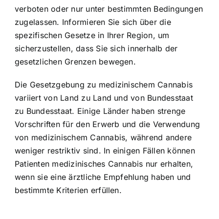
verboten oder nur unter bestimmten Bedingungen
zugelassen. Informieren Sie sich über die
spezifischen Gesetze in Ihrer Region, um
sicherzustellen, dass Sie sich innerhalb der
gesetzlichen Grenzen bewegen.
Die Gesetzgebung zu medizinischem Cannabis
variiert von Land zu Land und von Bundesstaat
zu Bundesstaat. Einige Länder haben strenge
Vorschriften für den Erwerb und die Verwendung
von medizinischem Cannabis, während andere
weniger restriktiv sind. In einigen Fällen können
Patienten medizinisches Cannabis nur erhalten,
wenn sie eine ärztliche Empfehlung haben und
bestimmte Kriterien erfüllen.