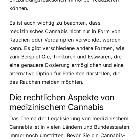
können.
Es ist auch wichtig zu beachten, dass
medizinisches Cannabis nicht nur in Form von
Rauchen oder Verdampfen verwendet werden
kann. Es gibt verschiedene andere Formen, wie
zum Beispiel Öle, Tinkturen und Esswaren, die
eine genauere Dosierung ermöglichen und eine
alternative Option für Patienten darstellen, die
das Rauchen meiden möchten.
Die rechtlichen Aspekte von
medizinischem Cannabis
Das Thema der Legalisierung von medizinischem
Cannabis ist in vielen Ländern und Bundesstaaten
immer noch umstritten. Bevor Sie ein Cannabis-