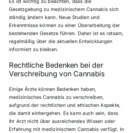
Es ist wichtig zu beachten, dass die
Gesetzgebung zu medizinischem Cannabis sich
ständig ändern kann. Neue Studien und
Erkenntnisse können zu einer Überarbeitung der
bestehenden Gesetze führen. Daher ist es ratsam,
regelmäßig über die aktuellen Entwicklungen
informiert zu bleiben.
Rechtliche Bedenken bei der
Verschreibung von Cannabis
Einige Ärzte können Bedenken haben,
medizinisches Cannabis zu verschreiben,
aufgrund der rechtlichen und ethischen Aspekte,
die damit einhergehen. Es kann auch sein, dass
Ihr Arzt nicht über ausreichendes Wissen oder
Erfahrung mit medizinischem Cannabis verfügt. In