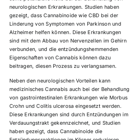
neurologischen Erkrankungen. Studien haben
gezeigt, dass Cannabinoide wie CBD bei der
Linderung von Symptomen von Parkinson und
Alzheimer helfen können. Diese Erkrankungen
sind mit dem Abbau von Nervenzellen im Gehirn
verbunden, und die entzündungshemmenden
Eigenschaften von Cannabis können dazu
beitragen, diesen Prozess zu verlangsamen.
Neben den neurologischen Vorteilen kann
medizinisches Cannabis auch bei der Behandlung
von gastrointestinalen Erkrankungen wie Morbus
Crohn und Colitis ulcerosa eingesetzt werden.
Diese Erkrankungen sind durch Entzündungen im
Verdauungstrakt gekennzeichnet, und Studien
haben gezeigt, dass Cannabinoide die
Entzündungsreaktionen im Körper reduzieren