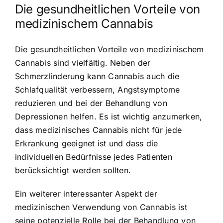
Die gesundheitlichen Vorteile von
medizinischem Cannabis
Die gesundheitlichen Vorteile von medizinischem
Cannabis sind vielfältig. Neben der
Schmerzlinderung kann Cannabis auch die
Schlafqualität verbessern, Angstsymptome
reduzieren und bei der Behandlung von
Depressionen helfen. Es ist wichtig anzumerken,
dass medizinisches Cannabis nicht für jede
Erkrankung geeignet ist und dass die
individuellen Bedürfnisse jedes Patienten
berücksichtigt werden sollten.
Ein weiterer interessanter Aspekt der
medizinischen Verwendung von Cannabis ist
seine potenzielle Rolle bei der Behandlung von