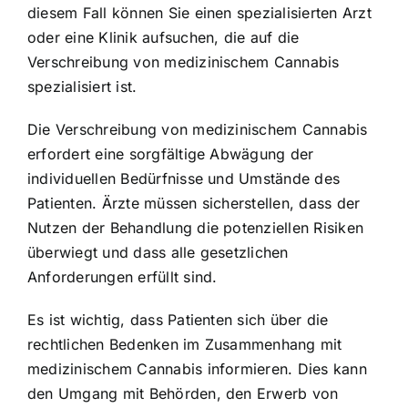
diesem Fall können Sie einen spezialisierten Arzt
oder eine Klinik aufsuchen, die auf die
Verschreibung von medizinischem Cannabis
spezialisiert ist.
Die Verschreibung von medizinischem Cannabis
erfordert eine sorgfältige Abwägung der
individuellen Bedürfnisse und Umstände des
Patienten. Ärzte müssen sicherstellen, dass der
Nutzen der Behandlung die potenziellen Risiken
überwiegt und dass alle gesetzlichen
Anforderungen erfüllt sind.
Es ist wichtig, dass Patienten sich über die
rechtlichen Bedenken im Zusammenhang mit
medizinischem Cannabis informieren. Dies kann
den Umgang mit Behörden, den Erwerb von