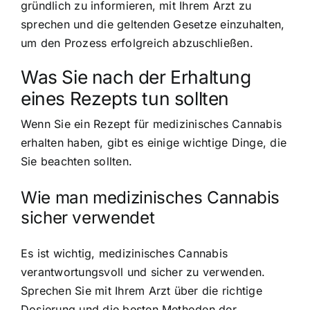
gründlich zu informieren, mit Ihrem Arzt zu
sprechen und die geltenden Gesetze einzuhalten,
um den Prozess erfolgreich abzuschließen.
Was Sie nach der Erhaltung
eines Rezepts tun sollten
Wenn Sie ein Rezept für medizinisches Cannabis
erhalten haben, gibt es einige wichtige Dinge, die
Sie beachten sollten.
Wie man medizinisches Cannabis
sicher verwendet
Es ist wichtig, medizinisches Cannabis
verantwortungsvoll und sicher zu verwenden.
Sprechen Sie mit Ihrem Arzt über die richtige
Dosierung und die besten Methoden der