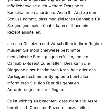
möglicherweise auch weitere Tests oder
Konsultationen anordnen. Wenn Ihr Arzt zu dem
Schluss kommt, dass medizinisches Cannabis für
Sie geeignet sein könnte, kann er Ihnen ein
Rezept ausstellen.
Je nach Gesetzen und Vorschriften in Ihrer Region
müssen Sie möglicherweise bestimmte
medizinische Bedingungen erfüllen, um ein
Cannabis-Rezept zu erhalten. Dies kann die
Diagnose einer bestimmten Krankheit oder das
Vorliegen bestimmter Symptome beinhalten.
Informieren Sie sich über die genauen
Anforderungen in Ihrer Region.
Es ist wichtig zu beachten, dass nicht alle Ärzte
bereit sind, Cannabis-Rezepte auszustellen.