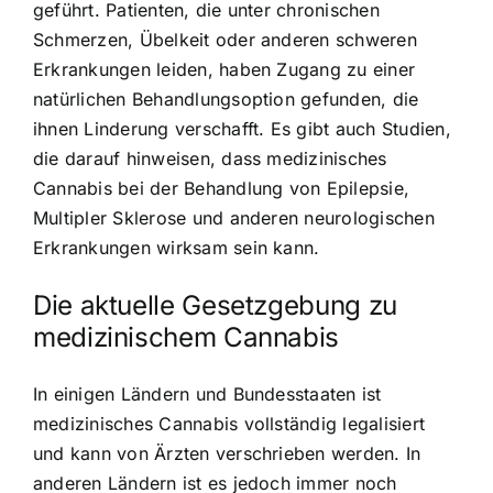
geführt. Patienten, die unter chronischen
Schmerzen, Übelkeit oder anderen schweren
Erkrankungen leiden, haben Zugang zu einer
natürlichen Behandlungsoption gefunden, die
ihnen Linderung verschafft. Es gibt auch Studien,
die darauf hinweisen, dass medizinisches
Cannabis bei der Behandlung von Epilepsie,
Multipler Sklerose und anderen neurologischen
Erkrankungen wirksam sein kann.
Die aktuelle Gesetzgebung zu
medizinischem Cannabis
In einigen Ländern und Bundesstaaten ist
medizinisches Cannabis vollständig legalisiert
und kann von Ärzten verschrieben werden. In
anderen Ländern ist es jedoch immer noch