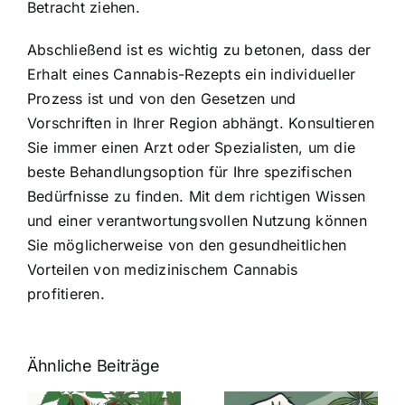
Betracht ziehen.
Abschließend ist es wichtig zu betonen, dass der
Erhalt eines Cannabis-Rezepts ein individueller
Prozess ist und von den Gesetzen und
Vorschriften in Ihrer Region abhängt. Konsultieren
Sie immer einen Arzt oder Spezialisten, um die
beste Behandlungsoption für Ihre spezifischen
Bedürfnisse zu finden. Mit dem richtigen Wissen
und einer verantwortungsvollen Nutzung können
Sie möglicherweise von den gesundheitlichen
Vorteilen von medizinischem Cannabis
profitieren.
Ähnliche Beiträge
Neue THC-
Grenzwert-