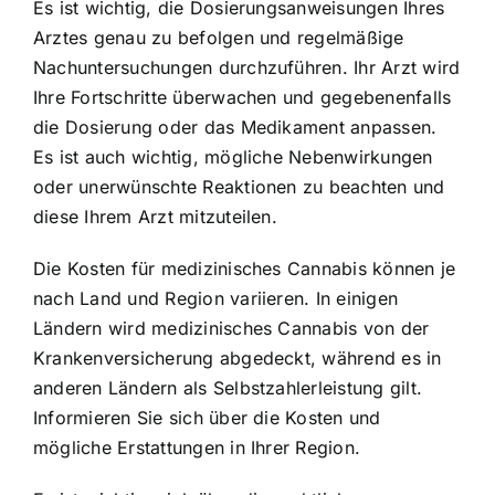
Es ist wichtig, die Dosierungsanweisungen Ihres
Arztes genau zu befolgen und regelmäßige
Nachuntersuchungen durchzuführen. Ihr Arzt wird
Ihre Fortschritte überwachen und gegebenenfalls
die Dosierung oder das Medikament anpassen.
Es ist auch wichtig, mögliche Nebenwirkungen
oder unerwünschte Reaktionen zu beachten und
diese Ihrem Arzt mitzuteilen.
Die Kosten für medizinisches Cannabis können je
nach Land und Region variieren. In einigen
Ländern wird medizinisches Cannabis von der
Krankenversicherung abgedeckt, während es in
anderen Ländern als Selbstzahlerleistung gilt.
Informieren Sie sich über die Kosten und
mögliche Erstattungen in Ihrer Region.