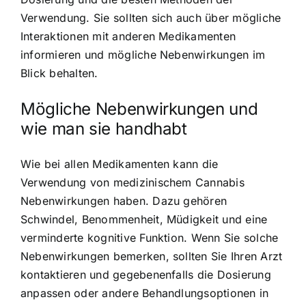
Verwendung. Sie sollten sich auch über mögliche
Interaktionen mit anderen Medikamenten
informieren und mögliche Nebenwirkungen im
Blick behalten.
Mögliche Nebenwirkungen und
wie man sie handhabt
Wie bei allen Medikamenten kann die
Verwendung von medizinischem Cannabis
Nebenwirkungen haben. Dazu gehören
Schwindel, Benommenheit, Müdigkeit und eine
verminderte kognitive Funktion. Wenn Sie solche
Nebenwirkungen bemerken, sollten Sie Ihren Arzt
kontaktieren und gegebenenfalls die Dosierung
anpassen oder andere Behandlungsoptionen in