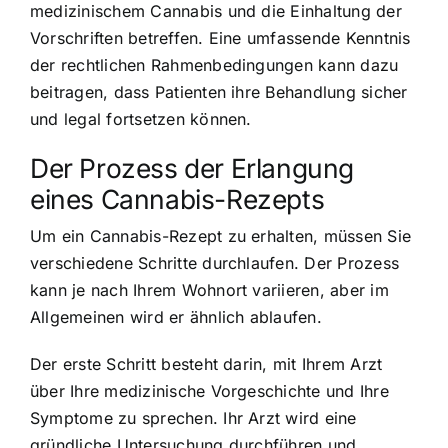
medizinischem Cannabis und die Einhaltung der
Vorschriften betreffen. Eine umfassende Kenntnis
der rechtlichen Rahmenbedingungen kann dazu
beitragen, dass Patienten ihre Behandlung sicher
und legal fortsetzen können.
Der Prozess der Erlangung
eines Cannabis-Rezepts
Um ein Cannabis-Rezept zu erhalten, müssen Sie
verschiedene Schritte durchlaufen. Der Prozess
kann je nach Ihrem Wohnort variieren, aber im
Allgemeinen wird er ähnlich ablaufen.
Der erste Schritt besteht darin, mit Ihrem Arzt
über Ihre medizinische Vorgeschichte und Ihre
Symptome zu sprechen. Ihr Arzt wird eine
gründliche Untersuchung durchführen und