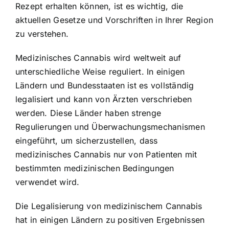
Rezept erhalten können, ist es wichtig, die
aktuellen Gesetze und Vorschriften in Ihrer Region
zu verstehen.
Medizinisches Cannabis wird weltweit auf
unterschiedliche Weise reguliert. In einigen
Ländern und Bundesstaaten ist es vollständig
legalisiert und kann von Ärzten verschrieben
werden. Diese Länder haben strenge
Regulierungen und Überwachungsmechanismen
eingeführt, um sicherzustellen, dass
medizinisches Cannabis nur von Patienten mit
bestimmten medizinischen Bedingungen
verwendet wird.
Die Legalisierung von medizinischem Cannabis
hat in einigen Ländern zu positiven Ergebnissen