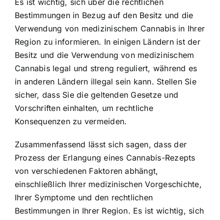
Es ist wichtig, sich über die rechtlichen
Bestimmungen in Bezug auf den Besitz und die
Verwendung von medizinischem Cannabis in Ihrer
Region zu informieren. In einigen Ländern ist der
Besitz und die Verwendung von medizinischem
Cannabis legal und streng reguliert, während es
in anderen Ländern illegal sein kann. Stellen Sie
sicher, dass Sie die geltenden Gesetze und
Vorschriften einhalten, um rechtliche
Konsequenzen zu vermeiden.
Zusammenfassend lässt sich sagen, dass der
Prozess der Erlangung eines Cannabis-Rezepts
von verschiedenen Faktoren abhängt,
einschließlich Ihrer medizinischen Vorgeschichte,
Ihrer Symptome und den rechtlichen
Bestimmungen in Ihrer Region. Es ist wichtig, sich