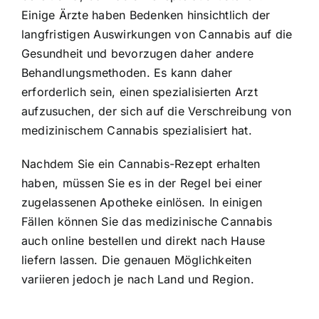
Einige Ärzte haben Bedenken hinsichtlich der
langfristigen Auswirkungen von Cannabis auf die
Gesundheit und bevorzugen daher andere
Behandlungsmethoden. Es kann daher
erforderlich sein, einen spezialisierten Arzt
aufzusuchen, der sich auf die Verschreibung von
medizinischem Cannabis spezialisiert hat.
Nachdem Sie ein Cannabis-Rezept erhalten
haben, müssen Sie es in der Regel bei einer
zugelassenen Apotheke einlösen. In einigen
Fällen können Sie das medizinische Cannabis
auch online bestellen und direkt nach Hause
liefern lassen. Die genauen Möglichkeiten
variieren jedoch je nach Land und Region.