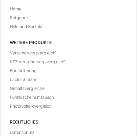
Home
Ratgeber
Hilfe und Kontakt
WEITERE PRODUKTE
Versicherungsvergleich1
KFZ-Versicherungsvergleich1
Bauförderung
Lackschützer
Gehaltsvergleiche
Führerscheinumtausch
Photovoltaikvergleich
RECHTLICHES
Datenschutz