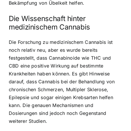
Bekämpfung von Übelkeit helfen.
Die Wissenschaft hinter
medizinischem Cannabis
Die Forschung zu medizinischem Cannabis ist
noch relativ neu, aber es wurde bereits
festgestellt, dass Cannabinoide wie THC und
CBD eine positive Wirkung auf bestimmte
Krankheiten haben können. Es gibt Hinweise
darauf, dass Cannabis bei der Behandlung von
chronischen Schmerzen, Multipler Sklerose,
Epilepsie und sogar einigen Krebsarten helfen
kann. Die genauen Mechanismen und
Dosierungen sind jedoch noch Gegenstand
weiterer Studien.