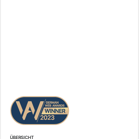
ÜBERSICHT