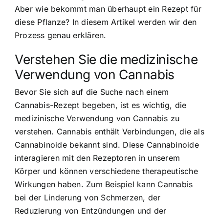
Aber wie bekommt man überhaupt ein Rezept für
diese Pflanze? In diesem Artikel werden wir den
Prozess genau erklären.
Verstehen Sie die medizinische
Verwendung von Cannabis
Bevor Sie sich auf die Suche nach einem
Cannabis-Rezept begeben, ist es wichtig, die
medizinische Verwendung von Cannabis zu
verstehen. Cannabis enthält Verbindungen, die als
Cannabinoide bekannt sind. Diese Cannabinoide
interagieren mit den Rezeptoren in unserem
Körper und können verschiedene therapeutische
Wirkungen haben. Zum Beispiel kann Cannabis
bei der Linderung von Schmerzen, der
Reduzierung von Entzündungen und der