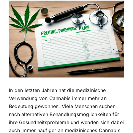
Zeige
grösseres
Bild
In den letzten Jahren hat die medizinische
Verwendung von Cannabis immer mehr an
Bedeutung gewonnen. Viele Menschen suchen
nach alternativen Behandlungsmöglichkeiten für
ihre Gesundheitsprobleme und wenden sich dabei
auch immer häufiger an medizinisches Cannabis.