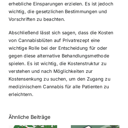
erhebliche Einsparungen erzielen. Es ist jedoch
wichtig, die gesetzlichen Bestimmungen und
Vorschriften zu beachten.
Abschließend lässt sich sagen, dass die Kosten
von Cannabisblüten auf Privatrezept eine
wichtige Rolle bei der Entscheidung für oder
gegen diese alternative Behandlungsmethode
spielen. Es ist wichtig, die Kostenstruktur zu
verstehen und nach Möglichkeiten zur
Kostensenkung zu suchen, um den Zugang zu
medizinischem Cannabis für alle Patienten zu
erleichtern.
Ähnliche Beiträge
Neue THC-
Grenzwert-