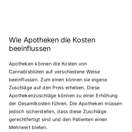
Wie Apotheken die Kosten
beeinflussen
Apotheken können die Kosten von
Cannabisblüten auf verschiedene Weise
beeinflussen. Zum einen können sie eigene
Zuschläge auf den Preis erheben. Diese
Apothekenzuschläge können zu einer Erhöhung
der Gesamtkosten führen. Die Apotheken müssen
jedoch sicherstellen, dass diese Zuschläge
gerechtfertigt sind und den Patienten einen
Mehrwert bieten.