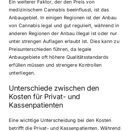
Ein weiterer Faktor, der den Preis von
medizinischem Cannabis beeinflusst, ist das
Anbaugebiet. In einigen Regionen ist der Anbau
von Cannabis legal und gut reguliert, während in
anderen Regionen der Anbau illegal ist oder nur
unter strengen Auflagen erlaubt ist. Dies kann zu
Preisunterschieden führen, da legale
Anbaugebiete oft höhere Qualitätsstandards
erfüllen müssen und strengere Kontrollen
unterliegen.
Unterschiede zwischen den
Kosten für Privat- und
Kassenpatienten
Eine wichtige Unterscheidung bei den Kosten
betrifft die Privat- und Kassenpatienten. Während