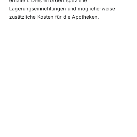
erhalten. Dies erfordert spezielle
Lagerungseinrichtungen und möglicherweise
zusätzliche Kosten für die Apotheken.