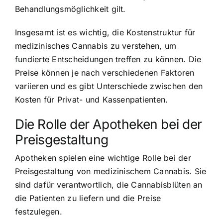
Behandlungsmöglichkeit gilt.
Insgesamt ist es wichtig, die Kostenstruktur für
medizinisches Cannabis zu verstehen, um
fundierte Entscheidungen treffen zu können. Die
Preise können je nach verschiedenen Faktoren
variieren und es gibt Unterschiede zwischen den
Kosten für Privat- und Kassenpatienten.
Die Rolle der Apotheken bei der
Preisgestaltung
Apotheken spielen eine wichtige Rolle bei der
Preisgestaltung von medizinischem Cannabis. Sie
sind dafür verantwortlich, die Cannabisblüten an
die Patienten zu liefern und die Preise
festzulegen.