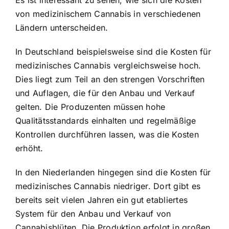
von medizinischem Cannabis in verschiedenen
Ländern unterscheiden.
In Deutschland beispielsweise sind die Kosten für
medizinisches Cannabis vergleichsweise hoch.
Dies liegt zum Teil an den strengen Vorschriften
und Auflagen, die für den Anbau und Verkauf
gelten. Die Produzenten müssen hohe
Qualitätsstandards einhalten und regelmäßige
Kontrollen durchführen lassen, was die Kosten
erhöht.
In den Niederlanden hingegen sind die Kosten für
medizinisches Cannabis niedriger. Dort gibt es
bereits seit vielen Jahren ein gut etabliertes
System für den Anbau und Verkauf von
Cannabisblüten. Die Produktion erfolgt in großen