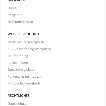
Home
Ratgeber
Hilfe und Kontakt
WEITERE PRODUKTE
Versicherungsvergleich1
KFZ-Versicherungsvergleich1
Bauförderung
Lackschützer
Gehaltsvergleiche
Führerscheinumtausch
Photovoltaikvergleich
RECHTLICHES
Datenschutz