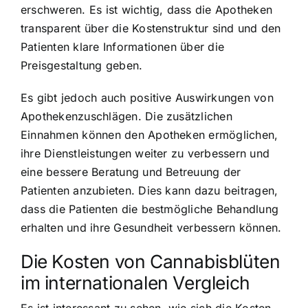
erschweren. Es ist wichtig, dass die Apotheken
transparent über die Kostenstruktur sind und den
Patienten klare Informationen über die
Preisgestaltung geben.
Es gibt jedoch auch positive Auswirkungen von
Apothekenzuschlägen. Die zusätzlichen
Einnahmen können den Apotheken ermöglichen,
ihre Dienstleistungen weiter zu verbessern und
eine bessere Beratung und Betreuung der
Patienten anzubieten. Dies kann dazu beitragen,
dass die Patienten die bestmögliche Behandlung
erhalten und ihre Gesundheit verbessern können.
Die Kosten von Cannabisblüten
im internationalen Vergleich
Es ist interessant zu sehen, wie sich die Kosten