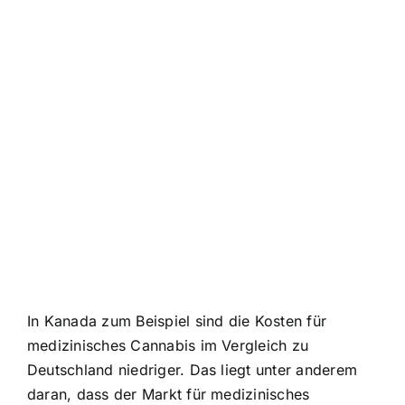
In Kanada zum Beispiel sind die Kosten für
medizinisches Cannabis im Vergleich zu
Deutschland niedriger. Das liegt unter anderem
daran, dass der Markt für medizinisches