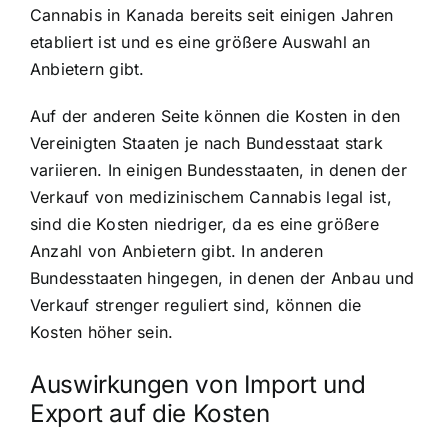
Cannabis in Kanada bereits seit einigen Jahren
etabliert ist und es eine größere Auswahl an
Anbietern gibt.
Auf der anderen Seite können die Kosten in den
Vereinigten Staaten je nach Bundesstaat stark
variieren. In einigen Bundesstaaten, in denen der
Verkauf von medizinischem Cannabis legal ist,
sind die Kosten niedriger, da es eine größere
Anzahl von Anbietern gibt. In anderen
Bundesstaaten hingegen, in denen der Anbau und
Verkauf strenger reguliert sind, können die
Kosten höher sein.
Auswirkungen von Import und
Export auf die Kosten