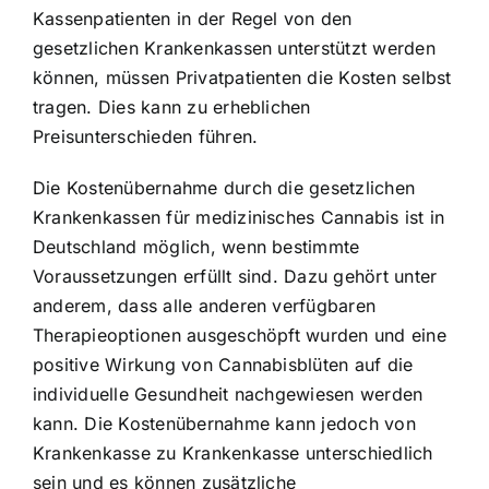
Kassenpatienten in der Regel von den
gesetzlichen Krankenkassen unterstützt werden
können, müssen Privatpatienten die Kosten selbst
tragen. Dies kann zu erheblichen
Preisunterschieden führen.
Die Kostenübernahme durch die gesetzlichen
Krankenkassen für medizinisches Cannabis ist in
Deutschland möglich, wenn bestimmte
Voraussetzungen erfüllt sind. Dazu gehört unter
anderem, dass alle anderen verfügbaren
Therapieoptionen ausgeschöpft wurden und eine
positive Wirkung von Cannabisblüten auf die
individuelle Gesundheit nachgewiesen werden
kann. Die Kostenübernahme kann jedoch von
Krankenkasse zu Krankenkasse unterschiedlich
sein und es können zusätzliche