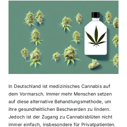
Zeige
grösseres
Bild
In Deutschland ist medizinisches Cannabis auf
dem Vormarsch. Immer mehr Menschen setzen
auf diese alternative Behandlungsmethode, um
ihre gesundheitlichen Beschwerden zu lindern.
Jedoch ist der Zugang zu Cannabisblüten nicht
immer einfach, insbesondere für Privatpatienten.