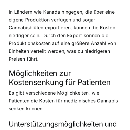
In Ländern wie Kanada hingegen, die über eine
eigene Produktion verfügen und sogar
Cannabisblüten exportieren, können die Kosten
niedriger sein. Durch den Export können die
Produktionskosten auf eine größere Anzahl von
Einheiten verteilt werden, was zu niedrigeren
Preisen führt.
Möglichkeiten zur
Kostensenkung für Patienten
Es gibt verschiedene Möglichkeiten, wie
Patienten die Kosten für medizinisches Cannabis
senken können.
Unterstützungsmöglichkeiten und