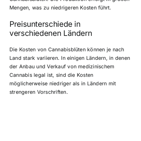
Mengen, was zu niedrigeren Kosten führt.
Preisunterschiede in
verschiedenen Ländern
Die Kosten von Cannabisblüten können je nach
Land stark variieren. In einigen Ländern, in denen
der Anbau und Verkauf von medizinischem
Cannabis legal ist, sind die Kosten
möglicherweise niedriger als in Ländern mit
strengeren Vorschriften.