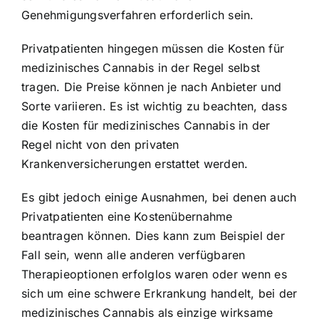
Genehmigungsverfahren erforderlich sein.
Privatpatienten hingegen müssen die Kosten für
medizinisches Cannabis in der Regel selbst
tragen. Die Preise können je nach Anbieter und
Sorte variieren. Es ist wichtig zu beachten, dass
die Kosten für medizinisches Cannabis in der
Regel nicht von den privaten
Krankenversicherungen erstattet werden.
Es gibt jedoch einige Ausnahmen, bei denen auch
Privatpatienten eine Kostenübernahme
beantragen können. Dies kann zum Beispiel der
Fall sein, wenn alle anderen verfügbaren
Therapieoptionen erfolglos waren oder wenn es
sich um eine schwere Erkrankung handelt, bei der
medizinisches Cannabis als einzige wirksame