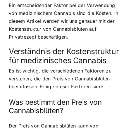
Ein entscheidender Faktor bei der Verwendung
von medizinischem Cannabis sind die Kosten. In
diesem Artikel werden wir uns genauer mit der
Kostenstruktur von Cannabisblüten auf
Privatrezept beschäftigen.
Verständnis der Kostenstruktur
für medizinisches Cannabis
Es ist wichtig, die verschiedenen Faktoren zu
verstehen, die den Preis von Cannabisblüten
beeinflussen. Einige dieser Faktoren sind:
Was bestimmt den Preis von
Cannabisblüten?
Der Preis von Cannabisblüten kann von