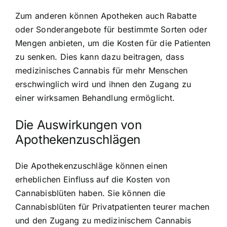
Zum anderen können Apotheken auch Rabatte
oder Sonderangebote für bestimmte Sorten oder
Mengen anbieten, um die Kosten für die Patienten
zu senken. Dies kann dazu beitragen, dass
medizinisches Cannabis für mehr Menschen
erschwinglich wird und ihnen den Zugang zu
einer wirksamen Behandlung ermöglicht.
Die Auswirkungen von
Apothekenzuschlägen
Die Apothekenzuschläge können einen
erheblichen Einfluss auf die Kosten von
Cannabisblüten haben. Sie können die
Cannabisblüten für Privatpatienten teurer machen
und den Zugang zu medizinischem Cannabis