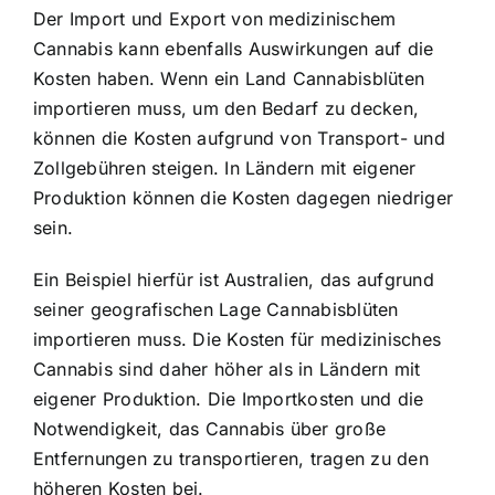
Der Import und Export von medizinischem
Cannabis kann ebenfalls Auswirkungen auf die
Kosten haben. Wenn ein Land Cannabisblüten
importieren muss, um den Bedarf zu decken,
können die Kosten aufgrund von Transport- und
Zollgebühren steigen. In Ländern mit eigener
Produktion können die Kosten dagegen niedriger
sein.
Ein Beispiel hierfür ist Australien, das aufgrund
seiner geografischen Lage Cannabisblüten
importieren muss. Die Kosten für medizinisches
Cannabis sind daher höher als in Ländern mit
eigener Produktion. Die Importkosten und die
Notwendigkeit, das Cannabis über große
Entfernungen zu transportieren, tragen zu den
höheren Kosten bei.