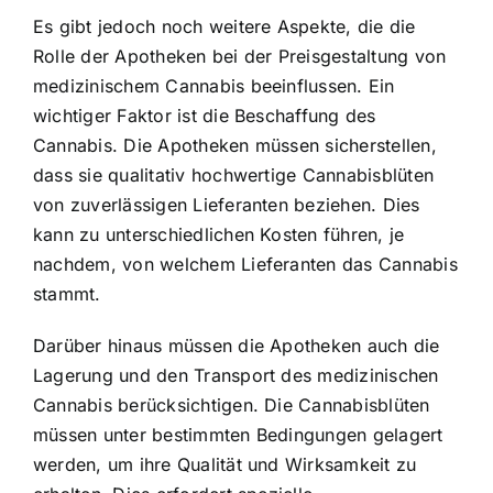
Es gibt jedoch noch weitere Aspekte, die die
Rolle der Apotheken bei der Preisgestaltung von
medizinischem Cannabis beeinflussen. Ein
wichtiger Faktor ist die Beschaffung des
Cannabis. Die Apotheken müssen sicherstellen,
dass sie qualitativ hochwertige Cannabisblüten
von zuverlässigen Lieferanten beziehen. Dies
kann zu unterschiedlichen Kosten führen, je
nachdem, von welchem Lieferanten das Cannabis
stammt.
Darüber hinaus müssen die Apotheken auch die
Lagerung und den Transport des medizinischen
Cannabis berücksichtigen. Die Cannabisblüten
müssen unter bestimmten Bedingungen gelagert
werden, um ihre Qualität und Wirksamkeit zu