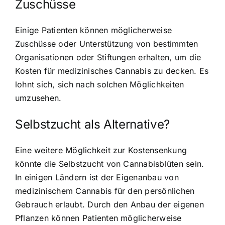
Zuschüsse
Einige Patienten können möglicherweise
Zuschüsse oder Unterstützung von bestimmten
Organisationen oder Stiftungen erhalten, um die
Kosten für medizinisches Cannabis zu decken. Es
lohnt sich, sich nach solchen Möglichkeiten
umzusehen.
Selbstzucht als Alternative?
Eine weitere Möglichkeit zur Kostensenkung
könnte die Selbstzucht von Cannabisblüten sein.
In einigen Ländern ist der Eigenanbau von
medizinischem Cannabis für den persönlichen
Gebrauch erlaubt. Durch den Anbau der eigenen
Pflanzen können Patienten möglicherweise