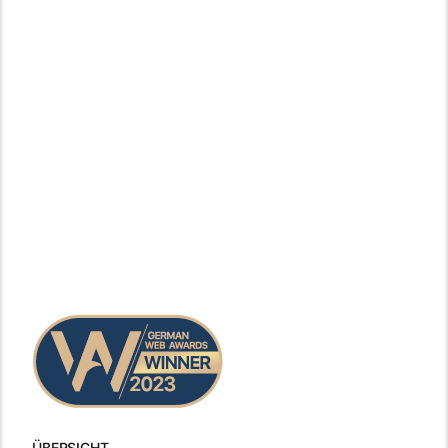
ÜBERSICHT