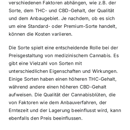
verschiedenen Faktoren abhängen, wie z.B. der
Sorte, dem THC- und CBD-Gehalt, der Qualität
und dem Anbaugebiet. Je nachdem, ob es sich
um eine Standard- oder Premium-Sorte handelt,
können die Kosten variieren.
Die Sorte spielt eine entscheidende Rolle bei der
Preisgestaltung von medizinischem Cannabis. Es
gibt eine Vielzahl von Sorten mit
unterschiedlichen Eigenschaften und Wirkungen.
Einige Sorten haben einen höheren THC-Gehalt,
während andere einen höheren CBD-Gehalt
aufweisen. Die Qualität der Cannabisblüten, die
von Faktoren wie dem Anbauverfahren, der
Erntezeit und der Lagerung beeinflusst wird, kann
ebenfalls den Preis beeinflussen.