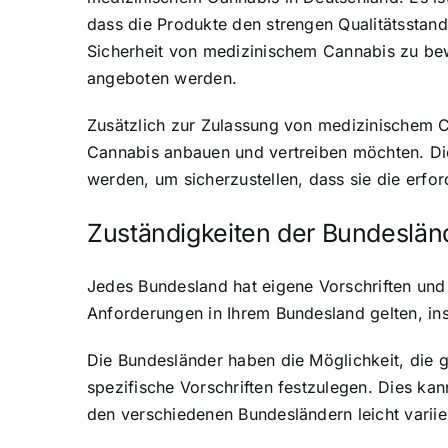
dass die Produkte den strengen Qualitätsstan
Sicherheit von medizinischem Cannabis zu bew
angeboten werden.
Zusätzlich zur Zulassung von medizinischem C
Cannabis anbauen und vertreiben möchten. Di
werden, um sicherzustellen, dass sie die erfor
Zuständigkeiten der Bundeslän
Jedes Bundesland hat eigene Vorschriften und 
Anforderungen in Ihrem Bundesland gelten, i
Die Bundesländer haben die Möglichkeit, die 
spezifische Vorschriften festzulegen. Dies k
den verschiedenen Bundesländern leicht variie