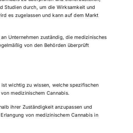
nd Studien durch, um die Wirksamkeit und
wird es zugelassen und kann auf dem Markt
 an Unternehmen zuständig, die medizinisches
egelmäßig von den Behörden überprüft
ist wichtig zu wissen, welche spezifischen
g von medizinischem Cannabis.
halb ihrer Zuständigkeit anzupassen und
r Erlangung von medizinischem Cannabis in