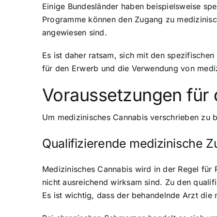
Einige Bundesländer haben beispielsweise spe
Programme können den Zugang zu medizinischem
angewiesen sind.
Es ist daher ratsam, sich mit den spezifische
für den Erwerb und die Verwendung von mediz
Voraussetzungen für 
Um medizinisches Cannabis verschrieben zu be
Qualifizierende medizinische 
Medizinisches Cannabis wird in der Regel fü
nicht ausreichend wirksam sind. Zu den quali
Es ist wichtig, dass der behandelnde Arzt die