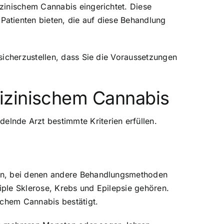
zinischem Cannabis eingerichtet. Diese
atienten bieten, die auf diese Behandlung
sicherzustellen, dass Sie die Voraussetzungen
izinischem Cannabis
lnde Arzt bestimmte Kriterien erfüllen.
ben, bei denen andere Behandlungsmethoden
ple Sklerose, Krebs und Epilepsie gehören.
schem Cannabis bestätigt.