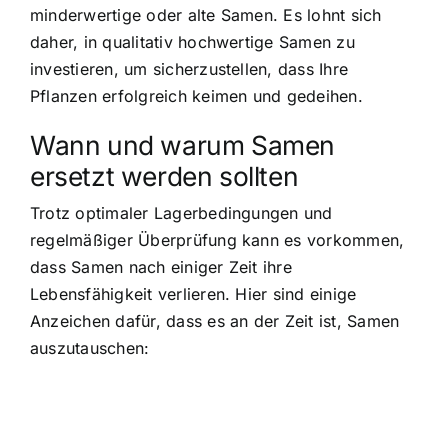
minderwertige oder alte Samen. Es lohnt sich
daher, in qualitativ hochwertige Samen zu
investieren, um sicherzustellen, dass Ihre
Pflanzen erfolgreich keimen und gedeihen.
Wann und warum Samen
ersetzt werden sollten
Trotz optimaler Lagerbedingungen und
regelmäßiger Überprüfung kann es vorkommen,
dass Samen nach einiger Zeit ihre
Lebensfähigkeit verlieren. Hier sind einige
Anzeichen dafür, dass es an der Zeit ist, Samen
auszutauschen: