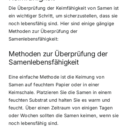
Die Überprüfung der Keimfähigkeit von Samen ist
ein wichtiger Schritt, um sicherzustellen, dass sie
noch lebensfähig sind. Hier sind einige gängige
Methoden zur Überprüfung der
Samenlebensfähigkeit:
Methoden zur Überprüfung der
Samenlebensfähigkeit
Eine einfache Methode ist die
Keimung von
Samen auf feuchtem Papier
oder in einer
Keimschale. Platzieren Sie die Samen in einem
feuchten Substrat und halten Sie es warm und
feucht. Über einen Zeitraum von einigen Tagen
oder Wochen sollten die Samen keimen, wenn sie
noch lebensfähig sind.