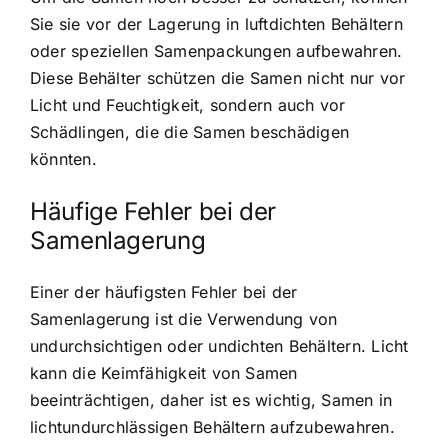
Sie sie vor der Lagerung in luftdichten Behältern
oder speziellen Samenpackungen aufbewahren.
Diese Behälter schützen die Samen nicht nur vor
Licht und Feuchtigkeit, sondern auch vor
Schädlingen, die die Samen beschädigen
könnten.
Häufige Fehler bei der
Samenlagerung
Einer der häufigsten Fehler bei der
Samenlagerung ist die Verwendung von
undurchsichtigen oder undichten Behältern. Licht
kann die Keimfähigkeit von Samen
beeinträchtigen, daher ist es wichtig, Samen in
lichtundurchlässigen Behältern aufzubewahren.