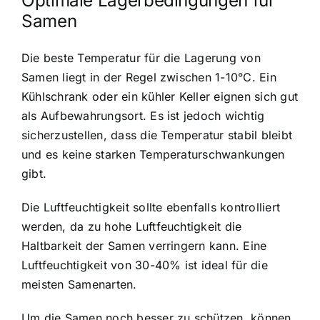
Optimale Lagerbedingungen für
Samen
Die beste Temperatur für die Lagerung von
Samen liegt in der Regel zwischen 1-10°C. Ein
Kühlschrank oder ein kühler Keller eignen sich gut
als Aufbewahrungsort. Es ist jedoch wichtig
sicherzustellen, dass die Temperatur stabil bleibt
und es keine starken Temperaturschwankungen
gibt.
Die Luftfeuchtigkeit sollte ebenfalls kontrolliert
werden, da zu hohe Luftfeuchtigkeit die
Haltbarkeit der Samen verringern kann. Eine
Luftfeuchtigkeit von 30-40% ist ideal für die
meisten Samenarten.
Um die Samen noch besser zu schützen, können