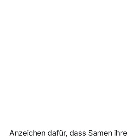
Anzeichen dafür, dass
Samen ihre