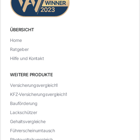
ÜBERSICHT
Home
Ratgeber
Hilfe und Kontakt
WEITERE PRODUKTE
Versicherungsvergleich1
KFZ-Versicherungsvergleich1
Bauförderung
Lackschützer
Gehaltsvergleiche
Führerscheinumtausch
Photovoltaikvergleich