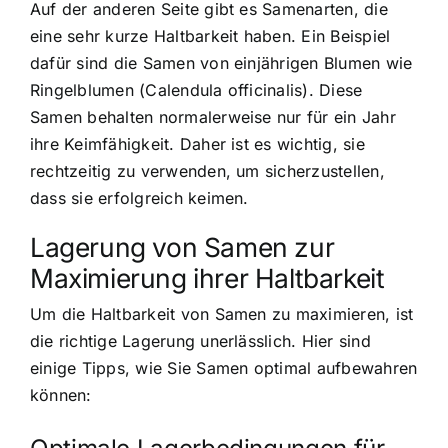
Auf der anderen Seite gibt es Samenarten, die
eine sehr kurze Haltbarkeit haben. Ein Beispiel
dafür sind die Samen von einjährigen Blumen wie
Ringelblumen (Calendula officinalis). Diese
Samen behalten normalerweise nur für ein Jahr
ihre Keimfähigkeit. Daher ist es wichtig, sie
rechtzeitig zu verwenden, um sicherzustellen,
dass sie erfolgreich keimen.
Lagerung von Samen zur
Maximierung ihrer Haltbarkeit
Um die Haltbarkeit von Samen zu maximieren, ist
die richtige Lagerung unerlässlich. Hier sind
einige Tipps, wie Sie Samen optimal aufbewahren
können: