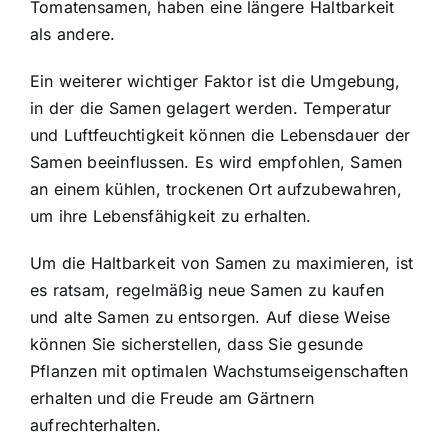
Tomatensamen, haben eine längere Haltbarkeit
als andere.
Ein weiterer wichtiger Faktor ist die Umgebung,
in der die Samen gelagert werden. Temperatur
und Luftfeuchtigkeit können die Lebensdauer der
Samen beeinflussen. Es wird empfohlen, Samen
an einem kühlen, trockenen Ort aufzubewahren,
um ihre Lebensfähigkeit zu erhalten.
Um die Haltbarkeit von Samen zu maximieren, ist
es ratsam, regelmäßig neue Samen zu kaufen
und alte Samen zu entsorgen. Auf diese Weise
können Sie sicherstellen, dass Sie gesunde
Pflanzen mit optimalen Wachstumseigenschaften
erhalten und die Freude am Gärtnern
aufrechterhalten.