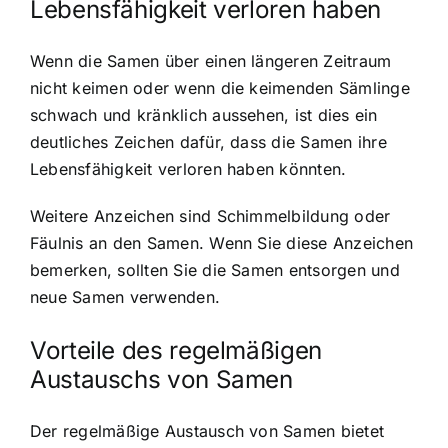
Lebensfähigkeit verloren haben
Wenn die Samen über einen längeren Zeitraum
nicht keimen oder wenn die keimenden Sämlinge
schwach und kränklich aussehen, ist dies ein
deutliches Zeichen dafür, dass die Samen ihre
Lebensfähigkeit verloren haben könnten.
Weitere Anzeichen sind Schimmelbildung oder
Fäulnis an den Samen. Wenn Sie diese Anzeichen
bemerken, sollten Sie die Samen entsorgen und
neue Samen verwenden.
Vorteile des regelmäßigen
Austauschs von Samen
Der regelmäßige Austausch von Samen bietet