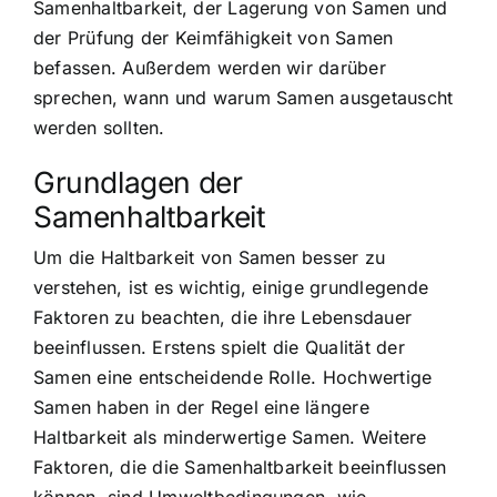
Samenhaltbarkeit, der Lagerung von Samen und
der Prüfung der Keimfähigkeit von Samen
befassen. Außerdem werden wir darüber
sprechen, wann und warum Samen ausgetauscht
werden sollten.
Grundlagen der
Samenhaltbarkeit
Um die Haltbarkeit von Samen besser zu
verstehen, ist es wichtig, einige grundlegende
Faktoren zu beachten, die ihre Lebensdauer
beeinflussen. Erstens spielt die Qualität der
Samen eine entscheidende Rolle. Hochwertige
Samen haben in der Regel eine längere
Haltbarkeit als minderwertige Samen. Weitere
Faktoren, die die Samenhaltbarkeit beeinflussen
können, sind Umweltbedingungen, wie