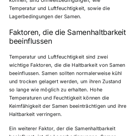
Temperatur und Luftfeuchtigkeit
, sowie die
Lagerbedingungen der Samen.
Faktoren, die die Samenhaltbarkeit
beeinflussen
Temperatur und Luftfeuchtigkeit sind zwei
wichtige Faktoren, die die Haltbarkeit von Samen
beeinflussen. Samen sollten normalerweise kühl
und trocken gelagert werden, um ihren Zustand
so lange wie möglich zu erhalten. Hohe
Temperaturen und Feuchtigkeit können die
Keimfähigkeit der Samen beeinträchtigen und ihre
Haltbarkeit verringern.
Ein weiterer Faktor, der die Samenhaltbarkeit