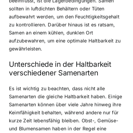
beeinflusst, ist die Lagerbedingungen. Samen
sollten in luftdichten Behältern oder Tüten
aufbewahrt werden, um den Feuchtigkeitsgehalt
zu kontrollieren. Darüber hinaus ist es ratsam,
Samen an einem kühlen, dunklen Ort
aufzubewahren, um eine optimale Haltbarkeit zu
gewährleisten.
Unterschiede in der Haltbarkeit
verschiedener Samenarten
Es ist wichtig zu beachten, dass nicht alle
Samenarten die gleiche Haltbarkeit haben. Einige
Samenarten können über viele Jahre hinweg ihre
Keimfähigkeit behalten, während andere nur für
kurze Zeit lebensfähig bleiben. Obst-, Gemüse-
und Blumensamen haben in der Regel eine