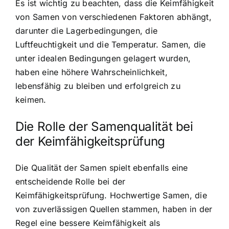
Es ist wichtig zu beachten, dass die Keimfähigkeit
von Samen von verschiedenen Faktoren abhängt,
darunter die Lagerbedingungen, die
Luftfeuchtigkeit und die Temperatur. Samen, die
unter idealen Bedingungen gelagert wurden,
haben eine höhere Wahrscheinlichkeit,
lebensfähig zu bleiben und erfolgreich zu
keimen.
Die Rolle der Samenqualität bei
der Keimfähigkeitsprüfung
Die Qualität der Samen spielt ebenfalls eine
entscheidende Rolle bei der
Keimfähigkeitsprüfung. Hochwertige Samen, die
von zuverlässigen Quellen stammen, haben in der
Regel eine bessere Keimfähigkeit als