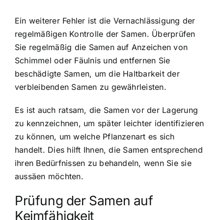
Ein weiterer Fehler ist die Vernachlässigung der
regelmäßigen Kontrolle der Samen. Überprüfen
Sie regelmäßig die Samen auf Anzeichen von
Schimmel oder Fäulnis und entfernen Sie
beschädigte Samen, um die Haltbarkeit der
verbleibenden Samen zu gewährleisten.
Es ist auch ratsam, die Samen vor der Lagerung
zu kennzeichnen, um später leichter identifizieren
zu können, um welche Pflanzenart es sich
handelt. Dies hilft Ihnen, die Samen entsprechend
ihren Bedürfnissen zu behandeln, wenn Sie sie
aussäen möchten.
Prüfung der Samen auf
Keimfähigkeit