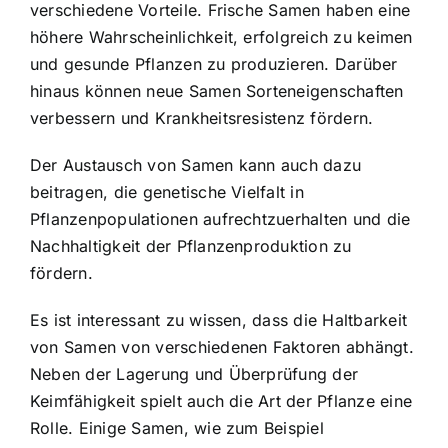
verschiedene Vorteile. Frische Samen haben eine
höhere Wahrscheinlichkeit, erfolgreich zu keimen
und gesunde Pflanzen zu produzieren. Darüber
hinaus können neue Samen Sorteneigenschaften
verbessern und Krankheitsresistenz fördern.
Der Austausch von Samen kann auch dazu
beitragen, die genetische Vielfalt in
Pflanzenpopulationen aufrechtzuerhalten und die
Nachhaltigkeit der Pflanzenproduktion zu
fördern.
Es ist interessant zu wissen, dass die Haltbarkeit
von Samen von verschiedenen Faktoren abhängt.
Neben der Lagerung und Überprüfung der
Keimfähigkeit spielt auch die Art der Pflanze eine
Rolle. Einige Samen, wie zum Beispiel