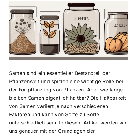
Zeige
grösseres
Bild
Samen sind ein essentieller Bestandteil der
Pflanzenwelt und spielen eine wichtige Rolle bei
der Fortpflanzung von Pflanzen. Aber wie lange
bleiben Samen eigentlich haltbar? Die
Haltbarkeit
von Samen variiert
je nach verschiedenen
Faktoren und kann von Sorte zu Sorte
unterschiedlich sein. In diesem Artikel werden wir
uns genauer mit der Grundlagen der