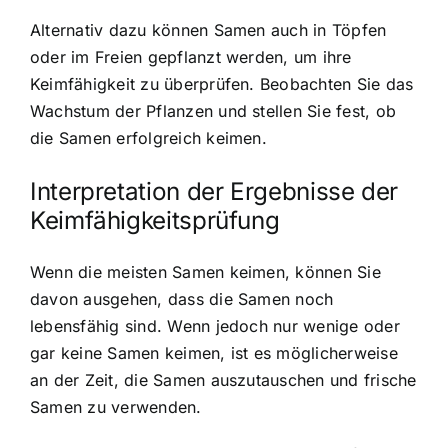
Alternativ dazu können Samen auch in Töpfen
oder im Freien gepflanzt werden, um ihre
Keimfähigkeit zu überprüfen. Beobachten Sie das
Wachstum der Pflanzen und stellen Sie fest, ob
die Samen erfolgreich keimen.
Interpretation der Ergebnisse der
Keimfähigkeitsprüfung
Wenn die meisten Samen keimen, können Sie
davon ausgehen, dass die Samen noch
lebensfähig sind. Wenn jedoch nur wenige oder
gar keine Samen keimen, ist es möglicherweise
an der Zeit, die Samen auszutauschen und frische
Samen zu verwenden.