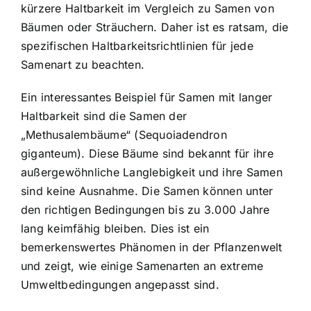
kürzere Haltbarkeit im Vergleich zu Samen von
Bäumen oder Sträuchern. Daher ist es ratsam, die
spezifischen Haltbarkeitsrichtlinien für jede
Samenart zu beachten.
Ein interessantes Beispiel für Samen mit langer
Haltbarkeit sind die Samen der
„Methusalembäume“ (Sequoiadendron
giganteum). Diese Bäume sind bekannt für ihre
außergewöhnliche Langlebigkeit und ihre Samen
sind keine Ausnahme. Die Samen können unter
den richtigen Bedingungen bis zu 3.000 Jahre
lang keimfähig bleiben. Dies ist ein
bemerkenswertes Phänomen in der Pflanzenwelt
und zeigt, wie einige Samenarten an extreme
Umweltbedingungen angepasst sind.