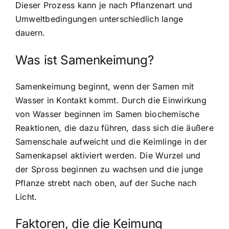
Dieser Prozess kann je nach Pflanzenart und
Umweltbedingungen unterschiedlich lange
dauern.
Was ist Samenkeimung?
Samenkeimung beginnt, wenn der Samen mit
Wasser in Kontakt kommt. Durch die Einwirkung
von Wasser beginnen im Samen biochemische
Reaktionen, die dazu führen, dass sich die äußere
Samenschale aufweicht und die Keimlinge in der
Samenkapsel aktiviert werden. Die Wurzel und
der Spross beginnen zu wachsen und die junge
Pflanze strebt nach oben, auf der Suche nach
Licht.
Faktoren, die die Keimung