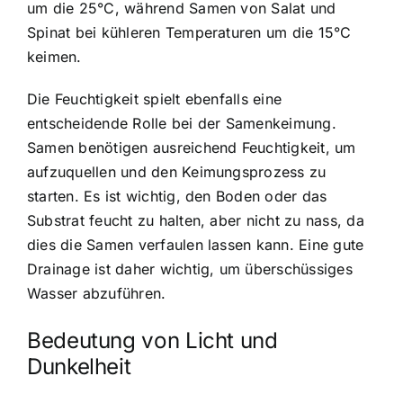
um die 25°C, während Samen von Salat und
Spinat bei kühleren Temperaturen um die 15°C
keimen.
Die Feuchtigkeit spielt ebenfalls eine
entscheidende Rolle bei der Samenkeimung.
Samen benötigen ausreichend Feuchtigkeit, um
aufzuquellen und den Keimungsprozess zu
starten. Es ist wichtig, den Boden oder das
Substrat feucht zu halten, aber nicht zu nass, da
dies die Samen verfaulen lassen kann. Eine gute
Drainage ist daher wichtig, um überschüssiges
Wasser abzuführen.
Bedeutung von Licht und
Dunkelheit