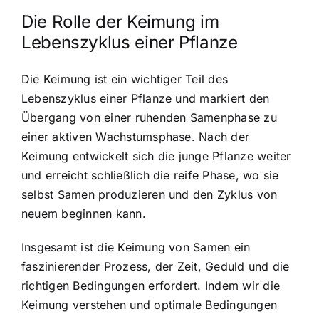
Die Rolle der Keimung im
Lebenszyklus einer Pflanze
Die Keimung ist ein wichtiger Teil des
Lebenszyklus einer Pflanze und markiert den
Übergang von einer ruhenden Samenphase zu
einer aktiven Wachstumsphase. Nach der
Keimung entwickelt sich die junge Pflanze weiter
und erreicht schließlich die reife Phase, wo sie
selbst Samen produzieren und den Zyklus von
neuem beginnen kann.
Insgesamt ist die Keimung von Samen ein
faszinierender Prozess, der Zeit, Geduld und die
richtigen Bedingungen erfordert. Indem wir die
Keimung verstehen und optimale Bedingungen