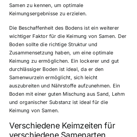
Samen zu kennen, um optimale
Keimungsergebnisse zu erzielen.
Die Beschaffenheit des Bodens ist ein weiterer
wichtiger Faktor für die Keimung von Samen. Der
Boden sollte die richtige Struktur und
Zusammensetzung haben, um eine optimale
Keimung zu ermöglichen. Ein lockerer und gut
durchlässiger Boden ist ideal, da er den
Samenwurzeln ermöglicht, sich leicht
auszubreiten und Nährstoffe aufzunehmen. Ein
Boden mit einer guten Mischung aus Sand, Lehm
und organischer Substanz ist ideal für die
Keimung von Samen.
Verschiedene Keimzeiten für
verschiedene Samenarten