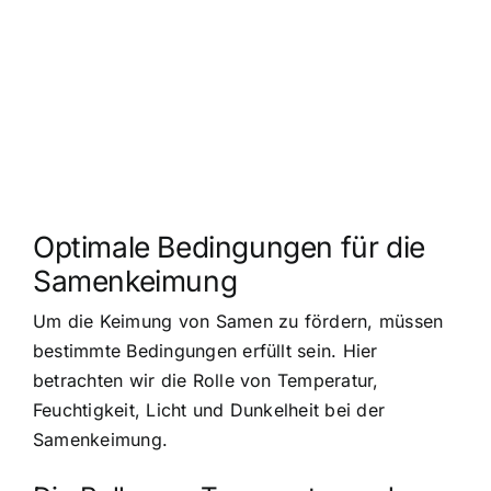
Optimale Bedingungen für die
Samenkeimung
Um die Keimung von Samen zu fördern, müssen
bestimmte Bedingungen erfüllt sein. Hier
betrachten wir die Rolle von Temperatur,
Feuchtigkeit, Licht und Dunkelheit bei der
Samenkeimung.