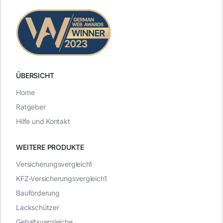
ÜBERSICHT
Home
Ratgeber
Hilfe und Kontakt
WEITERE PRODUKTE
Versicherungsvergleich1
KFZ-Versicherungsvergleich1
Bauförderung
Lackschützer
Gehaltsvergleiche