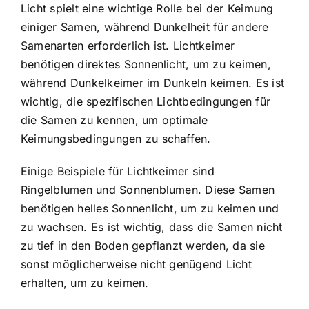
Licht spielt eine wichtige Rolle bei der Keimung
einiger Samen, während Dunkelheit für andere
Samenarten erforderlich ist. Lichtkeimer
benötigen direktes Sonnenlicht, um zu keimen,
während Dunkelkeimer im Dunkeln keimen. Es ist
wichtig, die spezifischen Lichtbedingungen für
die Samen zu kennen, um optimale
Keimungsbedingungen zu schaffen.
Einige Beispiele für Lichtkeimer sind
Ringelblumen und Sonnenblumen. Diese Samen
benötigen helles Sonnenlicht, um zu keimen und
zu wachsen. Es ist wichtig, dass die Samen nicht
zu tief in den Boden gepflanzt werden, da sie
sonst möglicherweise nicht genügend Licht
erhalten, um zu keimen.