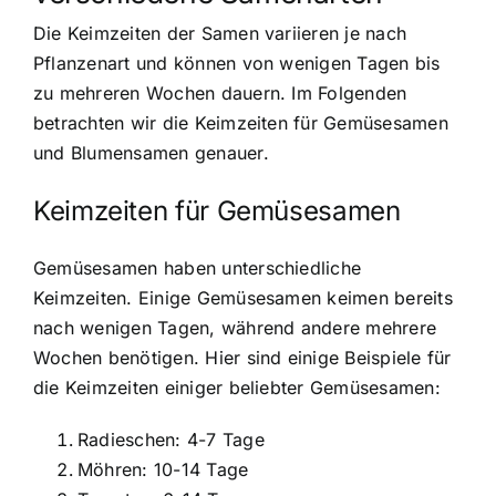
Die Keimzeiten der Samen variieren je nach
Pflanzenart und können von wenigen Tagen bis
zu mehreren Wochen dauern. Im Folgenden
betrachten wir die Keimzeiten für Gemüsesamen
und Blumensamen genauer.
Keimzeiten für Gemüsesamen
Gemüsesamen haben unterschiedliche
Keimzeiten. Einige Gemüsesamen keimen bereits
nach wenigen Tagen, während andere mehrere
Wochen benötigen. Hier sind einige Beispiele für
die Keimzeiten einiger beliebter Gemüsesamen:
Radieschen: 4-7 Tage
Möhren: 10-14 Tage