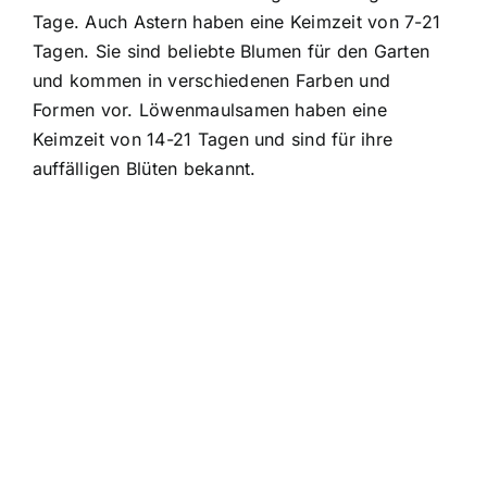
Tage. Auch Astern haben eine Keimzeit von 7-21
Tagen. Sie sind beliebte Blumen für den Garten
und kommen in verschiedenen Farben und
Formen vor. Löwenmaulsamen haben eine
Keimzeit von 14-21 Tagen und sind für ihre
auffälligen Blüten bekannt.