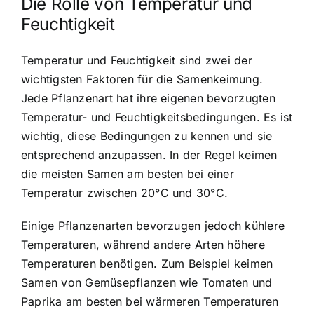
Die Rolle von Temperatur und
Feuchtigkeit
Temperatur und Feuchtigkeit sind zwei der
wichtigsten Faktoren für die Samenkeimung.
Jede Pflanzenart hat ihre eigenen bevorzugten
Temperatur- und Feuchtigkeitsbedingungen. Es ist
wichtig, diese Bedingungen zu kennen und sie
entsprechend anzupassen. In der Regel keimen
die meisten Samen am besten bei einer
Temperatur zwischen 20°C und 30°C.
Einige Pflanzenarten bevorzugen jedoch kühlere
Temperaturen, während andere Arten höhere
Temperaturen benötigen. Zum Beispiel keimen
Samen von Gemüsepflanzen wie Tomaten und
Paprika am besten bei wärmeren Temperaturen