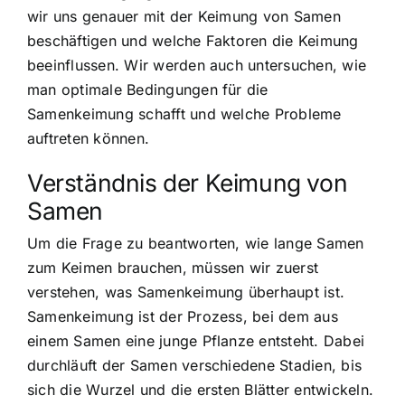
wir uns genauer mit der Keimung von Samen
beschäftigen und welche Faktoren die Keimung
beeinflussen. Wir werden auch untersuchen, wie
man optimale Bedingungen für die
Samenkeimung schafft und welche Probleme
auftreten können.
Verständnis der Keimung von
Samen
Um die Frage zu beantworten, wie lange Samen
zum Keimen brauchen, müssen wir zuerst
verstehen, was Samenkeimung überhaupt ist.
Samenkeimung ist der Prozess, bei dem aus
einem Samen eine junge Pflanze entsteht. Dabei
durchläuft der Samen verschiedene Stadien, bis
sich die Wurzel und die ersten Blätter entwickeln.