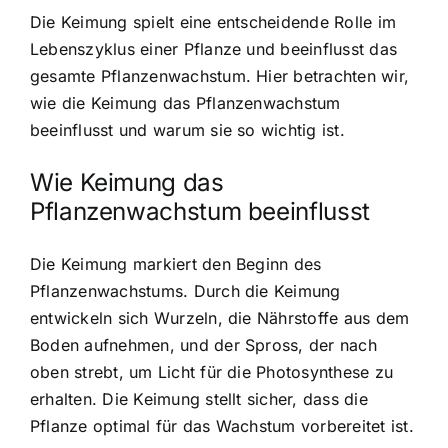
Die Keimung spielt eine entscheidende Rolle im
Lebenszyklus einer Pflanze und beeinflusst das
gesamte Pflanzenwachstum. Hier betrachten wir,
wie die Keimung das Pflanzenwachstum
beeinflusst und warum sie so wichtig ist.
Wie Keimung das
Pflanzenwachstum beeinflusst
Die Keimung markiert den Beginn des
Pflanzenwachstums. Durch die Keimung
entwickeln sich Wurzeln, die Nährstoffe aus dem
Boden aufnehmen, und der Spross, der nach
oben strebt, um Licht für die Photosynthese zu
erhalten. Die Keimung stellt sicher, dass die
Pflanze optimal für das Wachstum vorbereitet ist.