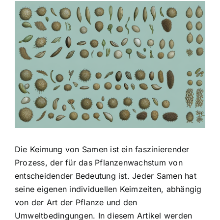
Zeige
grösseres
Bild
Die Keimung von Samen ist ein faszinierender
Prozess, der für das Pflanzenwachstum von
entscheidender Bedeutung ist. Jeder Samen hat
seine eigenen individuellen Keimzeiten, abhängig
von der Art der Pflanze und den
Umweltbedingungen. In diesem Artikel werden