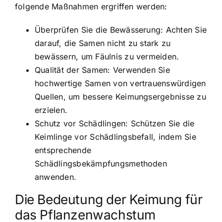
folgende Maßnahmen ergriffen werden:
Überprüfen Sie die Bewässerung: Achten Sie
darauf, die Samen nicht zu stark zu
bewässern, um Fäulnis zu vermeiden.
Qualität der Samen: Verwenden Sie
hochwertige Samen von vertrauenswürdigen
Quellen, um bessere Keimungsergebnisse zu
erzielen.
Schutz vor Schädlingen: Schützen Sie die
Keimlinge vor Schädlingsbefall, indem Sie
entsprechende
Schädlingsbekämpfungsmethoden
anwenden.
Die Bedeutung der Keimung für
das Pflanzenwachstum