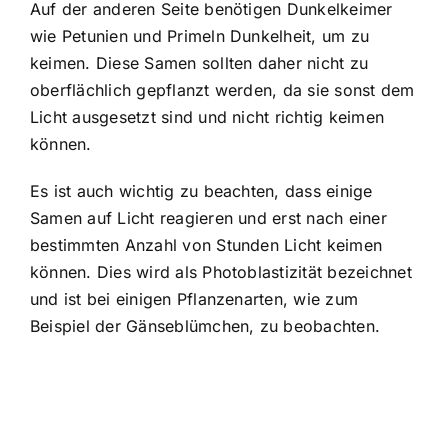
Auf der anderen Seite benötigen Dunkelkeimer
wie Petunien und Primeln Dunkelheit, um zu
keimen. Diese Samen sollten daher nicht zu
oberflächlich gepflanzt werden, da sie sonst dem
Licht ausgesetzt sind und nicht richtig keimen
können.
Es ist auch wichtig zu beachten, dass einige
Samen auf Licht reagieren und erst nach einer
bestimmten Anzahl von Stunden Licht keimen
können. Dies wird als Photoblastizität bezeichnet
und ist bei einigen Pflanzenarten, wie zum
Beispiel der Gänseblümchen, zu beobachten.