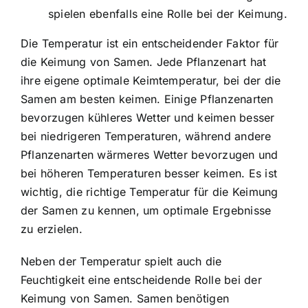
spielen ebenfalls eine Rolle bei der Keimung.
Die Temperatur ist ein entscheidender Faktor für
die Keimung von Samen. Jede Pflanzenart hat
ihre eigene optimale Keimtemperatur, bei der die
Samen am besten keimen. Einige Pflanzenarten
bevorzugen kühleres Wetter und keimen besser
bei niedrigeren Temperaturen, während andere
Pflanzenarten wärmeres Wetter bevorzugen und
bei höheren Temperaturen besser keimen. Es ist
wichtig, die richtige Temperatur für die Keimung
der Samen zu kennen, um optimale Ergebnisse
zu erzielen.
Neben der Temperatur spielt auch die
Feuchtigkeit eine entscheidende Rolle bei der
Keimung von Samen. Samen benötigen