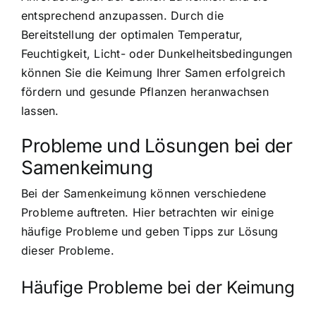
entsprechend anzupassen. Durch die
Bereitstellung der optimalen Temperatur,
Feuchtigkeit, Licht- oder Dunkelheitsbedingungen
können Sie die Keimung Ihrer Samen erfolgreich
fördern und gesunde Pflanzen heranwachsen
lassen.
Probleme und Lösungen bei der
Samenkeimung
Bei der Samenkeimung können verschiedene
Probleme auftreten. Hier betrachten wir einige
häufige Probleme und geben Tipps zur Lösung
dieser Probleme.
Häufige Probleme bei der Keimung