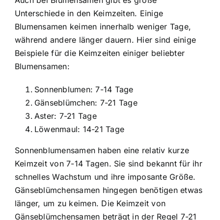
Unterschiede in den Keimzeiten. Einige
Blumensamen keimen innerhalb weniger Tage,
während andere länger dauern. Hier sind einige
Beispiele für die Keimzeiten einiger beliebter
Blumensamen:
Sonnenblumen: 7-14 Tage
Gänseblümchen: 7-21 Tage
Aster: 7-21 Tage
Löwenmaul: 14-21 Tage
Sonnenblumensamen haben eine relativ kurze
Keimzeit von 7-14 Tagen. Sie sind bekannt für ihr
schnelles Wachstum und ihre imposante Größe.
Gänseblümchensamen hingegen benötigen etwas
länger, um zu keimen. Die Keimzeit von
Gänseblümchensamen beträgt in der Regel 7-21