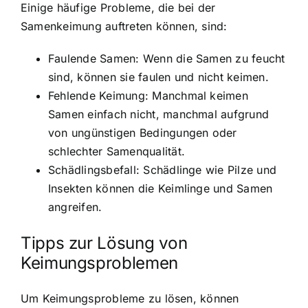
Einige häufige Probleme, die bei der
Samenkeimung auftreten können, sind:
Faulende Samen: Wenn die Samen zu feucht
sind, können sie faulen und nicht keimen.
Fehlende Keimung: Manchmal keimen
Samen einfach nicht, manchmal aufgrund
von ungünstigen Bedingungen oder
schlechter Samenqualität.
Schädlingsbefall: Schädlinge wie Pilze und
Insekten können die Keimlinge und Samen
angreifen.
Tipps zur Lösung von
Keimungsproblemen
Um Keimungsprobleme zu lösen, können