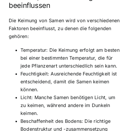
beeinflussen
Die Keimung von Samen wird von verschiedenen
Faktoren beeinflusst, zu denen die folgenden
gehören:
Temperatur: Die Keimung erfolgt am besten
bei einer bestimmten Temperatur, die für
jede Pflanzenart unterschiedlich sein kann.
Feuchtigkeit: Ausreichende Feuchtigkeit ist
entscheidend, damit die Samen keimen
können.
Licht: Manche Samen benötigen Licht, um
zu keimen, während andere im Dunkeln
keimen.
Beschaffenheit des Bodens: Die richtige
Bodenstruktur und -zusammensetzung