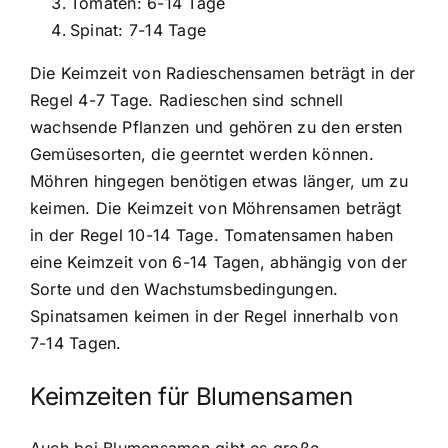
Tomaten: 6-14 Tage
Spinat: 7-14 Tage
Die Keimzeit von Radieschensamen beträgt in der
Regel 4-7 Tage. Radieschen sind schnell
wachsende Pflanzen und gehören zu den ersten
Gemüsesorten, die geerntet werden können.
Möhren hingegen benötigen etwas länger, um zu
keimen. Die Keimzeit von Möhrensamen beträgt
in der Regel 10-14 Tage. Tomatensamen haben
eine Keimzeit von 6-14 Tagen, abhängig von der
Sorte und den Wachstumsbedingungen.
Spinatsamen keimen in der Regel innerhalb von
7-14 Tagen.
Keimzeiten für Blumensamen
Auch bei Blumensamen gibt es große