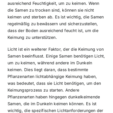
ausreichend Feuchtigkeit, um zu keimen. Wenn
die Samen zu trocken sind, können sie nicht
keimen und sterben ab. Es ist wichtig, die Samen
regelmäßig zu bewässern und sicherzustellen,
dass der Boden ausreichend feucht ist, um die
Keimung zu unterstützen.
Licht ist ein weiterer Faktor, der die Keimung von
Samen beeinflusst. Einige Samen benötigen Licht,
um zu keimen, während andere im Dunkeln
keimen. Dies liegt daran, dass bestimmte
Pflanzenarten lichtabhängige Keimung haben,
was bedeutet, dass sie Licht benötigen, um den
Keimungsprozess zu starten. Andere
Pflanzenarten haben hingegen dunkelkeimende
Samen, die im Dunkeln keimen können. Es ist
wichtig, die spezifischen Lichtanforderungen der