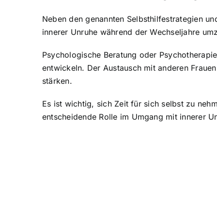
Neben den genannten Selbsthilfestrategien un
innerer Unruhe während der Wechseljahre um
Psychologische Beratung oder Psychotherapie 
entwickeln. Der Austausch mit anderen Frauen
stärken.
Es ist wichtig, sich Zeit für sich selbst zu n
entscheidende Rolle im Umgang mit innerer U