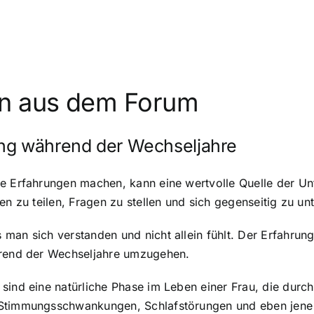
en aus dem Forum
ung während der Wechseljahre
he Erfahrungen machen, kann eine wertvolle Quelle der Un
en zu teilen, Fragen zu stellen und sich gegenseitig zu unt
man sich verstanden und nicht allein fühlt. Der Erfahru
hrend der Wechseljahre umzugehen.
 sind eine natürliche Phase im Leben einer Frau, die du
Stimmungsschwankungen, Schlafstörungen und eben jene in