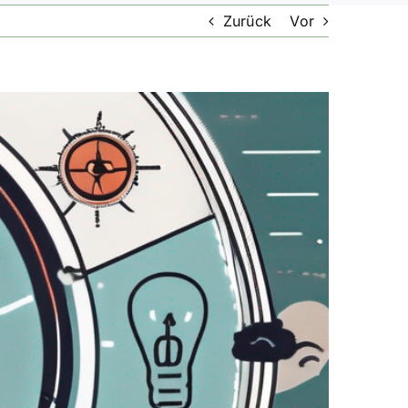
Zurück
Vor