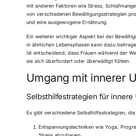
mit anderen Faktoren wie Stress, Schlafmange
von verschiedenen Bewältigungsstrategien prof
und eine ausgewogene Ernährung.
Ein weiterer wichtiger Aspekt bei der Bewälti
in ähnlichen Lebensphasen kann dazu beitragen
ist entscheidend, dass Frauen während der We
sie sich überfordert oder überwältigt fühlen.
Umgang mit innerer 
Selbsthilfestrategien für inner
Es gibt verschiedene Selbsthilfestrategien, d
Entspannungstechniken wie Yoga, Progre
Stress abzubauen.