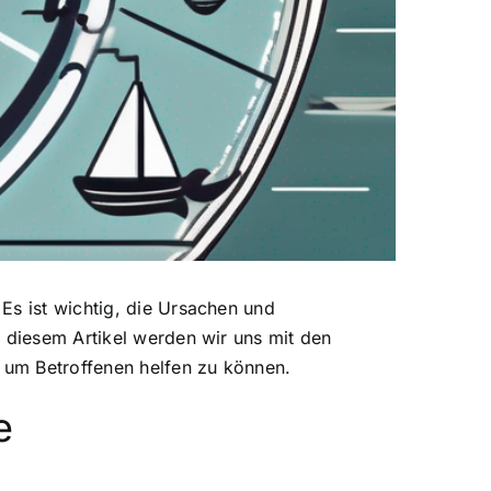
Es ist wichtig, die Ursachen und
n diesem Artikel werden wir uns mit den
 um Betroffenen helfen zu können.
e