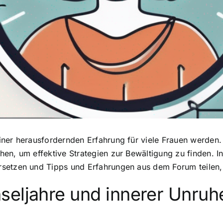
ner herausfordernden Erfahrung für viele Frauen werden. 
en, um effektive Strategien zur Bewältigung zu finden. I
setzen und Tipps und Erfahrungen aus dem Forum teilen,
seljahre und innerer Unruh