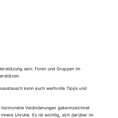
terstützung sein. Foren und Gruppen im
erstützen.
ngsaustausch kann auch wertvolle Tipps und
rch hormonelle Veränderungen gekennzeichnet
nere Unruhe. Es ist wichtig, sich darüber im