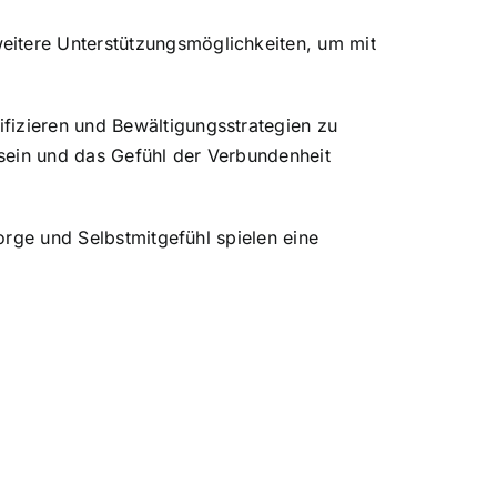
eitere Unterstützungsmöglichkeiten, um mit
fizieren und Bewältigungsstrategien zu
sein und das Gefühl der Verbundenheit
sorge und Selbstmitgefühl spielen eine