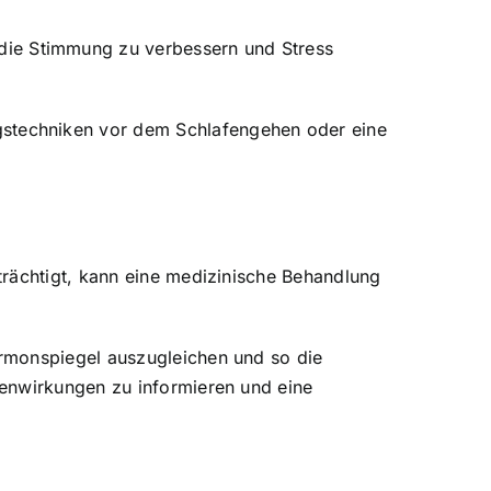
die Stimmung zu verbessern und Stress
ngstechniken vor dem Schlafengehen oder eine
trächtigt, kann eine medizinische Behandlung
ormonspiegel auszugleichen und so die
benwirkungen zu informieren und eine