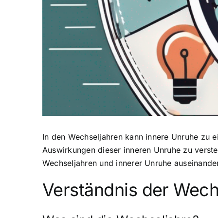
In den Wechseljahren kann innere Unruhe zu ei
Auswirkungen dieser inneren Unruhe zu versteh
Wechseljahren und innerer Unruhe auseinander
Verständnis der Wech