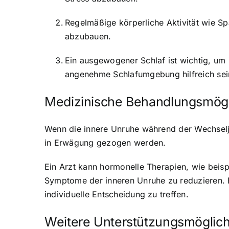
Regelmäßige körperliche Aktivität wie 
abzubauen.
Ein ausgewogener Schlaf ist wichtig, um
angenehme Schlafumgebung
hilfreich sei
Medizinische Behandlungsmögl
Wenn die innere Unruhe während der Wechselja
in Erwägung gezogen werden.
Ein Arzt kann hormonelle Therapien, wie beis
Symptome der inneren Unruhe zu reduzieren. E
individuelle Entscheidung zu treffen.
Weitere Unterstützungsmöglich