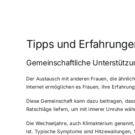
Tipps und Erfahrung
Gemeinschaftliche Unterstütz
Der Austausch mit anderen Frauen, die ähnlic
Internet ermöglichen es Frauen, ihre Erfahrung
Diese Gemeinschaft kann dazu beitragen, dass 
Ratschläge liefern, um mit innerer Unruhe wä
Die Wechseljahre, auch Klimakterium genannt,
ist. Typische Symptome sind Hitzewallungen, 