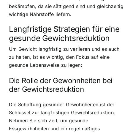
bekämpfen, da sie sättigend sind und gleichzeitig
wichtige Nährstoffe liefern.
Langfristige Strategien für eine
gesunde Gewichtsreduktion
Um Gewicht langfristig zu verlieren und es auch
zu halten, ist es wichtig, den Fokus auf eine
gesunde Lebensweise zu legen:
Die Rolle der Gewohnheiten bei
der Gewichtsreduktion
Die Schaffung gesunder Gewohnheiten ist der
Schlüssel zur langfristigen Gewichtsreduktion.
Nehmen Sie sich Zeit, um gesunde
Essgewohnheiten und ein regelmäßiges