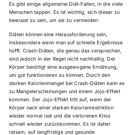
Es gibt einige allgemeine Diät-Fallen, in die viele
Menschen tappen. Es ist wichtig, sich dieser zu
bewusst zu sein, um sie zu vermeiden:
Diäten können eine Herausforderung sein,
insbesondere wenn man auf schnelle Ergebnisse
hofft. Crash-Diäten, die genau das versprechen,
sind jedoch in der Regel nicht nachhaltig. Der
Körper benötigt eine ausgewogene Ernährung,
um gut funktionieren zu können. Durch den
starken Kalorienmangel bei Crash-Diäten kann es
zu Mangelerscheinungen und einem Jojo-Effekt
kommen. Der Jojo-Effekt tritt auf, wenn der
Körper nach einer starken Kalorienrestriktion
wieder normal isst und die verlorenen Kilos
schnell wieder zurückkommen. Es ist daher
ratsam, auf langfristige und gesunde