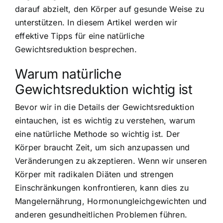
darauf abzielt, den Körper auf gesunde Weise zu
unterstützen. In diesem Artikel werden wir
effektive Tipps für eine natürliche
Gewichtsreduktion besprechen.
Warum natürliche
Gewichtsreduktion wichtig ist
Bevor wir in die Details der Gewichtsreduktion
eintauchen, ist es wichtig zu verstehen, warum
eine natürliche Methode so wichtig ist. Der
Körper braucht Zeit, um sich anzupassen und
Veränderungen zu akzeptieren. Wenn wir unseren
Körper mit radikalen Diäten und strengen
Einschränkungen konfrontieren, kann dies zu
Mangelernährung, Hormonungleichgewichten und
anderen gesundheitlichen Problemen führen.