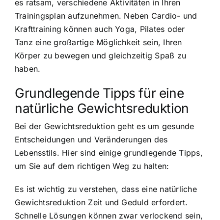
es ratsam, verschiedene Aktivitäten in Ihren
Trainingsplan aufzunehmen. Neben Cardio- und
Krafttraining können auch Yoga, Pilates oder
Tanz eine großartige Möglichkeit sein, Ihren
Körper zu bewegen und gleichzeitig Spaß zu
haben.
Grundlegende Tipps für eine
natürliche Gewichtsreduktion
Bei der Gewichtsreduktion geht es um gesunde
Entscheidungen und Veränderungen des
Lebensstils. Hier sind einige grundlegende Tipps,
um Sie auf dem richtigen Weg zu halten:
Es ist wichtig zu verstehen, dass eine natürliche
Gewichtsreduktion Zeit und Geduld erfordert.
Schnelle Lösungen können zwar verlockend sein,