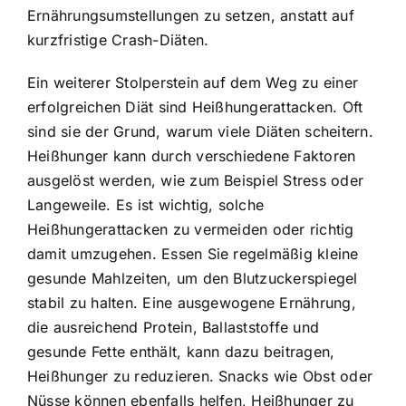
Ernährungsumstellungen zu setzen, anstatt auf
kurzfristige Crash-Diäten.
Ein weiterer Stolperstein auf dem Weg zu einer
erfolgreichen Diät sind Heißhungerattacken. Oft
sind sie der Grund, warum viele Diäten scheitern.
Heißhunger kann durch verschiedene Faktoren
ausgelöst werden, wie zum Beispiel Stress oder
Langeweile. Es ist wichtig, solche
Heißhungerattacken zu vermeiden oder richtig
damit umzugehen. Essen Sie regelmäßig kleine
gesunde Mahlzeiten, um den Blutzuckerspiegel
stabil zu halten. Eine ausgewogene Ernährung,
die ausreichend Protein, Ballaststoffe und
gesunde Fette enthält, kann dazu beitragen,
Heißhunger zu reduzieren. Snacks wie Obst oder
Nüsse können ebenfalls helfen, Heißhunger zu