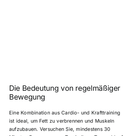
Die Bedeutung von regelmäßiger
Bewegung
Eine Kombination aus Cardio- und Krafttraining
ist ideal, um Fett zu verbrennen und Muskeln
aufzubauen. Versuchen Sie, mindestens 30