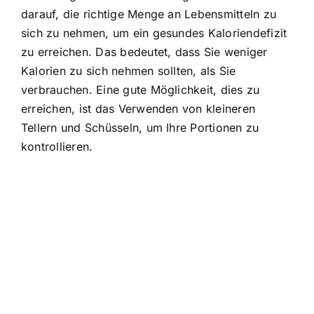
darauf, die richtige Menge an Lebensmitteln zu
sich zu nehmen, um ein gesundes Kaloriendefizit
zu erreichen. Das bedeutet, dass Sie weniger
Kalorien zu sich nehmen sollten, als Sie
verbrauchen. Eine gute Möglichkeit, dies zu
erreichen, ist das Verwenden von kleineren
Tellern und Schüsseln, um Ihre Portionen zu
kontrollieren.