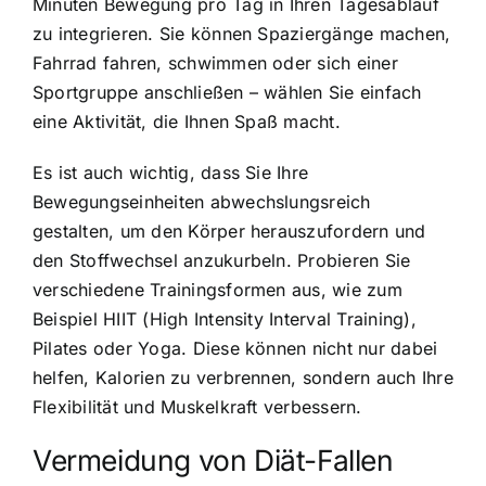
Minuten Bewegung pro Tag in Ihren Tagesablauf
zu integrieren. Sie können Spaziergänge machen,
Fahrrad fahren, schwimmen oder sich einer
Sportgruppe anschließen – wählen Sie einfach
eine Aktivität, die Ihnen Spaß macht.
Es ist auch wichtig, dass Sie Ihre
Bewegungseinheiten abwechslungsreich
gestalten, um den Körper herauszufordern und
den Stoffwechsel anzukurbeln. Probieren Sie
verschiedene Trainingsformen aus, wie zum
Beispiel HIIT (High Intensity Interval Training),
Pilates oder Yoga. Diese können nicht nur dabei
helfen, Kalorien zu verbrennen, sondern auch Ihre
Flexibilität und Muskelkraft verbessern.
Vermeidung von Diät-Fallen