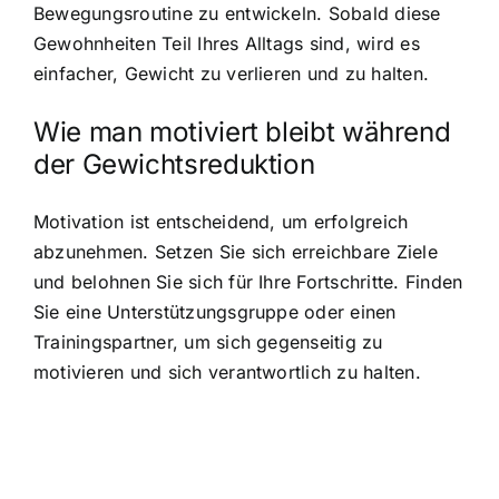
Bewegungsroutine zu entwickeln. Sobald diese
Gewohnheiten Teil Ihres Alltags sind, wird es
einfacher, Gewicht zu verlieren und zu halten.
Wie man motiviert bleibt während
der Gewichtsreduktion
Motivation ist entscheidend, um erfolgreich
abzunehmen. Setzen Sie sich erreichbare Ziele
und belohnen Sie sich für Ihre Fortschritte. Finden
Sie eine Unterstützungsgruppe oder einen
Trainingspartner, um sich gegenseitig zu
motivieren und sich verantwortlich zu halten.