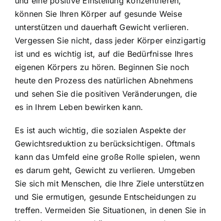
und eine positive Einstellung konzentrieren,
können Sie Ihren Körper auf gesunde Weise
unterstützen und dauerhaft Gewicht verlieren.
Vergessen Sie nicht, dass jeder Körper einzigartig
ist und es wichtig ist, auf die Bedürfnisse Ihres
eigenen Körpers zu hören. Beginnen Sie noch
heute den Prozess des natürlichen Abnehmens
und sehen Sie die positiven Veränderungen, die
es in Ihrem Leben bewirken kann.
Es ist auch wichtig, die sozialen Aspekte der
Gewichtsreduktion zu berücksichtigen. Oftmals
kann das Umfeld eine große Rolle spielen, wenn
es darum geht, Gewicht zu verlieren. Umgeben
Sie sich mit Menschen, die Ihre Ziele unterstützen
und Sie ermutigen, gesunde Entscheidungen zu
treffen. Vermeiden Sie Situationen, in denen Sie in