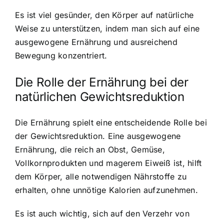
Es ist viel gesünder, den Körper auf natürliche
Weise zu unterstützen, indem man sich auf eine
ausgewogene Ernährung und ausreichend
Bewegung konzentriert.
Die Rolle der Ernährung bei der
natürlichen Gewichtsreduktion
Die Ernährung spielt eine entscheidende Rolle bei
der Gewichtsreduktion. Eine ausgewogene
Ernährung, die reich an Obst, Gemüse,
Vollkornprodukten und magerem Eiweiß ist, hilft
dem Körper, alle notwendigen Nährstoffe zu
erhalten, ohne unnötige Kalorien aufzunehmen.
Es ist auch wichtig, sich auf den Verzehr von