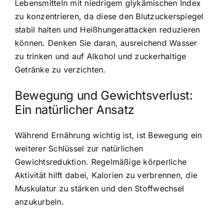
Lebensmitteln mit niedrigem glykämischen Index
zu konzentrieren, da diese den Blutzuckerspiegel
stabil halten und Heißhungerattacken reduzieren
können. Denken Sie daran, ausreichend Wasser
zu trinken und auf Alkohol und zuckerhaltige
Getränke zu verzichten.
Bewegung und Gewichtsverlust:
Ein natürlicher Ansatz
Während Ernährung wichtig ist, ist Bewegung ein
weiterer Schlüssel zur natürlichen
Gewichtsreduktion. Regelmäßige körperliche
Aktivität hilft dabei, Kalorien zu verbrennen, die
Muskulatur zu stärken und den Stoffwechsel
anzukurbeln.