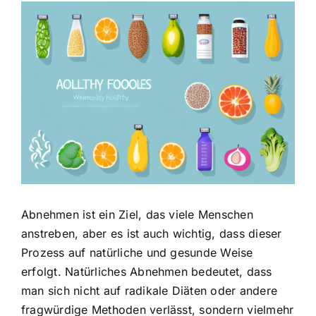
Zeige
grösseres
Bild
Abnehmen ist ein Ziel, das viele Menschen
anstreben, aber es ist auch wichtig, dass dieser
Prozess auf natürliche und gesunde Weise
erfolgt. Natürliches Abnehmen bedeutet, dass
man sich nicht auf radikale Diäten oder andere
fragwürdige Methoden verlässt, sondern vielmehr