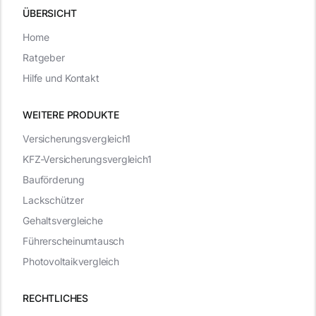
ÜBERSICHT
Home
Ratgeber
Hilfe und Kontakt
WEITERE PRODUKTE
Versicherungsvergleich1
KFZ-Versicherungsvergleich1
Bauförderung
Lackschützer
Gehaltsvergleiche
Führerscheinumtausch
Photovoltaikvergleich
RECHTLICHES