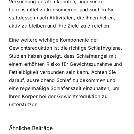
Versuchung geraten könnten, ungesunde
Lebensmittel zu konsumieren, und suchen Sie
stattdessen nach Aktivitäten, die Ihnen helfen,
aktiv zu bleiben und Ihre Ziele zu erreichen.
Eine weitere wichtige Komponente der
Gewichtsreduktion ist die richtige Schlafhygiene.
Studien haben gezeigt, dass Schlafmangel mit
einem erhöhten Risiko für Gewichtszunahme und
Fettleibigkeit verbunden sein kann. Achten Sie
darauf, ausreichend Schlaf zu bekommen und
eine regelmäßige Schlafenszeit einzuhalten, um
Ihren Körper bei der Gewichtsreduktion zu
unterstützen.
Ähnliche Beiträge
Neue THC-