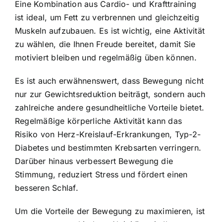
Eine Kombination aus Cardio- und Krafttraining
ist ideal, um Fett zu verbrennen und gleichzeitig
Muskeln aufzubauen. Es ist wichtig, eine Aktivität
zu wählen, die Ihnen Freude bereitet, damit Sie
motiviert bleiben und regelmäßig üben können.
Es ist auch erwähnenswert, dass Bewegung nicht
nur zur Gewichtsreduktion beiträgt, sondern auch
zahlreiche andere gesundheitliche Vorteile bietet.
Regelmäßige körperliche Aktivität kann das
Risiko von Herz-Kreislauf-Erkrankungen, Typ-2-
Diabetes und bestimmten Krebsarten verringern.
Darüber hinaus verbessert Bewegung die
Stimmung, reduziert Stress und fördert einen
besseren Schlaf.
Um die Vorteile der Bewegung zu maximieren, ist