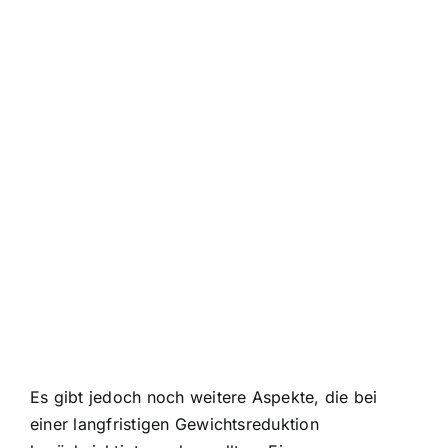
Es gibt jedoch noch weitere Aspekte, die bei
einer langfristigen Gewichtsreduktion