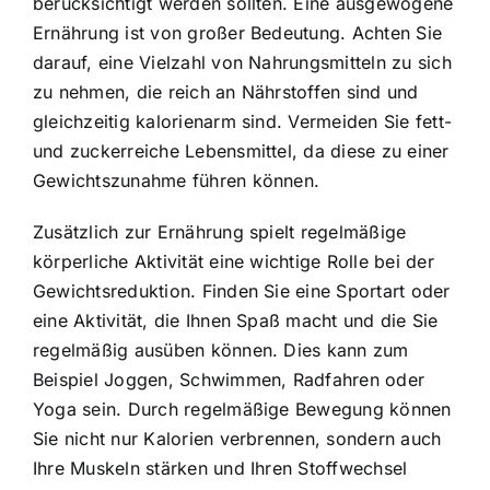
berücksichtigt werden sollten. Eine ausgewogene
Ernährung ist von großer Bedeutung. Achten Sie
darauf, eine Vielzahl von Nahrungsmitteln zu sich
zu nehmen, die reich an Nährstoffen sind und
gleichzeitig kalorienarm sind. Vermeiden Sie fett-
und zuckerreiche Lebensmittel, da diese zu einer
Gewichtszunahme führen können.
Zusätzlich zur Ernährung spielt regelmäßige
körperliche Aktivität eine wichtige Rolle bei der
Gewichtsreduktion. Finden Sie eine Sportart oder
eine Aktivität, die Ihnen Spaß macht und die Sie
regelmäßig ausüben können. Dies kann zum
Beispiel Joggen, Schwimmen, Radfahren oder
Yoga sein. Durch regelmäßige Bewegung können
Sie nicht nur Kalorien verbrennen, sondern auch
Ihre Muskeln stärken und Ihren Stoffwechsel