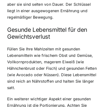
aber sie sind selten von Dauer. Der Schlüssel
liegt in einer ausgewogenen Ernährung und
regelmäßiger Bewegung.
Gesunde Lebensmittel für den
Gewichtsverlust
Füllen Sie Ihre Mahlzeiten mit gesunden
Lebensmitteln wie frischem Obst und Gemüse,
Vollkornprodukten, magerem Eiweiß (wie
Hähnchenbrust oder Fisch) und gesunden Fetten
(wie Avocado oder Nüssen). Diese Lebensmittel
sind reich an Nährstoffen und halten Sie länger
satt.
Ein weiterer wichtiger Aspekt einer gesunden
Ernährung ist die Portionierung. Achten Sie