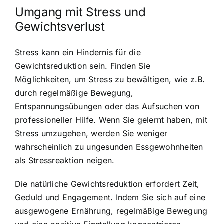
Umgang mit Stress und
Gewichtsverlust
Stress kann ein Hindernis für die
Gewichtsreduktion sein. Finden Sie
Möglichkeiten, um Stress zu bewältigen, wie z.B.
durch regelmäßige Bewegung,
Entspannungsübungen oder das Aufsuchen von
professioneller Hilfe. Wenn Sie gelernt haben, mit
Stress umzugehen, werden Sie weniger
wahrscheinlich zu ungesunden Essgewohnheiten
als Stressreaktion neigen.
Die natürliche Gewichtsreduktion erfordert Zeit,
Geduld und Engagement. Indem Sie sich auf eine
ausgewogene Ernährung, regelmäßige Bewegung