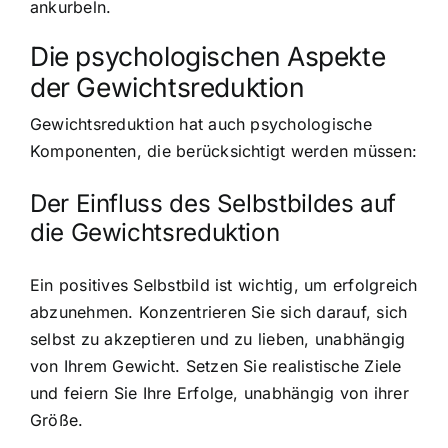
ankurbeln.
Die psychologischen Aspekte
der Gewichtsreduktion
Gewichtsreduktion hat auch psychologische
Komponenten, die berücksichtigt werden müssen:
Der Einfluss des Selbstbildes auf
die Gewichtsreduktion
Ein positives Selbstbild ist wichtig, um erfolgreich
abzunehmen. Konzentrieren Sie sich darauf, sich
selbst zu akzeptieren und zu lieben, unabhängig
von Ihrem Gewicht. Setzen Sie realistische Ziele
und feiern Sie Ihre Erfolge, unabhängig von ihrer
Größe.