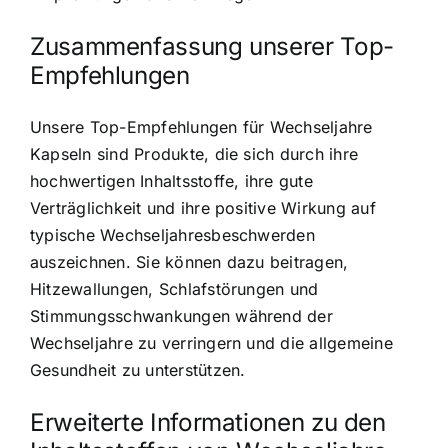
Zusammenfassung unserer Top-
Empfehlungen
Unsere Top-Empfehlungen für Wechseljahre
Kapseln sind Produkte, die sich durch ihre
hochwertigen Inhaltsstoffe, ihre gute
Verträglichkeit und ihre positive Wirkung auf
typische Wechseljahresbeschwerden
auszeichnen. Sie können dazu beitragen,
Hitzewallungen, Schlafstörungen und
Stimmungsschwankungen während der
Wechseljahre zu verringern und die allgemeine
Gesundheit zu unterstützen.
Erweiterte Informationen zu den