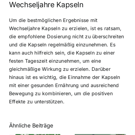
Wechseljahre Kapseln
Um die bestmöglichen Ergebnisse mit
Wechseljahre Kapseln zu erzielen, ist es ratsam,
die empfohlene Dosierung nicht zu überschreiten
und die Kapseln regelmäßig einzunehmen. Es
kann auch hilfreich sein, die Kapseln zu einer
festen Tageszeit einzunehmen, um eine
gleichmäßige Wirkung zu erzielen. Darüber
hinaus ist es wichtig, die Einnahme der Kapseln
mit einer gesunden Ernährung und ausreichend
Bewegung zu kombinieren, um die positiven
Effekte zu unterstützen.
Ähnliche Beiträge
Neue THC-