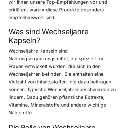
wir Ihnen unsere Top-Empfehlungen vor und
erklären, warum diese Produkte besonders
empfehlenswert sind.
Was sind Wechseljahre
Kapseln?
Wechseljahre Kapseln sind
Nahrungsergänzungsmittel
, die speziell für
Frauen entwickelt wurden, die sich in den
Wechseljahren befinden. Sie enthalten eine
Vielzahl von Inhaltsstoffen, die dazu beitragen
können, typische Wechseljahresbeschwerden zu
lindern. Dazu gehören pflanzliche Extrakte,
Vitamine, Mineralstoffe und andere wichtige
Nährstoffe.
Die Rolle von Wechseljahre