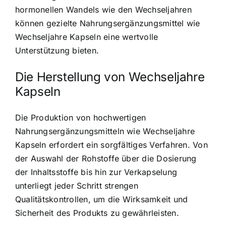
hormonellen Wandels wie den Wechseljahren
können gezielte Nahrungsergänzungsmittel wie
Wechseljahre Kapseln eine wertvolle
Unterstützung bieten.
Die Herstellung von Wechseljahre
Kapseln
Die Produktion von hochwertigen
Nahrungsergänzungsmitteln wie Wechseljahre
Kapseln erfordert ein sorgfältiges Verfahren. Von
der Auswahl der Rohstoffe über die Dosierung
der Inhaltsstoffe bis hin zur Verkapselung
unterliegt jeder Schritt strengen
Qualitätskontrollen, um die Wirksamkeit und
Sicherheit des Produkts zu gewährleisten.