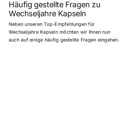
Häufig gestellte Fragen zu
Wechseljahre Kapseln
Neben unseren Top-Empfehlungen für
Wechseljahre Kapseln möchten wir Ihnen nun
auch auf einige häufig gestellte Fragen eingehen.