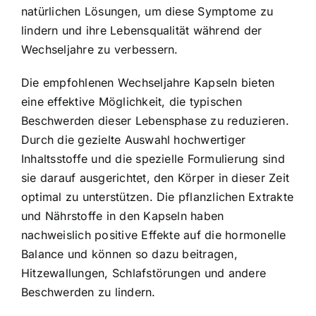
natürlichen Lösungen, um diese Symptome zu
lindern und ihre Lebensqualität während der
Wechseljahre zu verbessern.
Die empfohlenen Wechseljahre Kapseln bieten
eine effektive Möglichkeit, die typischen
Beschwerden dieser Lebensphase zu reduzieren.
Durch die gezielte Auswahl hochwertiger
Inhaltsstoffe und die spezielle Formulierung sind
sie darauf ausgerichtet, den Körper in dieser Zeit
optimal zu unterstützen. Die pflanzlichen Extrakte
und Nährstoffe in den Kapseln haben
nachweislich positive Effekte auf die hormonelle
Balance und können so dazu beitragen,
Hitzewallungen, Schlafstörungen und andere
Beschwerden zu lindern.