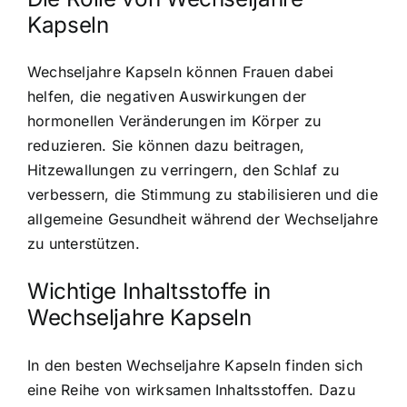
Kapseln
Wechseljahre Kapseln können Frauen dabei
helfen,
die negativen Auswirkungen der
hormonellen Veränderungen
im Körper zu
reduzieren. Sie können dazu beitragen,
Hitzewallungen zu verringern, den Schlaf zu
verbessern, die Stimmung zu stabilisieren und die
allgemeine Gesundheit während der Wechseljahre
zu unterstützen.
Wichtige Inhaltsstoffe in
Wechseljahre Kapseln
In den besten Wechseljahre Kapseln finden sich
eine Reihe von wirksamen Inhaltsstoffen. Dazu