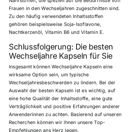
Nährstoffen, die speziell auf die Bedürfnisse von
Frauen in den Wechseljahren zugeschnitten sind.
Zu den häufig verwendeten Inhaltsstoffen
gehören beispielsweise Soja-Isoflavone,
Nachtkerzenöl, Vitamin B6 und Vitamin E.
Schlussfolgerung: Die besten
Wechseljahre Kapseln für Sie
Insgesamt können Wechseljahre Kapseln eine
wirksame Option sein, um typische
Wechseljahresbeschwerden zu lindern. Bei der
Auswahl der besten Kapseln ist es wichtig, auf
eine hohe Qualität der Inhaltsstoffe, eine gute
Verträglichkeit und positive Erfahrungen anderer
Anwenderinnen zu achten. Basierend auf unseren
Recherchen können wir Ihnen unsere Top-
Empfehlungen ans Herz legen.