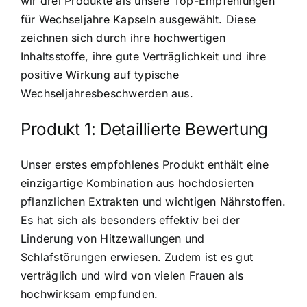
wir drei Produkte als unsere Top-Empfehlungen
für Wechseljahre Kapseln ausgewählt. Diese
zeichnen sich durch ihre
hochwertigen
Inhaltsstoffe, ihre gute Verträglichkeit
und ihre
positive Wirkung auf typische
Wechseljahresbeschwerden aus.
Produkt 1: Detaillierte Bewertung
Unser erstes empfohlenes Produkt enthält eine
einzigartige Kombination aus hochdosierten
pflanzlichen Extrakten und wichtigen Nährstoffen.
Es hat sich als besonders effektiv bei der
Linderung von Hitzewallungen und
Schlafstörungen erwiesen. Zudem ist es gut
verträglich und wird von vielen Frauen als
hochwirksam empfunden.