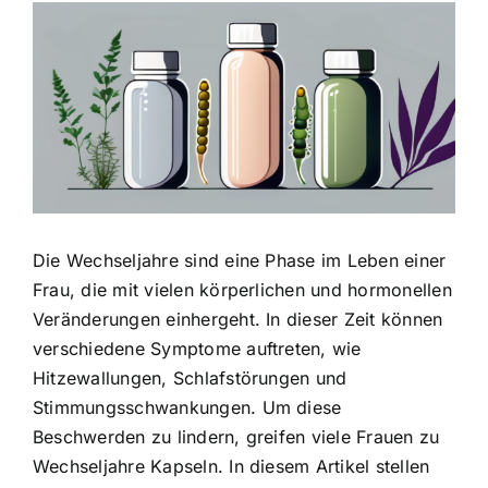
Zeige
grösseres
Bild
Die Wechseljahre sind eine Phase im Leben einer
Frau, die mit vielen körperlichen und hormonellen
Veränderungen einhergeht. In dieser Zeit können
verschiedene Symptome auftreten, wie
Hitzewallungen, Schlafstörungen und
Stimmungsschwankungen. Um diese
Beschwerden zu lindern, greifen viele Frauen zu
Wechseljahre Kapseln. In diesem Artikel stellen