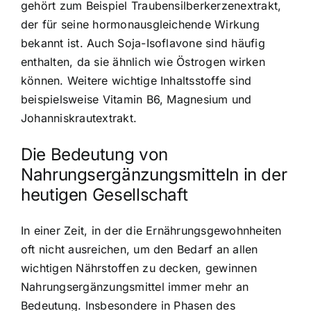
gehört zum Beispiel Traubensilberkerzenextrakt,
der für seine hormonausgleichende Wirkung
bekannt ist. Auch Soja-Isoflavone sind häufig
enthalten, da sie ähnlich wie Östrogen wirken
können. Weitere wichtige Inhaltsstoffe sind
beispielsweise Vitamin B6, Magnesium und
Johanniskrautextrakt.
Die Bedeutung von
Nahrungsergänzungsmitteln in der
heutigen Gesellschaft
In einer Zeit, in der die Ernährungsgewohnheiten
oft nicht ausreichen, um den Bedarf an allen
wichtigen Nährstoffen zu decken, gewinnen
Nahrungsergänzungsmittel immer mehr an
Bedeutung. Insbesondere in Phasen des