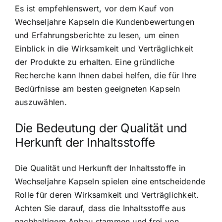
Es ist empfehlenswert, vor dem Kauf von
Wechseljahre Kapseln die Kundenbewertungen
und Erfahrungsberichte zu lesen, um einen
Einblick in die Wirksamkeit und Verträglichkeit
der Produkte zu erhalten. Eine gründliche
Recherche kann Ihnen dabei helfen, die für Ihre
Bedürfnisse am besten geeigneten Kapseln
auszuwählen.
Die Bedeutung der Qualität und
Herkunft der Inhaltsstoffe
Die Qualität und Herkunft der Inhaltsstoffe in
Wechseljahre Kapseln spielen eine entscheidende
Rolle für deren Wirksamkeit und Verträglichkeit.
Achten Sie darauf, dass die Inhaltsstoffe aus
nachhaltigem Anbau stammen und frei von