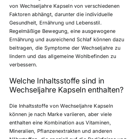
von Wechseljahre Kapseln von verschiedenen
Faktoren abhängt, darunter die individuelle
Gesundheit, Ernährung und Lebensstil.
Regelmäßige Bewegung, eine ausgewogene
Ernährung und ausreichend Schlaf können dazu
beitragen,
die Symptome der Wechseljahre zu
lindern
und das allgemeine Wohlbefinden zu
verbessern.
Welche Inhaltsstoffe sind in
Wechseljahre Kapseln enthalten?
Die Inhaltsstoffe von Wechseljahre Kapseln
können je nach Marke variieren, aber viele
enthalten eine Kombination aus Vitaminen,
Mineralien, Pflanzenextrakten und anderen