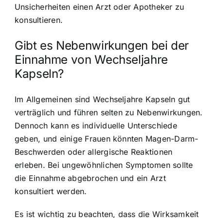
Unsicherheiten einen Arzt oder Apotheker zu
konsultieren.
Gibt es Nebenwirkungen bei der
Einnahme von Wechseljahre
Kapseln?
Im Allgemeinen sind Wechseljahre Kapseln gut
verträglich und führen selten zu Nebenwirkungen.
Dennoch kann es individuelle Unterschiede
geben, und einige Frauen könnten Magen-Darm-
Beschwerden oder allergische Reaktionen
erleben. Bei ungewöhnlichen Symptomen sollte
die Einnahme abgebrochen und ein Arzt
konsultiert werden.
Es ist wichtig zu beachten, dass die Wirksamkeit