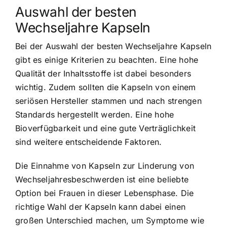
Auswahl der besten
Wechseljahre Kapseln
Bei der Auswahl der besten Wechseljahre Kapseln
gibt es einige Kriterien zu beachten. Eine hohe
Qualität der Inhaltsstoffe ist dabei besonders
wichtig. Zudem sollten die Kapseln von einem
seriösen Hersteller stammen und nach strengen
Standards hergestellt werden. Eine hohe
Bioverfügbarkeit und eine gute Verträglichkeit
sind weitere entscheidende Faktoren.
Die Einnahme von Kapseln zur Linderung von
Wechseljahresbeschwerden ist eine beliebte
Option bei Frauen in dieser Lebensphase. Die
richtige Wahl der Kapseln kann dabei einen
großen Unterschied machen, um Symptome wie