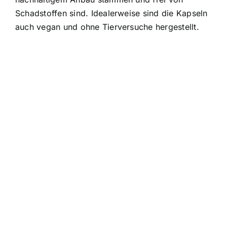
Schadstoffen sind. Idealerweise sind die Kapseln
auch vegan und ohne Tierversuche hergestellt.