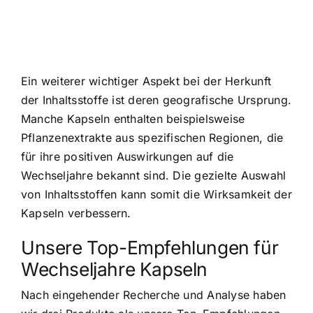
Ein weiterer wichtiger Aspekt bei der Herkunft
der Inhaltsstoffe ist deren geografische Ursprung.
Manche Kapseln enthalten beispielsweise
Pflanzenextrakte aus spezifischen Regionen, die
für ihre positiven Auswirkungen auf die
Wechseljahre bekannt sind. Die gezielte Auswahl
von Inhaltsstoffen kann somit die Wirksamkeit der
Kapseln verbessern.
Unsere Top-Empfehlungen für
Wechseljahre Kapseln
Nach eingehender Recherche und Analyse haben