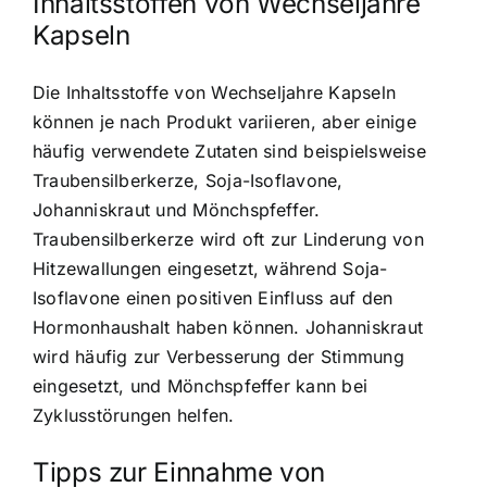
Inhaltsstoffen von Wechseljahre
Kapseln
Die Inhaltsstoffe von Wechseljahre Kapseln
können je nach Produkt variieren, aber einige
häufig verwendete Zutaten sind beispielsweise
Traubensilberkerze, Soja-Isoflavone,
Johanniskraut und Mönchspfeffer.
Traubensilberkerze wird oft zur Linderung von
Hitzewallungen eingesetzt, während Soja-
Isoflavone einen positiven Einfluss auf den
Hormonhaushalt haben können. Johanniskraut
wird häufig zur Verbesserung der Stimmung
eingesetzt, und Mönchspfeffer kann bei
Zyklusstörungen helfen.
Tipps zur Einnahme von