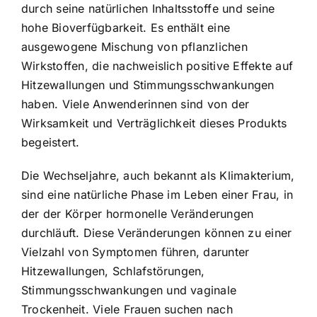
durch seine natürlichen Inhaltsstoffe und seine
hohe Bioverfügbarkeit. Es enthält eine
ausgewogene Mischung von pflanzlichen
Wirkstoffen, die nachweislich positive Effekte auf
Hitzewallungen und Stimmungsschwankungen
haben. Viele Anwenderinnen sind von der
Wirksamkeit und Verträglichkeit dieses Produkts
begeistert.
Die Wechseljahre, auch bekannt als Klimakterium,
sind eine natürliche Phase im Leben einer Frau, in
der der Körper hormonelle Veränderungen
durchläuft. Diese Veränderungen können zu einer
Vielzahl von Symptomen führen, darunter
Hitzewallungen, Schlafstörungen,
Stimmungsschwankungen und vaginale
Trockenheit. Viele Frauen suchen nach