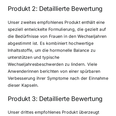
Produkt 2: Detaillierte Bewertung
Unser zweites empfohlenes Produkt enthält eine
speziell entwickelte Formulierung, die gezielt auf
die Bedürfnisse von Frauen in den Wechseljahren
abgestimmt ist. Es kombiniert hochwertige
Inhaltsstoffe, um
die hormonelle Balance zu
unterstützen
und typische
Wechseljahresbeschwerden zu lindern. Viele
Anwenderinnen berichten von einer spürbaren
Verbesserung ihrer Symptome nach der Einnahme
dieser Kapseln.
Produkt 3: Detaillierte Bewertung
Unser drittes empfohlenes Produkt überzeugt