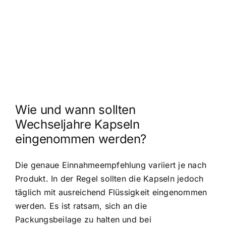
Wie und wann sollten
Wechseljahre Kapseln
eingenommen werden?
Die genaue Einnahmeempfehlung variiert je nach
Produkt. In der Regel sollten die Kapseln jedoch
täglich mit ausreichend Flüssigkeit eingenommen
werden. Es ist ratsam, sich an die
Packungsbeilage zu halten und bei