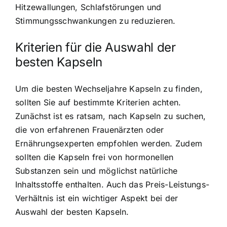
Hitzewallungen, Schlafstörungen und
Stimmungsschwankungen zu reduzieren.
Kriterien für die Auswahl der
besten Kapseln
Um die besten Wechseljahre Kapseln zu finden,
sollten Sie auf bestimmte Kriterien achten.
Zunächst ist es ratsam, nach Kapseln zu suchen,
die von erfahrenen Frauenärzten oder
Ernährungsexperten empfohlen werden. Zudem
sollten die Kapseln frei von hormonellen
Substanzen sein und möglichst natürliche
Inhaltsstoffe enthalten. Auch das Preis-Leistungs-
Verhältnis ist ein wichtiger Aspekt bei der
Auswahl der besten Kapseln.