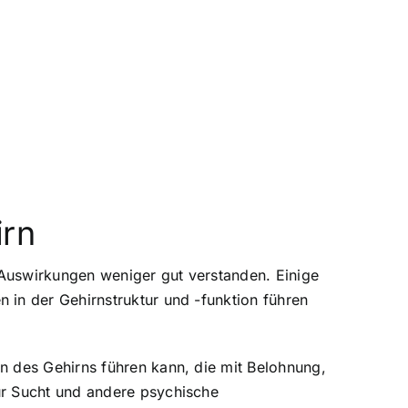
irn
n Auswirkungen weniger gut verstanden. Einige
 in der Gehirnstruktur und -funktion führen
n des Gehirns führen kann, die mit Belohnung,
ür Sucht und andere psychische