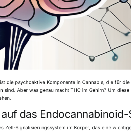
st die psychoaktive Komponente in Cannabis, die für die 
n sind. Aber was genau macht THC im Gehirn? Um diese 
ehen.
 auf das Endocannabinoid
Zell-Signalisierungssystem im Körper, das eine wichtige 