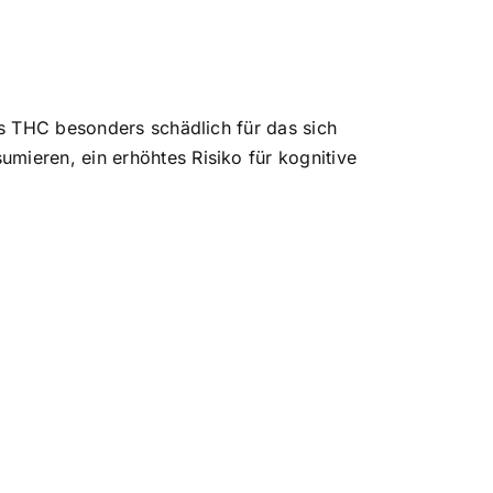
ss
THC besonders schädlich für das sich
mieren, ein erhöhtes Risiko für kognitive