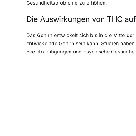
Gesundheitsprobleme zu erhöhen.
Die Auswirkungen von THC auf 
Das Gehirn entwickelt sich bis in die Mitte de
entwickelnde Gehirn
sein kann. Studien haben 
Beeinträchtigungen und psychische Gesundhe