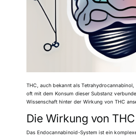
THC, auch bekannt als Tetrahydrocannabinol, i
oft mit dem Konsum dieser Substanz verbunde
Wissenschaft hinter der Wirkung von THC ans
Die Wirkung von THC
Das Endocannabinoid-System ist ein komplexes 