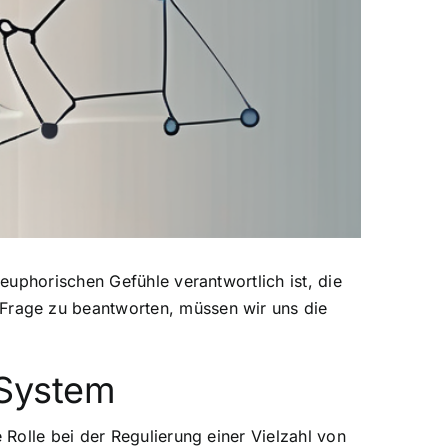
euphorischen Gefühle verantwortlich ist, die
Frage zu beantworten, müssen wir uns die
-System
Rolle bei der Regulierung einer Vielzahl von