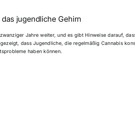
das jugendliche Gehirn
r zwanziger Jahre weiter, und es gibt Hinweise darauf, da
gezeigt, dass Jugendliche, die regelmäßig Cannabis konsu
itsprobleme haben können.