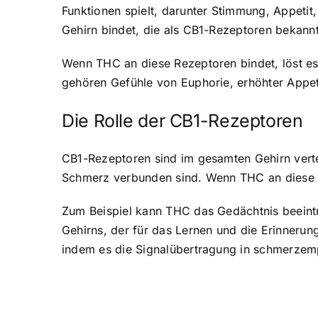
Funktionen spielt, darunter Stimmung, Appeti
Gehirn bindet, die als CB1-Rezeptoren bekannt
Wenn THC an diese Rezeptoren bindet, löst es
gehören
Gefühle von Euphorie, erhöhter Appet
Die Rolle der CB1-Rezeptoren
CB1-Rezeptoren sind im gesamten Gehirn verte
Schmerz verbunden sind. Wenn THC an diese Re
Zum Beispiel kann THC das Gedächtnis beeint
Gehirns, der für das Lernen und die Erinneru
indem es die Signalübertragung in schmerzemp