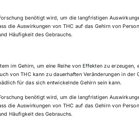
Forschung benötigt wird, um die langfristigen Auswirkung
dass die Auswirkungen von THC auf das Gehirn von Person
und Häufigkeit des Gebrauchs.
em im Gehirn, um eine Reihe von Effekten zu erzeugen, ei
ch von THC kann zu dauerhaften Veränderungen in der Ge
dlich für das sich entwickelnde Gehirn sein kann.
Forschung benötigt wird, um die langfristigen Auswirkung
dass die Auswirkungen von THC auf das Gehirn von Person
und Häufigkeit des Gebrauchs.