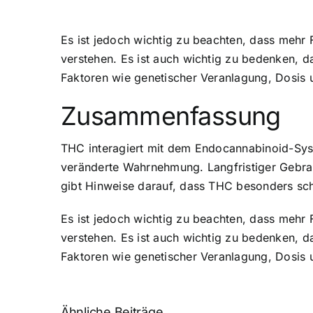
Es ist jedoch wichtig zu beachten, dass mehr 
verstehen. Es ist auch wichtig zu bedenken, 
Faktoren wie genetischer Veranlagung, Dosis 
Zusammenfassung
THC interagiert mit dem Endocannabinoid-Syst
veränderte Wahrnehmung. Langfristiger Gebrau
gibt Hinweise darauf, dass THC besonders schä
Es ist jedoch wichtig zu beachten, dass mehr 
verstehen. Es ist auch wichtig zu bedenken, 
Faktoren wie genetischer Veranlagung, Dosis 
Ähnliche Beiträge