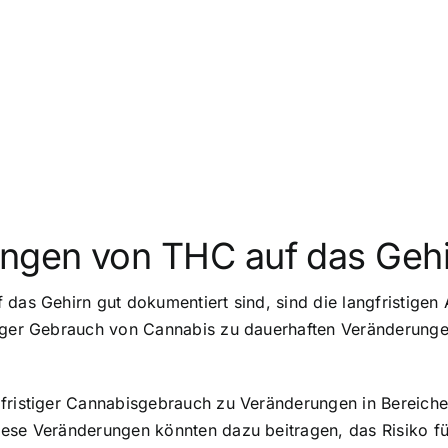
ungen von THC auf das Geh
 das Gehirn gut dokumentiert sind, sind die langfristige
tiger Gebrauch von Cannabis
zu dauerhaften Veränderungen
gfristiger Cannabisgebrauch zu Veränderungen in Bereiche
iese Veränderungen könnten dazu beitragen, das Risiko f