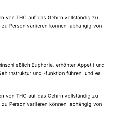
en von THC auf das Gehirn vollständig zu
 zu Person variieren können, abhängig von
nschließlich Euphorie, erhöhter Appetit und
hirnstruktur und -funktion führen, und es
en von THC auf das Gehirn vollständig zu
 zu Person variieren können, abhängig von