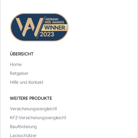
ÜBERSICHT
Home
Ratgeber
Hilfe und Kontakt
WEITERE PRODUKTE
Versicherungsvergleich1
KFZ-Versicherungsvergleich1
Bauförderung
Lackschützer