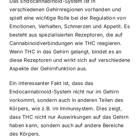
Das Endocannabinoid-System ist in
verschiedenen Gehirnregionen vorhanden und
spielt eine wichtige Rolle bei der Regulation von
Emotionen, Verhalten, Schmerzen und Appetit. Es
besteht aus spezialisierten Rezeptoren, die auf
Cannabinoidverbindungen wie THC reagieren.
Wenn THC in das Gehirn gelangt, bindet es an
diese Rezeptoren und wirkt sich auf verschiedene
Aspekte der Gehirnfunktion aus.
Ein interessanter Fakt ist, dass das
Endocannabinoid-System nicht nur im Gehirn
vorkommt, sondern auch in anderen Teilen des
Körpers, wie z.B. im Immunsystem. Dies zeigt,
dass THC nicht nur Auswirkungen auf das Gehirn
haben kann, sondern auch auf andere Bereiche
des Körpers.