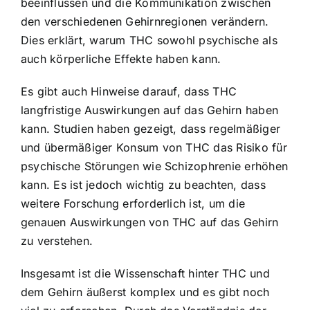
beeinflussen und die Kommunikation zwischen
den verschiedenen Gehirnregionen verändern.
Dies erklärt, warum THC sowohl psychische als
auch körperliche Effekte haben kann.
Es gibt auch Hinweise darauf, dass THC
langfristige Auswirkungen auf das Gehirn haben
kann. Studien haben gezeigt, dass regelmäßiger
und übermäßiger Konsum von THC das Risiko für
psychische Störungen wie Schizophrenie erhöhen
kann. Es ist jedoch wichtig zu beachten, dass
weitere Forschung erforderlich ist, um die
genauen Auswirkungen von THC auf das Gehirn
zu verstehen.
Insgesamt ist die Wissenschaft hinter THC und
dem Gehirn äußerst komplex und es gibt noch