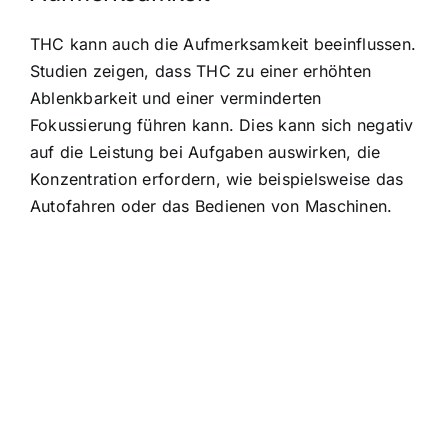
THC kann auch die Aufmerksamkeit beeinflussen.
Studien zeigen, dass THC zu einer erhöhten
Ablenkbarkeit und einer verminderten
Fokussierung führen kann. Dies kann sich negativ
auf die Leistung bei Aufgaben auswirken, die
Konzentration erfordern, wie beispielsweise das
Autofahren oder das Bedienen von Maschinen.