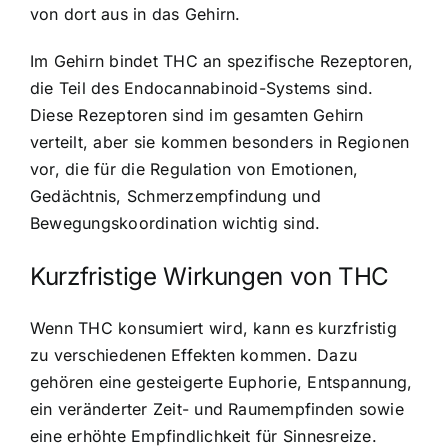
von dort aus in das Gehirn.
Im Gehirn bindet THC an spezifische Rezeptoren,
die Teil des Endocannabinoid-Systems sind.
Diese Rezeptoren sind im gesamten Gehirn
verteilt, aber sie kommen besonders in Regionen
vor, die für die Regulation von Emotionen,
Gedächtnis, Schmerzempfindung und
Bewegungskoordination wichtig sind.
Kurzfristige Wirkungen von THC
Wenn THC konsumiert wird, kann es kurzfristig
zu verschiedenen Effekten kommen. Dazu
gehören eine gesteigerte Euphorie, Entspannung,
ein veränderter Zeit- und Raumempfinden sowie
eine erhöhte Empfindlichkeit für Sinnesreize.