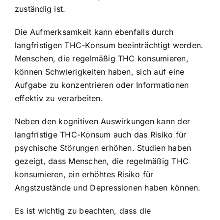
zuständig ist.
Die Aufmerksamkeit kann ebenfalls durch
langfristigen THC-Konsum beeinträchtigt werden.
Menschen, die regelmäßig THC konsumieren,
können Schwierigkeiten haben, sich auf eine
Aufgabe zu konzentrieren oder Informationen
effektiv zu verarbeiten.
Neben den kognitiven Auswirkungen kann der
langfristige THC-Konsum auch das Risiko für
psychische Störungen erhöhen. Studien haben
gezeigt, dass Menschen, die regelmäßig THC
konsumieren, ein erhöhtes Risiko für
Angstzustände und Depressionen haben können.
Es ist wichtig zu beachten, dass die