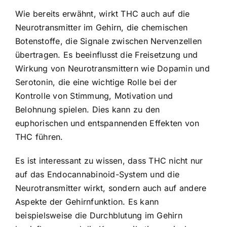
Wie bereits erwähnt, wirkt THC auch auf die
Neurotransmitter im Gehirn, die chemischen
Botenstoffe, die Signale zwischen Nervenzellen
übertragen. Es beeinflusst die Freisetzung und
Wirkung von Neurotransmittern wie Dopamin und
Serotonin, die eine wichtige Rolle bei der
Kontrolle von Stimmung, Motivation und
Belohnung spielen. Dies kann zu den
euphorischen und entspannenden Effekten von
THC führen.
Es ist interessant zu wissen, dass THC nicht nur
auf das Endocannabinoid-System und die
Neurotransmitter wirkt, sondern auch auf andere
Aspekte der Gehirnfunktion. Es kann
beispielsweise die Durchblutung im Gehirn