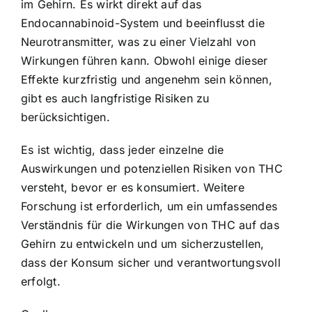
im Gehirn. Es wirkt direkt auf das
Endocannabinoid-System und beeinflusst die
Neurotransmitter, was zu einer Vielzahl von
Wirkungen führen kann. Obwohl einige dieser
Effekte kurzfristig und angenehm sein können,
gibt es auch langfristige Risiken zu
berücksichtigen.
Es ist wichtig, dass jeder einzelne die
Auswirkungen und potenziellen Risiken von THC
versteht, bevor er es konsumiert. Weitere
Forschung ist erforderlich, um ein umfassendes
Verständnis für die Wirkungen von THC auf das
Gehirn zu entwickeln und um sicherzustellen,
dass der Konsum sicher und verantwortungsvoll
erfolgt.