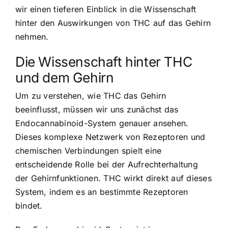
wir einen tieferen Einblick in die Wissenschaft
hinter den Auswirkungen von THC auf das Gehirn
nehmen.
Die Wissenschaft hinter THC
und dem Gehirn
Um zu verstehen, wie THC das Gehirn
beeinflusst, müssen wir uns zunächst das
Endocannabinoid-System genauer ansehen.
Dieses komplexe Netzwerk von Rezeptoren und
chemischen Verbindungen spielt eine
entscheidende Rolle bei der Aufrechterhaltung
der Gehirnfunktionen. THC wirkt direkt auf dieses
System, indem es an bestimmte Rezeptoren
bindet.