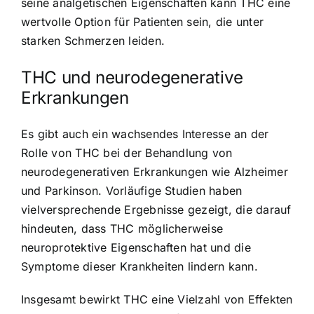
seine analgetischen Eigenschaften kann THC eine
wertvolle Option für Patienten sein, die unter
starken Schmerzen leiden.
THC und neurodegenerative
Erkrankungen
Es gibt auch ein wachsendes Interesse an der
Rolle von THC bei der Behandlung von
neurodegenerativen Erkrankungen wie Alzheimer
und Parkinson. Vorläufige Studien haben
vielversprechende Ergebnisse gezeigt, die darauf
hindeuten, dass THC möglicherweise
neuroprotektive Eigenschaften hat und die
Symptome dieser Krankheiten lindern kann.
Insgesamt bewirkt THC eine Vielzahl von Effekten