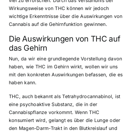
viel zu erforschen. Durch das Verständnis der
Wirkungsweise von THC können wir jedoch
wichtige Erkenntnisse über die Auswirkungen von
Cannabis auf die Gehirnfunktion gewinnen.
Die Auswirkungen von THC auf
das Gehirn
Nun, da wir eine grundlegende Vorstellung davon
haben, wie THC im Gehirn wirkt, wollen wir uns
mit den konkreten Auswirkungen befassen, die es
haben kann.
THC, auch bekannt als Tetrahydrocannabinol, ist
eine psychoaktive Substanz, die in der
Cannabispflanze vorkommt. Wenn THC
konsumiert wird, gelangt es über die Lunge oder
den Magen-Darm-Trakt in den Blutkreislauf und