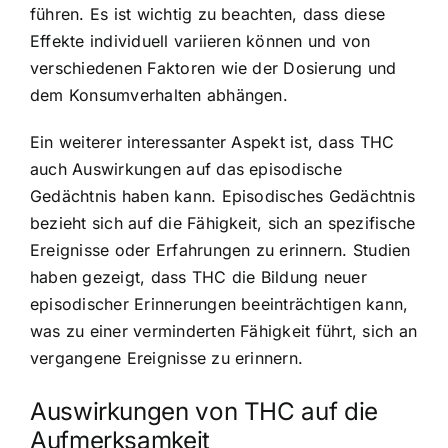
führen. Es ist wichtig zu beachten, dass diese
Effekte individuell variieren können und von
verschiedenen Faktoren wie der Dosierung und
dem Konsumverhalten abhängen.
Ein weiterer interessanter Aspekt ist, dass THC
auch Auswirkungen auf das episodische
Gedächtnis haben kann. Episodisches Gedächtnis
bezieht sich auf die Fähigkeit, sich an spezifische
Ereignisse oder Erfahrungen zu erinnern. Studien
haben gezeigt, dass THC die Bildung neuer
episodischer Erinnerungen beeinträchtigen kann,
was zu einer verminderten Fähigkeit führt, sich an
vergangene Ereignisse zu erinnern.
Auswirkungen von THC auf die
Aufmerksamkeit