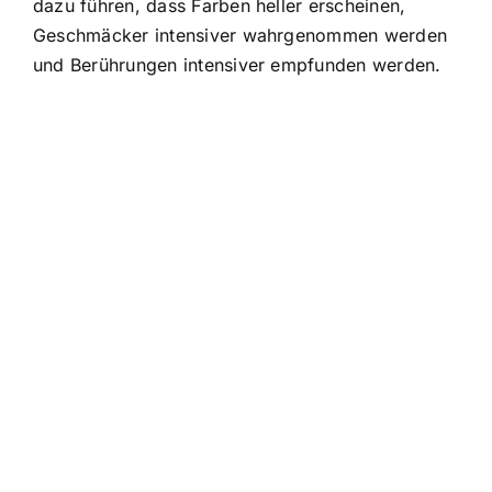
dazu führen, dass Farben heller erscheinen,
Geschmäcker intensiver wahrgenommen werden
und Berührungen intensiver empfunden werden.