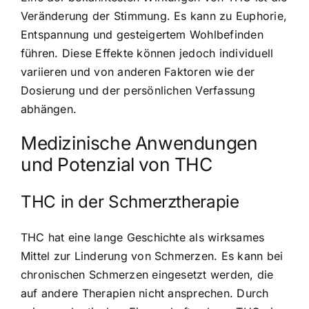
Veränderung der Stimmung. Es kann zu Euphorie,
Entspannung und gesteigertem Wohlbefinden
führen. Diese Effekte können jedoch individuell
variieren und von anderen Faktoren wie der
Dosierung und der persönlichen Verfassung
abhängen.
Medizinische Anwendungen
und Potenzial von THC
THC in der Schmerztherapie
THC hat eine lange Geschichte als wirksames
Mittel zur Linderung von Schmerzen. Es kann bei
chronischen Schmerzen eingesetzt werden, die
auf andere Therapien nicht ansprechen. Durch