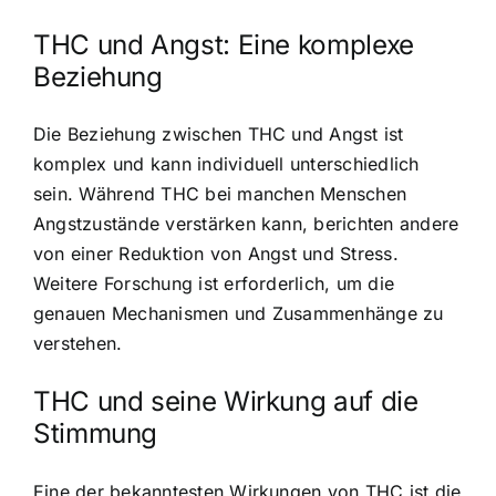
THC und Angst: Eine komplexe
Beziehung
Die Beziehung zwischen THC und Angst ist
komplex und kann individuell unterschiedlich
sein. Während THC bei manchen Menschen
Angstzustände verstärken kann, berichten andere
von einer Reduktion von Angst und Stress.
Weitere Forschung ist erforderlich, um die
genauen Mechanismen und Zusammenhänge zu
verstehen.
THC und seine Wirkung auf die
Stimmung
Eine der bekanntesten Wirkungen von THC ist die