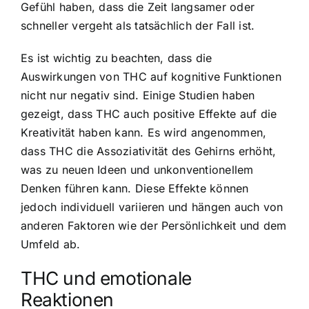
Gefühl haben, dass die Zeit langsamer oder
schneller vergeht als tatsächlich der Fall ist.
Es ist wichtig zu beachten, dass die
Auswirkungen von THC auf kognitive Funktionen
nicht nur negativ sind. Einige Studien haben
gezeigt, dass THC auch positive Effekte auf die
Kreativität haben kann. Es wird angenommen,
dass THC die Assoziativität des Gehirns erhöht,
was zu neuen Ideen und unkonventionellem
Denken führen kann. Diese Effekte können
jedoch individuell variieren und hängen auch von
anderen Faktoren wie der Persönlichkeit und dem
Umfeld ab.
THC und emotionale
Reaktionen