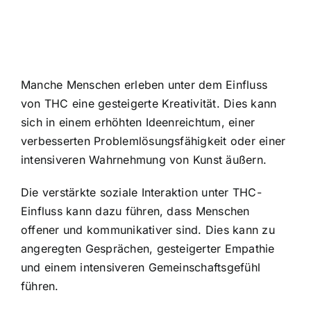
Manche Menschen erleben unter dem Einfluss
von THC eine gesteigerte Kreativität. Dies kann
sich in einem erhöhten Ideenreichtum, einer
verbesserten Problemlösungsfähigkeit oder einer
intensiveren Wahrnehmung von Kunst äußern.
Die verstärkte soziale Interaktion unter THC-
Einfluss kann dazu führen, dass Menschen
offener und kommunikativer sind. Dies kann zu
angeregten Gesprächen, gesteigerter Empathie
und einem intensiveren Gemeinschaftsgefühl
führen.