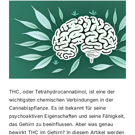
Zeige
grösseres
Bild
THC, oder Tetrahydrocannabinol, ist eine der
wichtigsten chemischen Verbindungen in der
Cannabispflanze. Es ist bekannt für seine
psychoaktiven Eigenschaften und seine Fähigkeit,
das Gehirn zu beeinflussen. Aber was genau
bewirkt THC im Gehirn? In diesem Artikel werden