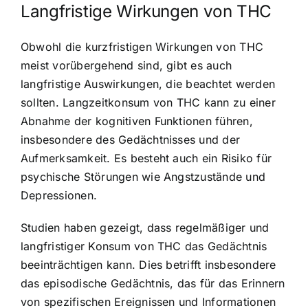
Langfristige Wirkungen von THC
Obwohl die kurzfristigen Wirkungen von THC
meist vorübergehend sind, gibt es auch
langfristige Auswirkungen, die beachtet werden
sollten. Langzeitkonsum von THC kann zu einer
Abnahme der kognitiven Funktionen führen,
insbesondere des Gedächtnisses und der
Aufmerksamkeit. Es besteht auch ein Risiko für
psychische Störungen wie Angstzustände und
Depressionen.
Studien haben gezeigt, dass regelmäßiger und
langfristiger Konsum von THC das Gedächtnis
beeinträchtigen kann. Dies betrifft insbesondere
das episodische Gedächtnis, das für das Erinnern
von spezifischen Ereignissen und Informationen