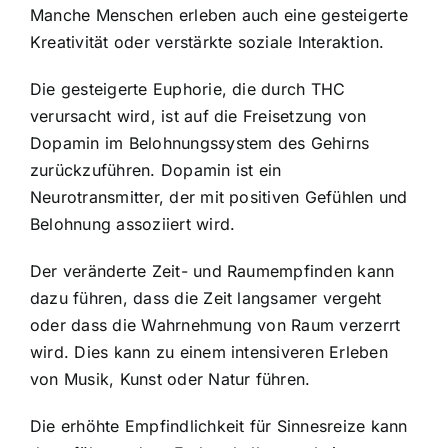
Manche Menschen erleben auch eine gesteigerte
Kreativität oder verstärkte soziale Interaktion.
Die gesteigerte Euphorie, die durch THC
verursacht wird, ist auf die Freisetzung von
Dopamin im Belohnungssystem des Gehirns
zurückzuführen. Dopamin ist ein
Neurotransmitter, der mit positiven Gefühlen und
Belohnung assoziiert wird.
Der veränderte Zeit- und Raumempfinden kann
dazu führen, dass die Zeit langsamer vergeht
oder dass die Wahrnehmung von Raum verzerrt
wird. Dies kann zu einem intensiveren Erleben
von Musik, Kunst oder Natur führen.
Die erhöhte Empfindlichkeit für Sinnesreize kann