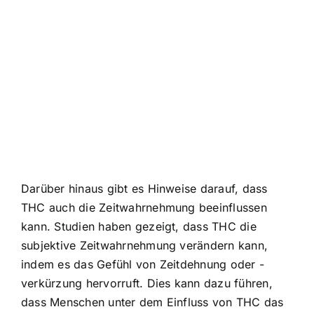
Darüber hinaus gibt es Hinweise darauf, dass
THC auch die Zeitwahrnehmung beeinflussen
kann. Studien haben gezeigt, dass THC die
subjektive Zeitwahrnehmung verändern kann,
indem es das Gefühl von Zeitdehnung oder -
verkürzung hervorruft. Dies kann dazu führen,
dass Menschen unter dem Einfluss von THC das