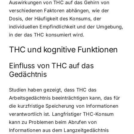
Auswirkungen von THC auf das Gehirn von
verschiedenen Faktoren abhängen, wie der
Dosis, der Häufigkeit des Konsums, der
individuellen Empfindlichkeit und der Umgebung,
in der das THC konsumiert wird.
THC und kognitive Funktionen
Einfluss von THC auf das
Gedächtnis
Studien haben gezeigt, dass THC das
Arbeitsgedächtnis beeinträchtigen kann, das für
die kurzfristige Speicherung von Informationen
verantwortlich ist. Langfristiger THC-Konsum
kann zu Problemen beim Abrufen von
Informationen aus dem Langzeitgedächtnis