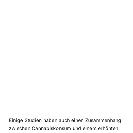
Einige Studien haben auch einen Zusammenhang
zwischen Cannabiskonsum und einem erhöhten