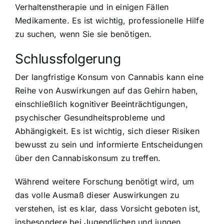
Verhaltenstherapie und in einigen Fällen
Medikamente. Es ist wichtig, professionelle Hilfe
zu suchen, wenn Sie sie benötigen.
Schlussfolgerung
Der langfristige Konsum von Cannabis kann eine
Reihe von Auswirkungen auf das Gehirn haben,
einschließlich kognitiver Beeinträchtigungen,
psychischer Gesundheitsprobleme und
Abhängigkeit. Es ist wichtig, sich dieser Risiken
bewusst zu sein und informierte Entscheidungen
über den Cannabiskonsum zu treffen.
Während weitere Forschung benötigt wird, um
das volle Ausmaß dieser Auswirkungen zu
verstehen, ist es klar, dass Vorsicht geboten ist,
insbesondere bei Jugendlichen und jungen