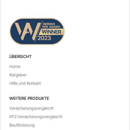
ÜBERSICHT
Home
Ratgeber
Hilfe und Kontakt
WEITERE PRODUKTE
Versicherungsvergleich1
KFZ-Versicherungsvergleich1
Bauförderung