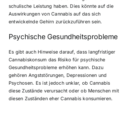
schulische Leistung haben. Dies könnte auf die
Auswirkungen von Cannabis auf das sich
entwickelnde Gehirn zurückzuführen sein.
Psychische Gesundheitsprobleme
Es gibt auch Hinweise darauf, dass langfristiger
Cannabiskonsum das Risiko für psychische
Gesundheitsprobleme erhöhen kann. Dazu
gehören Angststörungen, Depressionen und
Psychosen. Es ist jedoch unklar, ob Cannabis
diese Zustände verursacht oder ob Menschen mit
diesen Zuständen eher Cannabis konsumieren.