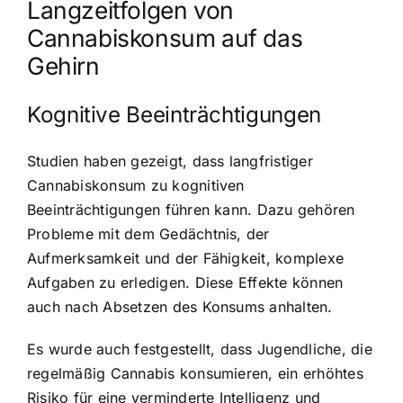
Langzeitfolgen von
Cannabiskonsum auf das
Gehirn
Kognitive Beeinträchtigungen
Studien haben gezeigt, dass langfristiger
Cannabiskonsum zu kognitiven
Beeinträchtigungen führen kann. Dazu gehören
Probleme mit dem Gedächtnis, der
Aufmerksamkeit und der Fähigkeit, komplexe
Aufgaben zu erledigen. Diese Effekte können
auch nach Absetzen des Konsums anhalten.
Es wurde auch festgestellt, dass Jugendliche, die
regelmäßig Cannabis konsumieren, ein erhöhtes
Risiko für eine verminderte Intelligenz und