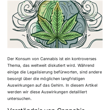
Zeige
grösseres
Bild
Der Konsum von Cannabis ist ein
kontroverses
Thema, das weltweit diskutiert wird
. Während
einige die Legalisierung befürworten, sind andere
besorgt über die möglichen langfristigen
Auswirkungen auf das Gehirn. In diesem Artikel
werden wir diese Auswirkungen detailliert
untersuchen.