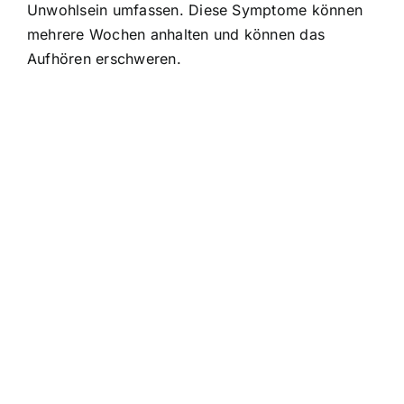
Unwohlsein umfassen. Diese Symptome können
mehrere Wochen anhalten und können das
Aufhören erschweren.