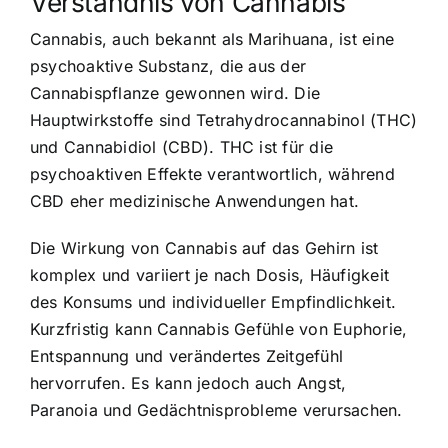
Verständnis von Cannabis
Cannabis, auch bekannt als Marihuana, ist eine
psychoaktive Substanz, die aus der
Cannabispflanze gewonnen wird. Die
Hauptwirkstoffe sind Tetrahydrocannabinol (THC)
und Cannabidiol (CBD). THC ist für die
psychoaktiven Effekte verantwortlich, während
CBD eher medizinische Anwendungen hat.
Die
Wirkung von Cannabis auf das Gehirn
ist
komplex und variiert je nach Dosis, Häufigkeit
des Konsums und individueller Empfindlichkeit.
Kurzfristig kann Cannabis Gefühle von Euphorie,
Entspannung und verändertes Zeitgefühl
hervorrufen. Es kann jedoch auch Angst,
Paranoia und Gedächtnisprobleme verursachen.