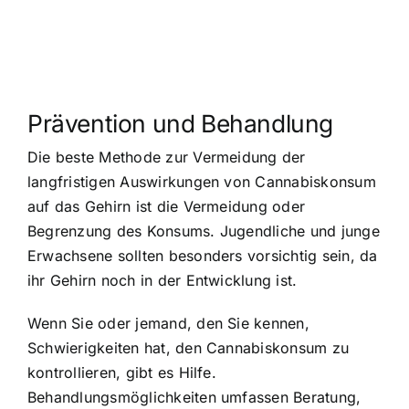
Prävention und Behandlung
Die beste Methode zur Vermeidung der
langfristigen Auswirkungen von Cannabiskonsum
auf das Gehirn ist die Vermeidung oder
Begrenzung des Konsums. Jugendliche und junge
Erwachsene sollten besonders vorsichtig sein, da
ihr Gehirn noch in der Entwicklung ist.
Wenn Sie oder jemand, den Sie kennen,
Schwierigkeiten hat, den Cannabiskonsum zu
kontrollieren, gibt es Hilfe.
Behandlungsmöglichkeiten umfassen Beratung,